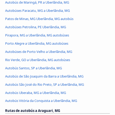
Autobús de Maringá, PR a Uberlândia, MG
Autobúses Paracatu, MG a Uberlândia, MG
Patos de Minas, MG Uberlândia, MG autobús
Autobúses Petrolina, PE Uberlândia, MG
Pirapora, MG a Uberlândia, MG autobúses
Porto Alegre a Uberlândia, MG autobúses
Autobúses de Porto Velho a Uberlândia, MG
Rio Verde, GO a Uberlândia, MG autobúses
Autobús Santos, SP a Uberlândia, MG
Autobús de São Joaquim da Barra a Uberlândia, MG
Autobús São José do Rio Preto, SP a Uberlândia, MG
Autobús Uberaba, MG a Uberlândia, MG
Autobús Vitória da Conquista a Uberlândia, MG
Rutas de autobús a Araguari, MG