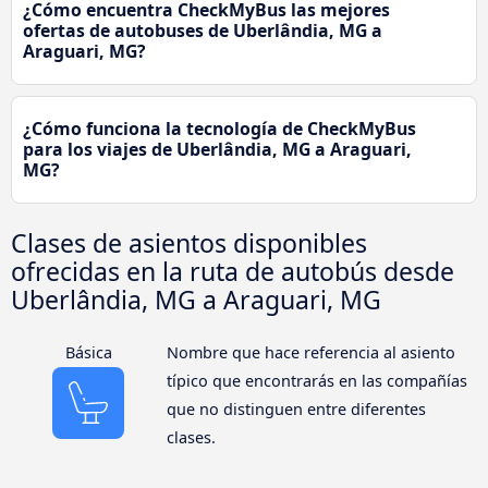
¿Cómo encuentra CheckMyBus las mejores
ofertas de autobuses de Uberlândia, MG a
Araguari, MG?
¿Cómo funciona la tecnología de CheckMyBus
para los viajes de Uberlândia, MG a Araguari,
MG?
Clases de asientos disponibles
ofrecidas en la ruta de autobús desde
Uberlândia, MG a Araguari, MG
Básica
Nombre que hace referencia al asiento
típico que encontrarás en las compañías
que no distinguen entre diferentes
clases.