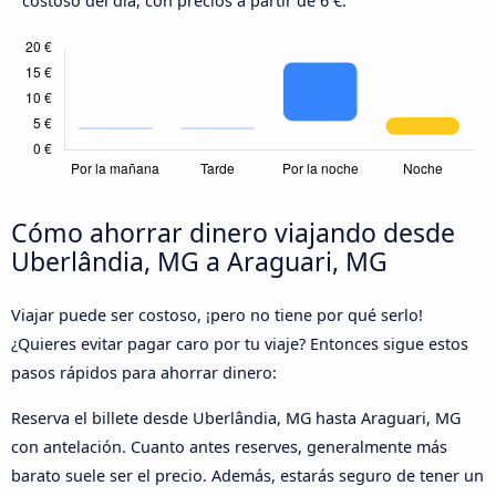
costoso del día, con precios a partir de 6 €.
Cómo ahorrar dinero viajando desde
Uberlândia, MG a Araguari, MG
Viajar puede ser costoso, ¡pero no tiene por qué serlo!
¿Quieres evitar pagar caro por tu viaje? Entonces sigue estos
pasos rápidos para ahorrar dinero:
Reserva el billete desde Uberlândia, MG hasta Araguari, MG
con antelación. Cuanto antes reserves, generalmente más
barato suele ser el precio. Además, estarás seguro de tener un