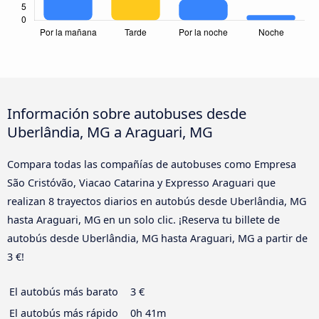
Información sobre autobuses desde
Uberlândia, MG a Araguari, MG
Compara todas las compañías de autobuses como Empresa
São Cristóvão, Viacao Catarina y Expresso Araguari que
realizan 8 trayectos diarios en autobús desde Uberlândia, MG
hasta Araguari, MG en un solo clic. ¡Reserva tu billete de
autobús desde Uberlândia, MG hasta Araguari, MG a partir de
3 €!
El autobús más barato
3 €
El autobús más rápido
0h 41m