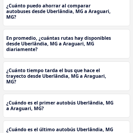
¿Cuánto puedo ahorrar al comparar
autobuses desde Uberlândia, MG a Araguari,
MG?
En promedio, ¿cuántas rutas hay disponibles
desde Uberlândia, MG a Araguari, MG
diariamente?
¿Cuánto tiempo tarda el bus que hace el
trayecto desde Uberlândia, MG a Araguari,
MG?
¿Cuándo es el primer autobús Uberlândia, MG
a Araguari, MG?
¿Cuándo es el último autobús Uberlândia, MG