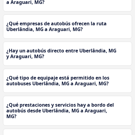
a Araguari, MG?
¿Qué empresas de autobús ofrecen la ruta
Uberlândia, MG a Araguari, MG?
¿Hay un autobús directo entre Uberlândia, MG
y Araguari, MG?
¿Qué tipo de equipaje está permitido en los
autobuses Uberlândia, MG a Araguari, MG?
¿Qué prestaciones y servicios hay a bordo del
autobús desde Uberlândia, MG a Araguari,
MG?