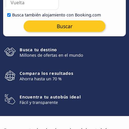
Busca también alojamiento con Booking.com
Buscar
Busca tu destino
Millones de ofertas en el mundo
Compara los resultados
Ahorra hasta un 70 %
Encuentra tu autobús ideal
Fácil y transparente