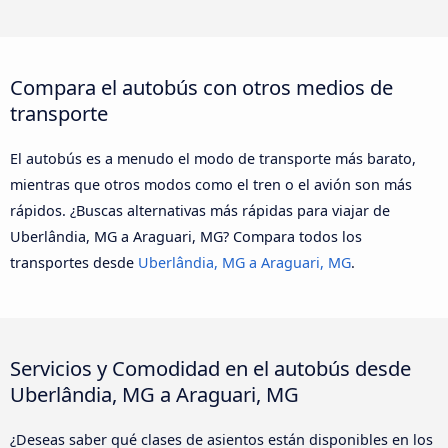
Compara el autobús con otros medios de
transporte
El autobús es a menudo el modo de transporte más barato,
mientras que otros modos como el tren o el avión son más
rápidos. ¿Buscas alternativas más rápidas para viajar de
Uberlândia, MG a Araguari, MG? Compara todos los
transportes desde
Uberlândia, MG a Araguari, MG
.
Servicios y Comodidad en el autobús desde
Uberlândia, MG a Araguari, MG
¿Deseas saber qué clases de asientos están disponibles en los