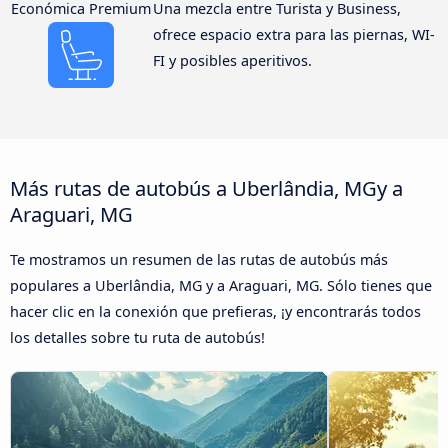
Económica Premium
Una mezcla entre Turista y Business,
ofrece espacio extra para las piernas, WI-
FI y posibles aperitivos.
Más rutas de autobús a Uberlândia, MGy a
Araguari, MG
Te mostramos un resumen de las rutas de autobús más
populares a Uberlândia, MG y a Araguari, MG. Sólo tienes que
hacer clic en la conexión que prefieras, ¡y encontrarás todos
los detalles sobre tu ruta de autobús!