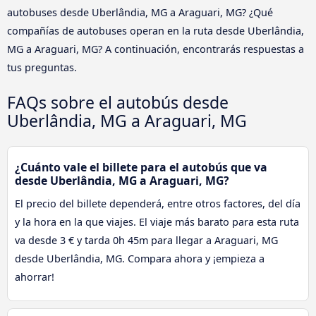
autobuses desde Uberlândia, MG a Araguari, MG? ¿Qué
compañías de autobuses operan en la ruta desde Uberlândia,
MG a Araguari, MG? A continuación, encontrarás respuestas a
tus preguntas.
FAQs sobre el autobús desde
Uberlândia, MG a Araguari, MG
¿Cuánto vale el billete para el autobús que va
desde Uberlândia, MG a Araguari, MG?
El precio del billete dependerá, entre otros factores, del día
y la hora en la que viajes. El viaje más barato para esta ruta
va desde 3 € y tarda 0h 45m para llegar a Araguari, MG
desde Uberlândia, MG. Compara ahora y ¡empieza a
ahorrar!