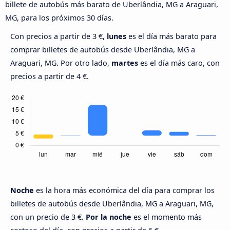
billete de autobús más barato de Uberlândia, MG a Araguari,
MG, para los próximos 30 días.
Con precios a partir de 3 €,
lunes
es el día más barato para
comprar billetes de autobús desde Uberlândia, MG a
Araguari, MG. Por otro lado,
martes
es el día más caro, con
precios a partir de 4 €.
Noche
es la hora más económica del día para comprar los
billetes de autobús desde Uberlândia, MG a Araguari, MG,
con un precio de 3 €.
Por la noche
es el momento más