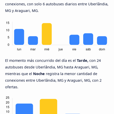
conexiones, con solo 6 autobuses diarios entre Uberlândia,
MG y Araguari, MG.
El momento más concurrido del día es el
Tarde,
con 24
autobuses desde Uberlândia, MG hasta Araguari, MG,
mientras que el
Noche
registra la menor cantidad de
conexiones entre Uberlândia, MG y Araguari, MG, con 2
ofertas.