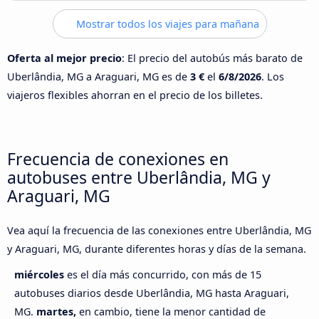
Mostrar todos los viajes para mañana
Oferta al mejor precio
: El precio del autobús más barato de
Uberlândia, MG a Araguari, MG es de
3 €
el
6/8/2026
. Los
viajeros flexibles ahorran en el precio de los billetes.
Frecuencia de conexiones en
autobuses entre Uberlândia, MG y
Araguari, MG
Vea aquí la frecuencia de las conexiones entre Uberlândia, MG
y Araguari, MG, durante diferentes horas y días de la semana.
miércoles
es el día más concurrido, con más de 15
autobuses diarios desde Uberlândia, MG hasta Araguari,
MG.
martes,
en cambio, tiene la menor cantidad de