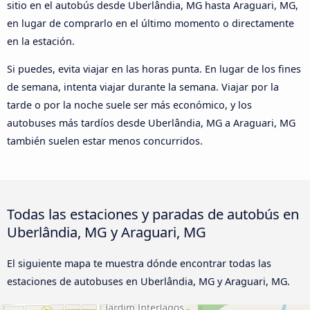
sitio en el autobús desde Uberlândia, MG hasta Araguari, MG,
en lugar de comprarlo en el último momento o directamente
en la estación.
Si puedes, evita viajar en las horas punta. En lugar de los fines
de semana, intenta viajar durante la semana. Viajar por la
tarde o por la noche suele ser más económico, y los
autobuses más tardíos desde Uberlândia, MG a Araguari, MG
también suelen estar menos concurridos.
Todas las estaciones y paradas de autobús en
Uberlândia, MG y Araguari, MG
El siguiente mapa te muestra dónde encontrar todas las
estaciones de autobuses en Uberlândia, MG y Araguari, MG.