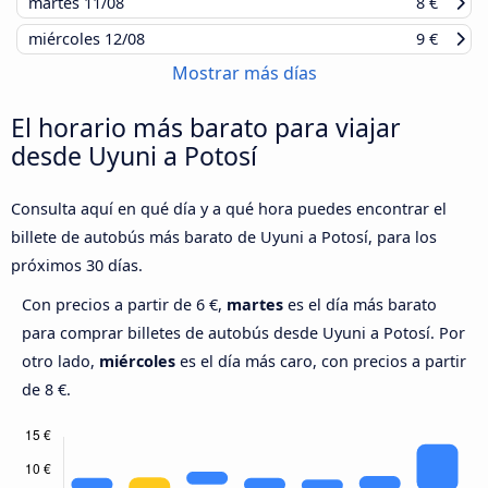
martes
11/08
8 €
miércoles
12/08
9 €
Mostrar más días
El horario más barato para viajar
desde Uyuni a Potosí
Consulta aquí en qué día y a qué hora puedes encontrar el
billete de autobús más barato de Uyuni a Potosí, para los
próximos 30 días.
Con precios a partir de 6 €,
martes
es el día más barato
para comprar billetes de autobús desde Uyuni a Potosí. Por
otro lado,
miércoles
es el día más caro, con precios a partir
de 8 €.