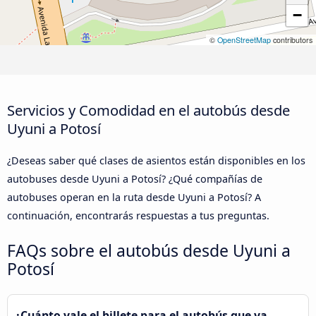
−
©
OpenStreetMap
contributors
Servicios y Comodidad en el autobús desde
Uyuni a Potosí
¿Deseas saber qué clases de asientos están disponibles en los
autobuses desde Uyuni a Potosí? ¿Qué compañías de
autobuses operan en la ruta desde Uyuni a Potosí? A
continuación, encontrarás respuestas a tus preguntas.
FAQs sobre el autobús desde Uyuni a
Potosí
¿Cuánto vale el billete para el autobús que va