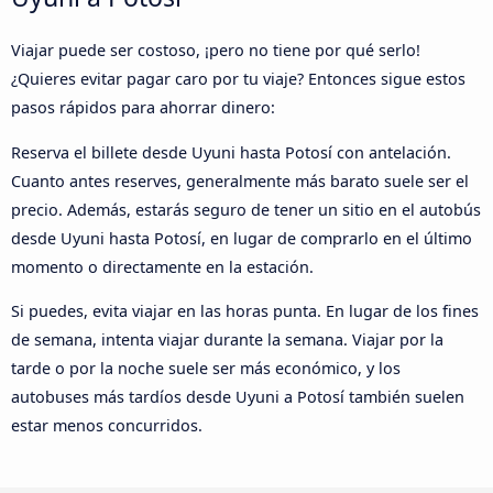
Viajar puede ser costoso, ¡pero no tiene por qué serlo!
¿Quieres evitar pagar caro por tu viaje? Entonces sigue estos
pasos rápidos para ahorrar dinero:
Reserva el billete desde Uyuni hasta Potosí con antelación.
Cuanto antes reserves, generalmente más barato suele ser el
precio. Además, estarás seguro de tener un sitio en el autobús
desde Uyuni hasta Potosí, en lugar de comprarlo en el último
momento o directamente en la estación.
Si puedes, evita viajar en las horas punta. En lugar de los fines
de semana, intenta viajar durante la semana. Viajar por la
tarde o por la noche suele ser más económico, y los
autobuses más tardíos desde Uyuni a Potosí también suelen
estar menos concurridos.