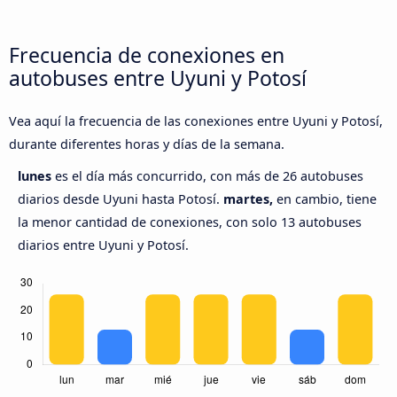
Frecuencia de conexiones en
autobuses entre Uyuni y Potosí
Vea aquí la frecuencia de las conexiones entre Uyuni y Potosí,
durante diferentes horas y días de la semana.
lunes
es el día más concurrido, con más de 26 autobuses
diarios desde Uyuni hasta Potosí.
martes,
en cambio, tiene
la menor cantidad de conexiones, con solo 13 autobuses
diarios entre Uyuni y Potosí.