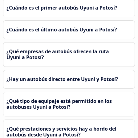
¿Cuándo es el primer autobús Uyuni a Potosí?
¿Cuándo es el último autobús Uyuni a Potosí?
¿Qué empresas de autobús ofrecen la ruta
Uyuni a Potosí?
¿Hay un autobús directo entre Uyuni y Potosí?
¿Qué tipo de equipaje está permitido en los
autobuses Uyuni a Potosí?
¿Qué prestaciones y servicios hay a bordo del
autobús desde Uyuni a Potosí?