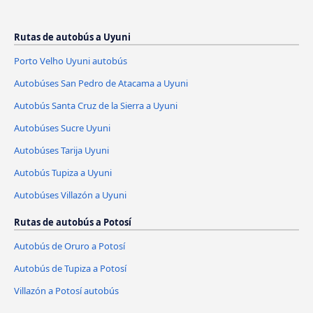
Rutas de autobús a Uyuni
Porto Velho Uyuni autobús
Autobúses San Pedro de Atacama a Uyuni
Autobús Santa Cruz de la Sierra a Uyuni
Autobúses Sucre Uyuni
Autobúses Tarija Uyuni
Autobús Tupiza a Uyuni
Autobúses Villazón a Uyuni
Rutas de autobús a Potosí
Autobús de Oruro a Potosí
Autobús de Tupiza a Potosí
Villazón a Potosí autobús