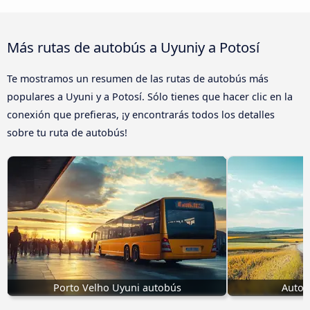
Más rutas de autobús a Uyuniy a Potosí
Te mostramos un resumen de las rutas de autobús más
populares a Uyuni y a Potosí. Sólo tienes que hacer clic en la
conexión que prefieras, ¡y encontrarás todos los detalles
sobre tu ruta de autobús!
Porto Velho Uyuni autobús
Autob