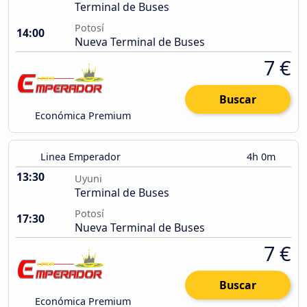
Terminal de Buses
Potosí
14:00
Nueva Terminal de Buses
7 €
Buscar
Económica Premium
Linea Emperador
4h 0m
13:30
Uyuni
Terminal de Buses
Potosí
17:30
Nueva Terminal de Buses
7 €
Buscar
Económica Premium