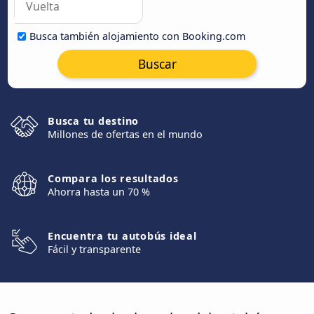
Busca también alojamiento con Booking.com
Buscar
Busca tu destino
Millones de ofertas en el mundo
Compara los resultados
Ahorra hasta un 70 %
Encuentra tu autobús ideal
Fácil y transparente