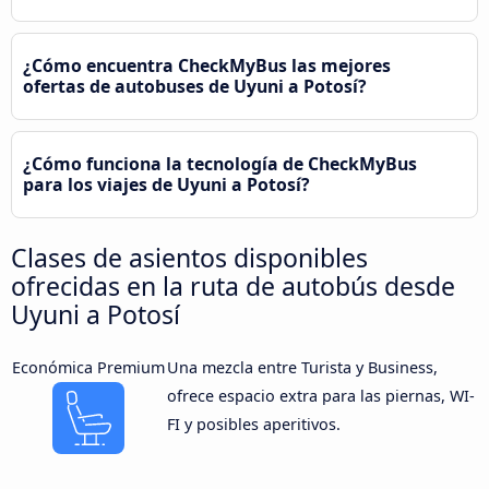
¿Cómo encuentra CheckMyBus las mejores
ofertas de autobuses de Uyuni a Potosí?
¿Cómo funciona la tecnología de CheckMyBus
para los viajes de Uyuni a Potosí?
Clases de asientos disponibles
ofrecidas en la ruta de autobús desde
Uyuni a Potosí
Económica Premium
Una mezcla entre Turista y Business,
ofrece espacio extra para las piernas, WI-
FI y posibles aperitivos.