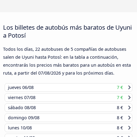
Los billetes de autobús más baratos de Uyuni
a Potosí
Todos los días, 22 autobuses de 5 compañías de autobuses
salen de Uyuni hasta Potosí: en la tabla a continuación,
encontrarás los precios más baratos para un autobús en esta
ruta, a partir del
07/08/2026
y para los próximos días.
jueves
06/08
7 €
viernes
07/08
7 €
sábado
08/08
8 €
domingo
09/08
8 €
lunes
10/08
8 €