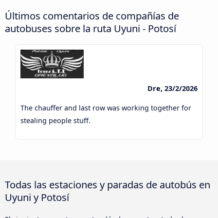
Últimos comentarios de compañías de
autobuses sobre la ruta Uyuni - Potosí
Dre, 23/2/2026
The chauffer and last row was working together for
stealing people stuff.
Todas las estaciones y paradas de autobús en
Uyuni y Potosí