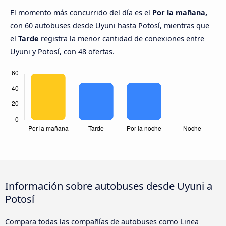
El momento más concurrido del día es el
Por la mañana,
con 60 autobuses desde Uyuni hasta Potosí, mientras que
el
Tarde
registra la menor cantidad de conexiones entre
Uyuni y Potosí, con 48 ofertas.
Información sobre autobuses desde Uyuni a
Potosí
Compara todas las compañías de autobuses como Linea