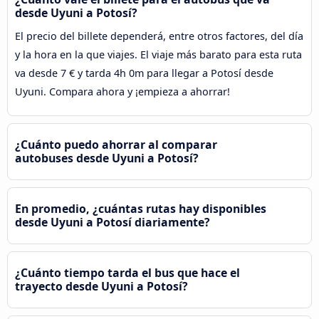
desde Uyuni a Potosí?
El precio del billete dependerá, entre otros factores, del día
y la hora en la que viajes. El viaje más barato para esta ruta
va desde 7 € y tarda 4h 0m para llegar a Potosí desde
Uyuni. Compara ahora y ¡empieza a ahorrar!
¿Cuánto puedo ahorrar al comparar
autobuses desde Uyuni a Potosí?
En promedio, ¿cuántas rutas hay disponibles
desde Uyuni a Potosí diariamente?
¿Cuánto tiempo tarda el bus que hace el
trayecto desde Uyuni a Potosí?