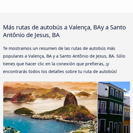
Más rutas de autobús a Valença, BAy a Santo
Antônio de Jesus, BA
Te mostramos un resumen de las rutas de autobús más
populares a Valença, BA y a Santo Antônio de Jesus, BA. Sólo
tienes que hacer clic en la conexión que prefieras, ¡y
encontrarás todos los detalles sobre tu ruta de autobús!