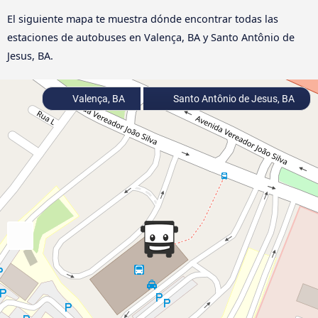
El siguiente mapa te muestra dónde encontrar todas las
estaciones de autobuses en Valença, BA y Santo Antônio de
Jesus, BA.
Valença, BA
Santo Antônio de Jesus, BA