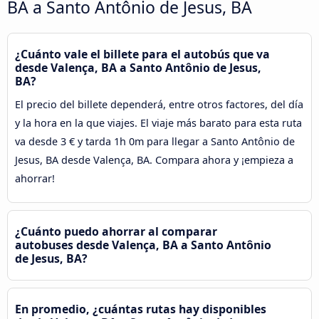
BA a Santo Antônio de Jesus, BA
¿Cuánto vale el billete para el autobús que va
desde Valença, BA a Santo Antônio de Jesus,
BA?
El precio del billete dependerá, entre otros factores, del día
y la hora en la que viajes. El viaje más barato para esta ruta
va desde 3 € y tarda 1h 0m para llegar a Santo Antônio de
Jesus, BA desde Valença, BA. Compara ahora y ¡empieza a
ahorrar!
¿Cuánto puedo ahorrar al comparar
autobuses desde Valença, BA a Santo Antônio
de Jesus, BA?
En promedio, ¿cuántas rutas hay disponibles