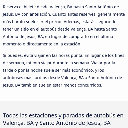
Reserva el billete desde Valença, BA hasta Santo Antônio de
Jesus, BA con antelación. Cuanto antes reserves, generalmente
más barato suele ser el precio. Además, estarás seguro de
tener un sitio en el autobús desde Valença, BA hasta Santo
Antônio de Jesus, BA, en lugar de comprarlo en el último
momento o directamente en la estación.
Si puedes, evita viajar en las horas punta. En lugar de los fines
de semana, intenta viajar durante la semana. Viajar por la
tarde o por la noche suele ser más económico, y los
autobuses más tardíos desde Valença, BA a Santo Antônio de
Jesus, BA también suelen estar menos concurridos.
Todas las estaciones y paradas de autobús en
Valença, BA y Santo Antônio de Jesus, BA