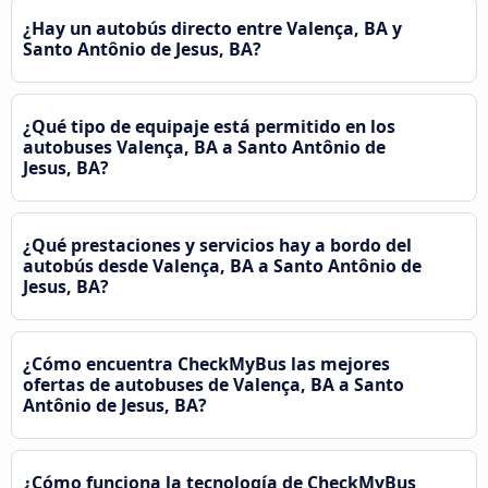
¿Hay un autobús directo entre Valença, BA y
Santo Antônio de Jesus, BA?
¿Qué tipo de equipaje está permitido en los
autobuses Valença, BA a Santo Antônio de
Jesus, BA?
¿Qué prestaciones y servicios hay a bordo del
autobús desde Valença, BA a Santo Antônio de
Jesus, BA?
¿Cómo encuentra CheckMyBus las mejores
ofertas de autobuses de Valença, BA a Santo
Antônio de Jesus, BA?
¿Cómo funciona la tecnología de CheckMyBus