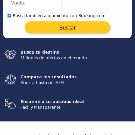
Busca también alojamiento con Booking.com
Buscar
Busca tu destino
Millones de ofertas en el mundo
Compara los resultados
Ahorra hasta un 70 %
Encuentra tu autobús ideal
Fácil y transparente