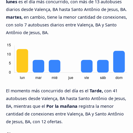
lunes
es el día más concurrido, con más de 13 autobuses
diarios desde Valença, BA hasta Santo Antônio de Jesus, BA.
martes,
en cambio, tiene la menor cantidad de conexiones,
con solo 7 autobuses diarios entre Valença, BA y Santo
Antônio de Jesus, BA.
El momento más concurrido del día es el
Tarde,
con 41
autobuses desde Valença, BA hasta Santo Antônio de Jesus,
BA, mientras que el
Por la mañana
registra la menor
cantidad de conexiones entre Valença, BA y Santo Antônio
de Jesus, BA, con 12 ofertas.