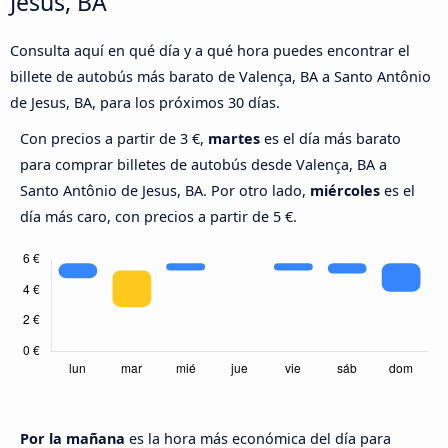
Jesus, BA
Consulta aquí en qué día y a qué hora puedes encontrar el
billete de autobús más barato de Valença, BA a Santo Antônio
de Jesus, BA, para los próximos 30 días.
Con precios a partir de 3 €,
martes
es el día más barato
para comprar billetes de autobús desde Valença, BA a
Santo Antônio de Jesus, BA. Por otro lado,
miércoles
es el
día más caro, con precios a partir de 5 €.
Por la mañana
es la hora más económica del día para