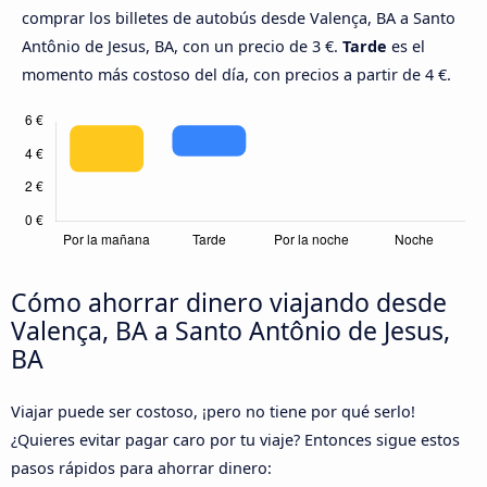
comprar los billetes de autobús desde Valença, BA a Santo
Antônio de Jesus, BA, con un precio de 3 €.
Tarde
es el
momento más costoso del día, con precios a partir de 4 €.
Cómo ahorrar dinero viajando desde
Valença, BA a Santo Antônio de Jesus,
BA
Viajar puede ser costoso, ¡pero no tiene por qué serlo!
¿Quieres evitar pagar caro por tu viaje? Entonces sigue estos
pasos rápidos para ahorrar dinero: