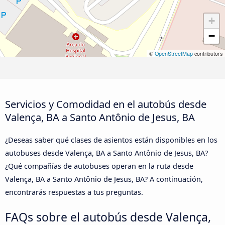
+
−
©
OpenStreetMap
contributors
Servicios y Comodidad en el autobús desde
Valença, BA a Santo Antônio de Jesus, BA
¿Deseas saber qué clases de asientos están disponibles en los
autobuses desde Valença, BA a Santo Antônio de Jesus, BA?
¿Qué compañías de autobuses operan en la ruta desde
Valença, BA a Santo Antônio de Jesus, BA? A continuación,
encontrarás respuestas a tus preguntas.
FAQs sobre el autobús desde Valença,