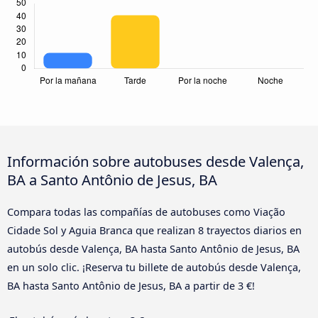
Información sobre autobuses desde Valença,
BA a Santo Antônio de Jesus, BA
Compara todas las compañías de autobuses como Viação
Cidade Sol y Aguia Branca que realizan 8 trayectos diarios en
autobús desde Valença, BA hasta Santo Antônio de Jesus, BA
en un solo clic. ¡Reserva tu billete de autobús desde Valença,
BA hasta Santo Antônio de Jesus, BA a partir de 3 €!