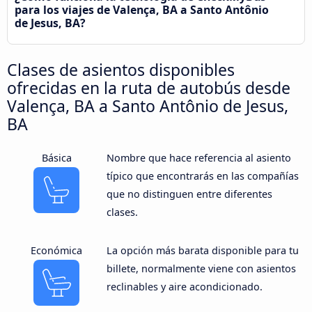
para los viajes de Valença, BA a Santo Antônio
de Jesus, BA?
Clases de asientos disponibles
ofrecidas en la ruta de autobús desde
Valença, BA a Santo Antônio de Jesus,
BA
Básica
Nombre que hace referencia al asiento
típico que encontrarás en las compañías
que no distinguen entre diferentes
clases.
Económica
La opción más barata disponible para tu
billete, normalmente viene con asientos
reclinables y aire acondicionado.