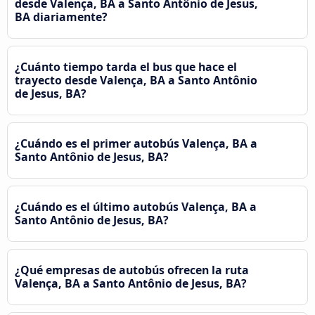
desde Valença, BA a Santo Antônio de Jesus,
BA diariamente?
¿Cuánto tiempo tarda el bus que hace el
trayecto desde Valença, BA a Santo Antônio
de Jesus, BA?
¿Cuándo es el primer autobús Valença, BA a
Santo Antônio de Jesus, BA?
¿Cuándo es el último autobús Valença, BA a
Santo Antônio de Jesus, BA?
¿Qué empresas de autobús ofrecen la ruta
Valença, BA a Santo Antônio de Jesus, BA?