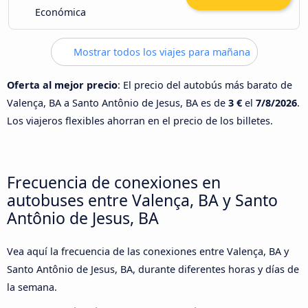
Económica
Mostrar todos los viajes para mañana
Oferta al mejor precio
: El precio del autobús más barato de
Valença, BA a Santo Antônio de Jesus, BA es de
3 €
el
7/8/2026
.
Los viajeros flexibles ahorran en el precio de los billetes.
Frecuencia de conexiones en
autobuses entre Valença, BA y Santo
Antônio de Jesus, BA
Vea aquí la frecuencia de las conexiones entre Valença, BA y
Santo Antônio de Jesus, BA, durante diferentes horas y días de
la semana.