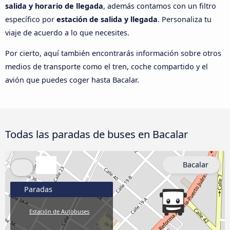
salida y horario de llegada
, además contamos con un filtro
específico por
estación de salida y llegada
. Personaliza tu
viaje de acuerdo a lo que necesites.
Por cierto, aquí también encontrarás información sobre otros
medios de transporte como el tren, coche compartido y el
avión que puedes coger hasta Bacalar.
Todas las paradas de buses en Bacalar
Bacalar
Paradas
Estación de Autobuses