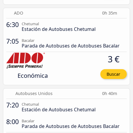
ADO
0h 35m
6:30
Chetumal
Estación de Autobuses Chetumal
7:05
Bacalar
Parada de Autobuses de Autobuses Bacalar
3 €
Económica
Buscar
Autobuses Unidos
0h 40m
7:20
Chetumal
Estación de Autobuses Chetumal
8:00
Bacalar
Parada de Autobuses de Autobuses Bacalar