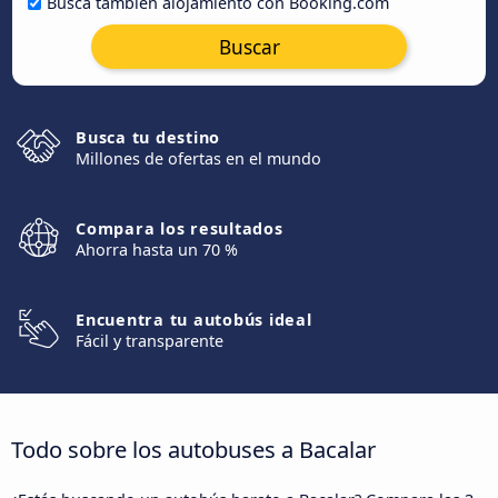
Busca también alojamiento con Booking.com
Buscar
Busca tu destino
Millones de ofertas en el mundo
Compara los resultados
Ahorra hasta un 70 %
Encuentra tu autobús ideal
Fácil y transparente
Todo sobre los autobuses a Bacalar