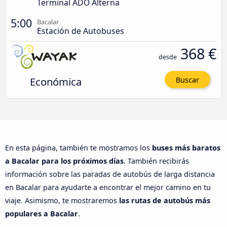
Terminal ADO Alterna
5:00
Bacalar
Estación de Autobuses
368 €
desde
Económica
Buscar
En esta página, también te mostramos los
buses más baratos
a Bacalar para los próximos días
. También recibirás
información sobre las paradas de autobús de larga distancia
en Bacalar para ayudarte a encontrar el mejor camino en tu
viaje. Asimismo, te mostraremos
las rutas de autobús más
populares a Bacalar
.