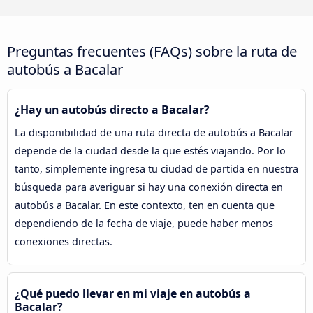
Preguntas frecuentes (FAQs) sobre la ruta de
autobús a Bacalar
¿Hay un autobús directo a Bacalar?
La disponibilidad de una ruta directa de autobús a Bacalar
depende de la ciudad desde la que estés viajando. Por lo
tanto, simplemente ingresa tu ciudad de partida en nuestra
búsqueda para averiguar si hay una conexión directa en
autobús a Bacalar. En este contexto, ten en cuenta que
dependiendo de la fecha de viaje, puede haber menos
conexiones directas.
¿Qué puedo llevar en mi viaje en autobús a
Bacalar?