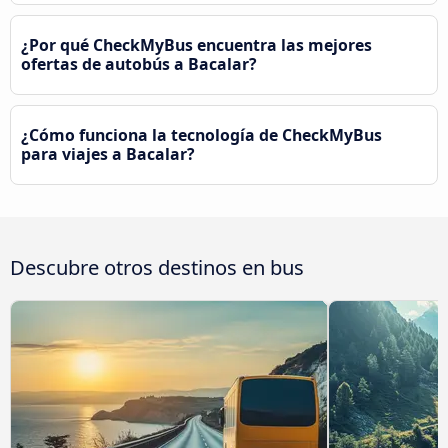
¿Por qué CheckMyBus encuentra las mejores
ofertas de autobús a Bacalar?
¿Cómo funciona la tecnología de CheckMyBus
para viajes a Bacalar?
Descubre otros destinos en bus