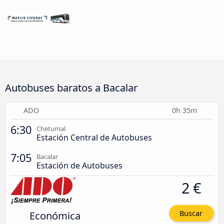
Autobuses baratos a Bacalar
ADO
0h 35m
6:30
Chetumal
Estación Central de Autobuses
7:05
Bacalar
Estación de Autobuses
2 €
Económica
Buscar