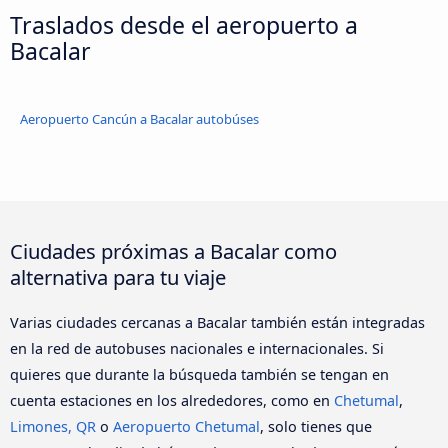
Traslados desde el aeropuerto a
Bacalar
Aeropuerto Cancún a Bacalar autobúses
Ciudades próximas a Bacalar como
alternativa para tu viaje
Varias ciudades cercanas a Bacalar también están integradas
en la red de autobuses nacionales e internacionales. Si
quieres que durante la búsqueda también se tengan en
cuenta estaciones en los alrededores, como en
Chetumal
,
Limones, QR
o
Aeropuerto Chetumal
, solo tienes que