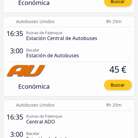
Económica
Buscar
Autobuses Unidos
9h 25m
16:35
Ruinas de Palenque
Estación Central de Autobuses
3:00
Bacalar
Estación de Autobuses
45 €
Económica
Buscar
Autobuses Unidos
9h 25m
16:35
Ruinas de Palenque
Central ADO
3:00
Bacalar