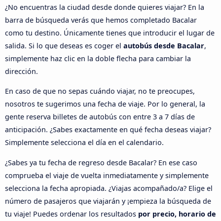
¿No encuentras la ciudad desde donde quieres viajar? En la
barra de búsqueda verás que hemos completado Bacalar
como tu destino. Únicamente tienes que introducir el lugar de
salida. Si lo que deseas es coger el
autobús desde Bacalar
,
simplemente haz clic en la doble flecha para cambiar la
dirección.
En caso de que no sepas cuándo viajar, no te preocupes,
nosotros te sugerimos una fecha de viaje. Por lo general, la
gente reserva billetes de autobús con entre 3 a 7 días de
anticipación. ¿Sabes exactamente en qué fecha deseas viajar?
Simplemente selecciona el día en el calendario.
¿Sabes ya tu fecha de regreso desde Bacalar? En ese caso
comprueba el viaje de vuelta inmediatamente y simplemente
selecciona la fecha apropiada. ¿Viajas acompañado/a? Elige el
número de pasajeros que viajarán y ¡empieza la búsqueda de
tu viaje! Puedes ordenar los resultados
por precio, horario de