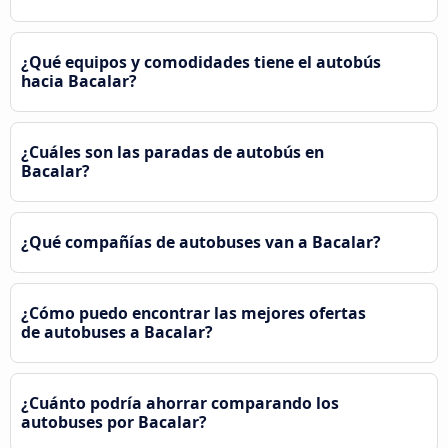
¿Qué equipos y comodidades tiene el autobús
hacia Bacalar?
¿Cuáles son las paradas de autobús en
Bacalar?
¿Qué compañías de autobuses van a Bacalar?
¿Cómo puedo encontrar las mejores ofertas
de autobuses a Bacalar?
¿Cuánto podría ahorrar comparando los
autobuses por Bacalar?