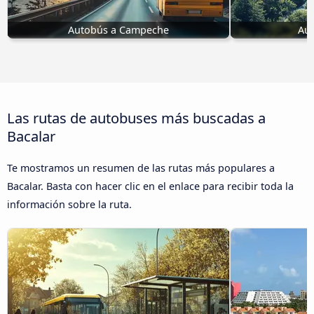
Autobús a Campeche
Aut
Las rutas de autobuses más buscadas a
Bacalar
Te mostramos un resumen de las rutas más populares a
Bacalar. Basta con hacer clic en el enlace para recibir toda la
información sobre la ruta.