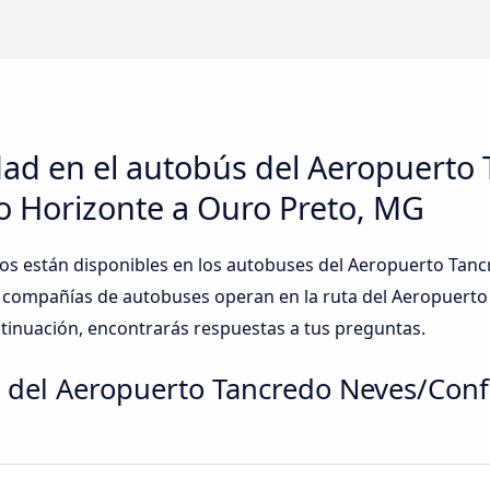
dad en el autobús del Aeropuerto
o Horizonte a Ouro Preto, MG
os están disponibles en los autobuses del Aeropuerto Tanc
compañías de autobuses operan en la ruta del Aeropuerto
tinuación, encontrarás respuestas a tus preguntas.
 del Aeropuerto Tancredo Neves/Confi