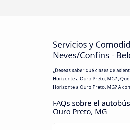
Servicios y Comodi
Neves/Confins - Bel
¿Deseas saber qué clases de asient
Horizonte a Ouro Preto, MG? ¿Qué 
Horizonte a Ouro Preto, MG? A con
FAQs sobre el autobús
Ouro Preto, MG