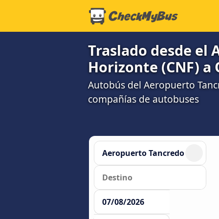
Traslado desde el 
Horizonte (CNF) a
Autobús del Aeropuerto Tanc
compañías de autobuses