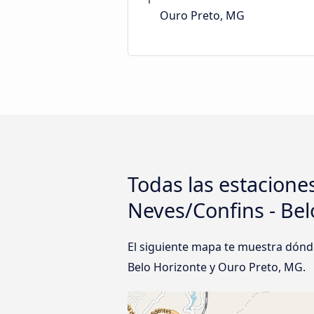
Ouro Preto, MG
Todas las estacione
Neves/Confins - Bel
El siguiente mapa te muestra dónd
Belo Horizonte y Ouro Preto, MG.