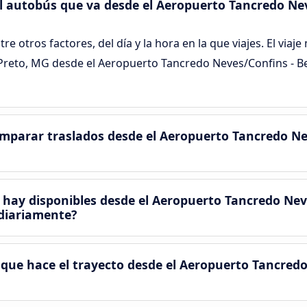
 el autobús que va desde el Aeropuerto Tancredo Ne
tre otros factores, del día y la hora en la que viajes. El viaj
 Preto, MG desde el Aeropuerto Tancredo Neves/Confins - 
mparar traslados desde el Aeropuerto Tancredo Ne
 hay disponibles desde el Aeropuerto Tancredo Nev
diariamente?
que hace el trayecto desde el Aeropuerto Tancredo