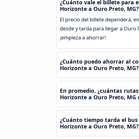
¿Cuánto vale el billete para
Horizonte a Ouro Preto, MG?
El precio del billete dependerá, en
desde y tarda para llegar a Ouro
¡empieza a ahorrar!
¿Cuánto puedo ahorrar al co
Horizonte a Ouro Preto, MG?
En promedio, ¿cuántas rutas
Horizonte a Ouro Preto, MG 
¿Cuánto tiempo tarda el bus 
Horizonte a Ouro Preto, MG?