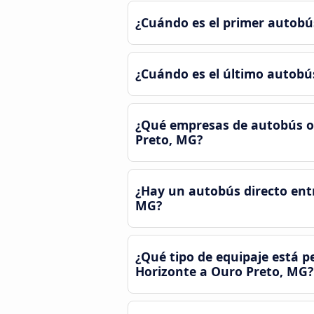
¿Cuándo es el primer autobú
¿Cuándo es el último autobú
¿Qué empresas de autobús of
Preto, MG?
¿Hay un autobús directo entr
MG?
¿Qué tipo de equipaje está 
Horizonte a Ouro Preto, MG?