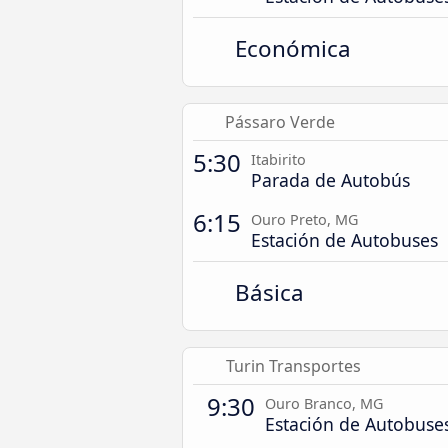
Económica
Pássaro Verde
5:30
Itabirito
Parada de Autobús
6:15
Ouro Preto, MG
Estación de Autobuses
Básica
Turin Transportes
9:30
Ouro Branco, MG
Estación de Autobuse