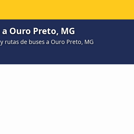
 a Ouro Preto, MG
y rutas de buses a Ouro Preto, MG