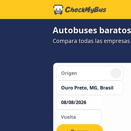
Autobuses baratos
Compara todas las empresas 