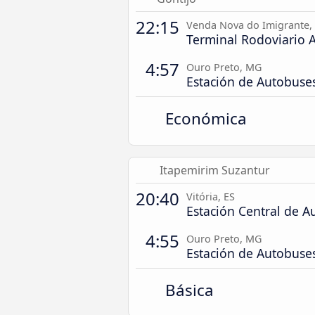
22:15
Venda Nova do Imigrante,
Terminal Rodoviario 
4:57
Ouro Preto, MG
Estación de Autobuse
Económica
Itapemirim Suzantur
20:40
Vitória, ES
Estación Central de A
4:55
Ouro Preto, MG
Estación de Autobuse
Básica