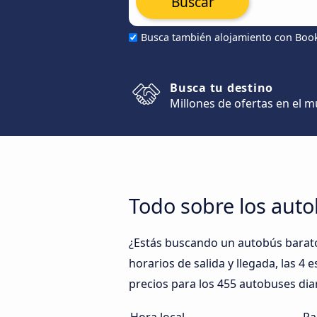
Buscar
Busca también alojamiento con Boo
Busca tu destino
Millones de ofertas en el 
Todo sobre los aut
¿Estás buscando un autobús barat
horarios de salida y llegada, las 4
precios para los 455 autobuses dia