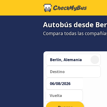
Autobús desde Ber
Compara todas las compañías