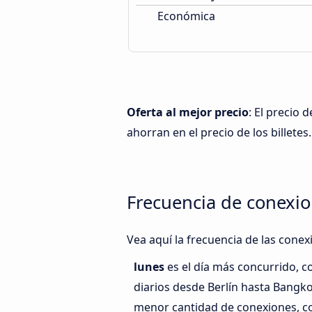
Económica
Oferta al mejor precio
: El precio
ahorran en el precio de los billetes.
Frecuencia de conexio
Vea aquí la frecuencia de las conex
lunes
es el día más concurrido, 
diarios desde Berlín hasta Bangk
menor cantidad de conexiones, co