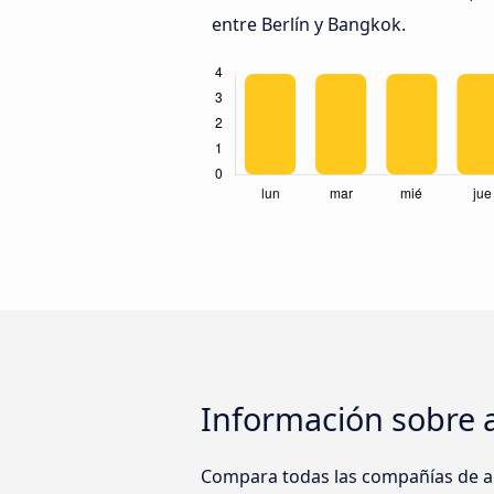
entre Berlín y Bangkok.
Información sobre 
Compara todas las compañías de au