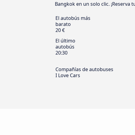
Bangkok en un solo clic. ¡Reserva t
El autobús más
barato
20 €
El último
autobús
20:30
Compañías de autobuses
I Love Cars