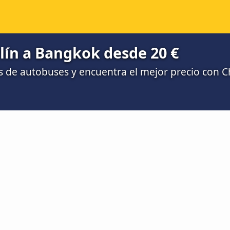
lín a Bangkok desde 20 €
 de autobuses y encuentra el mejor precio con 