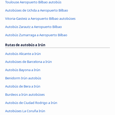
Toulouse Aeropuerto Bilbao autobús
Autobúses de Uchda a Aeropuerto Bilbao
Vitoria-Gasteiz a Aeropuerto Bilbao autobúses
Autobús Zarautz a Aeropuerto Bilbao
Autobús Zumarraga a Aeropuerto Bilbao
Rutas de autobús a Irún
Autobús Alicante a Irún
Autobúses de Barcelona a Irún
Autobús Bayona a Irún
Benidorm Irún autobús
Autobús de Bera a Irún
Burdeos a Irún autobúses
Autobús de Ciudad Rodrigo a Irún
Autobúses La Coruña Irún