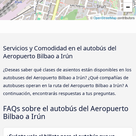
−
©
OpenStreetMap
contributors
Servicios y Comodidad en el autobús del
Aeropuerto Bilbao a Irún
¿Deseas saber qué clases de asientos están disponibles en los
autobuses del Aeropuerto Bilbao a Irún? ¿Qué compañías de
autobuses operan en la ruta del Aeropuerto Bilbao a Irún? A
continuación, encontrarás respuestas a tus preguntas.
FAQs sobre el autobús del Aeropuerto
Bilbao a Irún