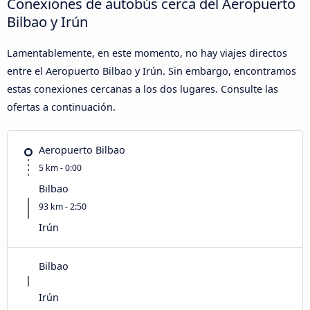
Conexiones de autobús cerca del Aeropuerto
Bilbao y Irún
Lamentablemente, en este momento, no hay viajes directos
entre el Aeropuerto Bilbao y Irún. Sin embargo, encontramos
estas conexiones cercanas a los dos lugares. Consulte las
ofertas a continuación.
Aeropuerto Bilbao
5 km - 0:00
Bilbao
93 km - 2:50
Irún
Bilbao
Irún