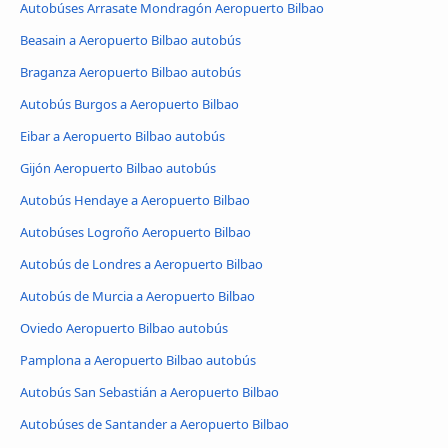
Autobúses Arrasate Mondragón Aeropuerto Bilbao
Beasain a Aeropuerto Bilbao autobús
Braganza Aeropuerto Bilbao autobús
Autobús Burgos a Aeropuerto Bilbao
Eibar a Aeropuerto Bilbao autobús
Gijón Aeropuerto Bilbao autobús
Autobús Hendaye a Aeropuerto Bilbao
Autobúses Logroño Aeropuerto Bilbao
Autobús de Londres a Aeropuerto Bilbao
Autobús de Murcia a Aeropuerto Bilbao
Oviedo Aeropuerto Bilbao autobús
Pamplona a Aeropuerto Bilbao autobús
Autobús San Sebastián a Aeropuerto Bilbao
Autobúses de Santander a Aeropuerto Bilbao