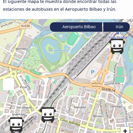
El siguiente mapa te muestra dónde encontrar todas las
estaciones de autobuses en el Aeropuerto Bilbao y Irún.
Aeropuerto Bilbao
Irún
+