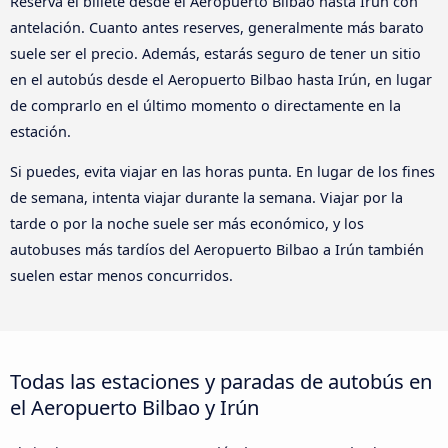
Reserva el billete desde el Aeropuerto Bilbao hasta Irún con
antelación. Cuanto antes reserves, generalmente más barato
suele ser el precio. Además, estarás seguro de tener un sitio
en el autobús desde el Aeropuerto Bilbao hasta Irún, en lugar
de comprarlo en el último momento o directamente en la
estación.
Si puedes, evita viajar en las horas punta. En lugar de los fines
de semana, intenta viajar durante la semana. Viajar por la
tarde o por la noche suele ser más económico, y los
autobuses más tardíos del Aeropuerto Bilbao a Irún también
suelen estar menos concurridos.
Todas las estaciones y paradas de autobús en
el Aeropuerto Bilbao y Irún