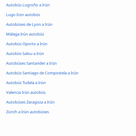
Autobús Logroño a Irún
Lugo Irún autobús
Autobúses de Lyon a Irún
Málaga Irún autobús
Autobús Oporto a Irún
Autobús Salou a Irún
Autobúses Santander a Irún
Autobús Santiago de Compostela a Irún
Autobús Tudela a Irún
Valencia Irún autobús
Autobúses Zaragoza a Irún
Zúrich a Irún autobúses