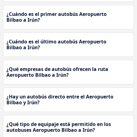
¿Cuándo es el primer autobús Aeropuerto
Bilbao a Irún?
¿Cuándo es el último autobús Aeropuerto
Bilbao a Irún?
¿Qué empresas de autobús ofrecen la ruta
Aeropuerto Bilbao a Irún?
¿Hay un autobús directo entre el Aeropuerto
Bilbao y Irún?
¿Qué tipo de equipaje está permitido en los
autobuses Aeropuerto Bilbao a Irún?