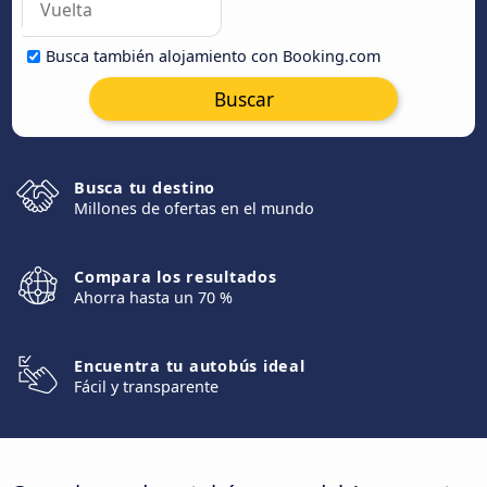
Busca también alojamiento con Booking.com
Buscar
Busca tu destino
Millones de ofertas en el mundo
Compara los resultados
Ahorra hasta un 70 %
Encuentra tu autobús ideal
Fácil y transparente