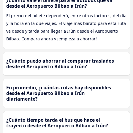
¿Cuánto vale el billete para el autobús que va
desde el Aeropuerto Bilbao a Irún?
El precio del billete dependerá, entre otros factores, del día
y la hora en la que viajes. El viaje más barato para esta ruta
va desde y tarda para llegar a Irún desde el Aeropuerto
Bilbao. Compara ahora y ¡empieza a ahorrar!
¿Cuánto puedo ahorrar al comparar traslados
desde el Aeropuerto Bilbao a Irún?
En promedio, ¿cuántas rutas hay disponibles
desde el Aeropuerto Bilbao a Irún
diariamente?
¿Cuánto tiempo tarda el bus que hace el
trayecto desde el Aeropuerto Bilbao a Irún?