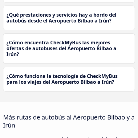
¿Qué prestaciones y servicios hay a bordo del
autobús desde el Aeropuerto Bilbao a Irún?
¿Cómo encuentra CheckMyBus las mejores
ofertas de autobuses del Aeropuerto Bilbao a
Irún?
¿Cómo funciona la tecnología de CheckMyBus
para los viajes del Aeropuerto Bilbao a Irún?
Más rutas de autobús al Aeropuerto Bilbao y a
Irún