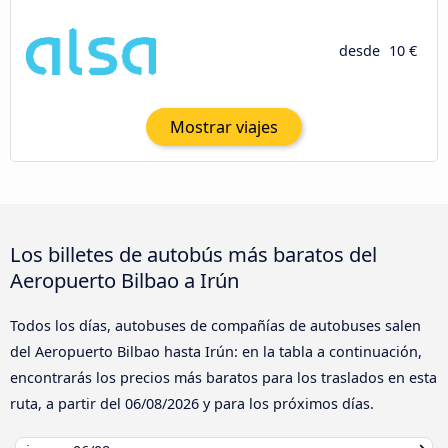
desde
10 €
Mostrar viajes
Los billetes de autobús más baratos del
Aeropuerto Bilbao a Irún
Todos los días, autobuses de compañías de autobuses salen
del Aeropuerto Bilbao hasta Irún: en la tabla a continuación,
encontrarás los precios más baratos para los traslados en esta
ruta, a partir del
06/08/2026
y para los próximos días.