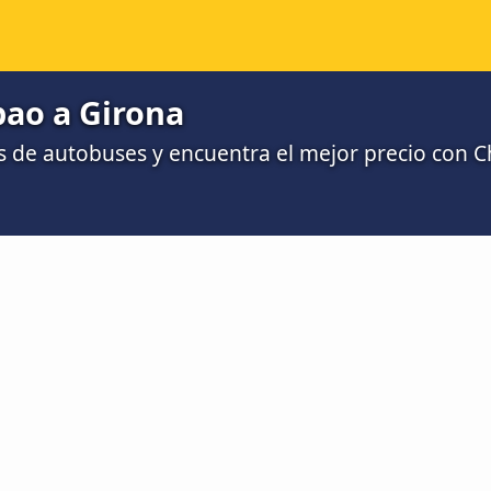
bao a Girona
 de autobuses y encuentra el mejor precio con 