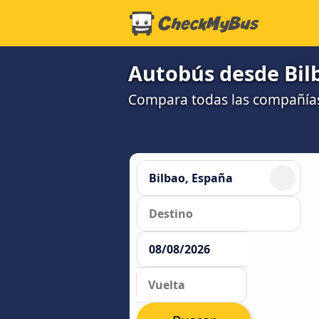
Autobús desde Bil
Compara todas las compañías