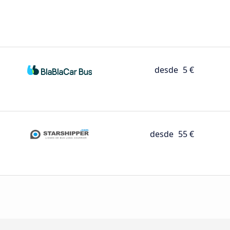
desde
5 €
desde
55 €