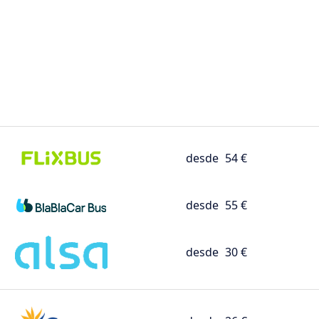
desde
54 €
desde
55 €
desde
30 €