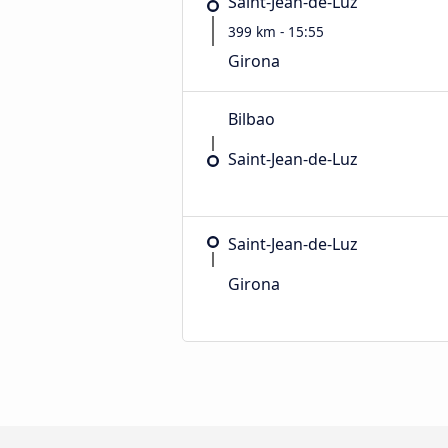
Saint-Jean-de-Luz
399 km - 15:55
Girona
Bilbao
Saint-Jean-de-Luz
Saint-Jean-de-Luz
Girona