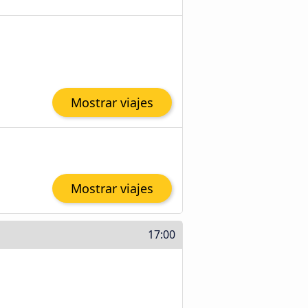
Mostrar viajes
Mostrar viajes
17:00