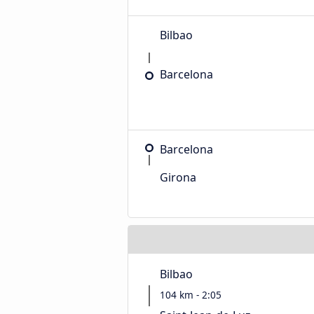
Bilbao
Barcelona
Barcelona
Girona
Bilbao
104 km - 2:05