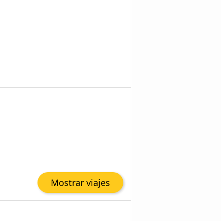
Mostrar viajes