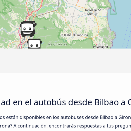
ad en el autobús desde Bilbao a 
tos están disponibles en los autobuses desde Bilbao a Gir
irona? A continuación, encontrarás respuestas a tus pregun