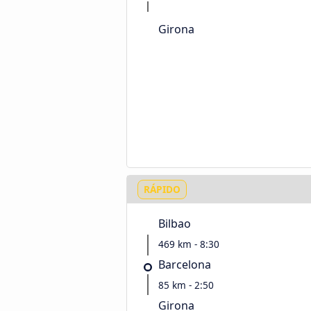
Girona
RÁPIDO
Bilbao
469 km - 8:30
Barcelona
85 km - 2:50
Girona