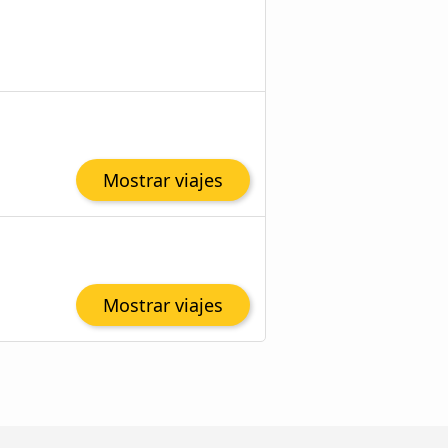
Mostrar viajes
Mostrar viajes