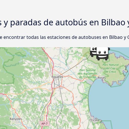
s y paradas de autobús en Bilbao 
 encontrar todas las estaciones de autobuses en Bilbao y 