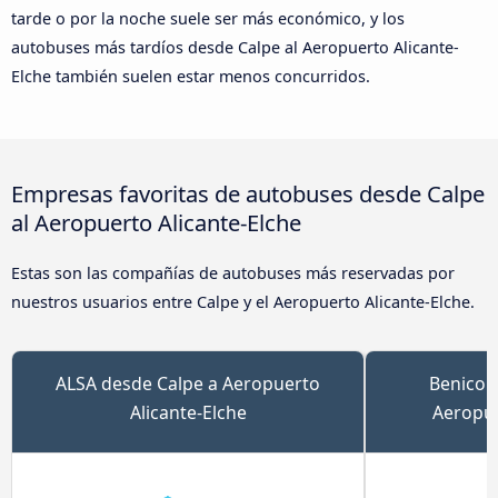
tarde o por la noche suele ser más económico, y los
autobuses más tardíos desde Calpe al Aeropuerto Alicante-
Elche también suelen estar menos concurridos.
Empresas favoritas de autobuses desde Calpe
al Aeropuerto Alicante-Elche
Estas son las compañías de autobuses más reservadas por
nuestros usuarios entre Calpe y el Aeropuerto Alicante-Elche.
ALSA desde Calpe a Aeropuerto
Benicon
Alicante-Elche
Aeropue