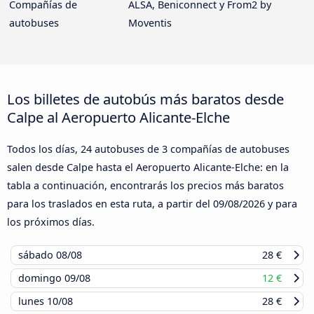
Compañías de
ALSA, Beniconnect y From2 by
autobuses
Moventis
Los billetes de autobús más baratos desde
Calpe al Aeropuerto Alicante-Elche
Todos los días, 24 autobuses de 3 compañías de autobuses
salen desde Calpe hasta el Aeropuerto Alicante-Elche: en la
tabla a continuación, encontrarás los precios más baratos
para los traslados en esta ruta, a partir del
09/08/2026
y para
los próximos días.
sábado
08/08
28 €
domingo
09/08
12 €
lunes
10/08
28 €