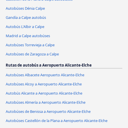
Autobúses Dénia Calpe
Gandía a Calpe autobús
Autobús L'Albir a Calpe
Madrid a Calpe autobúses
Autobúses Torrevieja a Calpe
Autobúses de Zaragoza a Calpe
Rutas de autobús a Aeropuerto Alicante-Elche
Autobúses Albacete Aeropuerto Alicante-Elche
Autobúses Alcoy a Aeropuerto Alicante-Elche
Autobús Alicante a Aeropuerto Alicante-Elche
Autobúses Almería a Aeropuerto Alicante-Elche
Autobúses de Benissa a Aeropuerto Alicante-Elche
Autobúses Castellón de la Plana a Aeropuerto Alicante-Elche