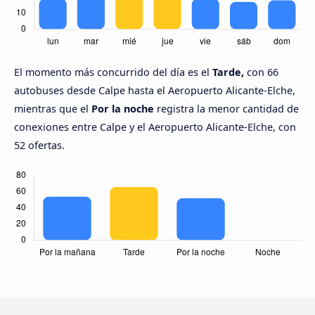
El momento más concurrido del día es el
Tarde,
con 66
autobuses desde Calpe hasta el Aeropuerto Alicante-Elche,
mientras que el
Por la noche
registra la menor cantidad de
conexiones entre Calpe y el Aeropuerto Alicante-Elche, con
52 ofertas.