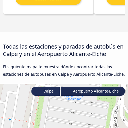
Todas las estaciones y paradas de autobús en
Calpe y en el Aeropuerto Alicante-Elche
El siguiente mapa te muestra dónde encontrar todas las
estaciones de autobuses en Calpe y Aeropuerto Alicante-Elche.
Calpe
Aeropuerto Alicante-Elche