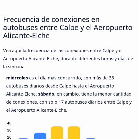
Frecuencia de conexiones en
autobuses entre Calpe y el Aeropuerto
Alicante-Elche
Vea aquí la frecuencia de las conexiones entre Calpe y el
Aeropuerto Alicante-Elche, durante diferentes horas y días de
la semana.
miércoles
es el día más concurrido, con más de 36
autobuses diarios desde Calpe hasta el Aeropuerto
Alicante-Elche.
sábado,
en cambio, tiene la menor cantidad
de conexiones, con solo 17 autobuses diarios entre Calpe y
el Aeropuerto Alicante-Elche.