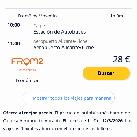
From2 by Moventis
1h 0m
10:00
Calpe
Estación de Autobuses
Aeropuerto Alicante-Elche
11:00
Aeropuerto Alicante/Elche
28 €
Buscar
Económica
Mostrar todos los viajes para mañana
Oferta al mejor precio
: El precio del autobús más barato de
Calpe a Aeropuerto Alicante-Elche es de
11 €
el
12/8/2026
. Los
viajeros flexibles ahorran en el precio de los billetes.