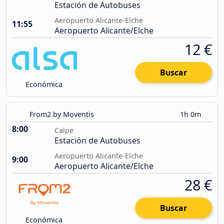
Estación de Autobuses
Aeropuerto Alicante-Elche
11:55
Aeropuerto Alicante/Elche
12 €
Buscar
Económica
From2 by Moventis
1h 0m
8:00
Calpe
Estación de Autobuses
Aeropuerto Alicante-Elche
9:00
Aeropuerto Alicante/Elche
28 €
Buscar
Económica