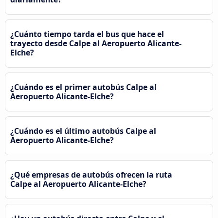
¿Cuánto tiempo tarda el bus que hace el
trayecto desde Calpe al Aeropuerto Alicante-
Elche?
¿Cuándo es el primer autobús Calpe al
Aeropuerto Alicante-Elche?
¿Cuándo es el último autobús Calpe al
Aeropuerto Alicante-Elche?
¿Qué empresas de autobús ofrecen la ruta
Calpe al Aeropuerto Alicante-Elche?