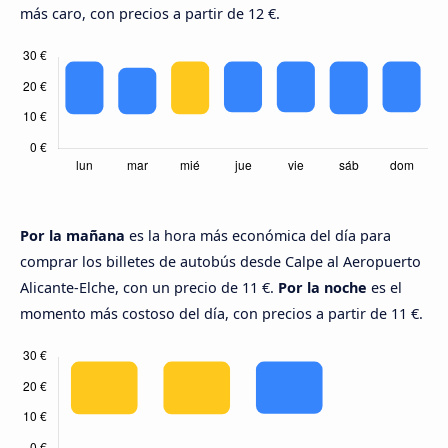
más caro, con precios a partir de 12 €.
Por la mañana
es la hora más económica del día para
comprar los billetes de autobús desde Calpe al Aeropuerto
Alicante-Elche, con un precio de 11 €.
Por la noche
es el
momento más costoso del día, con precios a partir de 11 €.