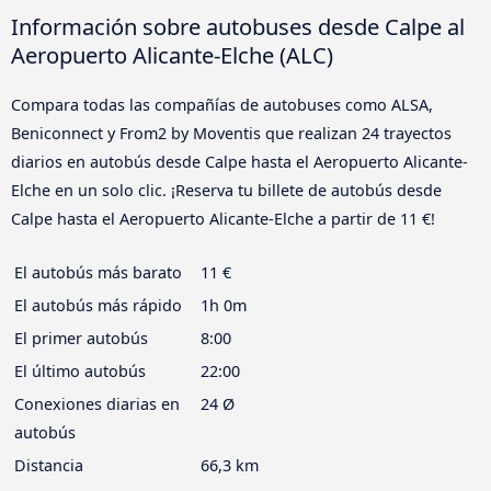
Información sobre autobuses desde Calpe al
Aeropuerto Alicante-Elche (ALC)
Compara todas las compañías de autobuses como ALSA,
Beniconnect y From2 by Moventis que realizan 24 trayectos
diarios en autobús desde Calpe hasta el Aeropuerto Alicante-
Elche en un solo clic. ¡Reserva tu billete de autobús desde
Calpe hasta el Aeropuerto Alicante-Elche a partir de 11 €!
El autobús más barato
11 €
El autobús más rápido
1h 0m
El primer autobús
8:00
El último autobús
22:00
Conexiones diarias en
24 Ø
autobús
Distancia
66,3 km