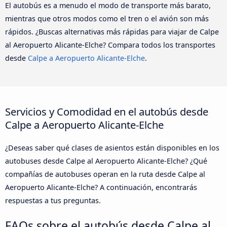
El autobús es a menudo el modo de transporte más barato,
mientras que otros modos como el tren o el avión son más
rápidos. ¿Buscas alternativas más rápidas para viajar de Calpe
al Aeropuerto Alicante-Elche? Compara todos los transportes
desde
Calpe a Aeropuerto Alicante-Elche
.
Servicios y Comodidad en el autobús desde
Calpe a Aeropuerto Alicante-Elche
¿Deseas saber qué clases de asientos están disponibles en los
autobuses desde Calpe al Aeropuerto Alicante-Elche? ¿Qué
compañías de autobuses operan en la ruta desde Calpe al
Aeropuerto Alicante-Elche? A continuación, encontrarás
respuestas a tus preguntas.
FAQs sobre el autobús desde Calpe al