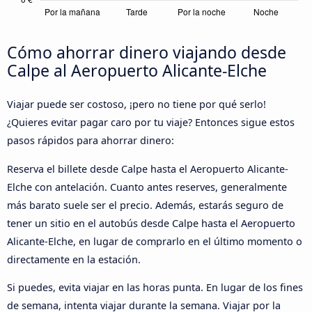
Cómo ahorrar dinero viajando desde
Calpe al Aeropuerto Alicante-Elche
Viajar puede ser costoso, ¡pero no tiene por qué serlo!
¿Quieres evitar pagar caro por tu viaje? Entonces sigue estos
pasos rápidos para ahorrar dinero:
Reserva el billete desde Calpe hasta el Aeropuerto Alicante-
Elche con antelación. Cuanto antes reserves, generalmente
más barato suele ser el precio. Además, estarás seguro de
tener un sitio en el autobús desde Calpe hasta el Aeropuerto
Alicante-Elche, en lugar de comprarlo en el último momento o
directamente en la estación.
Si puedes, evita viajar en las horas punta. En lugar de los fines
de semana, intenta viajar durante la semana. Viajar por la