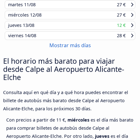
martes
11/08
27 €
miércoles
12/08
27 €
jueves
13/08
12 €
viernes
14/08
28 €
Mostrar más días
El horario más barato para viajar
desde Calpe al Aeropuerto Alicante-
Elche
Consulta aquí en qué día y a qué hora puedes encontrar el
billete de autobús más barato desde Calpe al Aeropuerto
Alicante-Elche, para los próximos 30 días.
Con precios a partir de 11 €,
miércoles
es el día más barato
para comprar billetes de autobús desde Calpe al
Aeropuerto Alicante-Elche. Por otro lado,
jueves
es el día