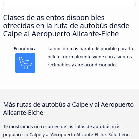
Clases de asientos disponibles
ofrecidas en la ruta de autobús desde
Calpe al Aeropuerto Alicante-Elche
Económica
La opción más barata disponible para tu
billete, normalmente viene con asientos
reclinables y aire acondicionado.
Más rutas de autobús a Calpe y al Aeropuerto
Alicante-Elche
Te mostramos un resumen de las rutas de autobús más
populares a Calpe y al Aeropuerto Alicante-Elche. Sólo tienes