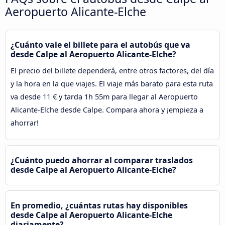
Aeropuerto Alicante-Elche
¿Cuánto vale el billete para el autobús que va
desde Calpe al Aeropuerto Alicante-Elche?
El precio del billete dependerá, entre otros factores, del día
y la hora en la que viajes. El viaje más barato para esta ruta
va desde 11 € y tarda 1h 55m para llegar al Aeropuerto
Alicante-Elche desde Calpe. Compara ahora y ¡empieza a
ahorrar!
¿Cuánto puedo ahorrar al comparar traslados
desde Calpe al Aeropuerto Alicante-Elche?
En promedio, ¿cuántas rutas hay disponibles
desde Calpe al Aeropuerto Alicante-Elche
diariamente?