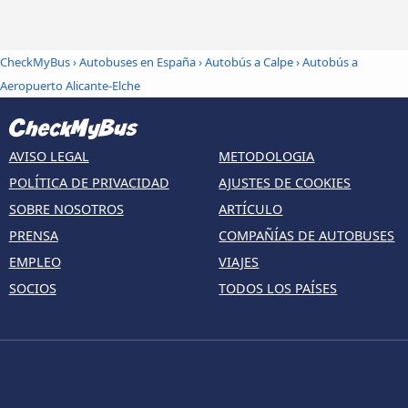
CheckMyBus
›
Autobuses en España
›
Autobús a Calpe
›
Autobús a
Aeropuerto Alicante-Elche
AVISO LEGAL
METODOLOGIA
POLÍTICA DE PRIVACIDAD
AJUSTES DE COOKIES
SOBRE NOSOTROS
ARTÍCULO
PRENSA
COMPAÑÍAS DE AUTOBUSES
EMPLEO
VIAJES
SOCIOS
TODOS LOS PAÍSES