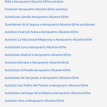
Elda a Aeropuerto Alicante-Elche autobús
Finestrat Aeropuerto Alicante-Elche autobús
Autobúses Gandía Aeropuerto Alicante-Elche
Guardamar de la Segura a Aeropuerto Alicante-Elche autobúses
Autobús Huércal-Overa a Aeropuerto Alicante-Elche
Autobús La Vila Joiosa/Villajoyosa a Aeropuerto Alicante-Elche
Autobúses Lorca Aeropuerto Alicante-Elche
Autobúses Madrid a Aeropuerto Alicante-Elche
Autobús Moraira a Aeropuerto Alicante-Elche
Autobúses Orihuela Aeropuerto Alicante-Elche
Autobúses de San Javier a Aeropuerto Alicante-Elche
Autobús San Pedro del Pinatar a Aeropuerto Alicante-Elche
Autobúses Santiago de la Ribera a Aeropuerto Alicante-Elche
Autobús Vera a Aeropuerto Alicante-Elche