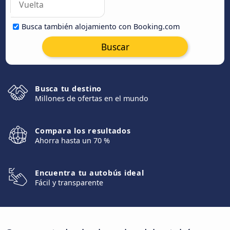
Busca también alojamiento con Booking.com
Buscar
Busca tu destino
Millones de ofertas en el mundo
Compara los resultados
Ahorra hasta un 70 %
Encuentra tu autobús ideal
Fácil y transparente