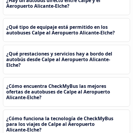
¿Hay un autobús directo entre Calpe y el
Aeropuerto Alicante-Elche?
¿Qué tipo de equipaje está permitido en los
autobuses Calpe al Aeropuerto Alicante-Elche?
¿Qué prestaciones y servicios hay a bordo del
autobús desde Calpe al Aeropuerto Alicante-
Elche?
¿Cómo encuentra CheckMyBus las mejores
ofertas de autobuses de Calpe al Aeropuerto
Alicante-Elche?
¿Cómo funciona la tecnología de CheckMyBus
para los viajes de Calpe al Aeropuerto
Alicante-Elche?