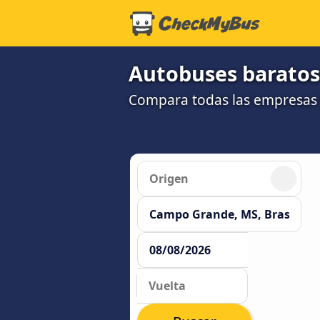
Autobuses baratos
Compara todas las empresas 