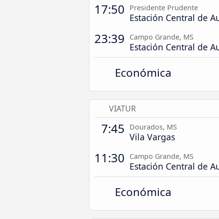
17:50
Presidente Prudente
Estación Central de A
23:39
Campo Grande, MS
Estación Central de A
Económica
VIATUR
7:45
Dourados, MS
Vila Vargas
11:30
Campo Grande, MS
Estación Central de A
Económica