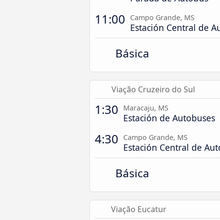
11:00
Campo Grande, MS
Estación Central de A
Básica
Viação Cruzeiro do Sul
1:30
Maracaju, MS
Estación de Autobuses
4:30
Campo Grande, MS
Estación Central de Au
Básica
Viação Eucatur