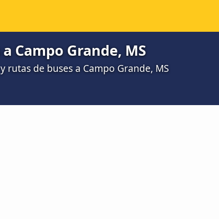
 a Campo Grande, MS
y rutas de buses a Campo Grande, MS