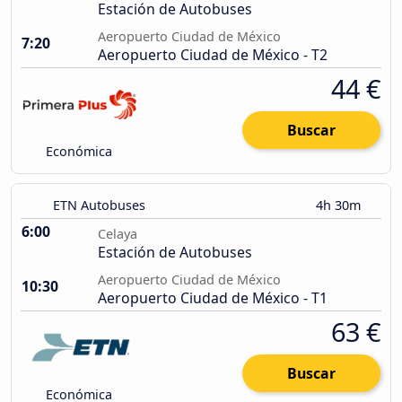
Estación de Autobuses
Aeropuerto Ciudad de México
7:20
Aeropuerto Ciudad de México - T2
44 €
Buscar
Económica
ETN Autobuses
4h 30m
6:00
Celaya
Estación de Autobuses
Aeropuerto Ciudad de México
10:30
Aeropuerto Ciudad de México - T1
63 €
Buscar
Económica