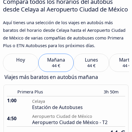
Compara todos los horarios del autobús
desde Celaya al Aeropuerto Ciudad de México
Aquí tienes una selección de los viajes en autobús más
baratos del horario desde Celaya hasta el Aeropuerto Ciudad
de México de varias compañías de autobuses como Primera
Plus o ETN Autobuses para los próximos días.
Hoy
Mañana
Lunes
Marte
44 €
44 €
44 €
Viajes más baratos en autobús mañana
Primera Plus
3h 50m
1:00
Celaya
Estación de Autobuses
Aeropuerto Ciudad de México
4:50
Aeropuerto Ciudad de México - T2