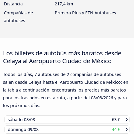
Distancia
217,4 km
Compañías de
Primera Plus y ETN Autobuses
autobuses
Los billetes de autobús más baratos desde
Celaya al Aeropuerto Ciudad de México
Todos los días, 7 autobuses de 2 compañías de autobuses
salen desde Celaya hasta el Aeropuerto Ciudad de México: en
la tabla a continuación, encontrarás los precios más baratos
para los traslados en esta ruta, a partir del
08/08/2026
y para
los próximos días.
sábado
08/08
63 €
domingo
09/08
44 €