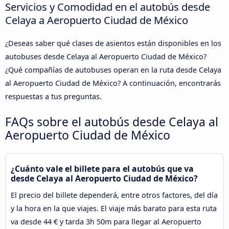
Servicios y Comodidad en el autobús desde
Celaya a Aeropuerto Ciudad de México
¿Deseas saber qué clases de asientos están disponibles en los
autobuses desde Celaya al Aeropuerto Ciudad de México?
¿Qué compañías de autobuses operan en la ruta desde Celaya
al Aeropuerto Ciudad de México? A continuación, encontrarás
respuestas a tus preguntas.
FAQs sobre el autobús desde Celaya al
Aeropuerto Ciudad de México
¿Cuánto vale el billete para el autobús que va
desde Celaya al Aeropuerto Ciudad de México?
El precio del billete dependerá, entre otros factores, del día
y la hora en la que viajes. El viaje más barato para esta ruta
va desde 44 € y tarda 3h 50m para llegar al Aeropuerto