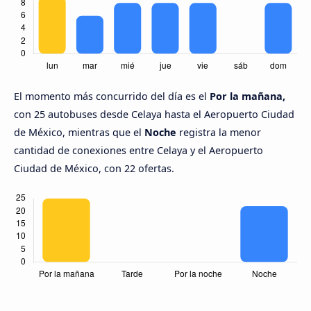
El momento más concurrido del día es el
Por la mañana,
con 25 autobuses desde Celaya hasta el Aeropuerto Ciudad
de México, mientras que el
Noche
registra la menor
cantidad de conexiones entre Celaya y el Aeropuerto
Ciudad de México, con 22 ofertas.