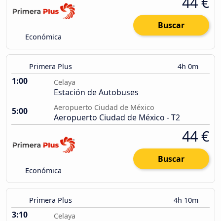
44 €
Buscar
Económica
Primera Plus
4h 0m
1:00
Celaya
Estación de Autobuses
Aeropuerto Ciudad de México
5:00
Aeropuerto Ciudad de México - T2
44 €
Buscar
Económica
Primera Plus
4h 10m
3:10
Celaya