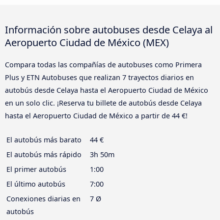
Información sobre autobuses desde Celaya al
Aeropuerto Ciudad de México (MEX)
Compara todas las compañías de autobuses como Primera
Plus y ETN Autobuses que realizan 7 trayectos diarios en
autobús desde Celaya hasta el Aeropuerto Ciudad de México
en un solo clic. ¡Reserva tu billete de autobús desde Celaya
hasta el Aeropuerto Ciudad de México a partir de 44 €!
El autobús más barato
44 €
El autobús más rápido
3h 50m
El primer autobús
1:00
El último autobús
7:00
Conexiones diarias en
7 Ø
autobús