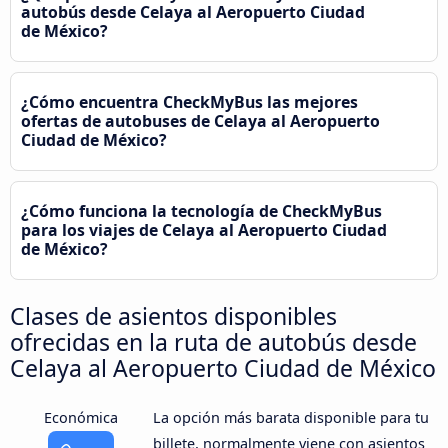
autobús desde Celaya al Aeropuerto Ciudad
de México?
¿Cómo encuentra CheckMyBus las mejores
ofertas de autobuses de Celaya al Aeropuerto
Ciudad de México?
¿Cómo funciona la tecnología de CheckMyBus
para los viajes de Celaya al Aeropuerto Ciudad
de México?
Clases de asientos disponibles
ofrecidas en la ruta de autobús desde
Celaya al Aeropuerto Ciudad de México
Económica
La opción más barata disponible para tu
billete, normalmente viene con asientos