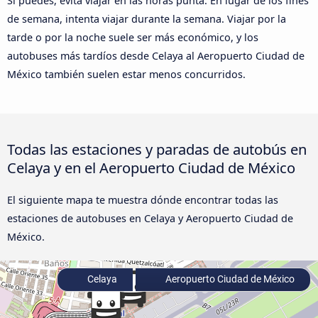
Si puedes, evita viajar en las horas punta. En lugar de los fines
de semana, intenta viajar durante la semana. Viajar por la
tarde o por la noche suele ser más económico, y los
autobuses más tardíos desde Celaya al Aeropuerto Ciudad de
México también suelen estar menos concurridos.
Todas las estaciones y paradas de autobús en
Celaya y en el Aeropuerto Ciudad de México
El siguiente mapa te muestra dónde encontrar todas las
estaciones de autobuses en Celaya y Aeropuerto Ciudad de
México.
Celaya
Aeropuerto Ciudad de México