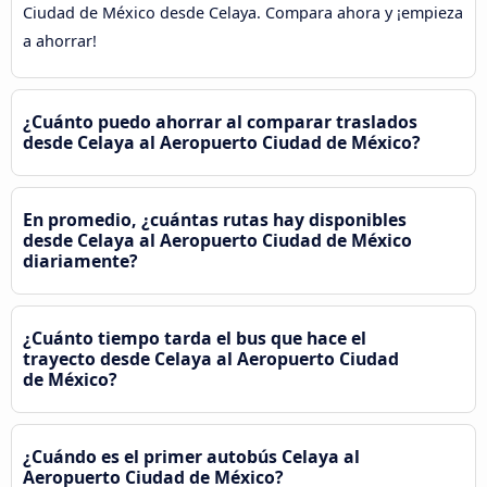
Ciudad de México desde Celaya. Compara ahora y ¡empieza
a ahorrar!
¿Cuánto puedo ahorrar al comparar traslados
desde Celaya al Aeropuerto Ciudad de México?
En promedio, ¿cuántas rutas hay disponibles
desde Celaya al Aeropuerto Ciudad de México
diariamente?
¿Cuánto tiempo tarda el bus que hace el
trayecto desde Celaya al Aeropuerto Ciudad
de México?
¿Cuándo es el primer autobús Celaya al
Aeropuerto Ciudad de México?