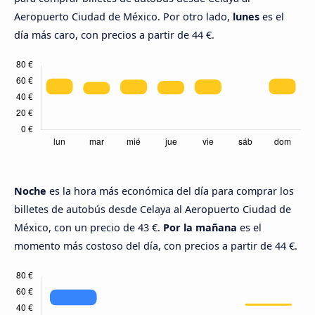
Aeropuerto Ciudad de México. Por otro lado,
lunes
es el
día más caro, con precios a partir de 44 €.
Noche
es la hora más económica del día para comprar los
billetes de autobús desde Celaya al Aeropuerto Ciudad de
México, con un precio de 43 €.
Por la mañana
es el
momento más costoso del día, con precios a partir de 44 €.