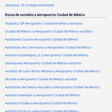
Zacatecas, ZS a Celaya autobúses
Rutas de autobús a Aeropuerto Ciudad de México
Acapulco, GR Aeropuerto Ciudad de México autobús
Ciudad de México a Aeropuerto Ciudad de México autobús
Autobúses Cuautla Aeropuerto Ciudad de México
Autobúses de Cuernavaca a Aeropuerto Ciudad de México
Autobús Guadalajara, JC a Aeropuerto Ciudad de México
Guanajuato Aeropuerto Ciudad de México autobús
Autobús de León de los Aldama a Aeropuerto Ciudad de México
Morelia a Aeropuerto Ciudad de México autobús
Autobúses de Oaxaca de Juárez a Aeropuerto Ciudad de México
Autobús Oaxtepec a Aeropuerto Ciudad de México
Autobús Orizaba a Aeropuerto Ciudad de México
Autobús Pachuca a Aeropuerto Ciudad de México