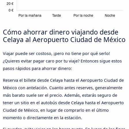
Cómo ahorrar dinero viajando desde
Celaya al Aeropuerto Ciudad de México
Viajar puede ser costoso, ¡pero no tiene por qué serlo!
¿Quieres evitar pagar caro por tu viaje? Entonces sigue estos
pasos rápidos para ahorrar dinero:
Reserva el billete desde Celaya hasta el Aeropuerto Ciudad de
México con antelación. Cuanto antes reserves, generalmente
más barato suele ser el precio. Además, estarás seguro de
tener un sitio en el autobús desde Celaya hasta el Aeropuerto
Ciudad de México, en lugar de comprarlo en el último
momento o directamente en la estación.