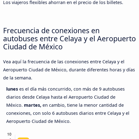
Los viajeros flexibles ahorran en el precio de los billetes.
Frecuencia de conexiones en
autobuses entre Celaya y el Aeropuerto
Ciudad de México
Vea aquí la frecuencia de las conexiones entre Celaya y el
Aeropuerto Ciudad de México, durante diferentes horas y días
de la semana.
lunes
es el día más concurrido, con más de 9 autobuses
diarios desde Celaya hasta el Aeropuerto Ciudad de
México.
martes,
en cambio, tiene la menor cantidad de
conexiones, con solo 6 autobuses diarios entre Celaya y el
Aeropuerto Ciudad de México.