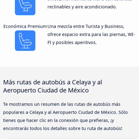
reclinables y aire acondicionado.
Económica Premium
Una mezcla entre Turista y Business,
ofrece espacio extra para las piernas, WI-
FI y posibles aperitivos.
Más rutas de autobús a Celaya y al
Aeropuerto Ciudad de México
Te mostramos un resumen de las rutas de autobús más
populares a Celaya y al Aeropuerto Ciudad de México. Sólo
tienes que hacer clic en la conexión que prefieras, ¡y
encontrarás todos los detalles sobre tu ruta de autobús!