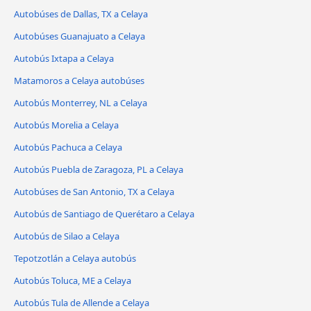
Autobúses de Dallas, TX a Celaya
Autobúses Guanajuato a Celaya
Autobús Ixtapa a Celaya
Matamoros a Celaya autobúses
Autobús Monterrey, NL a Celaya
Autobús Morelia a Celaya
Autobús Pachuca a Celaya
Autobús Puebla de Zaragoza, PL a Celaya
Autobúses de San Antonio, TX a Celaya
Autobús de Santiago de Querétaro a Celaya
Autobús de Silao a Celaya
Tepotzotlán a Celaya autobús
Autobús Toluca, ME a Celaya
Autobús Tula de Allende a Celaya