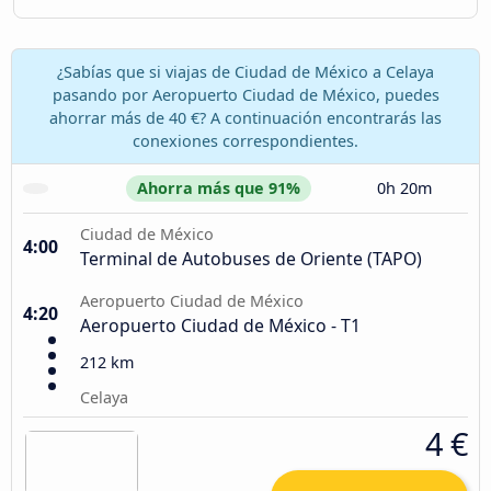
¿Sabías que si viajas de Ciudad de México a Celaya
pasando por Aeropuerto Ciudad de México, puedes
ahorrar más de 40 €? A continuación encontrarás las
conexiones correspondientes.
Ahorra más que 91%
0h 20m
Ciudad de México
4:00
Terminal de Autobuses de Oriente (TAPO)
Aeropuerto Ciudad de México
4:20
Aeropuerto Ciudad de México - T1
212 km
Celaya
4 €