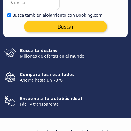
Busca también alojamiento con Booking.com
Buscar
Busca tu destino
Millones de ofertas en el mundo
Compara los resultados
Ahorra hasta un 70 %
Encuentra tu autobús ideal
Fácil y transparente