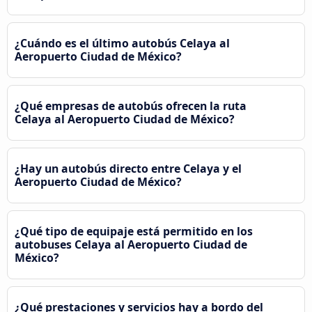
¿Cuándo es el último autobús Celaya al
Aeropuerto Ciudad de México?
¿Qué empresas de autobús ofrecen la ruta
Celaya al Aeropuerto Ciudad de México?
¿Hay un autobús directo entre Celaya y el
Aeropuerto Ciudad de México?
¿Qué tipo de equipaje está permitido en los
autobuses Celaya al Aeropuerto Ciudad de
México?
¿Qué prestaciones y servicios hay a bordo del