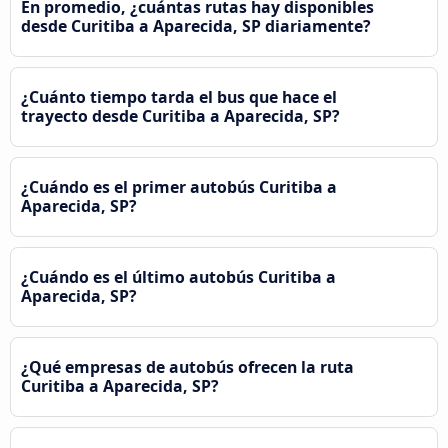
En promedio, ¿cuántas rutas hay disponibles
desde Curitiba a Aparecida, SP diariamente?
¿Cuánto tiempo tarda el bus que hace el
trayecto desde Curitiba a Aparecida, SP?
¿Cuándo es el primer autobús Curitiba a
Aparecida, SP?
¿Cuándo es el último autobús Curitiba a
Aparecida, SP?
¿Qué empresas de autobús ofrecen la ruta
Curitiba a Aparecida, SP?