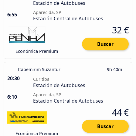
Estación de Autobuses
Aparecida, SP
6:55
Estación Central de Autobuses
32 €
Buscar
Económica Premium
Itapemirim Suzantur
9h 40m
20:30
Curitiba
Estación de Autobuses
Aparecida, SP
6:10
Estación Central de Autobuses
44 €
Buscar
Económica Premium