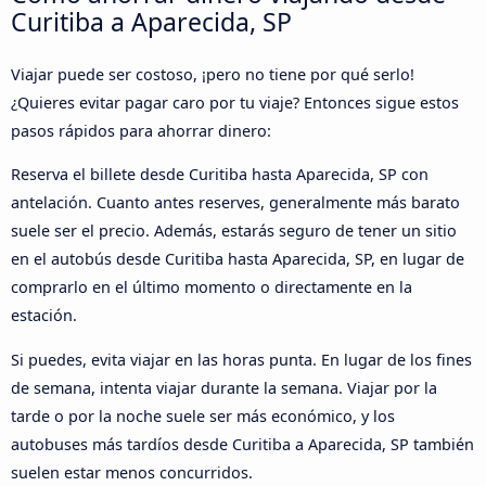
Curitiba a Aparecida, SP
Viajar puede ser costoso, ¡pero no tiene por qué serlo!
¿Quieres evitar pagar caro por tu viaje? Entonces sigue estos
pasos rápidos para ahorrar dinero:
Reserva el billete desde Curitiba hasta Aparecida, SP con
antelación. Cuanto antes reserves, generalmente más barato
suele ser el precio. Además, estarás seguro de tener un sitio
en el autobús desde Curitiba hasta Aparecida, SP, en lugar de
comprarlo en el último momento o directamente en la
estación.
Si puedes, evita viajar en las horas punta. En lugar de los fines
de semana, intenta viajar durante la semana. Viajar por la
tarde o por la noche suele ser más económico, y los
autobuses más tardíos desde Curitiba a Aparecida, SP también
suelen estar menos concurridos.