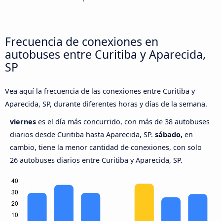
Frecuencia de conexiones en
autobuses entre Curitiba y Aparecida,
SP
Vea aquí la frecuencia de las conexiones entre Curitiba y
Aparecida, SP, durante diferentes horas y días de la semana.
viernes
es el día más concurrido, con más de 38 autobuses
diarios desde Curitiba hasta Aparecida, SP.
sábado,
en
cambio, tiene la menor cantidad de conexiones, con solo
26 autobuses diarios entre Curitiba y Aparecida, SP.