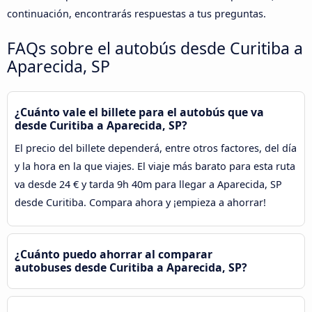
continuación, encontrarás respuestas a tus preguntas.
FAQs sobre el autobús desde Curitiba a
Aparecida, SP
¿Cuánto vale el billete para el autobús que va
desde Curitiba a Aparecida, SP?
El precio del billete dependerá, entre otros factores, del día
y la hora en la que viajes. El viaje más barato para esta ruta
va desde 24 € y tarda 9h 40m para llegar a Aparecida, SP
desde Curitiba. Compara ahora y ¡empieza a ahorrar!
¿Cuánto puedo ahorrar al comparar
autobuses desde Curitiba a Aparecida, SP?