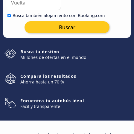
Busca también alojamiento con Booking.com
Buscar
Busca tu destino
Millones de ofertas en el mundo
Compara los resultados
Ahorra hasta un 70 %
Encuentra tu autobús ideal
Fácil y transparente