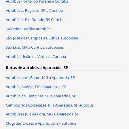
Autobús Pontal do Paraná a Curitiba
Autobúses Registro, SP a Curitiba
Autobúses Rio Grande, RS Curitiba
Salvador Curitiba autobús
São José dos Campos a Curitiba autobúses
São Luís, MA a Curitiba autobúses
Autobús União da Vitória a Curitiba
Rutas de autobús a Aparecida, SP
Autobúses de Betim, MG a Aparecida, SP
Autobús Brasília, DF a Aparecida, SP
Autobús de Campinas, SP a Aparecida, SP
Campos dos Goitacazes, RJ a Aparecida, SP autobús
Autobúses Juiz de Fora, MG a Aparecida, SP
Mogi das Cruzes a Aparecida, SP autobús