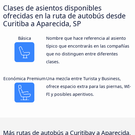
Clases de asientos disponibles
ofrecidas en la ruta de autobús desde
Curitiba a Aparecida, SP
Básica
Nombre que hace referencia al asiento
típico que encontrarás en las compañías
que no distinguen entre diferentes
clases.
Económica Premium
Una mezcla entre Turista y Business,
ofrece espacio extra para las piernas, WI-
FI y posibles aperitivos.
Más rutas de autobús a Curitibay a Aparecida,