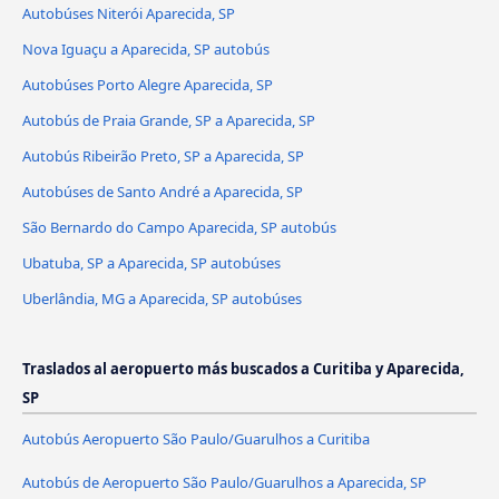
Autobúses Niterói Aparecida, SP
Nova Iguaçu a Aparecida, SP autobús
Autobúses Porto Alegre Aparecida, SP
Autobús de Praia Grande, SP a Aparecida, SP
Autobús Ribeirão Preto, SP a Aparecida, SP
Autobúses de Santo André a Aparecida, SP
São Bernardo do Campo Aparecida, SP autobús
Ubatuba, SP a Aparecida, SP autobúses
Uberlândia, MG a Aparecida, SP autobúses
Traslados al aeropuerto más buscados a Curitiba y Aparecida,
SP
Autobús Aeropuerto São Paulo/Guarulhos a Curitiba
Autobús de Aeropuerto São Paulo/Guarulhos a Aparecida, SP