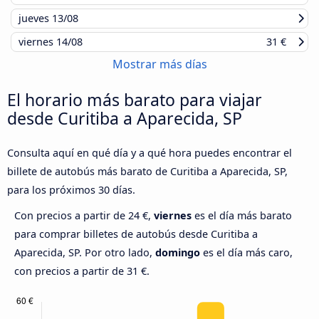
jueves
13/08
viernes
14/08
31 €
Mostrar más días
El horario más barato para viajar
desde Curitiba a Aparecida, SP
Consulta aquí en qué día y a qué hora puedes encontrar el
billete de autobús más barato de Curitiba a Aparecida, SP,
para los próximos 30 días.
Con precios a partir de 24 €,
viernes
es el día más barato
para comprar billetes de autobús desde Curitiba a
Aparecida, SP. Por otro lado,
domingo
es el día más caro,
con precios a partir de 31 €.