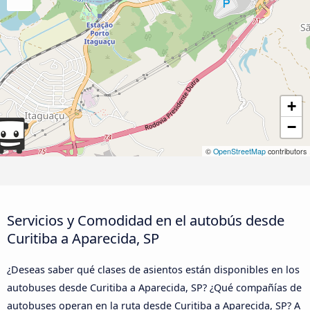
+
−
©
OpenStreetMap
contributors
Servicios y Comodidad en el autobús desde
Curitiba a Aparecida, SP
¿Deseas saber qué clases de asientos están disponibles en los
autobuses desde Curitiba a Aparecida, SP? ¿Qué compañías de
autobuses operan en la ruta desde Curitiba a Aparecida, SP? A