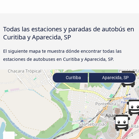
Todas las estaciones y paradas de autobús en
Curitiba y Aparecida, SP
El siguiente mapa te muestra dónde encontrar todas las
estaciones de autobuses en Curitiba y Aparecida, SP.
Curitiba
Aparecida, SP