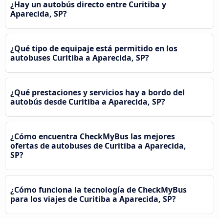
¿Hay un autobús directo entre Curitiba y
Aparecida, SP?
¿Qué tipo de equipaje está permitido en los
autobuses Curitiba a Aparecida, SP?
¿Qué prestaciones y servicios hay a bordo del
autobús desde Curitiba a Aparecida, SP?
¿Cómo encuentra CheckMyBus las mejores
ofertas de autobuses de Curitiba a Aparecida,
SP?
¿Cómo funciona la tecnología de CheckMyBus
para los viajes de Curitiba a Aparecida, SP?