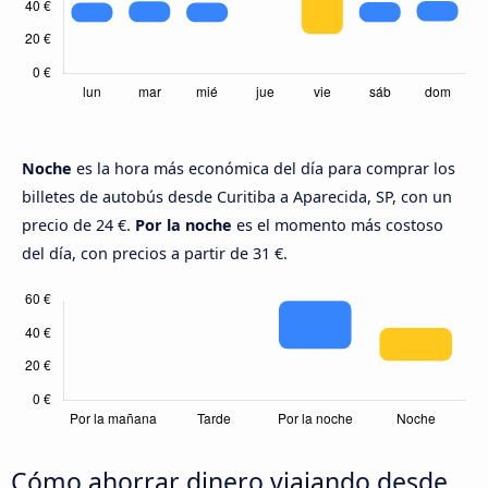
Noche
es la hora más económica del día para comprar los
billetes de autobús desde Curitiba a Aparecida, SP, con un
precio de 24 €.
Por la noche
es el momento más costoso
del día, con precios a partir de 31 €.
Cómo ahorrar dinero viajando desde