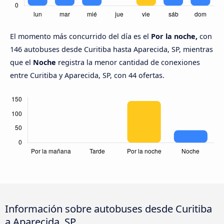
El momento más concurrido del día es el
Por la noche,
con
146 autobuses desde Curitiba hasta Aparecida, SP, mientras
que el
Noche
registra la menor cantidad de conexiones
entre Curitiba y Aparecida, SP, con 44 ofertas.
Información sobre autobuses desde Curitiba
a Aparecida, SP