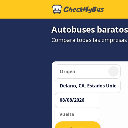
Autobuses baratos
Compara todas las empresas y