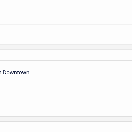
es Downtown