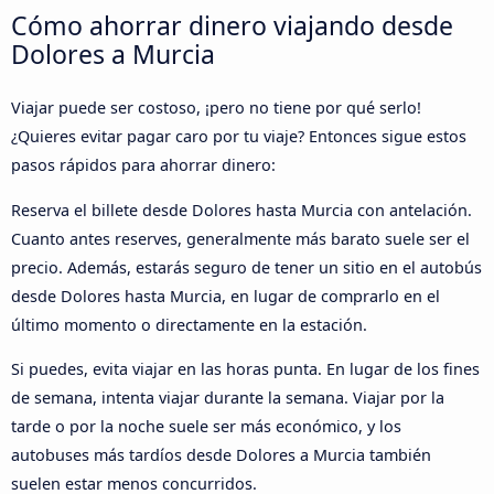
Cómo ahorrar dinero viajando desde
Dolores a Murcia
Viajar puede ser costoso, ¡pero no tiene por qué serlo!
¿Quieres evitar pagar caro por tu viaje? Entonces sigue estos
pasos rápidos para ahorrar dinero:
Reserva el billete desde Dolores hasta Murcia con antelación.
Cuanto antes reserves, generalmente más barato suele ser el
precio. Además, estarás seguro de tener un sitio en el autobús
desde Dolores hasta Murcia, en lugar de comprarlo en el
último momento o directamente en la estación.
Si puedes, evita viajar en las horas punta. En lugar de los fines
de semana, intenta viajar durante la semana. Viajar por la
tarde o por la noche suele ser más económico, y los
autobuses más tardíos desde Dolores a Murcia también
suelen estar menos concurridos.