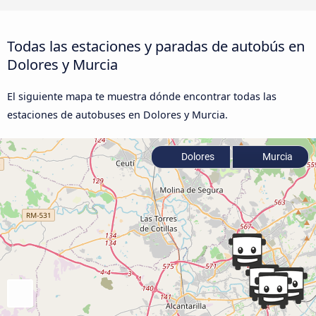
Todas las estaciones y paradas de autobús en
Dolores y Murcia
El siguiente mapa te muestra dónde encontrar todas las
estaciones de autobuses en Dolores y Murcia.
Dolores
Murcia