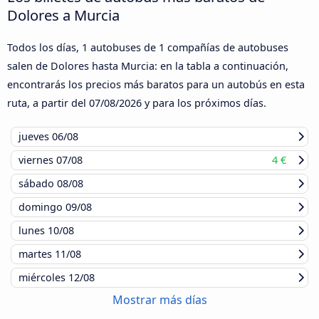
Dolores a Murcia
Todos los días, 1 autobuses de 1 compañías de autobuses
salen de Dolores hasta Murcia: en la tabla a continuación,
encontrarás los precios más baratos para un autobús en esta
ruta, a partir del
07/08/2026
y para los próximos días.
jueves
06/08
viernes
07/08
4 €
sábado
08/08
domingo
09/08
lunes
10/08
martes
11/08
miércoles
12/08
Mostrar más días