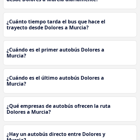
¿Cuánto tiempo tarda el bus que hace el
trayecto desde Dolores a Murcia?
¿Cuándo es el primer autobús Dolores a
Murcia?
¿Cuándo es el último autobús Dolores a
Murcia?
¿Qué empresas de autobús ofrecen la ruta
Dolores a Murcia?
¿Hay un autobús directo entre Dolores y
Murcia?