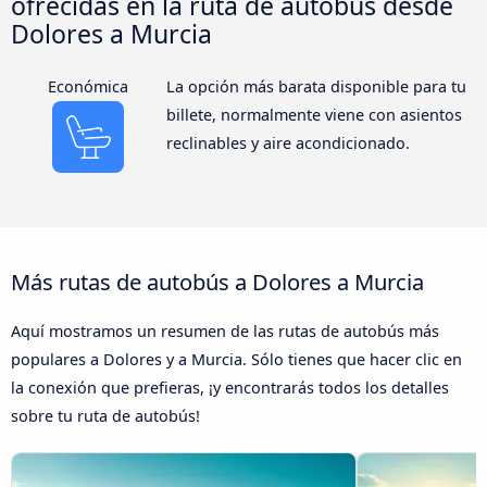
ofrecidas en la ruta de autobús desde
Dolores a Murcia
Económica
La opción más barata disponible para tu
billete, normalmente viene con asientos
reclinables y aire acondicionado.
Más rutas de autobús a Dolores a Murcia
Aquí mostramos un resumen de las rutas de autobús más
populares a Dolores y a Murcia. Sólo tienes que hacer clic en
la conexión que prefieras, ¡y encontrarás todos los detalles
sobre tu ruta de autobús!