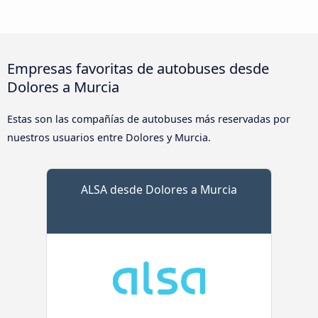
Empresas favoritas de autobuses desde
Dolores a Murcia
Estas son las compañías de autobuses más reservadas por
nuestros usuarios entre Dolores y Murcia.
ALSA desde Dolores a Murcia