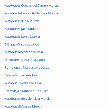
Autobúses Cuevas del Campo Murcia
Autobús Estación de Blanca a Murcia
Autobús Hellín a Murcia
Autobúses Jaén Murcia
Autobúses Lorca Murcia
Málaga Murcia autobús
Autobús Mojácar a Murcia
Palomares a Murcia autobús
Pamplona a Murcia autobúses
Sevilla Murcia autobús
Autobús Toledo a Murcia
Torrevieja a Murcia autobúses
Autobúses de Valencia a Murcia
Autobús de Vera a Murcia