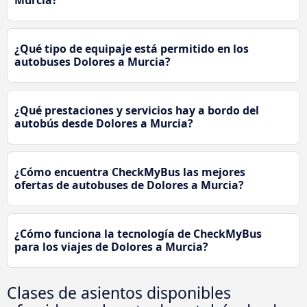
¿Qué tipo de equipaje está permitido en los
autobuses Dolores a Murcia?
¿Qué prestaciones y servicios hay a bordo del
autobús desde Dolores a Murcia?
¿Cómo encuentra CheckMyBus las mejores
ofertas de autobuses de Dolores a Murcia?
¿Cómo funciona la tecnología de CheckMyBus
para los viajes de Dolores a Murcia?
Clases de asientos disponibles