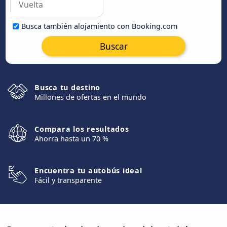
Busca también alojamiento con Booking.com
Buscar
Busca tu destino
Millones de ofertas en el mundo
Compara los resultados
Ahorra hasta un 70 %
Encuentra tu autobús ideal
Fácil y transparente