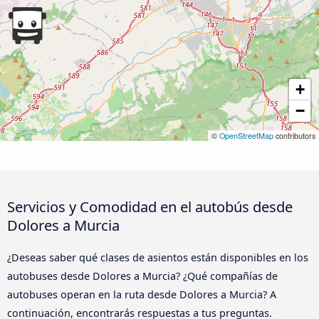
+
−
©
OpenStreetMap
contributors
Servicios y Comodidad en el autobús desde
Dolores a Murcia
¿Deseas saber qué clases de asientos están disponibles en los
autobuses desde Dolores a Murcia? ¿Qué compañías de
autobuses operan en la ruta desde Dolores a Murcia? A
continuación, encontrarás respuestas a tus preguntas.