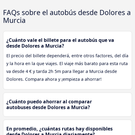
FAQs sobre el autobús desde Dolores a
Murcia
¿Cuánto vale el billete para el autobús que va
desde Dolores a Murcia?
El precio del billete dependerá, entre otros factores, del día
y la hora en la que viajes. El viaje más barato para esta ruta
va desde 4 € y tarda 2h 5m para llegar a Murcia desde
Dolores. Compara ahora y ¡empieza a ahorrar!
¿Cuánto puedo ahorrar al comparar
autobuses desde Dolores a Murcia?
En promedio, ¿cuántas rutas hay disponibles
desde Dolores a Murcia diariamente?