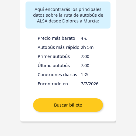
Aquí encontrarás los principales
datos sobre la ruta de autobús de
ALSA desde Dolores a Murcia:
Precio más barato
4 €
Autobús más rápido
2h 5m
Primer autobús
7:00
Último autobús
7:00
Conexiones diarias
1 Ø
Encontrado en
7/7/2026