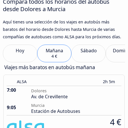
Compara todos los horarios del autobús
desde Dolores a Murcia
Aquí tienes una selección de los viajes en autobús más
baratos del horario desde Dolores hasta Murcia de varias
compañías de autobuses como ALSA para los próximos días.
Hoy
Mañana
Sábado
Domin
4 €
Viajes más baratos en autobús mañana
ALSA
2h 5m
7:00
Dolores
Av. de Crevillente
Murcia
9:05
Estación de Autobuses
4 €