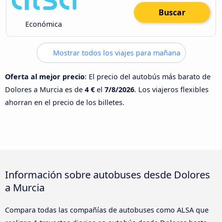
Buscar
Económica
Mostrar todos los viajes para mañana
Oferta al mejor precio
: El precio del autobús más barato de
Dolores a Murcia es de
4 €
el
7/8/2026
. Los viajeros flexibles
ahorran en el precio de los billetes.
Información sobre autobuses desde Dolores
a Murcia
Compara todas las compañías de autobuses como ALSA que