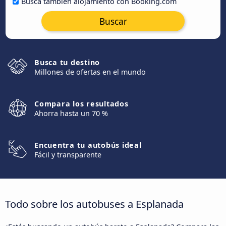
Busca también alojamiento con Booking.com
Buscar
Busca tu destino
Millones de ofertas en el mundo
Compara los resultados
Ahorra hasta un 70 %
Encuentra tu autobús ideal
Fácil y transparente
Todo sobre los autobuses a Esplanada