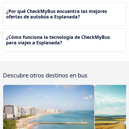
¿Por qué CheckMyBus encuentra las mejores
ofertas de autobús a Esplanada?
¿Cómo funciona la tecnología de CheckMyBus
para viajes a Esplanada?
Descubre otros destinos en bus