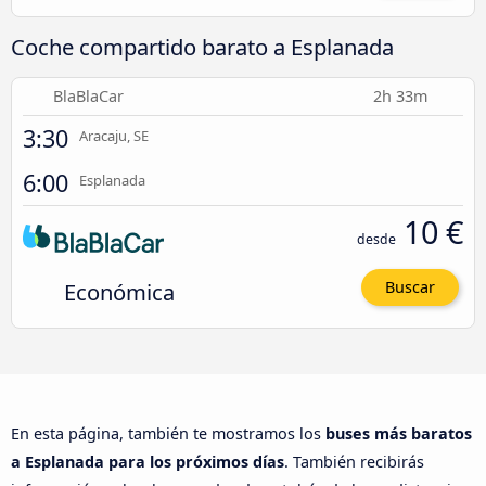
Coche compartido barato a Esplanada
BlaBlaCar
2h 33m
3:30
Aracaju, SE
6:00
Esplanada
10 €
desde
Económica
Buscar
En esta página, también te mostramos los
buses más baratos
a Esplanada para los próximos días
. También recibirás