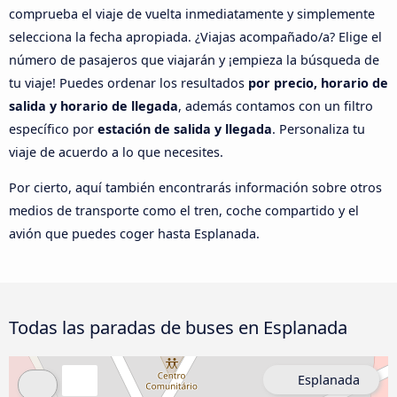
comprueba el viaje de vuelta inmediatamente y simplemente
selecciona la fecha apropiada. ¿Viajas acompañado/a? Elige el
número de pasajeros que viajarán y ¡empieza la búsqueda de
tu viaje! Puedes ordenar los resultados
por precio, horario de
salida y horario de llegada
, además contamos con un filtro
específico por
estación de salida y llegada
. Personaliza tu
viaje de acuerdo a lo que necesites.
Por cierto, aquí también encontrarás información sobre otros
medios de transporte como el tren, coche compartido y el
avión que puedes coger hasta Esplanada.
Todas las paradas de buses en Esplanada
Esplanada