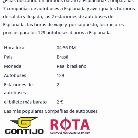
¿Estás buscando un autobús barato a Esplanada? Compara las
7 compañías de autobuses a Esplanada y averigua los horarios
de salida y llegada, las 2 estaciones de autobuses de
Esplanada, las horas de viaje y, por supuesto, los mejores
precios para los 129 autobuses diarios a Esplanada.
Hora local
04:56 PM
País
Brasil
Moneda
Real brasileño
Autobuses
129
Estaciones de
2
autobuses
el billete más barato
2 €
Las más populares Compañías de autobuses