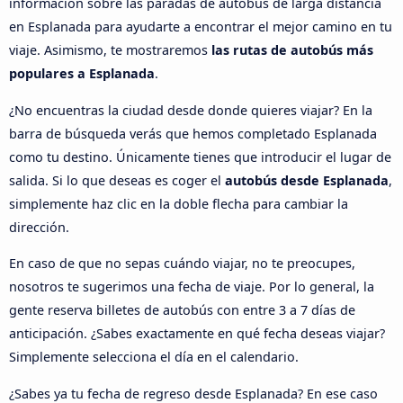
información sobre las paradas de autobús de larga distancia
en Esplanada para ayudarte a encontrar el mejor camino en tu
viaje. Asimismo, te mostraremos
las rutas de autobús más
populares a Esplanada
.
¿No encuentras la ciudad desde donde quieres viajar? En la
barra de búsqueda verás que hemos completado Esplanada
como tu destino. Únicamente tienes que introducir el lugar de
salida. Si lo que deseas es coger el
autobús desde Esplanada
,
simplemente haz clic en la doble flecha para cambiar la
dirección.
En caso de que no sepas cuándo viajar, no te preocupes,
nosotros te sugerimos una fecha de viaje. Por lo general, la
gente reserva billetes de autobús con entre 3 a 7 días de
anticipación. ¿Sabes exactamente en qué fecha deseas viajar?
Simplemente selecciona el día en el calendario.
¿Sabes ya tu fecha de regreso desde Esplanada? En ese caso