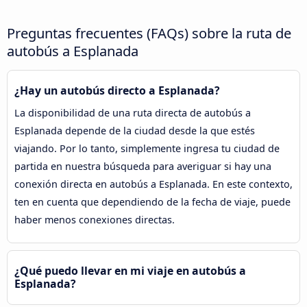
Preguntas frecuentes (FAQs) sobre la ruta de
autobús a Esplanada
¿Hay un autobús directo a Esplanada?
La disponibilidad de una ruta directa de autobús a
Esplanada depende de la ciudad desde la que estés
viajando. Por lo tanto, simplemente ingresa tu ciudad de
partida en nuestra búsqueda para averiguar si hay una
conexión directa en autobús a Esplanada. En este contexto,
ten en cuenta que dependiendo de la fecha de viaje, puede
haber menos conexiones directas.
¿Qué puedo llevar en mi viaje en autobús a
Esplanada?