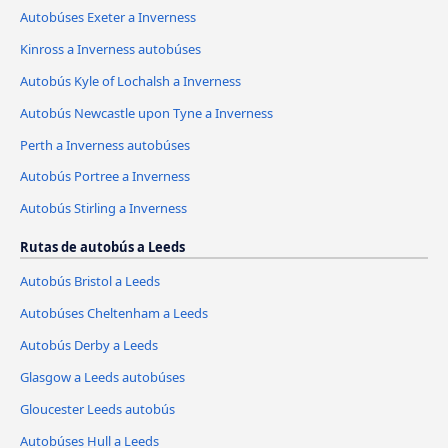
Autobúses Exeter a Inverness
Kinross a Inverness autobúses
Autobús Kyle of Lochalsh a Inverness
Autobús Newcastle upon Tyne a Inverness
Perth a Inverness autobúses
Autobús Portree a Inverness
Autobús Stirling a Inverness
Rutas de autobús a Leeds
Autobús Bristol a Leeds
Autobúses Cheltenham a Leeds
Autobús Derby a Leeds
Glasgow a Leeds autobúses
Gloucester Leeds autobús
Autobúses Hull a Leeds