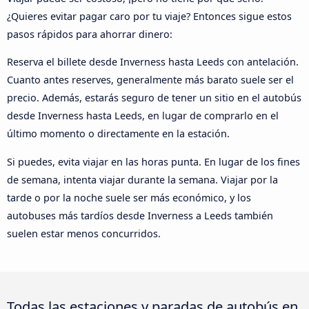
¿Quieres evitar pagar caro por tu viaje? Entonces sigue estos
pasos rápidos para ahorrar dinero:
Reserva el billete desde Inverness hasta Leeds con antelación.
Cuanto antes reserves, generalmente más barato suele ser el
precio. Además, estarás seguro de tener un sitio en el autobús
desde Inverness hasta Leeds, en lugar de comprarlo en el
último momento o directamente en la estación.
Si puedes, evita viajar en las horas punta. En lugar de los fines
de semana, intenta viajar durante la semana. Viajar por la
tarde o por la noche suele ser más económico, y los
autobuses más tardíos desde Inverness a Leeds también
suelen estar menos concurridos.
Todas las estaciones y paradas de autobús en