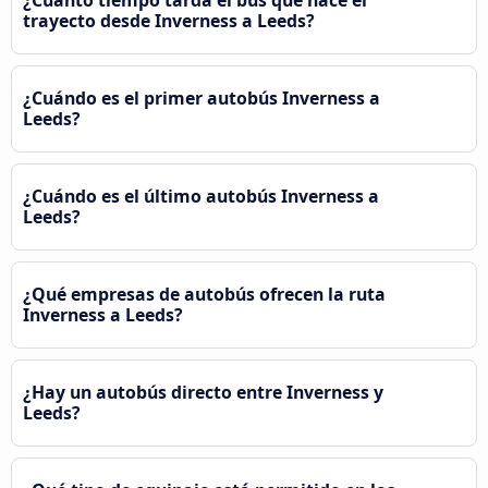
trayecto desde Inverness a Leeds?
¿Cuándo es el primer autobús Inverness a
Leeds?
¿Cuándo es el último autobús Inverness a
Leeds?
¿Qué empresas de autobús ofrecen la ruta
Inverness a Leeds?
¿Hay un autobús directo entre Inverness y
Leeds?