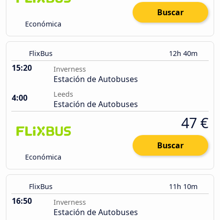
Buscar
Económica
FlixBus
12h 40m
15:20
Inverness
Estación de Autobuses
Leeds
4:00
Estación de Autobuses
47 €
Buscar
Económica
FlixBus
11h 10m
16:50
Inverness
Estación de Autobuses