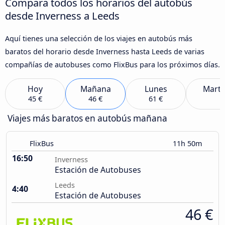
Compara todos los horarios del autobús
desde Inverness a Leeds
Aquí tienes una selección de los viajes en autobús más
baratos del horario desde Inverness hasta Leeds de varias
compañías de autobuses como FlixBus para los próximos días.
Hoy
Mañana
Lunes
Marte
45 €
46 €
61 €
Viajes más baratos en autobús mañana
FlixBus
11h 50m
16:50
Inverness
Estación de Autobuses
Leeds
4:40
Estación de Autobuses
46 €