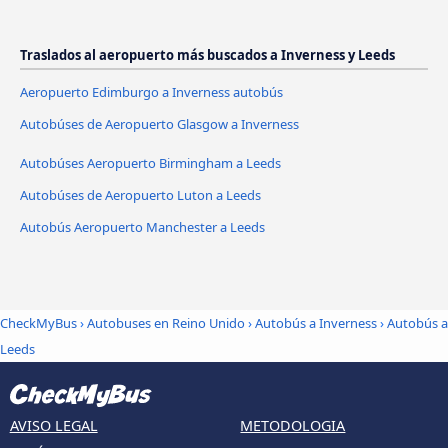
Traslados al aeropuerto más buscados a Inverness y Leeds
Aeropuerto Edimburgo a Inverness autobús
Autobúses de Aeropuerto Glasgow a Inverness
Autobúses Aeropuerto Birmingham a Leeds
Autobúses de Aeropuerto Luton a Leeds
Autobús Aeropuerto Manchester a Leeds
CheckMyBus
›
Autobuses en Reino Unido
›
Autobús a Inverness
›
Autobús a
Leeds
AVISO LEGAL
METODOLOGIA