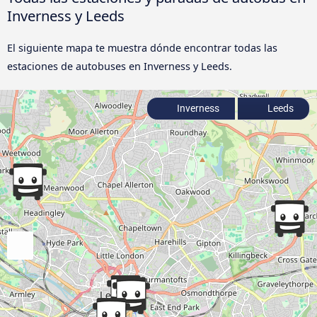
Inverness y Leeds
El siguiente mapa te muestra dónde encontrar todas las
estaciones de autobuses en Inverness y Leeds.
Inverness
Leeds