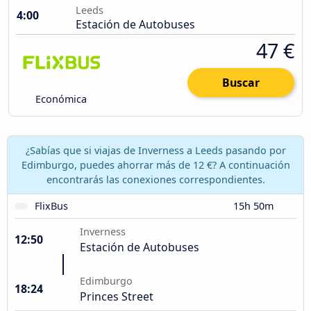
Leeds
4:00
Estación de Autobuses
47 €
Buscar
Económica
¿Sabías que si viajas de Inverness a Leeds pasando por
Edimburgo, puedes ahorrar más de 12 €? A continuación
encontrarás las conexiones correspondientes.
FlixBus
15h 50m
Inverness
12:50
Estación de Autobuses
Edimburgo
18:24
Princes Street