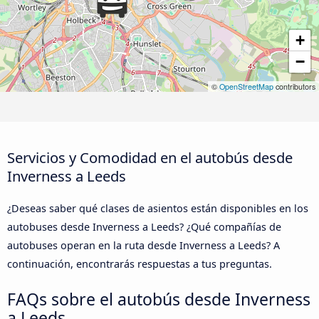
+
−
©
OpenStreetMap
contributors
Servicios y Comodidad en el autobús desde
Inverness a Leeds
¿Deseas saber qué clases de asientos están disponibles en los
autobuses desde Inverness a Leeds? ¿Qué compañías de
autobuses operan en la ruta desde Inverness a Leeds? A
continuación, encontrarás respuestas a tus preguntas.
FAQs sobre el autobús desde Inverness
a Leeds