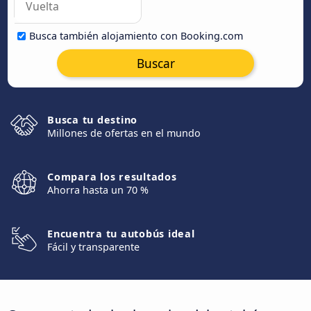
Busca también alojamiento con Booking.com
Buscar
Busca tu destino
Millones de ofertas en el mundo
Compara los resultados
Ahorra hasta un 70 %
Encuentra tu autobús ideal
Fácil y transparente