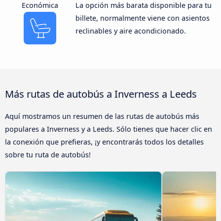
Económica
La opción más barata disponible para tu
billete, normalmente viene con asientos
reclinables y aire acondicionado.
Más rutas de autobús a Inverness a Leeds
Aquí mostramos un resumen de las rutas de autobús más
populares a Inverness y a Leeds. Sólo tienes que hacer clic en
la conexión que prefieras, ¡y encontrarás todos los detalles
sobre tu ruta de autobús!