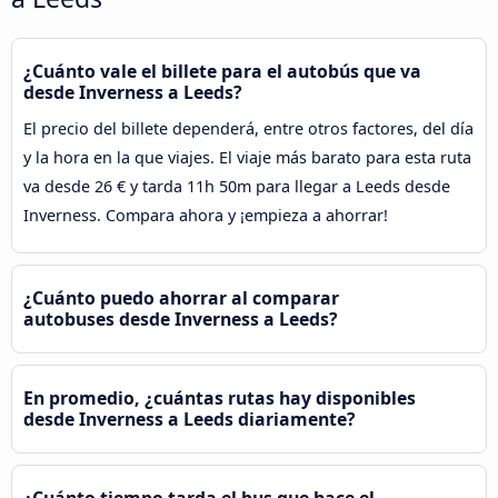
¿Cuánto vale el billete para el autobús que va
desde Inverness a Leeds?
El precio del billete dependerá, entre otros factores, del día
y la hora en la que viajes. El viaje más barato para esta ruta
va desde 26 € y tarda 11h 50m para llegar a Leeds desde
Inverness. Compara ahora y ¡empieza a ahorrar!
¿Cuánto puedo ahorrar al comparar
autobuses desde Inverness a Leeds?
En promedio, ¿cuántas rutas hay disponibles
desde Inverness a Leeds diariamente?
¿Cuánto tiempo tarda el bus que hace el