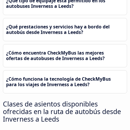
¿Qué tipo de equipaje está permitido en los
autobuses Inverness a Leeds?
¿Qué prestaciones y servicios hay a bordo del
autobús desde Inverness a Leeds?
¿Cómo encuentra CheckMyBus las mejores
ofertas de autobuses de Inverness a Leeds?
¿Cómo funciona la tecnología de CheckMyBus
para los viajes de Inverness a Leeds?
Clases de asientos disponibles
ofrecidas en la ruta de autobús desde
Inverness a Leeds