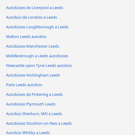
Autobúses de Liverpool a Leeds
Autobús de Londres a Leeds
Autobúses Loughborough a Leeds
Malton Leeds autobús
Autobúses Manchester Leeds
Middlesbrough a Leeds autobúses
Newcastle upon Tyne Leeds autobús
Autobúses Nottingham Leeds
París Leeds autobús
Autobúses de Pickering a Leeds
Autobúses Plymouth Leeds
Autobús Sherburn, MN a Leeds
Autobúses Stockton-on-Tees a Leeds
Autobús Whitby a Leeds