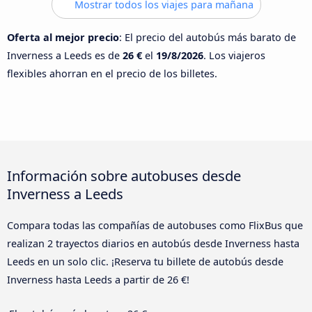
Mostrar todos los viajes para mañana
Oferta al mejor precio
: El precio del autobús más barato de
Inverness a Leeds es de
26 €
el
19/8/2026
. Los viajeros
flexibles ahorran en el precio de los billetes.
Información sobre autobuses desde
Inverness a Leeds
Compara todas las compañías de autobuses como FlixBus que
realizan 2 trayectos diarios en autobús desde Inverness hasta
Leeds en un solo clic. ¡Reserva tu billete de autobús desde
Inverness hasta Leeds a partir de 26 €!