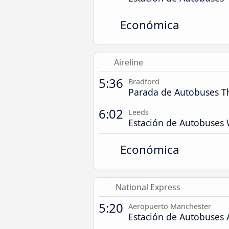
Económica
Aireline
5:36
Bradford
Parada de Autobuses T
6:02
Leeds
Estación de Autobuses
Económica
National Express
5:20
Aeropuerto Manchester
Estación de Autobuses