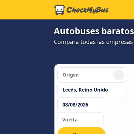
Autobuses baratos
Compara todas las empresas 