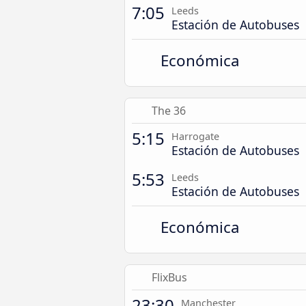
7:05
Leeds
Estación de Autobuses
Económica
The 36
5:15
Harrogate
Estación de Autobuses
5:53
Leeds
Estación de Autobuses
Económica
FlixBus
23:30
Manchester