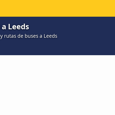
 a Leeds
y rutas de buses a Leeds