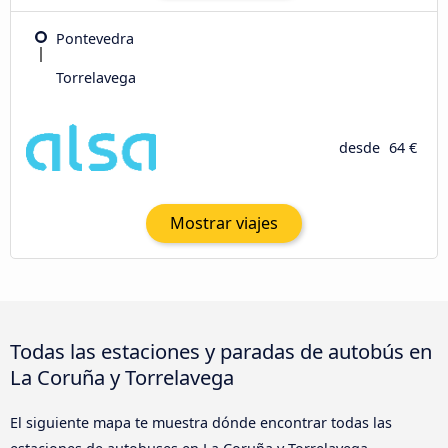
Pontevedra
Torrelavega
desde
64 €
Mostrar viajes
Todas las estaciones y paradas de autobús en
La Coruña y Torrelavega
El siguiente mapa te muestra dónde encontrar todas las