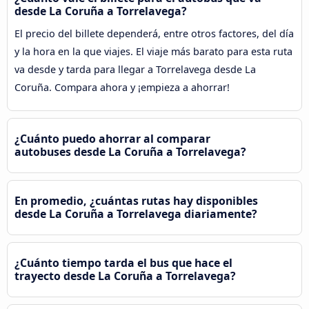
desde La Coruña a Torrelavega?
El precio del billete dependerá, entre otros factores, del día
y la hora en la que viajes. El viaje más barato para esta ruta
va desde y tarda para llegar a Torrelavega desde La
Coruña. Compara ahora y ¡empieza a ahorrar!
¿Cuánto puedo ahorrar al comparar
autobuses desde La Coruña a Torrelavega?
En promedio, ¿cuántas rutas hay disponibles
desde La Coruña a Torrelavega diariamente?
¿Cuánto tiempo tarda el bus que hace el
trayecto desde La Coruña a Torrelavega?