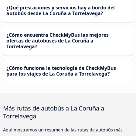
¿Qué prestaciones y servicios hay a bordo del
autobús desde La Coruña a Torrelavega?
¿Cómo encuentra CheckMyBus las mejores
ofertas de autobuses de La Coruña a
Torrelavega?
¿Cómo funciona la tecnología de CheckMyBus
para los viajes de La Coruña a Torrelavega?
Más rutas de autobús a La Coruña a
Torrelavega
Aquí mostramos un resumen de las rutas de autobús más