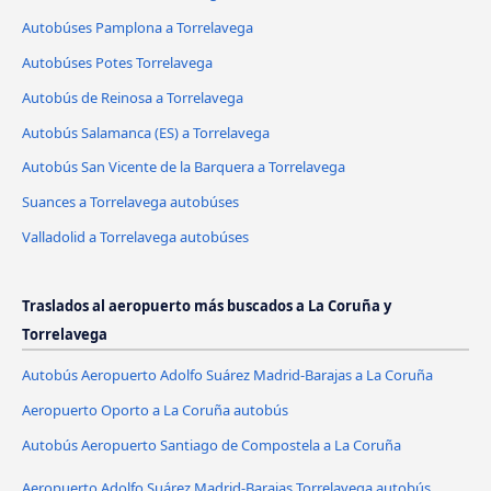
Autobúses Pamplona a Torrelavega
Autobúses Potes Torrelavega
Autobús de Reinosa a Torrelavega
Autobús Salamanca (ES) a Torrelavega
Autobús San Vicente de la Barquera a Torrelavega
Suances a Torrelavega autobúses
Valladolid a Torrelavega autobúses
Traslados al aeropuerto más buscados a La Coruña y
Torrelavega
Autobús Aeropuerto Adolfo Suárez Madrid-Barajas a La Coruña
Aeropuerto Oporto a La Coruña autobús
Autobús Aeropuerto Santiago de Compostela a La Coruña
Aeropuerto Adolfo Suárez Madrid-Barajas Torrelavega autobús