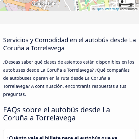
©
OpenStreetMap
contributors
Servicios y Comodidad en el autobús desde La
Coruña a Torrelavega
¿Deseas saber qué clases de asientos están disponibles en los
autobuses desde La Coruña a Torrelavega? ¿Qué compañías
de autobuses operan en la ruta desde La Coruña a
Torrelavega? A continuación, encontrarás respuestas a tus
preguntas.
FAQs sobre el autobús desde La
Coruña a Torrelavega
¿Cuánto vale el billete para el autobús que va