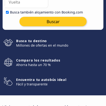
Busca también alojamiento con Booking.com
Buscar
Busca tu destino
Millones de ofertas en el mundo
Compara los resultados
Ahorra hasta un 70 %
Encuentra tu autobús ideal
Fácil y transparente