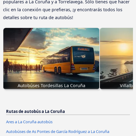
populares a La Coruña y a Torrelavega. Sólo tienes que hacer
clic en la conexión que prefieras, ¡y encontrarás todos los
detalles sobre tu ruta de autobús!
Autobúses Tordesillas La Coruña
Villalb
Rutas de autobús a La Coruña
Ares a La Coruña autobús
Autobúses de As Pontes de García Rodríguez a La Coruña