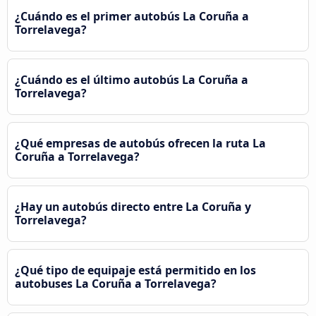
¿Cuándo es el primer autobús La Coruña a
Torrelavega?
¿Cuándo es el último autobús La Coruña a
Torrelavega?
¿Qué empresas de autobús ofrecen la ruta La
Coruña a Torrelavega?
¿Hay un autobús directo entre La Coruña y
Torrelavega?
¿Qué tipo de equipaje está permitido en los
autobuses La Coruña a Torrelavega?