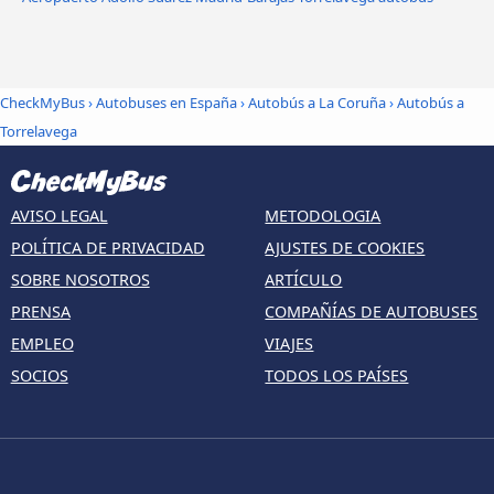
CheckMyBus
›
Autobuses en España
›
Autobús a La Coruña
›
Autobús a
Torrelavega
AVISO LEGAL
METODOLOGIA
POLÍTICA DE PRIVACIDAD
AJUSTES DE COOKIES
SOBRE NOSOTROS
ARTÍCULO
PRENSA
COMPAÑÍAS DE AUTOBUSES
EMPLEO
VIAJES
SOCIOS
TODOS LOS PAÍSES