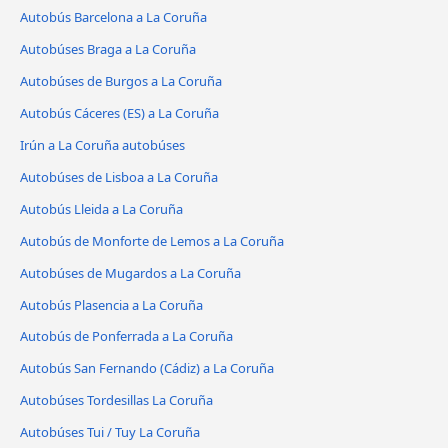
Autobús Barcelona a La Coruña
Autobúses Braga a La Coruña
Autobúses de Burgos a La Coruña
Autobús Cáceres‎‎ (ES) a La Coruña
Irún a La Coruña autobúses
Autobúses de Lisboa a La Coruña
Autobús Lleida a La Coruña
Autobús de Monforte de Lemos a La Coruña
Autobúses de Mugardos a La Coruña
Autobús Plasencia a La Coruña
Autobús de Ponferrada a La Coruña
Autobús San Fernando (Cádiz) a La Coruña
Autobúses Tordesillas La Coruña
Autobúses Tui / Tuy La Coruña