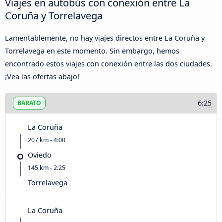
Viajes en autobús con conexión entre La
Coruña y Torrelavega
Lamentablemente, no hay viajes directos entre La Coruña y
Torrelavega en este momento. Sin embargo, hemos
encontrado estos viajes con conexión entre las dos ciudades.
¡Vea las ofertas abajo!
6:25
BARATO
La Coruña
207 km - 4:00
Oviedo
145 km - 2:25
Torrelavega
La Coruña