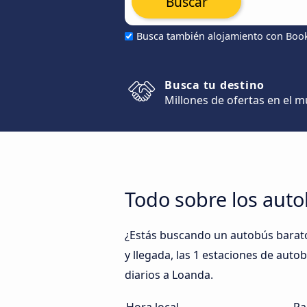
Buscar
Busca también alojamiento con Boo
Busca tu destino
Millones de ofertas en el 
Todo sobre los aut
¿Estás buscando un autobús barato
y llegada, las 1 estaciones de auto
diarios a Loanda.