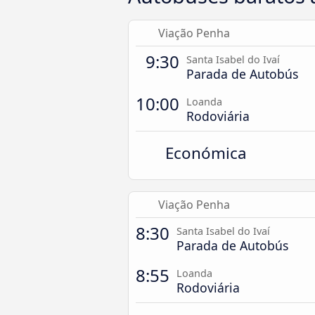
Viação Penha
9:30
Santa Isabel do Ivaí
Parada de Autobús
10:00
Loanda
Rodoviária
Económica
Viação Penha
8:30
Santa Isabel do Ivaí
Parada de Autobús
8:55
Loanda
Rodoviária