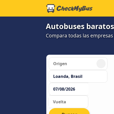
Autobuses baratos
Compara todas las empresas 