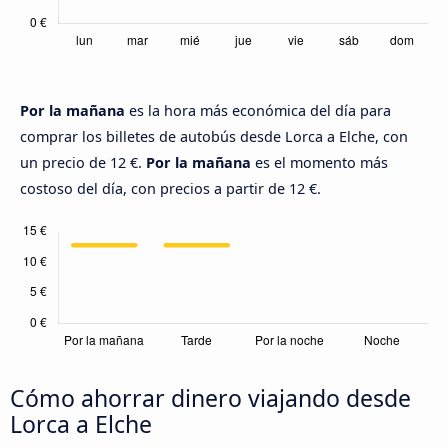
Por la mañana
es la hora más económica del día para
comprar los billetes de autobús desde Lorca a Elche, con
un precio de 12 €.
Por la mañana
es el momento más
costoso del día, con precios a partir de 12 €.
Cómo ahorrar dinero viajando desde
Lorca a Elche