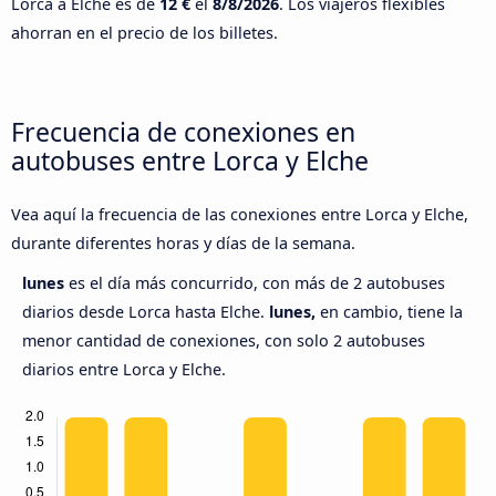
Lorca a Elche es de
12 €
el
8/8/2026
. Los viajeros flexibles
ahorran en el precio de los billetes.
Frecuencia de conexiones en
autobuses entre Lorca y Elche
Vea aquí la frecuencia de las conexiones entre Lorca y Elche,
durante diferentes horas y días de la semana.
lunes
es el día más concurrido, con más de 2 autobuses
diarios desde Lorca hasta Elche.
lunes,
en cambio, tiene la
menor cantidad de conexiones, con solo 2 autobuses
diarios entre Lorca y Elche.