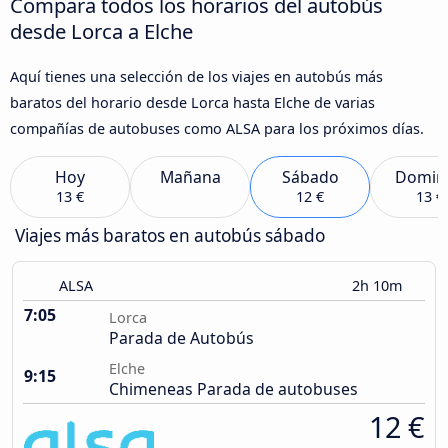
Compara todos los horarios del autobús
desde Lorca a Elche
Aquí tienes una selección de los viajes en autobús más
baratos del horario desde Lorca hasta Elche de varias
compañías de autobuses como ALSA para los próximos días.
Hoy
Mañana
Sábado
Domin
13 €
12 €
13 €
Viajes más baratos en autobús sábado
ALSA
2h 10m
7:05
Lorca
Parada de Autobús
Elche
9:15
Chimeneas Parada de autobuses
12 €