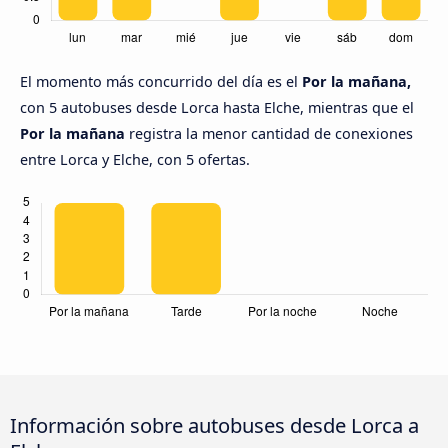
El momento más concurrido del día es el
Por la mañana,
con 5 autobuses desde Lorca hasta Elche, mientras que el
Por la mañana
registra la menor cantidad de conexiones
entre Lorca y Elche, con 5 ofertas.
Información sobre autobuses desde Lorca a