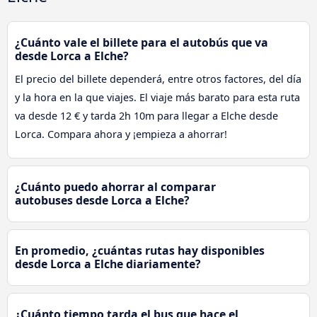
¿Cuánto vale el billete para el autobús que va
desde Lorca a Elche?
El precio del billete dependerá, entre otros factores, del día
y la hora en la que viajes. El viaje más barato para esta ruta
va desde 12 € y tarda 2h 10m para llegar a Elche desde
Lorca. Compara ahora y ¡empieza a ahorrar!
¿Cuánto puedo ahorrar al comparar
autobuses desde Lorca a Elche?
En promedio, ¿cuántas rutas hay disponibles
desde Lorca a Elche diariamente?
¿Cuánto tiempo tarda el bus que hace el