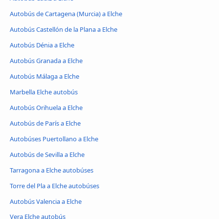
Autobús de Cartagena (Murcia) a Elche
Autobús Castellón de la Plana a Elche
Autobús Dénia a Elche
Autobús Granada a Elche
Autobús Málaga a Elche
Marbella Elche autobús
Autobús Orihuela a Elche
Autobús de París a Elche
Autobúses Puertollano a Elche
Autobús de Sevilla a Elche
Tarragona a Elche autobúses
Torre del Pla a Elche autobúses
Autobús Valencia a Elche
Vera Elche autobús