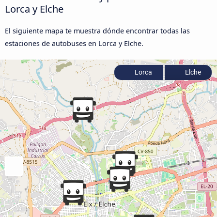
Lorca y Elche
El siguiente mapa te muestra dónde encontrar todas las
estaciones de autobuses en Lorca y Elche.
Lorca
Elche