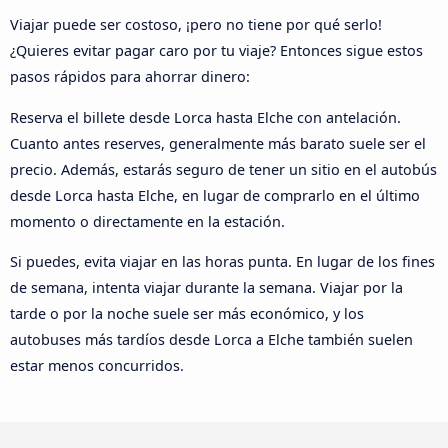
Viajar puede ser costoso, ¡pero no tiene por qué serlo!
¿Quieres evitar pagar caro por tu viaje? Entonces sigue estos
pasos rápidos para ahorrar dinero:
Reserva el billete desde Lorca hasta Elche con antelación.
Cuanto antes reserves, generalmente más barato suele ser el
precio. Además, estarás seguro de tener un sitio en el autobús
desde Lorca hasta Elche, en lugar de comprarlo en el último
momento o directamente en la estación.
Si puedes, evita viajar en las horas punta. En lugar de los fines
de semana, intenta viajar durante la semana. Viajar por la
tarde o por la noche suele ser más económico, y los
autobuses más tardíos desde Lorca a Elche también suelen
estar menos concurridos.