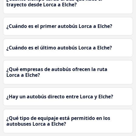
trayecto desde Lorca a Elche?
¿Cuándo es el primer autobús Lorca a Elche?
¿Cuándo es el último autobús Lorca a Elche?
¿Qué empresas de autobús ofrecen la ruta
Lorca a Elche?
¿Hay un autobús directo entre Lorca y Elche?
¿Qué tipo de equipaje está permitido en los
autobuses Lorca a Elche?