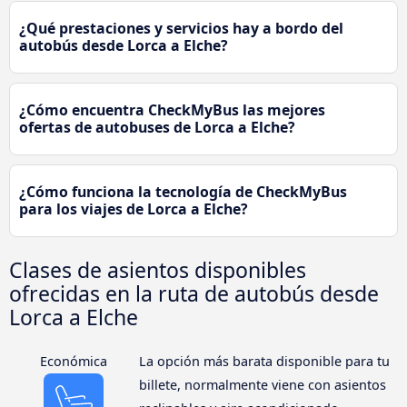
¿Qué prestaciones y servicios hay a bordo del
autobús desde Lorca a Elche?
¿Cómo encuentra CheckMyBus las mejores
ofertas de autobuses de Lorca a Elche?
¿Cómo funciona la tecnología de CheckMyBus
para los viajes de Lorca a Elche?
Clases de asientos disponibles
ofrecidas en la ruta de autobús desde
Lorca a Elche
Económica
La opción más barata disponible para tu
billete, normalmente viene con asientos