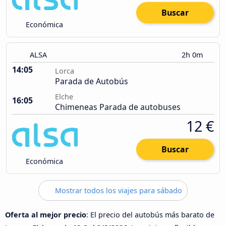
Buscar
Económica
ALSA
2h 0m
14:05
Lorca
Parada de Autobús
Elche
16:05
Chimeneas Parada de autobuses
12 €
Buscar
Económica
Mostrar todos los viajes para sábado
Oferta al mejor precio
: El precio del autobús más barato de