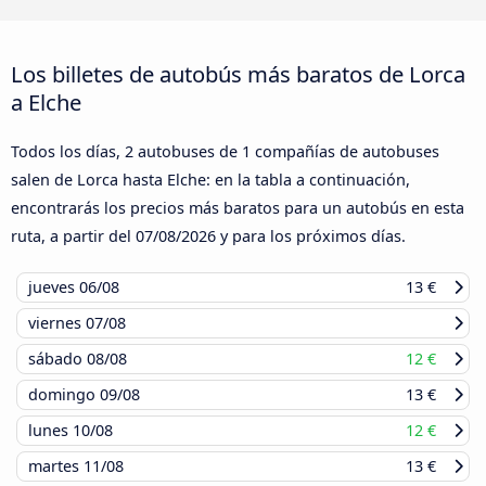
Los billetes de autobús más baratos de Lorca
a Elche
Todos los días, 2 autobuses de 1 compañías de autobuses
salen de Lorca hasta Elche: en la tabla a continuación,
encontrarás los precios más baratos para un autobús en esta
ruta, a partir del
07/08/2026
y para los próximos días.
jueves
06/08
13 €
viernes
07/08
sábado
08/08
12 €
domingo
09/08
13 €
lunes
10/08
12 €
martes
11/08
13 €