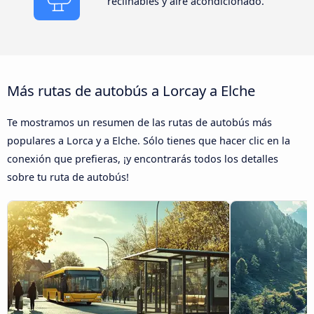
reclinables y aire acondicionado.
Más rutas de autobús a Lorcay a Elche
Te mostramos un resumen de las rutas de autobús más
populares a Lorca y a Elche. Sólo tienes que hacer clic en la
conexión que prefieras, ¡y encontrarás todos los detalles
sobre tu ruta de autobús!