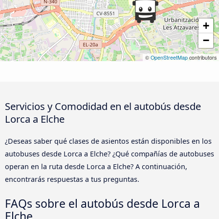
+
−
©
OpenStreetMap
contributors
Servicios y Comodidad en el autobús desde
Lorca a Elche
¿Deseas saber qué clases de asientos están disponibles en los
autobuses desde Lorca a Elche? ¿Qué compañías de autobuses
operan en la ruta desde Lorca a Elche? A continuación,
encontrarás respuestas a tus preguntas.
FAQs sobre el autobús desde Lorca a
Elche