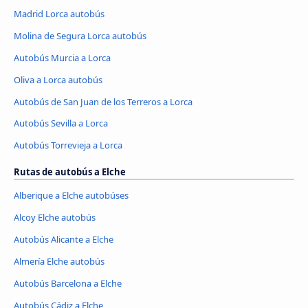
Madrid Lorca autobús
Molina de Segura Lorca autobús
Autobús Murcia a Lorca
Oliva a Lorca autobús
Autobús de San Juan de los Terreros a Lorca
Autobús Sevilla a Lorca
Autobús Torrevieja a Lorca
Rutas de autobús a Elche
Alberique a Elche autobúses
Alcoy Elche autobús
Autobús Alicante a Elche
Almería Elche autobús
Autobús Barcelona a Elche
Autobús Cádiz a Elche