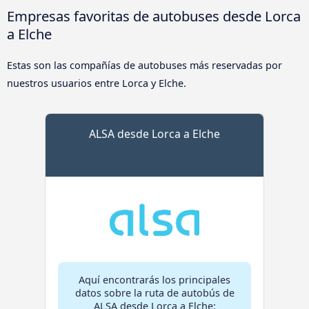
Empresas favoritas de autobuses desde Lorca
a Elche
Estas son las compañías de autobuses más reservadas por
nuestros usuarios entre Lorca y Elche.
ALSA desde Lorca a Elche
Aquí encontrarás los principales
datos sobre la ruta de autobús de
ALSA desde Lorca a Elche: