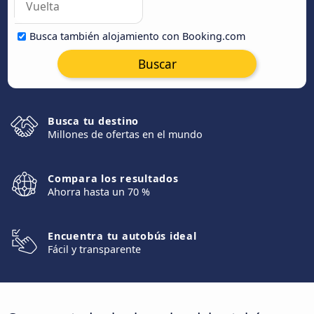
Busca también alojamiento con Booking.com
Buscar
Busca tu destino
Millones de ofertas en el mundo
Compara los resultados
Ahorra hasta un 70 %
Encuentra tu autobús ideal
Fácil y transparente