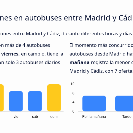
nes en autobuses entre Madrid y Cád
iones entre Madrid y Cádiz, durante diferentes horas y días
con más de 4 autobuses
El momento más concurrido 
.
viernes,
en cambio, tiene la
autobuses desde Madrid has
n solo 3 autobuses diarios
mañana
registra la menor 
Madrid y Cádiz, con 7 oferta