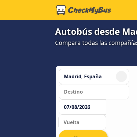
Autobús desde Madr
Compara todas las compañías