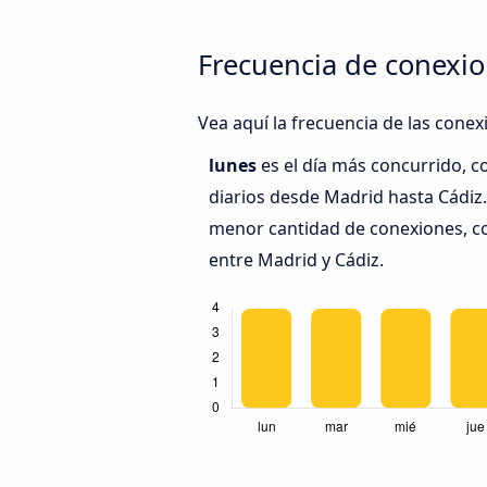
Frecuencia de conexio
Vea aquí la frecuencia de las conex
lunes
es el día más concurrido, 
diarios desde Madrid hasta Cádiz
menor cantidad de conexiones, co
entre Madrid y Cádiz.