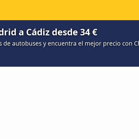
id a Cádiz desde 34 €
 de autobuses y encuentra el mejor precio con 