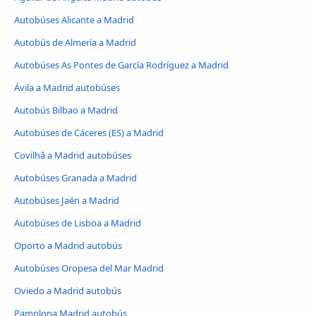
Autobúses Alicante a Madrid
Autobús de Almería a Madrid
Autobúses As Pontes de García Rodríguez a Madrid
Ávila‎ a Madrid autobúses
Autobús Bilbao a Madrid
Autobúses de Cáceres‎‎ (ES) a Madrid
Covilhã a Madrid autobúses
Autobúses Granada a Madrid
Autobúses Jaén a Madrid
Autobúses de Lisboa a Madrid
Oporto a Madrid autobús
Autobúses Oropesa del Mar Madrid
Oviedo a Madrid autobús
Pamplona Madrid autobús