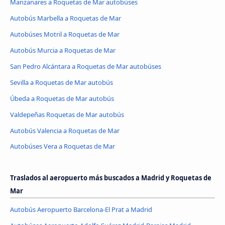
Manzanares a Roquetas de Mar autobúses
Autobús Marbella a Roquetas de Mar
Autobúses Motril a Roquetas de Mar
Autobús Murcia a Roquetas de Mar
San Pedro Alcántara a Roquetas de Mar autobúses
Sevilla a Roquetas de Mar autobús
Úbeda a Roquetas de Mar autobús
Valdepeñas Roquetas de Mar autobús
Autobús Valencia a Roquetas de Mar
Autobúses Vera a Roquetas de Mar
Traslados al aeropuerto más buscados a Madrid y Roquetas de
Mar
Autobús Aeropuerto Barcelona-El Prat a Madrid