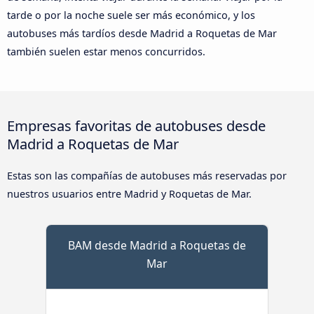
tarde o por la noche suele ser más económico, y los
autobuses más tardíos desde Madrid a Roquetas de Mar
también suelen estar menos concurridos.
Empresas favoritas de autobuses desde
Madrid a Roquetas de Mar
Estas son las compañías de autobuses más reservadas por
nuestros usuarios entre Madrid y Roquetas de Mar.
BAM desde Madrid a Roquetas de
Mar