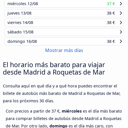
miércoles
12/08
37 €
jueves
13/08
38 €
viernes
14/08
38 €
sábado
15/08
domingo
16/08
38 €
Mostrar más días
El horario más barato para viajar
desde Madrid a Roquetas de Mar
Consulta aquí en qué día y a qué hora puedes encontrar el
billete de autobús más barato de Madrid a Roquetas de Mar,
para los próximos 30 días.
Con precios a partir de 37 €,
miércoles
es el día más barato
para comprar billetes de autobús desde Madrid a Roquetas
de Mar. Por otro lado,
domingo
es el día más caro, con