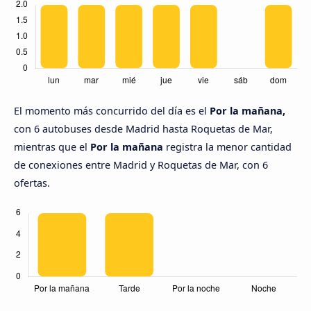
El momento más concurrido del día es el
Por la mañana,
con 6 autobuses desde Madrid hasta Roquetas de Mar,
mientras que el
Por la mañana
registra la menor cantidad
de conexiones entre Madrid y Roquetas de Mar, con 6
ofertas.