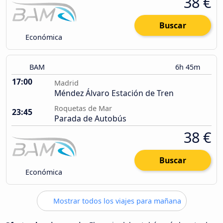
38 €
Buscar
Económica
BAM
6h 45m
17:00
Madrid
Méndez Álvaro Estación de Tren
Roquetas de Mar
23:45
Parada de Autobús
38 €
Buscar
Económica
Mostrar todos los viajes para mañana