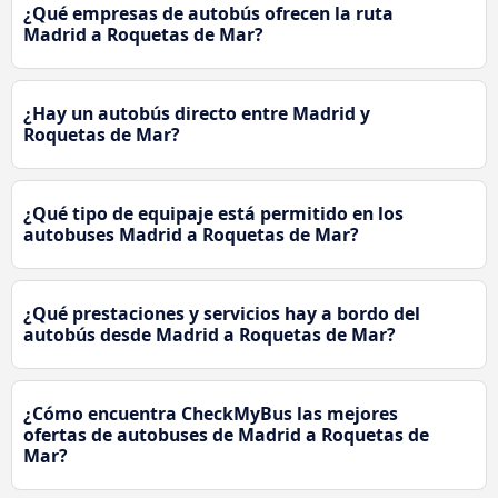
¿Qué empresas de autobús ofrecen la ruta
Madrid a Roquetas de Mar?
¿Hay un autobús directo entre Madrid y
Roquetas de Mar?
¿Qué tipo de equipaje está permitido en los
autobuses Madrid a Roquetas de Mar?
¿Qué prestaciones y servicios hay a bordo del
autobús desde Madrid a Roquetas de Mar?
¿Cómo encuentra CheckMyBus las mejores
ofertas de autobuses de Madrid a Roquetas de
Mar?