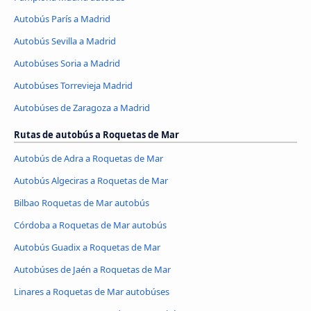
Autobús París a Madrid
Autobús Sevilla a Madrid
Autobúses Soria a Madrid
Autobúses Torrevieja Madrid
Autobúses de Zaragoza a Madrid
Rutas de autobús a Roquetas de Mar
Autobús de Adra a Roquetas de Mar
Autobús Algeciras a Roquetas de Mar
Bilbao Roquetas de Mar autobús
Córdoba a Roquetas de Mar autobús
Autobús Guadix a Roquetas de Mar
Autobúses de Jaén a Roquetas de Mar
Linares a Roquetas de Mar autobúses