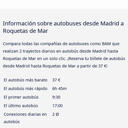
Información sobre autobuses desde Madrid a
Roquetas de Mar
Compara todas las compañías de autobuses como BAM que
realizan 2 trayectos diarios en autobús desde Madrid hasta
Roquetas de Mar en un solo clic. ¡Reserva tu billete de autobús
desde Madrid hasta Roquetas de Mar a partir de 37 €!
El autobús más barato
37 €
El autobús más rápido
6h 45m
El primer autobús
9:30
El último autobús
17:00
Conexiones diarias en
2 Ø
autobús