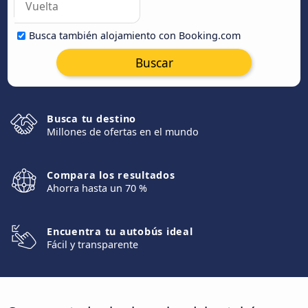
Busca también alojamiento con Booking.com
Buscar
Busca tu destino
Millones de ofertas en el mundo
Compara los resultados
Ahorra hasta un 70 %
Encuentra tu autobús ideal
Fácil y transparente