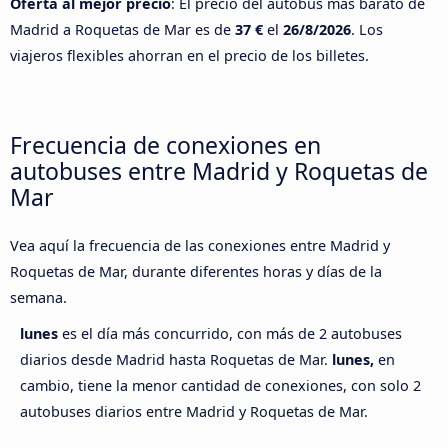
Oferta al mejor precio
: El precio del autobús más barato de
Madrid a Roquetas de Mar es de
37 €
el
26/8/2026
. Los
viajeros flexibles ahorran en el precio de los billetes.
Frecuencia de conexiones en
autobuses entre Madrid y Roquetas de
Mar
Vea aquí la frecuencia de las conexiones entre Madrid y
Roquetas de Mar, durante diferentes horas y días de la
semana.
lunes
es el día más concurrido, con más de 2 autobuses
diarios desde Madrid hasta Roquetas de Mar.
lunes,
en
cambio, tiene la menor cantidad de conexiones, con solo 2
autobuses diarios entre Madrid y Roquetas de Mar.