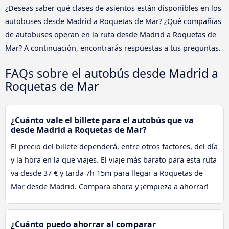
¿Deseas saber qué clases de asientos están disponibles en los
autobuses desde Madrid a Roquetas de Mar? ¿Qué compañías
de autobuses operan en la ruta desde Madrid a Roquetas de
Mar? A continuación, encontrarás respuestas a tus preguntas.
FAQs sobre el autobús desde Madrid a
Roquetas de Mar
¿Cuánto vale el billete para el autobús que va
desde Madrid a Roquetas de Mar?
El precio del billete dependerá, entre otros factores, del día
y la hora en la que viajes. El viaje más barato para esta ruta
va desde 37 € y tarda 7h 15m para llegar a Roquetas de
Mar desde Madrid. Compara ahora y ¡empieza a ahorrar!
¿Cuánto puedo ahorrar al comparar