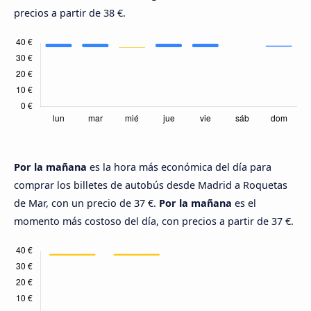
precios a partir de 38 €.
Por la mañana
es la hora más económica del día para
comprar los billetes de autobús desde Madrid a Roquetas
de Mar, con un precio de 37 €.
Por la mañana
es el
momento más costoso del día, con precios a partir de 37 €.