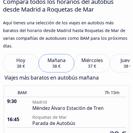
Compara todos los horarios del autobús
desde Madrid a Roquetas de Mar
Aquí tienes una selección de los viajes en autobús más
baratos del horario desde Madrid hasta Roquetas de Mar de
varias compañías de autobuses como BAM para los próximos
días.
Hoy
Mañana
Miércoles
Jueve
38 €
38 €
37 €
38 €
Viajes más baratos en autobús mañana
BAM
7h 15m
9:30
Madrid
Méndez Álvaro Estación de Tren
Roquetas de Mar
16:45
Parada de Autobús