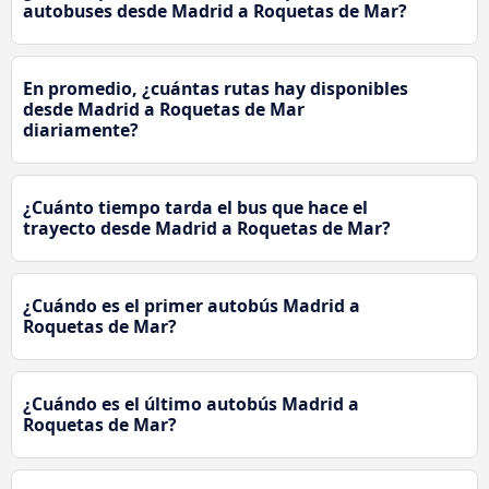
autobuses desde Madrid a Roquetas de Mar?
En promedio, ¿cuántas rutas hay disponibles
desde Madrid a Roquetas de Mar
diariamente?
¿Cuánto tiempo tarda el bus que hace el
trayecto desde Madrid a Roquetas de Mar?
¿Cuándo es el primer autobús Madrid a
Roquetas de Mar?
¿Cuándo es el último autobús Madrid a
Roquetas de Mar?