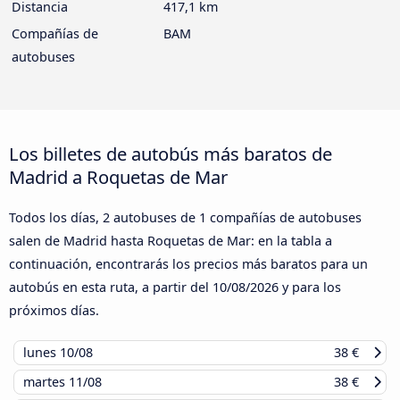
Distancia
417,1 km
Compañías de
BAM
autobuses
Los billetes de autobús más baratos de
Madrid a Roquetas de Mar
Todos los días, 2 autobuses de 1 compañías de autobuses
salen de Madrid hasta Roquetas de Mar: en la tabla a
continuación, encontrarás los precios más baratos para un
autobús en esta ruta, a partir del
10/08/2026
y para los
próximos días.
lunes
10/08
38 €
martes
11/08
38 €