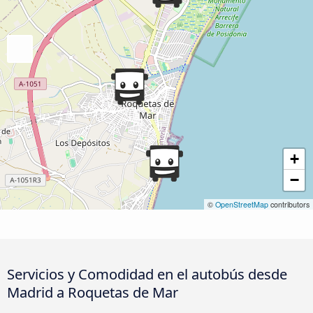
+
−
©
OpenStreetMap
contributors
Servicios y Comodidad en el autobús desde
Madrid a Roquetas de Mar