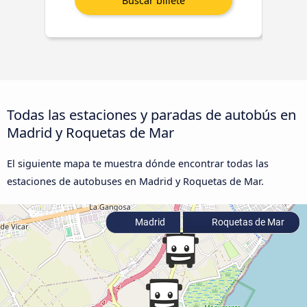
Todas las estaciones y paradas de autobús en
Madrid y Roquetas de Mar
El siguiente mapa te muestra dónde encontrar todas las
estaciones de autobuses en Madrid y Roquetas de Mar.
Madrid
Roquetas de Mar