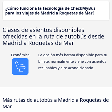
¿Cómo funciona la tecnología de CheckMyBus
para los viajes de Madrid a Roquetas de Mar?
Clases de asientos disponibles
ofrecidas en la ruta de autobús desde
Madrid a Roquetas de Mar
Económica
La opción más barata disponible para tu
billete, normalmente viene con asientos
reclinables y aire acondicionado.
Más rutas de autobús a Madrid a Roquetas de
Mar