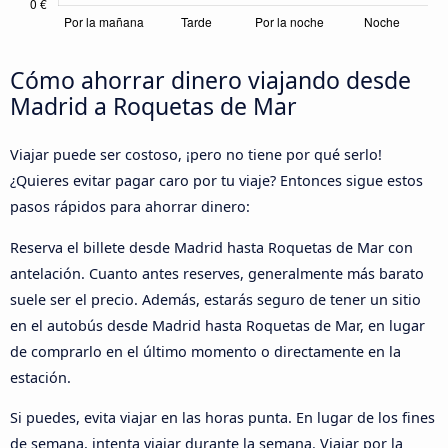
Cómo ahorrar dinero viajando desde
Madrid a Roquetas de Mar
Viajar puede ser costoso, ¡pero no tiene por qué serlo!
¿Quieres evitar pagar caro por tu viaje? Entonces sigue estos
pasos rápidos para ahorrar dinero:
Reserva el billete desde Madrid hasta Roquetas de Mar con
antelación. Cuanto antes reserves, generalmente más barato
suele ser el precio. Además, estarás seguro de tener un sitio
en el autobús desde Madrid hasta Roquetas de Mar, en lugar
de comprarlo en el último momento o directamente en la
estación.
Si puedes, evita viajar en las horas punta. En lugar de los fines
de semana, intenta viajar durante la semana. Viajar por la