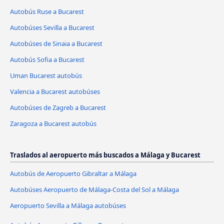
Autobús Ruse a Bucarest
Autobúses Sevilla a Bucarest
Autobúses de Sinaia a Bucarest
Autobús Sofia a Bucarest
Uman Bucarest autobús
Valencia a Bucarest autobúses
Autobúses de Zagreb a Bucarest
Zaragoza a Bucarest autobús
Traslados al aeropuerto más buscados a Málaga y Bucarest
Autobús de Aeropuerto Gibraltar a Málaga
Autobúses Aeropuerto de Málaga-Costa del Sol a Málaga
Aeropuerto Sevilla a Málaga autobúses