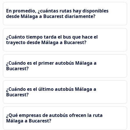
En promedio, ¿cuántas rutas hay disponibles
desde Málaga a Bucarest diariamente?
¿Cuánto tiempo tarda el bus que hace el
trayecto desde Málaga a Bucarest?
¿Cuándo es el primer autobús Málaga a
Bucarest?
¿Cuándo es el último autobús Málaga a
Bucarest?
¿Qué empresas de autobús ofrecen la ruta
Málaga a Bucarest?