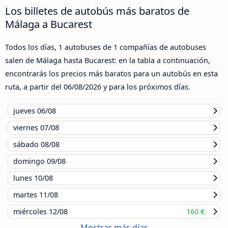
Los billetes de autobús más baratos de
Málaga a Bucarest
Todos los días, 1 autobuses de 1 compañías de autobuses
salen de Málaga hasta Bucarest: en la tabla a continuación,
encontrarás los precios más baratos para un autobús en esta
ruta, a partir del
06/08/2026
y para los próximos días.
jueves
06/08
viernes
07/08
sábado
08/08
domingo
09/08
lunes
10/08
martes
11/08
miércoles
12/08
160 €
Mostrar más días