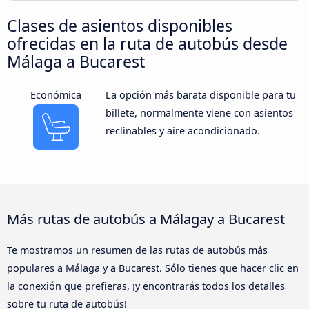
Clases de asientos disponibles
ofrecidas en la ruta de autobús desde
Málaga a Bucarest
Económica
La opción más barata disponible para tu
billete, normalmente viene con asientos
reclinables y aire acondicionado.
Más rutas de autobús a Málagay a Bucarest
Te mostramos un resumen de las rutas de autobús más
populares a Málaga y a Bucarest. Sólo tienes que hacer clic en
la conexión que prefieras, ¡y encontrarás todos los detalles
sobre tu ruta de autobús!