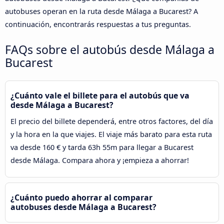
autobuses operan en la ruta desde Málaga a Bucarest? A
continuación, encontrarás respuestas a tus preguntas.
FAQs sobre el autobús desde Málaga a
Bucarest
¿Cuánto vale el billete para el autobús que va
desde Málaga a Bucarest?
El precio del billete dependerá, entre otros factores, del día
y la hora en la que viajes. El viaje más barato para esta ruta
va desde 160 € y tarda 63h 55m para llegar a Bucarest
desde Málaga. Compara ahora y ¡empieza a ahorrar!
¿Cuánto puedo ahorrar al comparar
autobuses desde Málaga a Bucarest?