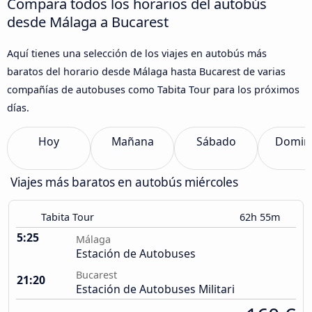
Compara todos los horarios del autobús
desde Málaga a Bucarest
Aquí tienes una selección de los viajes en autobús más
baratos del horario desde Málaga hasta Bucarest de varias
compañías de autobuses como Tabita Tour para los próximos
días.
Hoy
Mañana
Sábado
Domin
Viajes más baratos en autobús miércoles
Tabita Tour
62h 55m
5:25
Málaga
Estación de Autobuses
Bucarest
21:20
Estación de Autobuses Militari