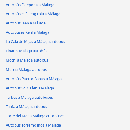
Autobús Estepona a Málaga
Autobúses Fuengirola a Málaga
Autobús Jaén a Málaga
Autobúses Kehl a Málaga
La Cala de Mijas a Málaga autobús
Linares Málaga autobús
Motril a Málaga autobús
Murcia Málaga autobús
Autobús Puerto Banús a Málaga
Autobús St. Gallen a Málaga
Tarbes a Málaga autobúses
Tarifa a Málaga autobús
Torre del Mar a Málaga autobúses
Autobús Torremolinos a Málaga