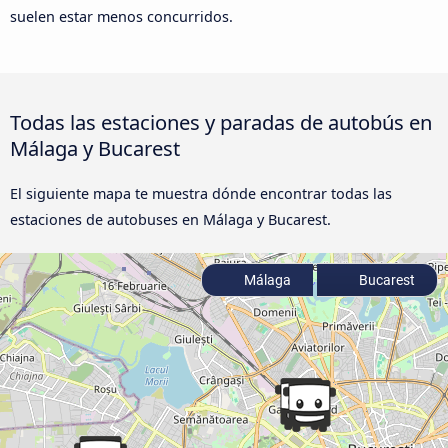
suelen estar menos concurridos.
Todas las estaciones y paradas de autobús en
Málaga y Bucarest
El siguiente mapa te muestra dónde encontrar todas las
estaciones de autobuses en Málaga y Bucarest.
Málaga
Bucarest