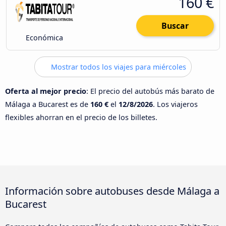
160 €
Buscar
Económica
Mostrar todos los viajes para miércoles
Oferta al mejor precio
: El precio del autobús más barato de
Málaga a Bucarest es de
160 €
el
12/8/2026
. Los viajeros
flexibles ahorran en el precio de los billetes.
Información sobre autobuses desde Málaga a
Bucarest