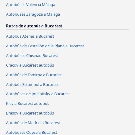
Autobúses Valencia Málaga
Autobúses Zaragoza a Málaga
Rutas de autobús a Bucarest
Autobús Atenas a Bucarest
Autobús de Castellón de la Plana a Bucarest
Autobúses Chisinau Bucarest
Cracovia Bucarest autobús
Autobús de Esmirna a Bucarest
Autobús Estambul a Bucarest
Autobúses de Jmelnitsky a Bucarest
Kiev a Bucarest autobús
Brasov a Bucarest autobús
Autobús de Madrid a Bucarest
Autobúses Odesa a Bucarest