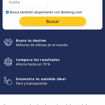
Busca también alojamiento con Booking.com
Buscar
Busca tu destino
Millones de ofertas en el mundo
Compara los resultados
Ahorra hasta un 70 %
Encuentra tu autobús ideal
Fácil y transparente