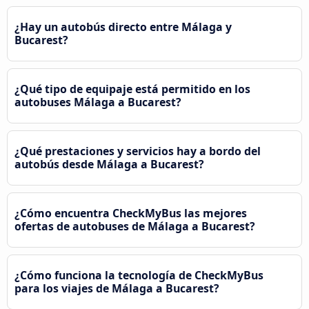
¿Hay un autobús directo entre Málaga y
Bucarest?
¿Qué tipo de equipaje está permitido en los
autobuses Málaga a Bucarest?
¿Qué prestaciones y servicios hay a bordo del
autobús desde Málaga a Bucarest?
¿Cómo encuentra CheckMyBus las mejores
ofertas de autobuses de Málaga a Bucarest?
¿Cómo funciona la tecnología de CheckMyBus
para los viajes de Málaga a Bucarest?