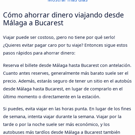
Cómo ahorrar dinero viajando desde
Málaga a Bucarest
Viajar puede ser costoso, ¡pero no tiene por qué serlo!
¿Quieres evitar pagar caro por tu viaje? Entonces sigue estos
pasos rápidos para ahorrar dinero:
Reserva el billete desde Málaga hasta Bucarest con antelación.
Cuanto antes reserves, generalmente más barato suele ser el
precio. Además, estarás seguro de tener un sitio en el autobús
desde Málaga hasta Bucarest, en lugar de comprarlo en el
último momento o directamente en la estación.
Si puedes, evita viajar en las horas punta. En lugar de los fines
de semana, intenta viajar durante la semana. Viajar por la
tarde o por la noche suele ser más económico, y los
autobuses más tardíos desde Málaga a Bucarest también