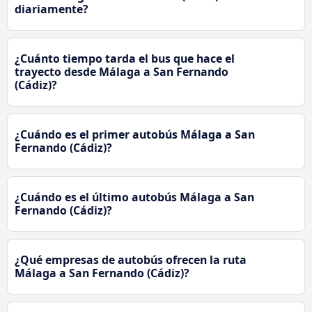
diariamente?
¿Cuánto tiempo tarda el bus que hace el
trayecto desde Málaga a San Fernando
(Cádiz)?
¿Cuándo es el primer autobús Málaga a San
Fernando (Cádiz)?
¿Cuándo es el último autobús Málaga a San
Fernando (Cádiz)?
¿Qué empresas de autobús ofrecen la ruta
Málaga a San Fernando (Cádiz)?