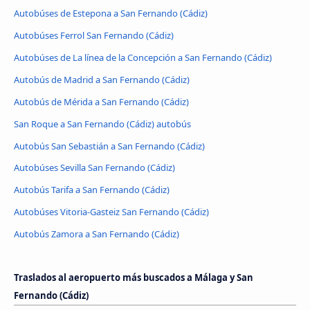
Autobúses de Estepona a San Fernando (Cádiz)
Autobúses Ferrol San Fernando (Cádiz)
Autobúses de La línea de la Concepción a San Fernando (Cádiz)
Autobús de Madrid a San Fernando (Cádiz)
Autobús de Mérida a San Fernando (Cádiz)
San Roque a San Fernando (Cádiz) autobús
Autobús San Sebastián a San Fernando (Cádiz)
Autobúses Sevilla San Fernando (Cádiz)
Autobús Tarifa a San Fernando (Cádiz)
Autobúses Vitoria-Gasteiz San Fernando (Cádiz)
Autobús Zamora a San Fernando (Cádiz)
Traslados al aeropuerto más buscados a Málaga y San
Fernando (Cádiz)