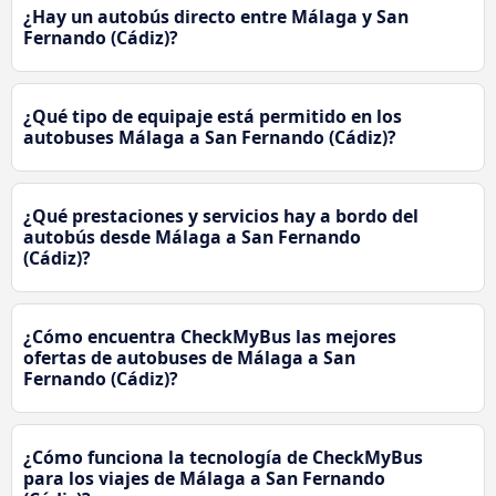
¿Hay un autobús directo entre Málaga y San
Fernando (Cádiz)?
¿Qué tipo de equipaje está permitido en los
autobuses Málaga a San Fernando (Cádiz)?
¿Qué prestaciones y servicios hay a bordo del
autobús desde Málaga a San Fernando
(Cádiz)?
¿Cómo encuentra CheckMyBus las mejores
ofertas de autobuses de Málaga a San
Fernando (Cádiz)?
¿Cómo funciona la tecnología de CheckMyBus
para los viajes de Málaga a San Fernando