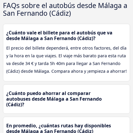
FAQs sobre el autobús desde Málaga a
San Fernando (Cádiz)
¿Cuánto vale el billete para el autobús que va
desde Málaga a San Fernando (Cádiz)?
El precio del billete dependerá, entre otros factores, del día
y la hora en la que viajes. El viaje más barato para esta ruta
va desde 34 € y tarda 5h 40m para llegar a San Fernando
(Cádiz) desde Málaga. Compara ahora y ¡empieza a ahorrar!
¿Cuánto puedo ahorrar al comparar
autobuses desde Málaga a San Fernando
(Cádiz)?
En promedio, ¿cuántas rutas hay disponibles
desde Málaga a San Fernando (Cádiz)