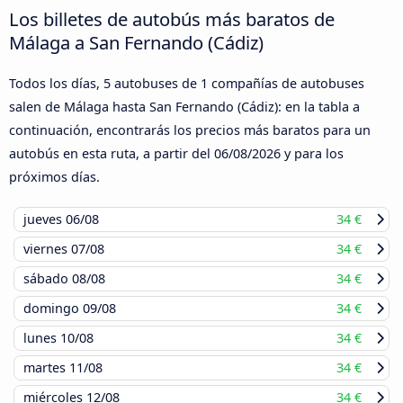
Los billetes de autobús más baratos de
Málaga a San Fernando (Cádiz)
Todos los días, 5 autobuses de 1 compañías de autobuses
salen de Málaga hasta San Fernando (Cádiz): en la tabla a
continuación, encontrarás los precios más baratos para un
autobús en esta ruta, a partir del
06/08/2026
y para los
próximos días.
jueves
06/08
34 €
viernes
07/08
34 €
sábado
08/08
34 €
domingo
09/08
34 €
lunes
10/08
34 €
martes
11/08
34 €
miércoles
12/08
34 €