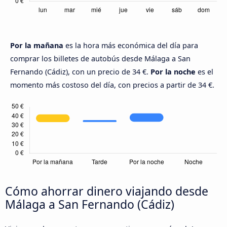
Por la mañana
es la hora más económica del día para
comprar los billetes de autobús desde Málaga a San
Fernando (Cádiz), con un precio de 34 €.
Por la noche
es el
momento más costoso del día, con precios a partir de 34 €.
Cómo ahorrar dinero viajando desde
Málaga a San Fernando (Cádiz)