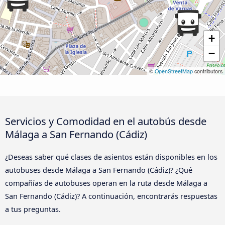
+
−
©
OpenStreetMap
contributors
Servicios y Comodidad en el autobús desde
Málaga a San Fernando (Cádiz)
¿Deseas saber qué clases de asientos están disponibles en los
autobuses desde Málaga a San Fernando (Cádiz)? ¿Qué
compañías de autobuses operan en la ruta desde Málaga a
San Fernando (Cádiz)? A continuación, encontrarás respuestas
a tus preguntas.