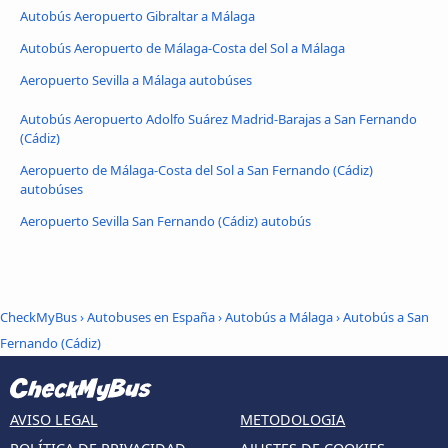
Autobús Aeropuerto Gibraltar a Málaga
Autobús Aeropuerto de Málaga-Costa del Sol a Málaga
Aeropuerto Sevilla a Málaga autobúses
Autobús Aeropuerto Adolfo Suárez Madrid-Barajas a San Fernando
(Cádiz)
Aeropuerto de Málaga-Costa del Sol a San Fernando (Cádiz)
autobúses
Aeropuerto Sevilla San Fernando (Cádiz) autobús
CheckMyBus
›
Autobuses en España
›
Autobús a Málaga
›
Autobús a San
Fernando (Cádiz)
AVISO LEGAL
METODOLOGIA