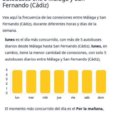
Fernando (Cádiz)
Vea aquí la frecuencia de las conexiones entre Málaga y San
Fernando (Cádiz), durante diferentes horas y días de la
semana.
lunes
es el día más concurrido, con más de 5 autobuses
diarios desde Málaga hasta San Fernando (Cádiz).
lunes,
en
cambio, tiene la menor cantidad de conexiones, con solo 5
autobuses diarios entre Málaga y San Fernando (Cádiz).
El momento más concurrido del día es el
Por la mañana,