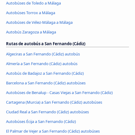
Autobúses de Toledo a Málaga
Autobúses Torrox a Málaga
Autobúses de Vélez-Málaga a Málaga
Autobús Zaragoza a Málaga
Rutas de autobús a San Fernando (Cádiz)
Algeciras a San Fernando (Cádiz) autobús
Almería a San Fernando (Cádiz) autobús
Autobús de Badajoz a San Fernando (Cádiz)
Barcelona a San Fernando (Cádiz) autobúses
Autobúses de Benalup - Casas Viejas a San Fernando (Cádiz)
Cartagena (Murcia) a San Fernando (Cádiz) autobúses
Ciudad Real a San Fernando (Cádiz) autobúses
Autobúses Écija a San Fernando (Cádiz)
El Palmar de Vejer a San Fernando (Cádiz) autobúses