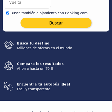
Busca también alojamiento con Booking.com
Buscar
Busca tu destino
Millones de ofertas en el mundo
Compara los resultados
Ahorra hasta un 70 %
Encuentra tu autobús ideal
Fácil y transparente