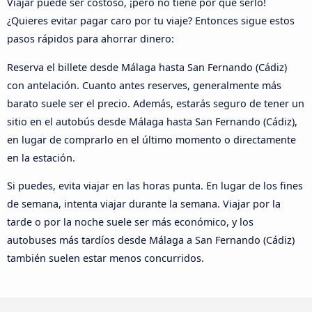
Viajar puede ser costoso, ¡pero no tiene por qué serlo!
¿Quieres evitar pagar caro por tu viaje? Entonces sigue estos
pasos rápidos para ahorrar dinero:
Reserva el billete desde Málaga hasta San Fernando (Cádiz)
con antelación. Cuanto antes reserves, generalmente más
barato suele ser el precio. Además, estarás seguro de tener un
sitio en el autobús desde Málaga hasta San Fernando (Cádiz),
en lugar de comprarlo en el último momento o directamente
en la estación.
Si puedes, evita viajar en las horas punta. En lugar de los fines
de semana, intenta viajar durante la semana. Viajar por la
tarde o por la noche suele ser más económico, y los
autobuses más tardíos desde Málaga a San Fernando (Cádiz)
también suelen estar menos concurridos.