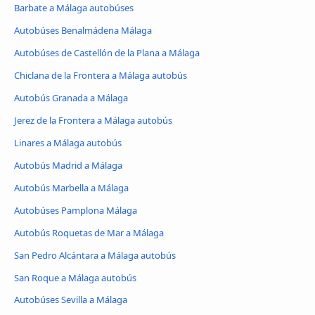
Barbate a Málaga autobúses
Autobúses Benalmádena Málaga
Autobúses de Castellón de la Plana a Málaga
Chiclana de la Frontera a Málaga autobús
Autobús Granada a Málaga
Jerez de la Frontera a Málaga autobús
Linares a Málaga autobús
Autobús Madrid a Málaga
Autobús Marbella a Málaga
Autobúses Pamplona Málaga
Autobús Roquetas de Mar a Málaga
San Pedro Alcántara a Málaga autobús
San Roque a Málaga autobús
Autobúses Sevilla a Málaga