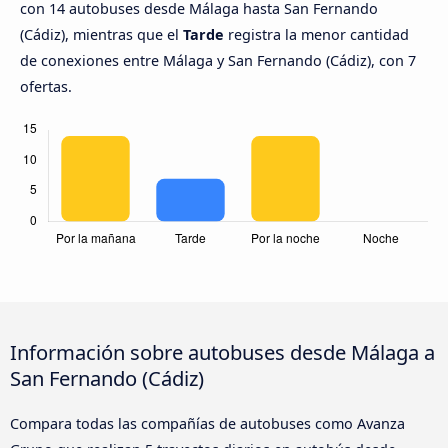
con 14 autobuses desde Málaga hasta San Fernando
(Cádiz), mientras que el
Tarde
registra la menor cantidad
de conexiones entre Málaga y San Fernando (Cádiz), con 7
ofertas.
Información sobre autobuses desde Málaga a
San Fernando (Cádiz)
Compara todas las compañías de autobuses como Avanza