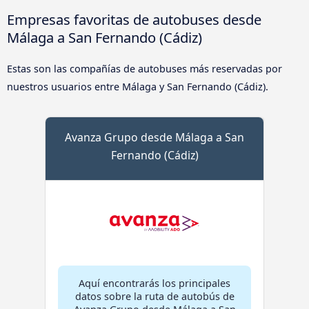
Empresas favoritas de autobuses desde
Málaga a San Fernando (Cádiz)
Estas son las compañías de autobuses más reservadas por
nuestros usuarios entre Málaga y San Fernando (Cádiz).
Avanza Grupo desde Málaga a San
Fernando (Cádiz)
Aquí encontrarás los principales
datos sobre la ruta de autobús de