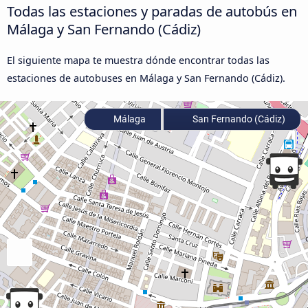
Todas las estaciones y paradas de autobús en
Málaga y San Fernando (Cádiz)
El siguiente mapa te muestra dónde encontrar todas las
estaciones de autobuses en Málaga y San Fernando (Cádiz).
Málaga
San Fernando (Cádiz)