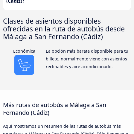
(Cádiz)?
Clases de asientos disponibles
ofrecidas en la ruta de autobús desde
Málaga a San Fernando (Cádiz)
Económica
La opción más barata disponible para tu
billete, normalmente viene con asientos
reclinables y aire acondicionado.
Más rutas de autobús a Málaga a San
Fernando (Cádiz)
Aquí mostramos un resumen de las rutas de autobús más
populares a Málaga y a San Fernando (Cádiz). Sólo tienes que