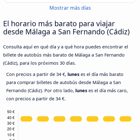
Mostrar más días
El horario más barato para viajar
desde Málaga a San Fernando (Cádiz)
Consulta aquí en qué día y a qué hora puedes encontrar el
billete de autobús más barato de Málaga a San Fernando
(Cádiz), para los próximos 30 días.
Con precios a partir de 34 €,
lunes
es el día más barato
para comprar billetes de autobús desde Málaga a San
Fernando (Cádiz). Por otro lado,
lunes
es el día más caro,
con precios a partir de 34 €.