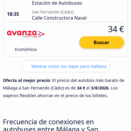
Estación de Autobuses
San Fernando (Cádiz)
18:35
Calle Constructora Naval
34 €
Buscar
Económica
Mostrar todos los viajes para mañana
Oferta al mejor precio
: El precio del autobús más barato de
Málaga a San Fernando (Cádiz) es de
34 €
el
3/8/2026
. Los
viajeros flexibles ahorran en el precio de los billetes.
Frecuencia de conexiones en
autobuses entre Málaga y San