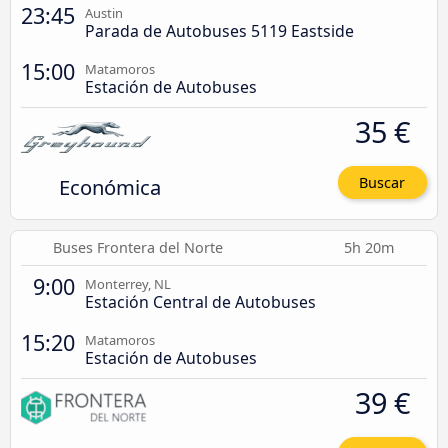
23:45
Austin
Parada de Autobuses 5119 Eastside
15:00
Matamoros
Estación de Autobuses
35 €
Económica
Buscar
Buses Frontera del Norte
5h 20m
9:00
Monterrey, NL
Estación Central de Autobuses
15:20
Matamoros
Estación de Autobuses
39 €