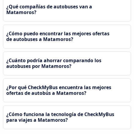
¿Qué compañías de autobuses van a
Matamoros?
¿Cómo puedo encontrar las mejores ofertas
de autobuses a Matamoros?
¿Cuánto podría ahorrar comparando los
autobuses por Matamoros?
¿Por qué CheckMyBus encuentra las mejores
ofertas de autobús a Matamoros?
¿Cómo funciona la tecnología de CheckMyBus
para viajes a Matamoros?