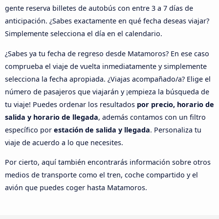
gente reserva billetes de autobús con entre 3 a 7 días de
anticipación. ¿Sabes exactamente en qué fecha deseas viajar?
Simplemente selecciona el día en el calendario.
¿Sabes ya tu fecha de regreso desde Matamoros? En ese caso
comprueba el viaje de vuelta inmediatamente y simplemente
selecciona la fecha apropiada. ¿Viajas acompañado/a? Elige el
número de pasajeros que viajarán y ¡empieza la búsqueda de
tu viaje! Puedes ordenar los resultados
por precio, horario de
salida y horario de llegada
, además contamos con un filtro
específico por
estación de salida y llegada
. Personaliza tu
viaje de acuerdo a lo que necesites.
Por cierto, aquí también encontrarás información sobre otros
medios de transporte como el tren, coche compartido y el
avión que puedes coger hasta Matamoros.