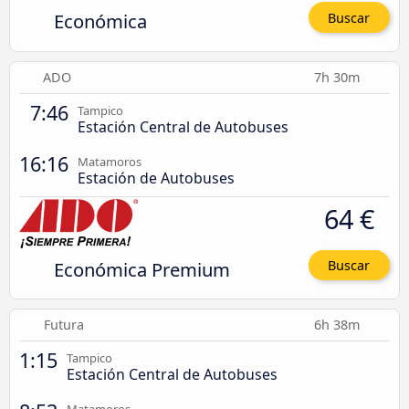
Económica
Buscar
ADO
7h 30m
7:46
Tampico
Estación Central de Autobuses
16:16
Matamoros
Estación de Autobuses
64 €
Económica Premium
Buscar
Futura
6h 38m
1:15
Tampico
Estación Central de Autobuses