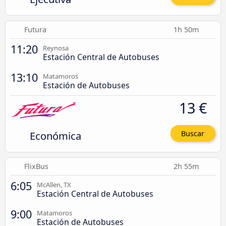
Futura
1h 50m
11:20
Reynosa
Estación Central de Autobuses
13:10
Matamoros
Estación de Autobuses
13 €
Económica
Buscar
FlixBus
2h 55m
6:05
McAllen, TX
Estación Central de Autobuses
9:00
Matamoros
Estación de Autobuses