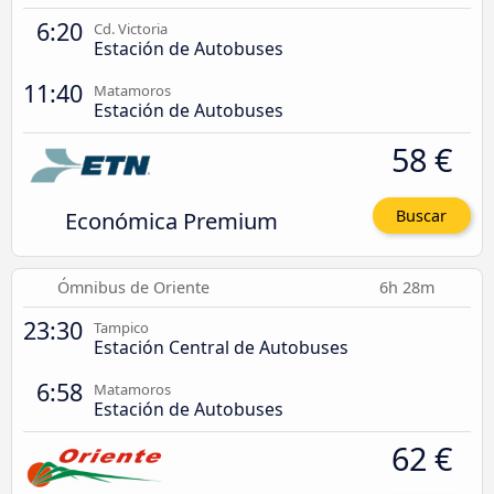
6:20
Cd. Victoria
Estación de Autobuses
11:40
Matamoros
Estación de Autobuses
58 €
Económica Premium
Buscar
Ómnibus de Oriente
6h 28m
23:30
Tampico
Estación Central de Autobuses
6:58
Matamoros
Estación de Autobuses
62 €