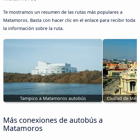
Te mostramos un resumen de las rutas más populares a
Matamoros. Basta con hacer clic en el enlace para recibir toda
la información sobre la ruta.
Tampico a Matamoros autobús
Ciudad de Méx
Más conexiones de autobús a
Matamoros