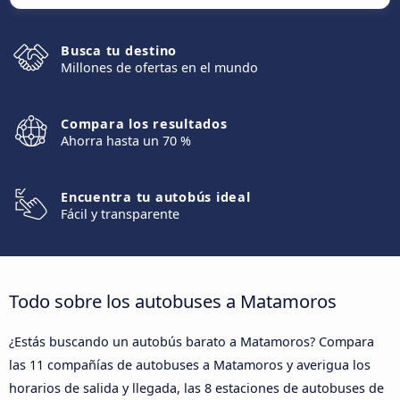
Busca tu destino
Millones de ofertas en el mundo
Compara los resultados
Ahorra hasta un 70 %
Encuentra tu autobús ideal
Fácil y transparente
Todo sobre los autobuses a Matamoros
¿Estás buscando un autobús barato a Matamoros? Compara
las 11 compañías de autobuses a Matamoros y averigua los
horarios de salida y llegada, las 8 estaciones de autobuses de