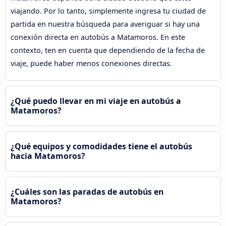
viajando. Por lo tanto, simplemente ingresa tu ciudad de
partida en nuestra búsqueda para averiguar si hay una
conexión directa en autobús a Matamoros. En este
contexto, ten en cuenta que dependiendo de la fecha de
viaje, puede haber menos conexiones directas.
¿Qué puedo llevar en mi viaje en autobús a
Matamoros?
¿Qué equipos y comodidades tiene el autobús
hacia Matamoros?
¿Cuáles son las paradas de autobús en
Matamoros?