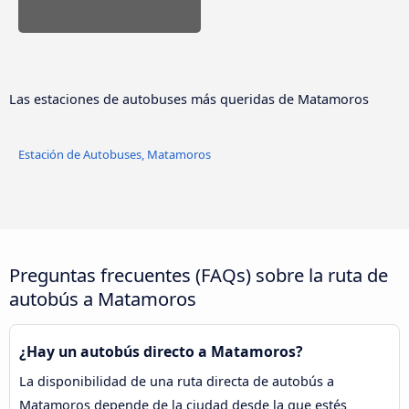
Las estaciones de autobuses más queridas de Matamoros
Estación de Autobuses, Matamoros
Preguntas frecuentes (FAQs) sobre la ruta de
autobús a Matamoros
¿Hay un autobús directo a Matamoros?
La disponibilidad de una ruta directa de autobús a
Matamoros depende de la ciudad desde la que estés