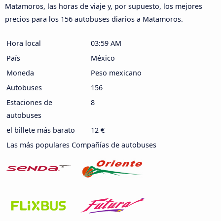
Matamoros, las horas de viaje y, por supuesto, los mejores
precios para los 156 autobuses diarios a Matamoros.
Hora local
03:59 AM
País
México
Moneda
Peso mexicano
Autobuses
156
Estaciones de
8
autobuses
el billete más barato
12 €
Las más populares Compañías de autobuses