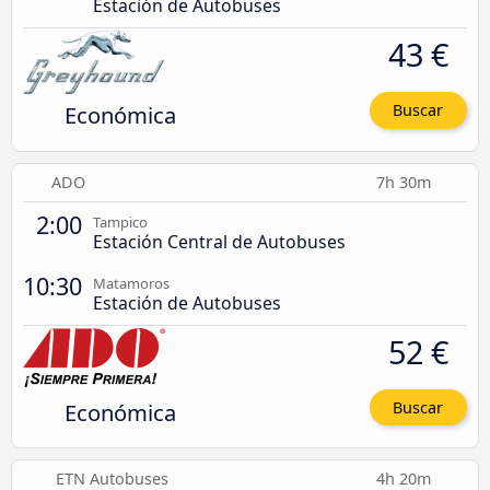
Estación de Autobuses
43 €
Económica
Buscar
ADO
7h 30m
2:00
Tampico
Estación Central de Autobuses
10:30
Matamoros
Estación de Autobuses
52 €
Económica
Buscar
ETN Autobuses
4h 20m