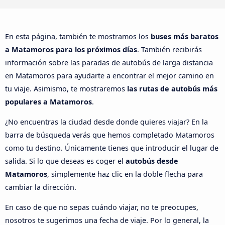
En esta página, también te mostramos los
buses más baratos
a Matamoros para los próximos días
. También recibirás
información sobre las paradas de autobús de larga distancia
en Matamoros para ayudarte a encontrar el mejor camino en
tu viaje. Asimismo, te mostraremos
las rutas de autobús más
populares a Matamoros
.
¿No encuentras la ciudad desde donde quieres viajar? En la
barra de búsqueda verás que hemos completado Matamoros
como tu destino. Únicamente tienes que introducir el lugar de
salida. Si lo que deseas es coger el
autobús desde
Matamoros
, simplemente haz clic en la doble flecha para
cambiar la dirección.
En caso de que no sepas cuándo viajar, no te preocupes,
nosotros te sugerimos una fecha de viaje. Por lo general, la