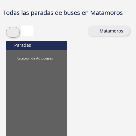
Todas las paradas de buses en Matamoros
Matamoros
Paradas
Estación de Autobuses