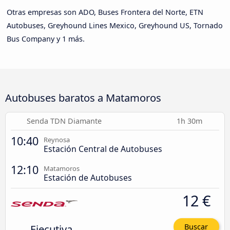
Otras empresas son ADO, Buses Frontera del Norte, ETN
Autobuses, Greyhound Lines Mexico, Greyhound US, Tornado
Bus Company y 1 más.
Autobuses baratos a Matamoros
Senda TDN Diamante
1h 30m
10:40
Reynosa
Estación Central de Autobuses
12:10
Matamoros
Estación de Autobuses
12 €
Ejecutiva
Buscar