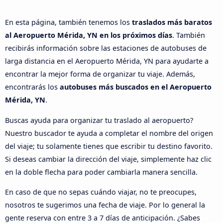
En esta página, también tenemos los
traslados más baratos
al Aeropuerto Mérida, YN en los próximos días
. También
recibirás información sobre las estaciones de autobuses de
larga distancia en el Aeropuerto Mérida, YN para ayudarte a
encontrar la mejor forma de organizar tu viaje. Además,
encontrarás los
autobuses más buscados en el Aeropuerto
Mérida, YN
.
Buscas ayuda para organizar tu traslado al aeropuerto?
Nuestro buscador te ayuda a completar el nombre del origen
del viaje; tu solamente tienes que escribir tu destino favorito.
Si deseas cambiar la dirección del viaje, simplemente haz clic
en la doble flecha para poder cambiarla manera sencilla.
En caso de que no sepas cuándo viajar, no te preocupes,
nosotros te sugerimos una fecha de viaje. Por lo general la
gente reserva con entre 3 a 7 días de anticipación. ¿Sabes