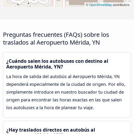
©
OpenStreetMap
contributors
Preguntas frecuentes (FAQs) sobre los
traslados al Aeropuerto Mérida, YN
¿Cuándo salen los autobuses con destino al
Aeropuerto Mérida, YN?
La hora de salida del autobús al Aeropuerto Mérida, YN
dependerá especialmente de la ciudad de origen. Por ello,
simplemente introduce en nuestro buscador tu ciudad de
origen para encontrar las horas exactas en las que salen
los autobuses a la hora de planear tu viaje.
¿Hay traslados directos en autobús al