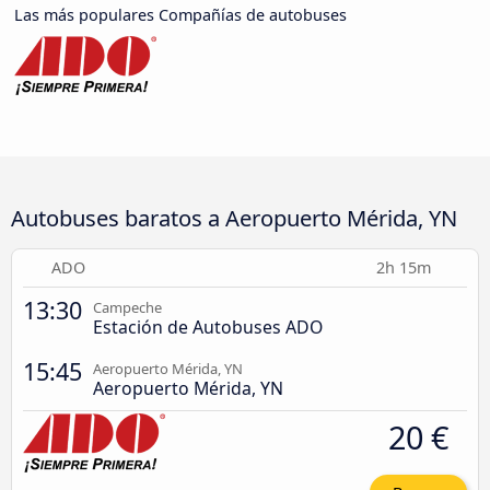
Las más populares Compañías de autobuses
Autobuses baratos a Aeropuerto Mérida, YN
ADO
2h 15m
13:30
Campeche
Estación de Autobuses ADO
15:45
Aeropuerto Mérida, YN
Aeropuerto Mérida, YN
20 €