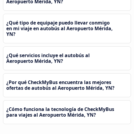
Aeropuerto Mérida, YN?
¿Qué tipo de equipaje puedo llevar conmigo
en mi viaje en autobús al Aeropuerto Mérida,
YN?
¿Qué servicios incluye el autobús al
Aeropuerto Mérida, YN?
¿Por qué CheckMyBus encuentra las mejores
ofertas de autobús al Aeropuerto Mérida, YN?
¿Cómo funciona la tecnología de CheckMyBus
para viajes al Aeropuerto Mérida, YN?