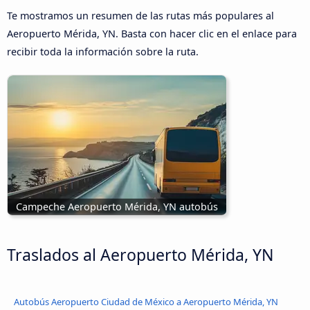
Te mostramos un resumen de las rutas más populares al
Aeropuerto Mérida, YN. Basta con hacer clic en el enlace para
recibir toda la información sobre la ruta.
Campeche Aeropuerto Mérida, YN autobús
Traslados al Aeropuerto Mérida, YN
Autobús Aeropuerto Ciudad de México a Aeropuerto Mérida, YN