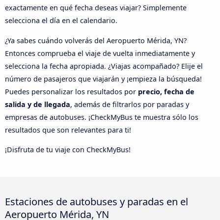
exactamente en qué fecha deseas viajar? Simplemente
selecciona el día en el calendario.
¿Ya sabes cuándo volverás del Aeropuerto Mérida, YN?
Entonces comprueba el viaje de vuelta inmediatamente y
selecciona la fecha apropiada. ¿Viajas acompañado? Elije el
número de pasajeros que viajarán y ¡empieza la búsqueda!
Puedes personalizar los resultados por
precio, fecha de
salida y de llegada
, además de filtrarlos por paradas y
empresas de autobuses. ¡CheckMyBus te muestra sólo los
resultados que son relevantes para ti!
¡Disfruta de tu viaje con CheckMyBus!
Estaciones de autobuses y paradas en el
Aeropuerto Mérida, YN