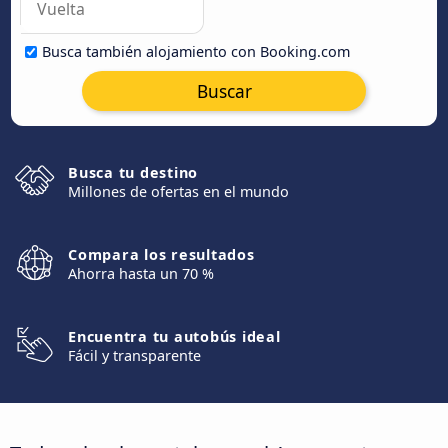
Busca también alojamiento con Booking.com
Buscar
Busca tu destino
Millones de ofertas en el mundo
Compara los resultados
Ahorra hasta un 70 %
Encuentra tu autobús ideal
Fácil y transparente