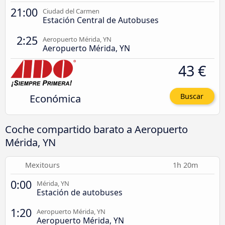
21:00
Ciudad del Carmen
Estación Central de Autobuses
2:25
Aeropuerto Mérida, YN
Aeropuerto Mérida, YN
43 €
Económica
Buscar
Coche compartido barato a Aeropuerto
Mérida, YN
Mexitours
1h 20m
0:00
Mérida, YN
Estación de autobuses
1:20
Aeropuerto Mérida, YN
Aeropuerto Mérida, YN