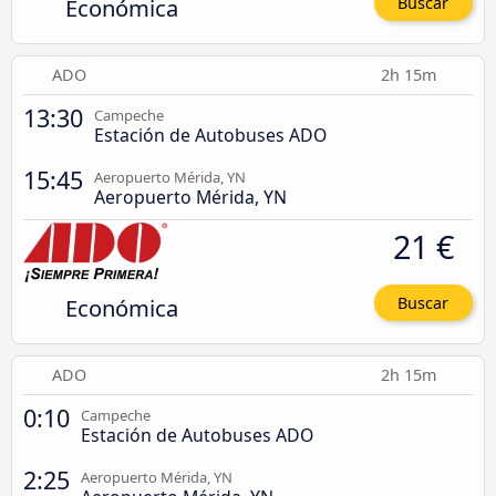
Económica
Buscar
ADO
2h 15m
13:30
Campeche
Estación de Autobuses ADO
15:45
Aeropuerto Mérida, YN
Aeropuerto Mérida, YN
21 €
Económica
Buscar
ADO
2h 15m
0:10
Campeche
Estación de Autobuses ADO
2:25
Aeropuerto Mérida, YN