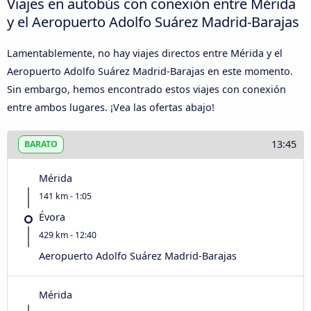
Viajes en autobús con conexión entre Mérida
y el Aeropuerto Adolfo Suárez Madrid-Barajas
Lamentablemente, no hay viajes directos entre Mérida y el
Aeropuerto Adolfo Suárez Madrid-Barajas en este momento.
Sin embargo, hemos encontrado estos viajes con conexión
entre ambos lugares. ¡Vea las ofertas abajo!
13:45
BARATO
Mérida
141 km - 1:05
Évora
429 km - 12:40
Aeropuerto Adolfo Suárez Madrid-Barajas
Mérida