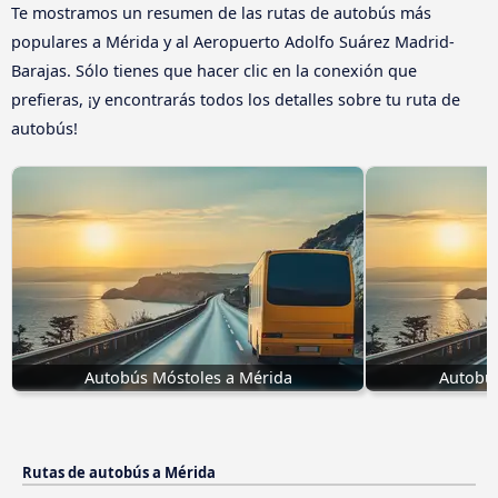
Te mostramos un resumen de las rutas de autobús más
populares a Mérida y al Aeropuerto Adolfo Suárez Madrid-
Barajas. Sólo tienes que hacer clic en la conexión que
prefieras, ¡y encontrarás todos los detalles sobre tu ruta de
autobús!
Autobús Móstoles a Mérida
Autobús
Rutas de autobús a Mérida