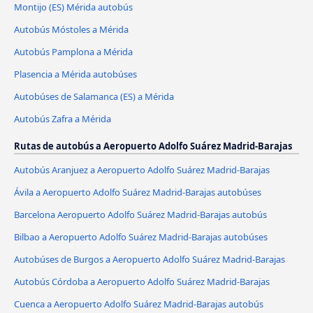
Montijo (ES) Mérida autobús
Autobús Móstoles a Mérida
Autobús Pamplona a Mérida
Plasencia a Mérida autobúses
Autobúses de Salamanca (ES) a Mérida
Autobús Zafra a Mérida
Rutas de autobús a Aeropuerto Adolfo Suárez Madrid-Barajas
Autobús Aranjuez a Aeropuerto Adolfo Suárez Madrid-Barajas
Ávila‎ a Aeropuerto Adolfo Suárez Madrid-Barajas autobúses
Barcelona Aeropuerto Adolfo Suárez Madrid-Barajas autobús
Bilbao a Aeropuerto Adolfo Suárez Madrid-Barajas autobúses
Autobúses de Burgos a Aeropuerto Adolfo Suárez Madrid-Barajas
Autobús Córdoba a Aeropuerto Adolfo Suárez Madrid-Barajas
Cuenca a Aeropuerto Adolfo Suárez Madrid-Barajas autobús