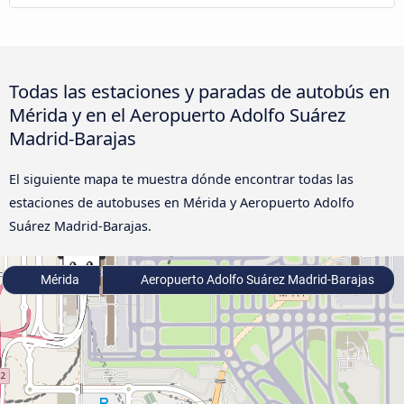
Todas las estaciones y paradas de autobús en
Mérida y en el Aeropuerto Adolfo Suárez
Madrid-Barajas
El siguiente mapa te muestra dónde encontrar todas las
estaciones de autobuses en Mérida y Aeropuerto Adolfo
Suárez Madrid-Barajas.
Mérida
Aeropuerto Adolfo Suárez Madrid-Barajas