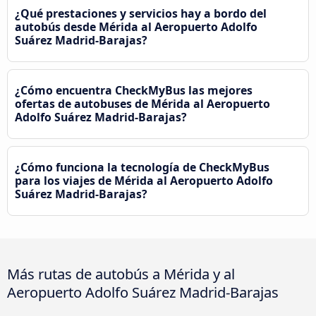
¿Qué prestaciones y servicios hay a bordo del
autobús desde Mérida al Aeropuerto Adolfo
Suárez Madrid-Barajas?
¿Cómo encuentra CheckMyBus las mejores
ofertas de autobuses de Mérida al Aeropuerto
Adolfo Suárez Madrid-Barajas?
¿Cómo funciona la tecnología de CheckMyBus
para los viajes de Mérida al Aeropuerto Adolfo
Suárez Madrid-Barajas?
Más rutas de autobús a Mérida y al
Aeropuerto Adolfo Suárez Madrid-Barajas