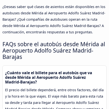
¿Deseas saber qué clases de asientos están disponibles en los
autobuses desde Mérida al Aeropuerto Adolfo Suárez Madrid-
Barajas? ¿Qué compañías de autobuses operan en la ruta
desde Mérida al Aeropuerto Adolfo Suárez Madrid-Barajas? A
continuación, encontrarás respuestas a tus preguntas.
FAQs sobre el autobús desde Mérida al
Aeropuerto Adolfo Suárez Madrid-
Barajas
¿Cuánto vale el billete para el autobús que va
desde Mérida al Aeropuerto Adolfo Suárez
Madrid-Barajas?
El precio del billete dependerá, entre otros factores, del día
y la hora en la que viajes. El viaje más barato para esta ruta
va desde y tarda para llegar al Aeropuerto Adolfo Suárez
Madrid-Barajas desde Mérida. Compara ahora y ¡empieza a