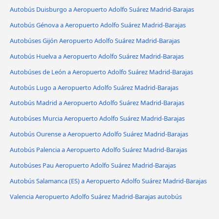
Autobús Duisburgo a Aeropuerto Adolfo Suárez Madrid-Barajas
Autobús Génova a Aeropuerto Adolfo Suárez Madrid-Barajas
Autobúses Gijón Aeropuerto Adolfo Suárez Madrid-Barajas
Autobús Huelva a Aeropuerto Adolfo Suárez Madrid-Barajas
Autobúses de León a Aeropuerto Adolfo Suárez Madrid-Barajas
Autobús Lugo a Aeropuerto Adolfo Suárez Madrid-Barajas
Autobús Madrid a Aeropuerto Adolfo Suárez Madrid-Barajas
Autobúses Murcia Aeropuerto Adolfo Suárez Madrid-Barajas
Autobús Ourense a Aeropuerto Adolfo Suárez Madrid-Barajas
Autobús Palencia a Aeropuerto Adolfo Suárez Madrid-Barajas
Autobúses Pau Aeropuerto Adolfo Suárez Madrid-Barajas
Autobús Salamanca (ES) a Aeropuerto Adolfo Suárez Madrid-Barajas
Valencia Aeropuerto Adolfo Suárez Madrid-Barajas autobús