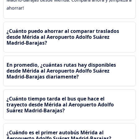
ahorrar!
¿Cuánto puedo ahorrar al comparar traslados
desde Mérida al Aeropuerto Adolfo Suárez
Madrid-Barajas?
En promedio, ¿cuántas rutas hay disponibles
desde Mérida al Aeropuerto Adolfo Suárez
Madrid-Barajas diariamente?
¿Cuánto tiempo tarda el bus que hace el
trayecto desde Mérida al Aeropuerto Adolfo
Suárez Madrid-Barajas?
¿Cuándo es el primer autobús Mérida al
Aeropuerto Adolfo Suárez Madrid-Barajas?