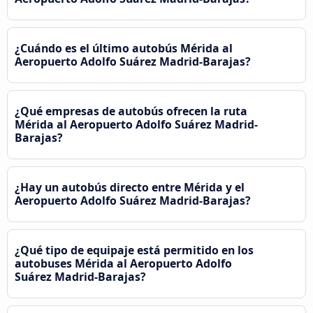
¿Cuándo es el último autobús Mérida al
Aeropuerto Adolfo Suárez Madrid-Barajas?
¿Qué empresas de autobús ofrecen la ruta
Mérida al Aeropuerto Adolfo Suárez Madrid-
Barajas?
¿Hay un autobús directo entre Mérida y el
Aeropuerto Adolfo Suárez Madrid-Barajas?
¿Qué tipo de equipaje está permitido en los
autobuses Mérida al Aeropuerto Adolfo
Suárez Madrid-Barajas?