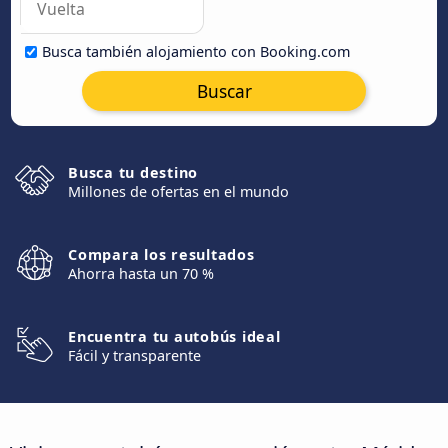
Busca también alojamiento con Booking.com
Buscar
Busca tu destino
Millones de ofertas en el mundo
Compara los resultados
Ahorra hasta un 70 %
Encuentra tu autobús ideal
Fácil y transparente