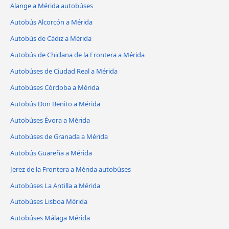
Alange a Mérida autobúses
Autobús Alcorcón a Mérida
Autobús de Cádiz a Mérida
Autobús de Chiclana de la Frontera a Mérida
Autobúses de Ciudad Real a Mérida
Autobúses Córdoba a Mérida
Autobús Don Benito a Mérida
Autobúses Évora a Mérida
Autobúses de Granada a Mérida
Autobús Guareña a Mérida
Jerez de la Frontera a Mérida autobúses
Autobúses La Antilla a Mérida
Autobúses Lisboa Mérida
Autobúses Málaga Mérida