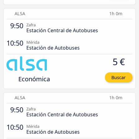
ALSA
1h 0m
9:50
Zafra
Estación Central de Autobuses
10:50
Mérida
Estación de Autobuses
5 €
Económica
Buscar
ALSA
1h 0m
9:50
Zafra
Estación Central de Autobuses
10:50
Mérida
Estación de Autobuses