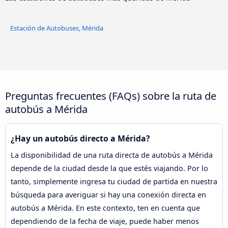
Estación de Autobuses, Mérida
Preguntas frecuentes (FAQs) sobre la ruta de
autobús a Mérida
¿Hay un autobús directo a Mérida?
La disponibilidad de una ruta directa de autobús a Mérida
depende de la ciudad desde la que estés viajando. Por lo
tanto, simplemente ingresa tu ciudad de partida en nuestra
búsqueda para averiguar si hay una conexión directa en
autobús a Mérida. En este contexto, ten en cuenta que
dependiendo de la fecha de viaje, puede haber menos