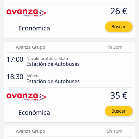
26 €
Económica
Buscar
Avanza Grupo
1h 30m
17:00
Navalmoral de la Mata
Estación de Autobuses
18:30
Mérida
Estación de Autobuses
35 €
Económica
Buscar
Avanza Grupo
5h 10m