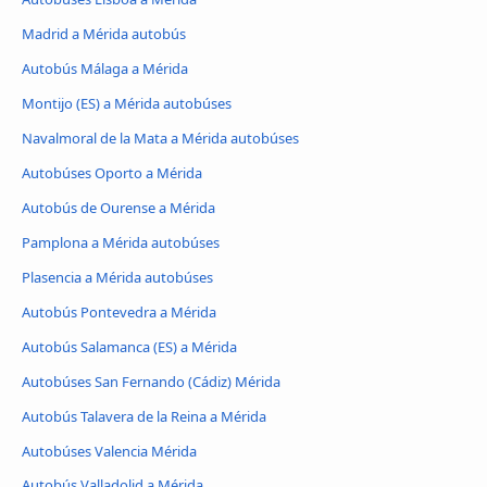
Madrid a Mérida autobús
Autobús Málaga a Mérida
Montijo (ES) a Mérida autobúses
Navalmoral de la Mata a Mérida autobúses
Autobúses Oporto a Mérida
Autobús de Ourense a Mérida
Pamplona a Mérida autobúses
Plasencia a Mérida autobúses
Autobús Pontevedra a Mérida
Autobús Salamanca (ES) a Mérida
Autobúses San Fernando (Cádiz) Mérida
Autobús Talavera de la Reina a Mérida
Autobúses Valencia Mérida
Autobús Valladolid a Mérida