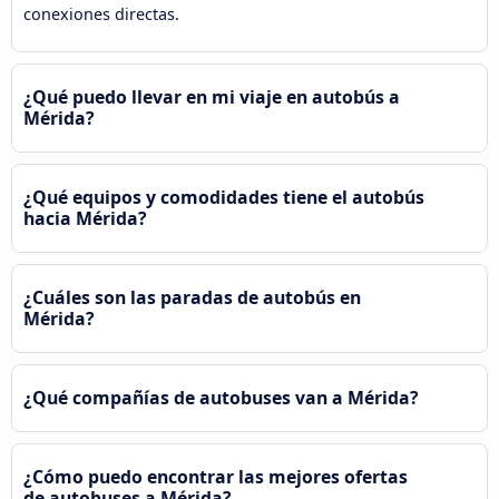
conexiones directas.
¿Qué puedo llevar en mi viaje en autobús a
Mérida?
¿Qué equipos y comodidades tiene el autobús
hacia Mérida?
¿Cuáles son las paradas de autobús en
Mérida?
¿Qué compañías de autobuses van a Mérida?
¿Cómo puedo encontrar las mejores ofertas
de autobuses a Mérida?