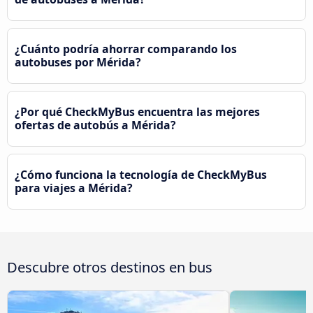
¿Cuánto podría ahorrar comparando los
autobuses por Mérida?
¿Por qué CheckMyBus encuentra las mejores
ofertas de autobús a Mérida?
¿Cómo funciona la tecnología de CheckMyBus
para viajes a Mérida?
Descubre otros destinos en bus