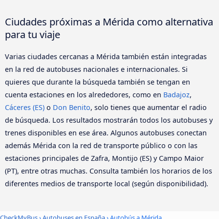
Ciudades próximas a Mérida como alternativa
para tu viaje
Varias ciudades cercanas a Mérida también están integradas
en la red de autobuses nacionales e internacionales. Si
quieres que durante la búsqueda también se tengan en
cuenta estaciones en los alrededores, como en
Badajoz
,
Cáceres‎‎ (ES)
o
Don Benito
, solo tienes que aumentar el radio
de búsqueda. Los resultados mostrarán todos los autobuses y
trenes disponibles en ese área. Algunos autobuses conectan
además Mérida con la red de transporte público o con las
estaciones principales de Zafra, Montijo (ES) y Campo Maior
(PT), entre otras muchas. Consulta también los horarios de los
diferentes medios de transporte local (según disponibilidad).
CheckMyBus
›
Autobuses en España
› Autobús a Mérida