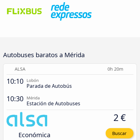
Autobuses baratos a Mérida
ALSA
0h 20m
10:10
Lobón
Parada de Autobús
10:30
Mérida
Estación de Autobuses
2 €
Económica
Buscar