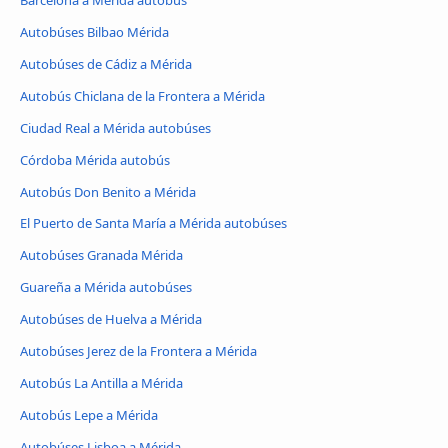
Autobúses Bilbao Mérida
Autobúses de Cádiz a Mérida
Autobús Chiclana de la Frontera a Mérida
Ciudad Real a Mérida autobúses
Córdoba Mérida autobús
Autobús Don Benito a Mérida
El Puerto de Santa María a Mérida autobúses
Autobúses Granada Mérida
Guareña a Mérida autobúses
Autobúses de Huelva a Mérida
Autobúses Jerez de la Frontera a Mérida
Autobús La Antilla a Mérida
Autobús Lepe a Mérida
Autobúses Lisboa a Mérida