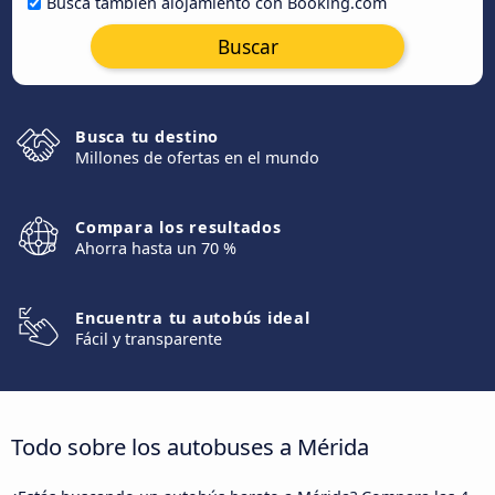
Busca también alojamiento con Booking.com
Buscar
Busca tu destino
Millones de ofertas en el mundo
Compara los resultados
Ahorra hasta un 70 %
Encuentra tu autobús ideal
Fácil y transparente
Todo sobre los autobuses a Mérida