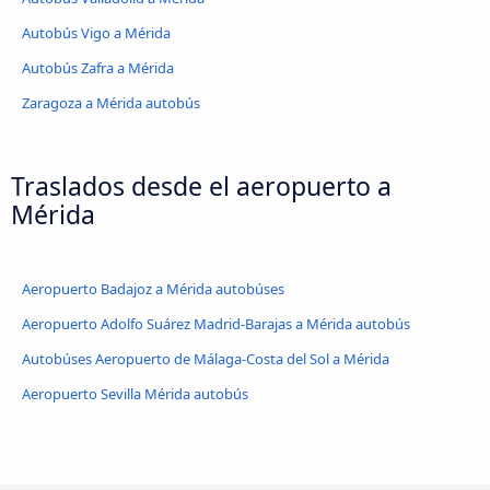
Autobús Vigo a Mérida
Autobús Zafra a Mérida
Zaragoza a Mérida autobús
Traslados desde el aeropuerto a
Mérida
Aeropuerto Badajoz a Mérida autobúses
Aeropuerto Adolfo Suárez Madrid-Barajas a Mérida autobús
Autobúses Aeropuerto de Málaga-Costa del Sol a Mérida
Aeropuerto Sevilla Mérida autobús