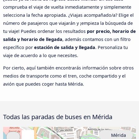
comprueba el viaje de vuelta inmediatamente y simplemente
selecciona la fecha apropiada. ¿Viajas acompañado/a? Elige el
número de pasajeros que viajarán y ¡empieza la búsqueda de
tu viaje! Puedes ordenar los resultados
por precio, horario de
salida y horario de llegada
, además contamos con un filtro
específico por
estación de salida y llegada
. Personaliza tu
viaje de acuerdo a lo que necesites.
Por cierto, aquí también encontrarás información sobre otros
medios de transporte como el tren, coche compartido y el
avión que puedes coger hasta Mérida.
Todas las paradas de buses en Mérida
Mérida