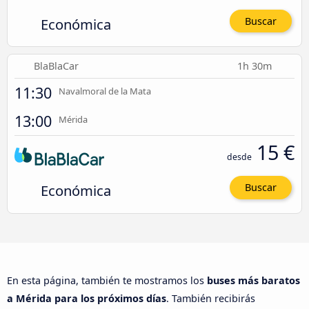
Económica
Buscar
BlaBlaCar
1h 30m
11:30
Navalmoral de la Mata
13:00
Mérida
15 €
desde
Económica
Buscar
En esta página, también te mostramos los
buses más baratos
a Mérida para los próximos días
. También recibirás