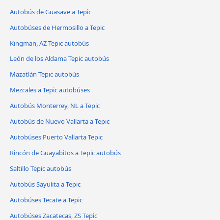
Autobús de Guasave a Tepic
Autobúses de Hermosillo a Tepic
Kingman, AZ Tepic autobús
León de los Aldama Tepic autobús
Mazatlán Tepic autobús
Mezcales a Tepic autobúses
Autobús Monterrey, NL a Tepic
Autobús de Nuevo Vallarta a Tepic
Autobúses Puerto Vallarta Tepic
Rincón de Guayabitos a Tepic autobús
Saltillo Tepic autobús
Autobús Sayulita a Tepic
Autobúses Tecate a Tepic
Autobúses Zacatecas, ZS Tepic