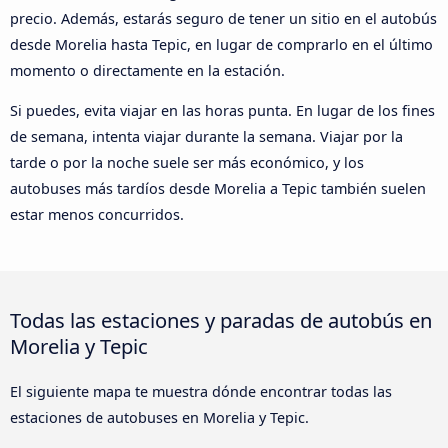
precio. Además, estarás seguro de tener un sitio en el autobús
desde Morelia hasta Tepic, en lugar de comprarlo en el último
momento o directamente en la estación.
Si puedes, evita viajar en las horas punta. En lugar de los fines
de semana, intenta viajar durante la semana. Viajar por la
tarde o por la noche suele ser más económico, y los
autobuses más tardíos desde Morelia a Tepic también suelen
estar menos concurridos.
Todas las estaciones y paradas de autobús en
Morelia y Tepic
El siguiente mapa te muestra dónde encontrar todas las
estaciones de autobuses en Morelia y Tepic.