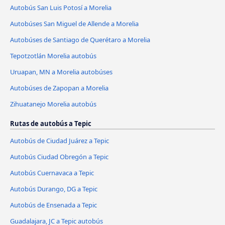
Autobús San Luis Potosí a Morelia
Autobúses San Miguel de Allende a Morelia
Autobúses de Santiago de Querétaro a Morelia
Tepotzotlán Morelia autobús
Uruapan, MN a Morelia autobúses
Autobúses de Zapopan a Morelia
Zihuatanejo Morelia autobús
Rutas de autobús a Tepic
Autobús de Ciudad Juárez a Tepic
Autobús Ciudad Obregón a Tepic
Autobús Cuernavaca a Tepic
Autobús Durango, DG a Tepic
Autobús de Ensenada a Tepic
Guadalajara, JC a Tepic autobús