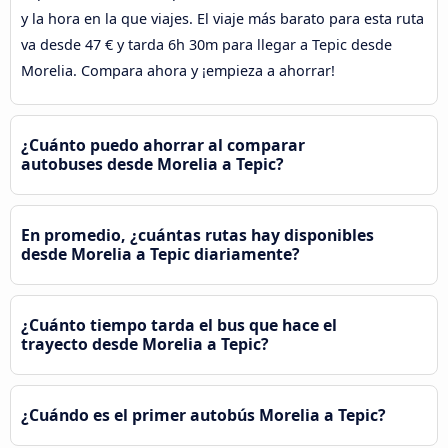
y la hora en la que viajes. El viaje más barato para esta ruta
va desde 47 € y tarda 6h 30m para llegar a Tepic desde
Morelia. Compara ahora y ¡empieza a ahorrar!
¿Cuánto puedo ahorrar al comparar
autobuses desde Morelia a Tepic?
En promedio, ¿cuántas rutas hay disponibles
desde Morelia a Tepic diariamente?
¿Cuánto tiempo tarda el bus que hace el
trayecto desde Morelia a Tepic?
¿Cuándo es el primer autobús Morelia a Tepic?