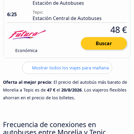
Estación de Autobuses
Tepic
6:25
Estación Central de Autobuses
48 €
Buscar
Económica
Mostrar todos los viajes para mañana
Oferta al mejor precio
: El precio del autobús más barato de
Morelia a Tepic es de
47 €
el
20/8/2026
. Los viajeros flexibles
ahorran en el precio de los billetes.
Frecuencia de conexiones en
autobuses entre Morelia y Tepic