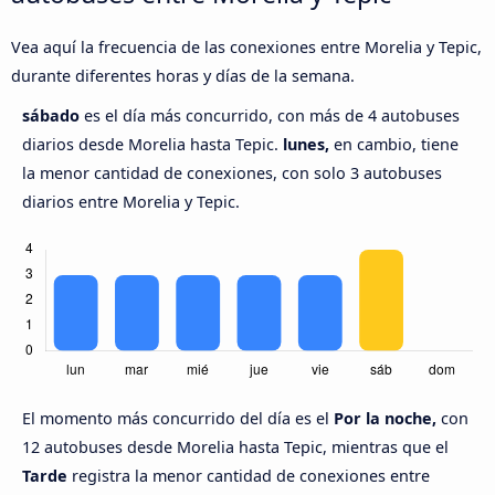
Vea aquí la frecuencia de las conexiones entre Morelia y Tepic,
durante diferentes horas y días de la semana.
sábado
es el día más concurrido, con más de 4 autobuses
diarios desde Morelia hasta Tepic.
lunes,
en cambio, tiene
la menor cantidad de conexiones, con solo 3 autobuses
diarios entre Morelia y Tepic.
El momento más concurrido del día es el
Por la noche,
con
12 autobuses desde Morelia hasta Tepic, mientras que el
Tarde
registra la menor cantidad de conexiones entre