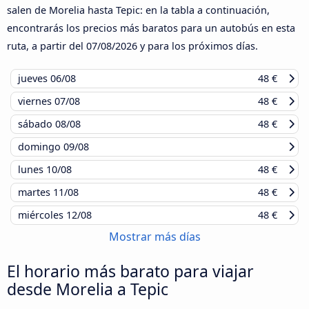
salen de Morelia hasta Tepic: en la tabla a continuación,
encontrarás los precios más baratos para un autobús en esta
ruta, a partir del
07/08/2026
y para los próximos días.
jueves
06/08
48 €
viernes
07/08
48 €
sábado
08/08
48 €
domingo
09/08
lunes
10/08
48 €
martes
11/08
48 €
miércoles
12/08
48 €
Mostrar más días
El horario más barato para viajar
desde Morelia a Tepic