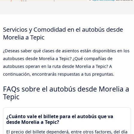
Servicios y Comodidad en el autobús desde
Morelia a Tepic
¿Deseas saber qué clases de asientos están disponibles en los
autobuses desde Morelia a Tepic? ¿Qué compañías de
autobuses operan en la ruta desde Morelia a Tepic? A
continuación, encontrarás respuestas a tus preguntas.
FAQs sobre el autobús desde Morelia a
Tepic
¿Cuánto vale el billete para el autobús que va
desde Morelia a Tepic?
El precio del billete dependerá, entre otros factores, del día