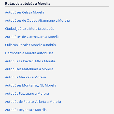
Rutas de autobús a Morelia
Autobúses Celaya Morelia
Autobúses de Ciudad Altamirano a Morelia
Ciudad Juárez a Morelia autobús
Autobúses de Cuernavaca a Morelia
Culiacán Rosales Morelia autobús
Hermosillo a Morelia autobúses
Autobús La Piedad, MN a Morelia
Autobúses Matehuala a Morelia
Autobús Mexicali a Morelia
Autobúses Monterrey, NL Morelia
Autobús Pátzcuaro a Morelia
Autobús de Puerto Vallarta a Morelia
Autobús Reynosa a Morelia