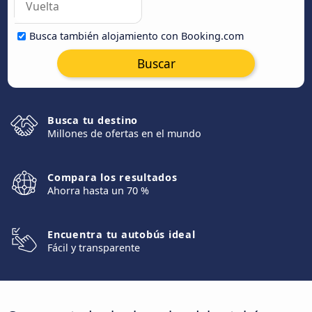
Busca también alojamiento con Booking.com
Buscar
Busca tu destino
Millones de ofertas en el mundo
Compara los resultados
Ahorra hasta un 70 %
Encuentra tu autobús ideal
Fácil y transparente