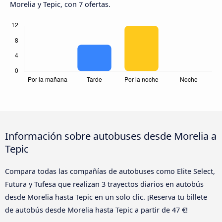
Morelia y Tepic, con 7 ofertas.
Información sobre autobuses desde Morelia a
Tepic
Compara todas las compañías de autobuses como Elite Select,
Futura y Tufesa que realizan 3 trayectos diarios en autobús
desde Morelia hasta Tepic en un solo clic. ¡Reserva tu billete
de autobús desde Morelia hasta Tepic a partir de 47 €!