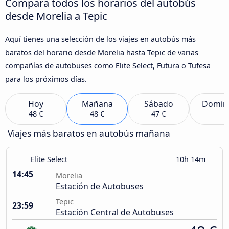
Compara todos los horarios del autobús
desde Morelia a Tepic
Aquí tienes una selección de los viajes en autobús más
baratos del horario desde Morelia hasta Tepic de varias
compañías de autobuses como Elite Select, Futura o Tufesa
para los próximos días.
Hoy
Mañana
Sábado
Domin
48 €
48 €
47 €
Viajes más baratos en autobús mañana
Elite Select
10h 14m
14:45
Morelia
Estación de Autobuses
Tepic
23:59
Estación Central de Autobuses