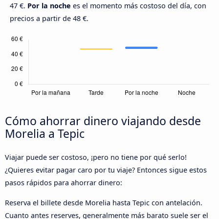
47 €.
Por la noche
es el momento más costoso del día, con
precios a partir de 48 €.
Cómo ahorrar dinero viajando desde
Morelia a Tepic
Viajar puede ser costoso, ¡pero no tiene por qué serlo!
¿Quieres evitar pagar caro por tu viaje? Entonces sigue estos
pasos rápidos para ahorrar dinero:
Reserva el billete desde Morelia hasta Tepic con antelación.
Cuanto antes reserves, generalmente más barato suele ser el