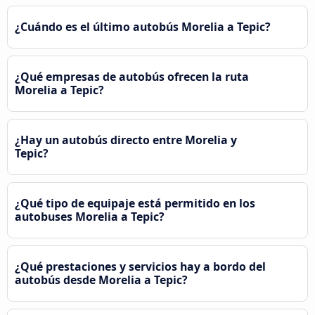
¿Cuándo es el último autobús Morelia a Tepic?
¿Qué empresas de autobús ofrecen la ruta
Morelia a Tepic?
¿Hay un autobús directo entre Morelia y
Tepic?
¿Qué tipo de equipaje está permitido en los
autobuses Morelia a Tepic?
¿Qué prestaciones y servicios hay a bordo del
autobús desde Morelia a Tepic?