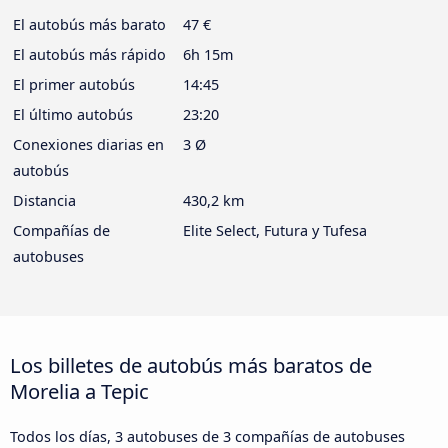
El autobús más barato
47 €
El autobús más rápido
6h 15m
El primer autobús
14:45
El último autobús
23:20
Conexiones diarias en
3 Ø
autobús
Distancia
430,2 km
Compañías de
Elite Select, Futura y Tufesa
autobuses
Los billetes de autobús más baratos de
Morelia a Tepic
Todos los días, 3 autobuses de 3 compañías de autobuses