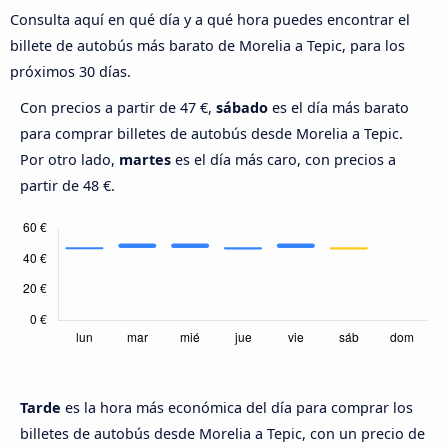
Consulta aquí en qué día y a qué hora puedes encontrar el
billete de autobús más barato de Morelia a Tepic, para los
próximos 30 días.
Con precios a partir de 47 €,
sábado
es el día más barato
para comprar billetes de autobús desde Morelia a Tepic.
Por otro lado,
martes
es el día más caro, con precios a
partir de 48 €.
Tarde
es la hora más económica del día para comprar los
billetes de autobús desde Morelia a Tepic, con un precio de