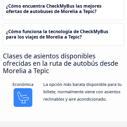
¿Cómo encuentra CheckMyBus las mejores
ofertas de autobuses de Morelia a Tepic?
¿Cómo funciona la tecnología de CheckMyBus
para los viajes de Morelia a Tepic?
Clases de asientos disponibles
ofrecidas en la ruta de autobús desde
Morelia a Tepic
Económica
La opción más barata disponible para tu
billete, normalmente viene con asientos
reclinables y aire acondicionado.