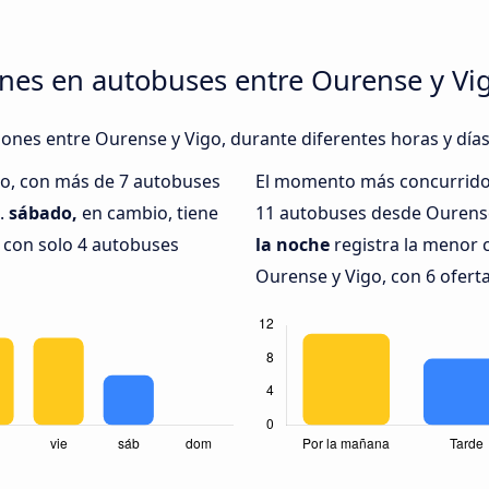
nes en autobuses entre Ourense y Vi
xiones entre Ourense y Vigo, durante diferentes horas y día
do, con más de 7 autobuses
El momento más concurrido 
.
sábado,
en cambio, tiene
11 autobuses desde Ourense
 con solo 4 autobuses
la noche
registra la menor 
Ourense y Vigo, con 6 oferta