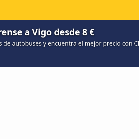
ense a Vigo desde 8 €
 de autobuses y encuentra el mejor precio con 