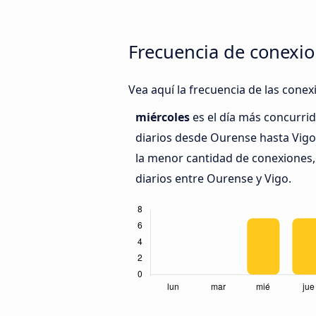
Frecuencia de conexio
Vea aquí la frecuencia de las cone
miércoles
es el día más concurri
diarios desde Ourense hasta Vigo
la menor cantidad de conexiones,
diarios entre Ourense y Vigo.