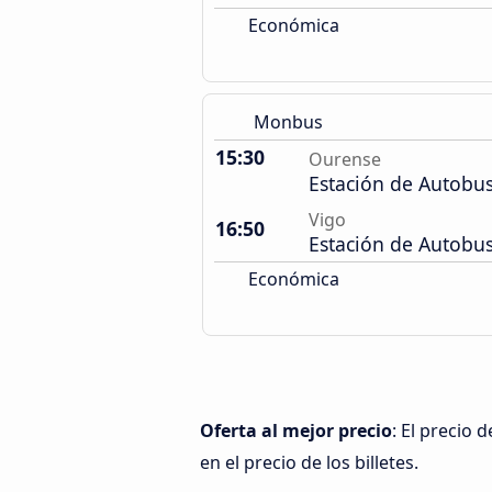
Económica
Monbus
15:30
Ourense
Estación de Autobu
Vigo
16:50
Estación de Autobu
Económica
Oferta al mejor precio
: El precio
en el precio de los billetes.