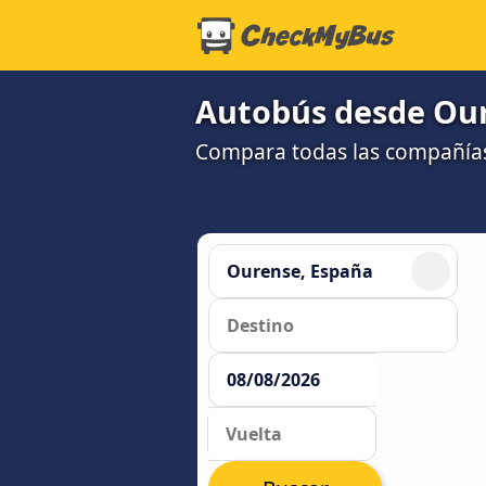
Autobús desde Our
Compara todas las compañías