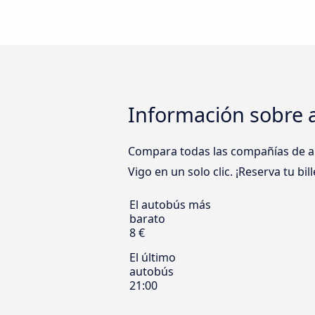
Información sobre 
Compara todas las compañías de a
Vigo en un solo clic. ¡Reserva tu bi
El autobús más
barato
8 €
El último
autobús
21:00