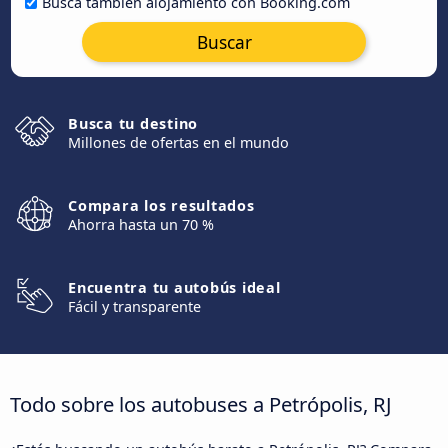
Busca también alojamiento con Booking.com
Buscar
Busca tu destino
Millones de ofertas en el mundo
Compara los resultados
Ahorra hasta un 70 %
Encuentra tu autobús ideal
Fácil y transparente
Todo sobre los autobuses a Petrópolis, RJ