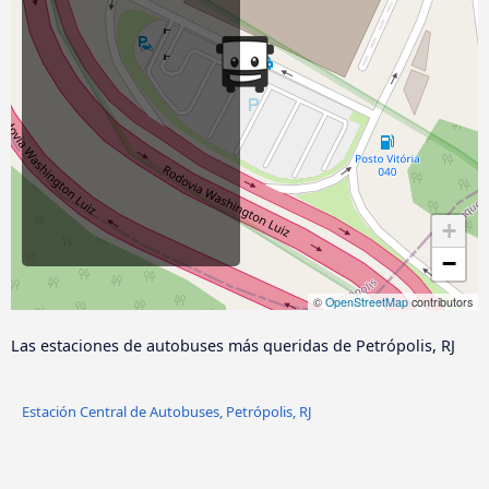
+
−
©
OpenStreetMap
contributors
Las estaciones de autobuses más queridas de Petrópolis, RJ
Estación Central de Autobuses, Petrópolis, RJ