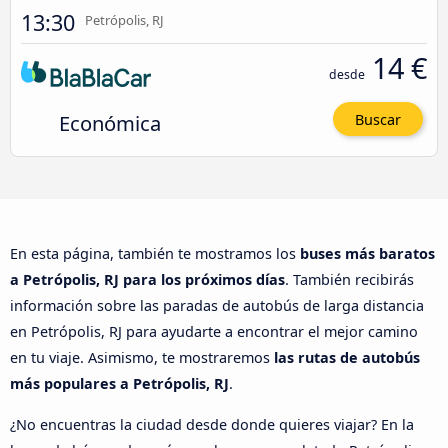
13:30
Petrópolis, RJ
14 €
desde
Económica
Buscar
En esta página, también te mostramos los
buses más baratos
a Petrópolis, RJ para los próximos días
. También recibirás
información sobre las paradas de autobús de larga distancia
en Petrópolis, RJ para ayudarte a encontrar el mejor camino
en tu viaje. Asimismo, te mostraremos
las rutas de autobús
más populares a Petrópolis, RJ
.
¿No encuentras la ciudad desde donde quieres viajar? En la