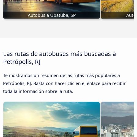
Autobús a Ubatuba, SP
Auto
Las rutas de autobuses más buscadas a
Petrópolis, RJ
Te mostramos un resumen de las rutas más populares a
Petrópolis, RJ. Basta con hacer clic en el enlace para recibir
toda la información sobre la ruta.