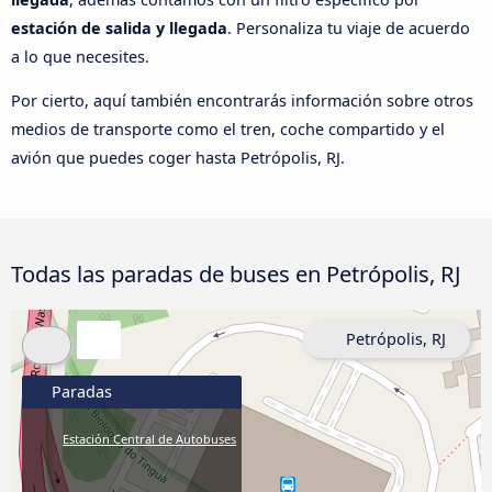
estación de salida y llegada
. Personaliza tu viaje de acuerdo
a lo que necesites.
Por cierto, aquí también encontrarás información sobre otros
medios de transporte como el tren, coche compartido y el
avión que puedes coger hasta Petrópolis, RJ.
Todas las paradas de buses en Petrópolis, RJ
Petrópolis, RJ
Paradas
Estación Central de Autobuses