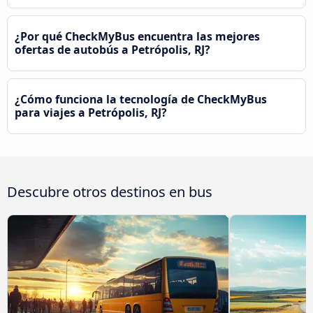
¿Por qué CheckMyBus encuentra las mejores
ofertas de autobús a Petrópolis, RJ?
¿Cómo funciona la tecnología de CheckMyBus
para viajes a Petrópolis, RJ?
Descubre otros destinos en bus