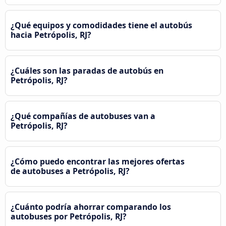
¿Qué equipos y comodidades tiene el autobús
hacia Petrópolis, RJ?
¿Cuáles son las paradas de autobús en
Petrópolis, RJ?
¿Qué compañías de autobuses van a
Petrópolis, RJ?
¿Cómo puedo encontrar las mejores ofertas
de autobuses a Petrópolis, RJ?
¿Cuánto podría ahorrar comparando los
autobuses por Petrópolis, RJ?