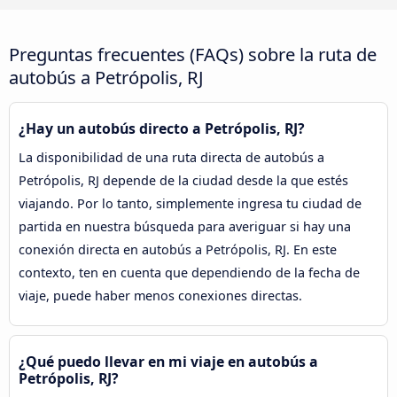
Preguntas frecuentes (FAQs) sobre la ruta de
autobús a Petrópolis, RJ
¿Hay un autobús directo a Petrópolis, RJ?
La disponibilidad de una ruta directa de autobús a
Petrópolis, RJ depende de la ciudad desde la que estés
viajando. Por lo tanto, simplemente ingresa tu ciudad de
partida en nuestra búsqueda para averiguar si hay una
conexión directa en autobús a Petrópolis, RJ. En este
contexto, ten en cuenta que dependiendo de la fecha de
viaje, puede haber menos conexiones directas.
¿Qué puedo llevar en mi viaje en autobús a
Petrópolis, RJ?