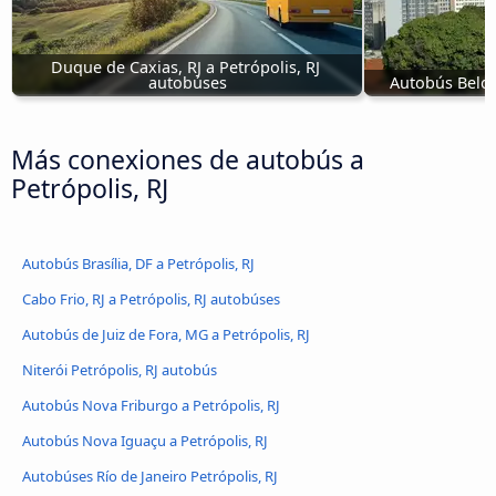
Duque de Caxias, RJ a Petrópolis, RJ 
autobúses
Autobús Belo 
Más conexiones de autobús a
Petrópolis, RJ
Autobús Brasília, DF a Petrópolis, RJ
Cabo Frio, RJ a Petrópolis, RJ autobúses
Autobús de Juiz de Fora, MG a Petrópolis, RJ
Niterói Petrópolis, RJ autobús
Autobús Nova Friburgo a Petrópolis, RJ
Autobús Nova Iguaçu a Petrópolis, RJ
Autobúses Río de Janeiro Petrópolis, RJ