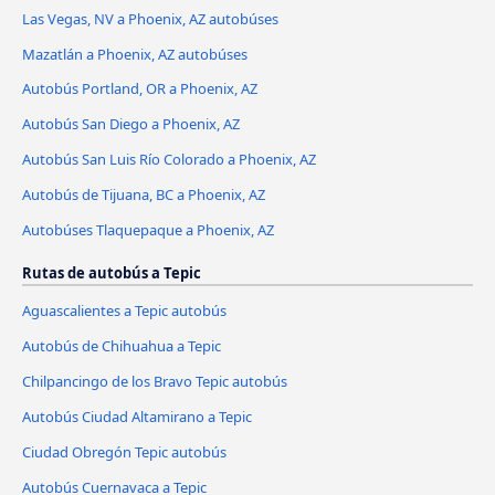
Las Vegas, NV a Phoenix, AZ autobúses
Mazatlán a Phoenix, AZ autobúses
Autobús Portland, OR a Phoenix, AZ
Autobús San Diego a Phoenix, AZ
Autobús San Luis Río Colorado a Phoenix, AZ
Autobús de Tijuana, BC a Phoenix, AZ
Autobúses Tlaquepaque a Phoenix, AZ
Rutas de autobús a Tepic
Aguascalientes a Tepic autobús
Autobús de Chihuahua a Tepic
Chilpancingo de los Bravo Tepic autobús
Autobús Ciudad Altamirano a Tepic
Ciudad Obregón Tepic autobús
Autobús Cuernavaca a Tepic