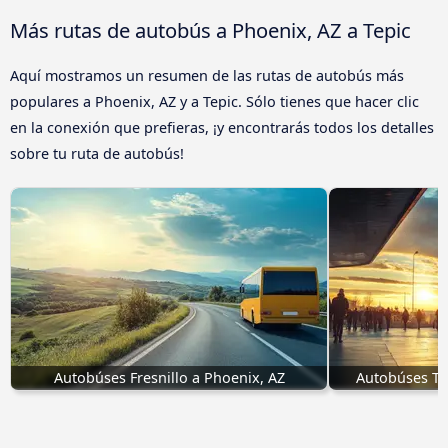
Más rutas de autobús a Phoenix, AZ a Tepic
Aquí mostramos un resumen de las rutas de autobús más
populares a Phoenix, AZ y a Tepic. Sólo tienes que hacer clic
en la conexión que prefieras, ¡y encontrarás todos los detalles
sobre tu ruta de autobús!
Autobúses Fresnillo a Phoenix, AZ
Autobúses Tl