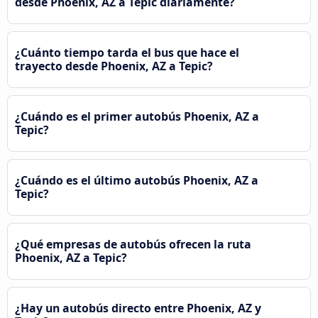
desde Phoenix, AZ a Tepic diariamente?
¿Cuánto tiempo tarda el bus que hace el
trayecto desde Phoenix, AZ a Tepic?
¿Cuándo es el primer autobús Phoenix, AZ a
Tepic?
¿Cuándo es el último autobús Phoenix, AZ a
Tepic?
¿Qué empresas de autobús ofrecen la ruta
Phoenix, AZ a Tepic?
¿Hay un autobús directo entre Phoenix, AZ y