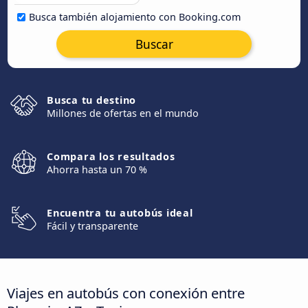
Busca también alojamiento con Booking.com
Buscar
Busca tu destino
Millones de ofertas en el mundo
Compara los resultados
Ahorra hasta un 70 %
Encuentra tu autobús ideal
Fácil y transparente
Viajes en autobús con conexión entre