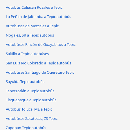
Autobús Culiacán Rosales a Tepic
La Peñita de Jaltemba a Tepic autobús
Autobúses de Mezcales a Tepic
Nogales, SR a Tepic autobús
Autobúses Rincón de Guayabitos a Tepic
Saltillo a Tepic autobúses
San Luis Río Colorado a Tepic autobús
Autobúses Santiago de Querétaro Tepic
Sayulita Tepic autobús
Tepotzotlán a Tepic autobús
Tlaquepaque a Tepic autobús
Autobús Toluca, ME a Tepic
Autobúses Zacatecas, ZS Tepic
Zapopan Tepic autobús