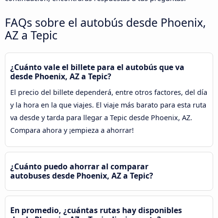
FAQs sobre el autobús desde Phoenix,
AZ a Tepic
¿Cuánto vale el billete para el autobús que va
desde Phoenix, AZ a Tepic?
El precio del billete dependerá, entre otros factores, del día
y la hora en la que viajes. El viaje más barato para esta ruta
va desde y tarda para llegar a Tepic desde Phoenix, AZ.
Compara ahora y ¡empieza a ahorrar!
¿Cuánto puedo ahorrar al comparar
autobuses desde Phoenix, AZ a Tepic?
En promedio, ¿cuántas rutas hay disponibles