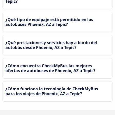
Tepic?
¿Qué tipo de equipaje está permitido en los
autobuses Phoenix, AZ a Tepic?
¿Qué prestaciones y servicios hay a bordo del
autobús desde Phoenix, AZ a Tepic?
¿Cómo encuentra CheckMyBus las mejores
ofertas de autobuses de Phoenix, AZ a Tepic?
¿Cómo funciona la tecnología de CheckMyBus
para los viajes de Phoenix, AZ a Tepic?