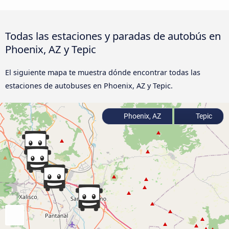
Todas las estaciones y paradas de autobús en
Phoenix, AZ y Tepic
El siguiente mapa te muestra dónde encontrar todas las
estaciones de autobuses en Phoenix, AZ y Tepic.
Phoenix, AZ
Tepic