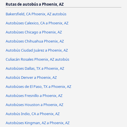
Rutas de autobús a Phoenix, AZ
Bakersfield, CA Phoenix, AZ autobús
Autobúses Calexico, CA a Phoenix, AZ
Autobúses Chicago a Phoenix, AZ
Autobúses Chihuahua Phoenix, AZ
Autobús Ciudad Juárez a Phoenix, AZ
Culiacán Rosales Phoenix, AZ autobús
Autobúses Dallas, TX a Phoenix, AZ
Autobús Denver a Phoenix, AZ
Autobúses de El Paso, TX a Phoenix, AZ
Autobúses Fresnillo a Phoenix, AZ
Autobúses Houston a Phoenix, AZ
Autobús Indio, CA a Phoenix, AZ
Autobúses Kingman, AZ a Phoenix, AZ