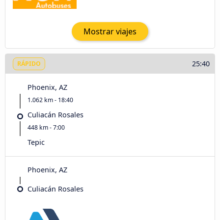
Mostrar viajes
25:40
RÁPIDO
Phoenix, AZ
1.062 km - 18:40
Culiacán Rosales
448 km - 7:00
Tepic
Phoenix, AZ
Culiacán Rosales