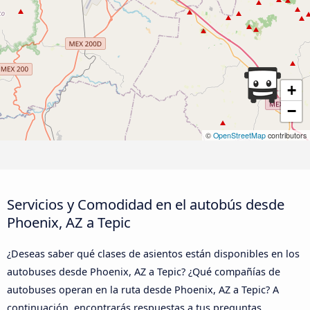
+
−
©
OpenStreetMap
contributors
Servicios y Comodidad en el autobús desde
Phoenix, AZ a Tepic
¿Deseas saber qué clases de asientos están disponibles en los
autobuses desde Phoenix, AZ a Tepic? ¿Qué compañías de
autobuses operan en la ruta desde Phoenix, AZ a Tepic? A
continuación, encontrarás respuestas a tus preguntas.