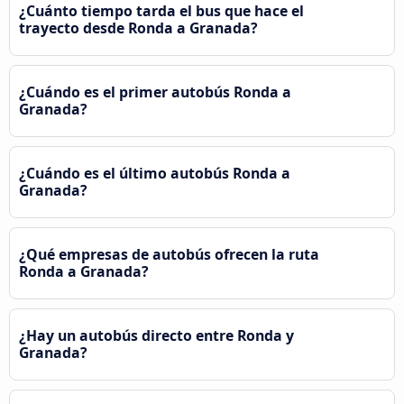
¿Cuánto tiempo tarda el bus que hace el
trayecto desde Ronda a Granada?
¿Cuándo es el primer autobús Ronda a
Granada?
¿Cuándo es el último autobús Ronda a
Granada?
¿Qué empresas de autobús ofrecen la ruta
Ronda a Granada?
¿Hay un autobús directo entre Ronda y
Granada?