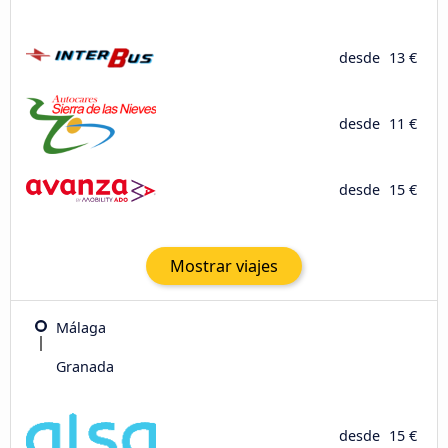
desde
13 €
desde
11 €
desde
15 €
Mostrar viajes
Málaga
Granada
desde
15 €