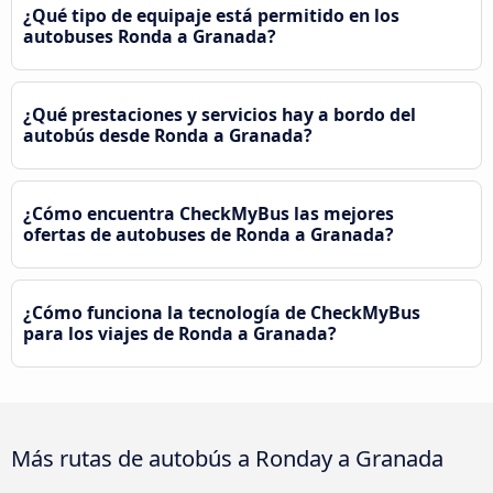
¿Qué tipo de equipaje está permitido en los
autobuses Ronda a Granada?
¿Qué prestaciones y servicios hay a bordo del
autobús desde Ronda a Granada?
¿Cómo encuentra CheckMyBus las mejores
ofertas de autobuses de Ronda a Granada?
¿Cómo funciona la tecnología de CheckMyBus
para los viajes de Ronda a Granada?
Más rutas de autobús a Ronday a Granada