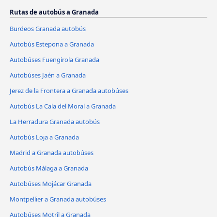
Rutas de autobús a Granada
Burdeos Granada autobús
Autobús Estepona a Granada
Autobúses Fuengirola Granada
Autobúses Jaén a Granada
Jerez de la Frontera a Granada autobúses
Autobús La Cala del Moral a Granada
La Herradura Granada autobús
Autobús Loja a Granada
Madrid a Granada autobúses
Autobús Málaga a Granada
Autobúses Mojácar Granada
Montpellier a Granada autobúses
Autobúses Motril a Granada