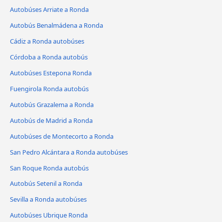
Autobúses Arriate a Ronda
Autobús Benalmádena a Ronda
Cádiz a Ronda autobúses
Córdoba a Ronda autobús
Autobúses Estepona Ronda
Fuengirola Ronda autobús
Autobús Grazalema a Ronda
Autobús de Madrid a Ronda
Autobúses de Montecorto a Ronda
San Pedro Alcántara a Ronda autobúses
San Roque Ronda autobús
Autobús Setenil a Ronda
Sevilla a Ronda autobúses
Autobúses Ubrique Ronda