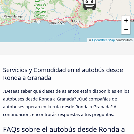
+
−
©
OpenStreetMap
contributors
Servicios y Comodidad en el autobús desde
Ronda a Granada
¿Deseas saber qué clases de asientos están disponibles en los
autobuses desde Ronda a Granada? ¿Qué compañías de
autobuses operan en la ruta desde Ronda a Granada? A
continuación, encontrarás respuestas a tus preguntas.
FAQs sobre el autobús desde Ronda a