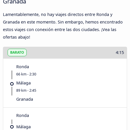
Granada
Lamentablemente, no hay viajes directos entre Ronda y
Granada en este momento. Sin embargo, hemos encontrado
estos viajes con conexión entre las dos ciudades. ¡Vea las
ofertas abajo!
4:15
BARATO
Ronda
66 km - 2:30
Málaga
89 km - 2:45
Granada
Ronda
Málaga