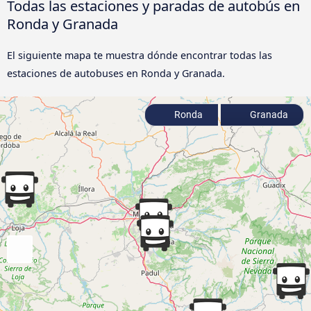
Todas las estaciones y paradas de autobús en
Ronda y Granada
El siguiente mapa te muestra dónde encontrar todas las
estaciones de autobuses en Ronda y Granada.
Ronda
Granada