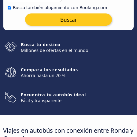
Busca también alojamiento con Booking.com
Buscar
Busca tu destino
Millones de ofertas en el mundo
Compara los resultados
Ahorra hasta un 70 %
Encuentra tu autobús ideal
Fácil y transparente
Viajes en autobús con conexión entre Ronda y