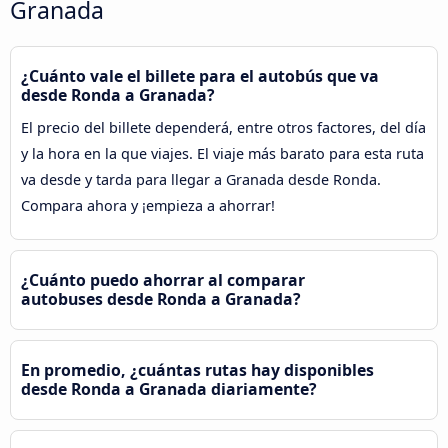
Granada
¿Cuánto vale el billete para el autobús que va
desde Ronda a Granada?
El precio del billete dependerá, entre otros factores, del día
y la hora en la que viajes. El viaje más barato para esta ruta
va desde y tarda para llegar a Granada desde Ronda.
Compara ahora y ¡empieza a ahorrar!
¿Cuánto puedo ahorrar al comparar
autobuses desde Ronda a Granada?
En promedio, ¿cuántas rutas hay disponibles
desde Ronda a Granada diariamente?