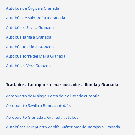
Autobús de Órgiva a Granada
Autobús de Salobreña a Granada
Autobúses Sevilla Granada
Autobús Tarifa a Granada
Autobús Toledo a Granada
Autobús Torre del Mar a Granada
Autobúses Vera Granada
Traslados al aeropuerto más buscados a Ronda y Granada
Aeropuerto de Málaga-Costa del Sol Ronda autobús
Aeropuerto Sevilla a Ronda autobús
Aeropuerto Granada a Granada autobús
Autobúses Aeropuerto Adolfo Suárez Madrid-Barajas a Granada