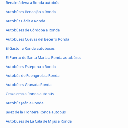
Benalmádena a Ronda autobús
Autobúses Benaoján a Ronda
Autobús Cádiz a Ronda
Autobúses de Córdoba a Ronda
Autobúses Cuevas del Becerro Ronda
El Gastor a Ronda autobúses
El Puerto de Santa María a Ronda autobúses
Autobúses Estepona a Ronda
Autobús de Fuengirola a Ronda
Autobúses Granada Ronda
Grazalema a Ronda autobús
Autobús Jaén a Ronda
Jerez de la Frontera Ronda autobús
Autobúses de La Cala de Mijas a Ronda