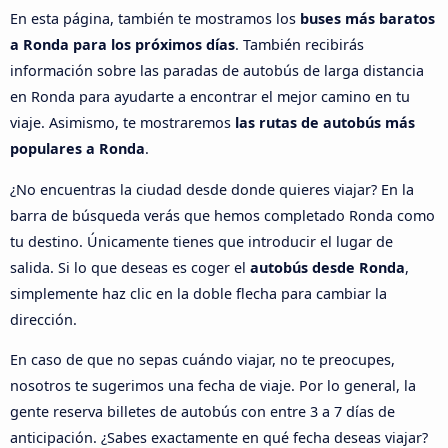
En esta página, también te mostramos los
buses más baratos
a Ronda para los próximos días
. También recibirás
información sobre las paradas de autobús de larga distancia
en Ronda para ayudarte a encontrar el mejor camino en tu
viaje. Asimismo, te mostraremos
las rutas de autobús más
populares a Ronda
.
¿No encuentras la ciudad desde donde quieres viajar? En la
barra de búsqueda verás que hemos completado Ronda como
tu destino. Únicamente tienes que introducir el lugar de
salida. Si lo que deseas es coger el
autobús desde Ronda
,
simplemente haz clic en la doble flecha para cambiar la
dirección.
En caso de que no sepas cuándo viajar, no te preocupes,
nosotros te sugerimos una fecha de viaje. Por lo general, la
gente reserva billetes de autobús con entre 3 a 7 días de
anticipación. ¿Sabes exactamente en qué fecha deseas viajar?