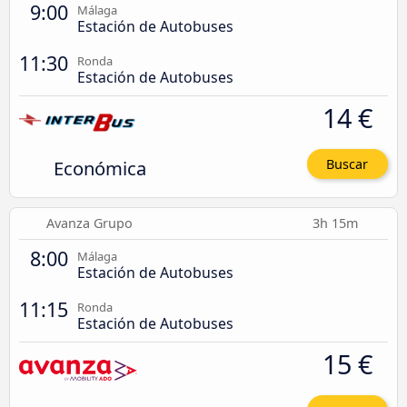
9:00
Málaga
Estación de Autobuses
11:30
Ronda
Estación de Autobuses
14 €
Económica
Buscar
Avanza Grupo
3h 15m
8:00
Málaga
Estación de Autobuses
11:15
Ronda
Estación de Autobuses
15 €