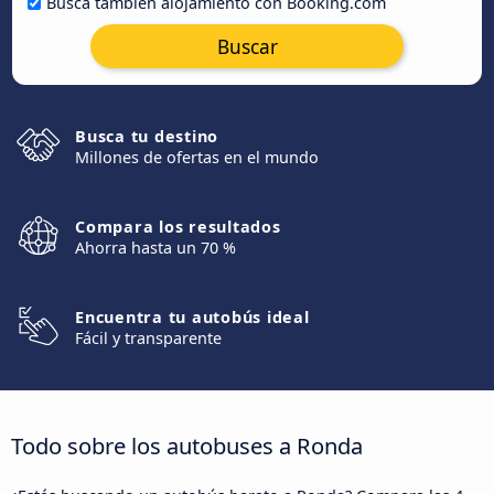
Busca también alojamiento con Booking.com
Buscar
Busca tu destino
Millones de ofertas en el mundo
Compara los resultados
Ahorra hasta un 70 %
Encuentra tu autobús ideal
Fácil y transparente
Todo sobre los autobuses a Ronda