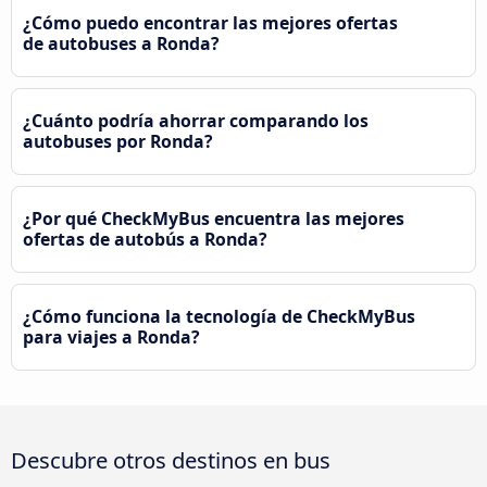
¿Cómo puedo encontrar las mejores ofertas
de autobuses a Ronda?
¿Cuánto podría ahorrar comparando los
autobuses por Ronda?
¿Por qué CheckMyBus encuentra las mejores
ofertas de autobús a Ronda?
¿Cómo funciona la tecnología de CheckMyBus
para viajes a Ronda?
Descubre otros destinos en bus