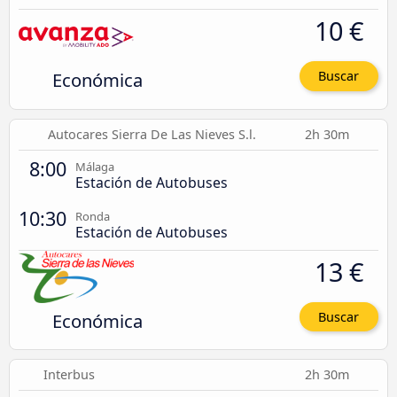
10 €
Económica
Buscar
Autocares Sierra De Las Nieves S.l.
2h 30m
8:00
Málaga
Estación de Autobuses
10:30
Ronda
Estación de Autobuses
13 €
Económica
Buscar
Interbus
2h 30m