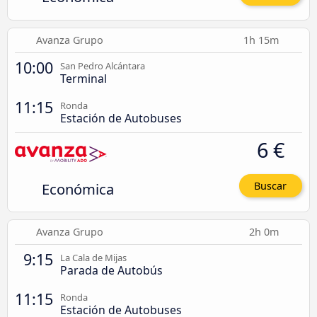
Avanza Grupo
1h 15m
10:00
San Pedro Alcántara
Terminal
11:15
Ronda
Estación de Autobuses
6 €
Económica
Buscar
Avanza Grupo
2h 0m
9:15
La Cala de Mijas
Parada de Autobús
11:15
Ronda
Estación de Autobuses