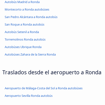
Autobús Madrid a Ronda
Montecorto a Ronda autobúses
San Pedro Alcántara a Ronda autobús
San Roque a Ronda autobús
Autobús Setenil a Ronda
Torremolinos Ronda autobús
Autobúses Ubrique Ronda
Autobúses Zahara de la Sierra Ronda
Traslados desde el aeropuerto a Ronda
Aeropuerto de Málaga-Costa del Sol a Ronda autobúses
Aeropuerto Sevilla Ronda autobús