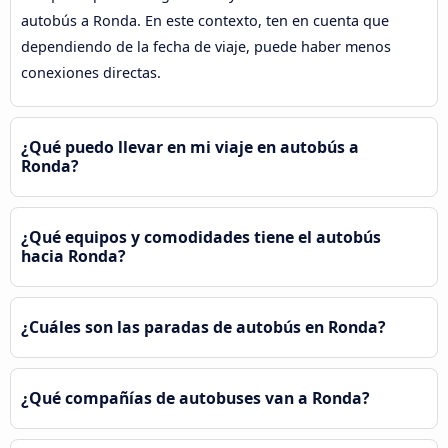
autobús a Ronda. En este contexto, ten en cuenta que
dependiendo de la fecha de viaje, puede haber menos
conexiones directas.
¿Qué puedo llevar en mi viaje en autobús a
Ronda?
¿Qué equipos y comodidades tiene el autobús
hacia Ronda?
¿Cuáles son las paradas de autobús en Ronda?
¿Qué compañías de autobuses van a Ronda?