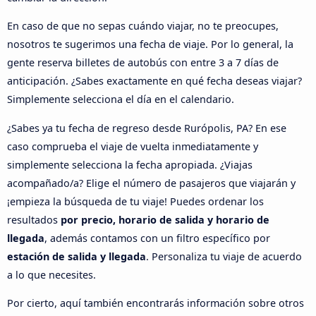
En caso de que no sepas cuándo viajar, no te preocupes,
nosotros te sugerimos una fecha de viaje. Por lo general, la
gente reserva billetes de autobús con entre 3 a 7 días de
anticipación. ¿Sabes exactamente en qué fecha deseas viajar?
Simplemente selecciona el día en el calendario.
¿Sabes ya tu fecha de regreso desde Rurópolis, PA? En ese
caso comprueba el viaje de vuelta inmediatamente y
simplemente selecciona la fecha apropiada. ¿Viajas
acompañado/a? Elige el número de pasajeros que viajarán y
¡empieza la búsqueda de tu viaje! Puedes ordenar los
resultados
por precio, horario de salida y horario de
llegada
, además contamos con un filtro específico por
estación de salida y llegada
. Personaliza tu viaje de acuerdo
a lo que necesites.
Por cierto, aquí también encontrarás información sobre otros