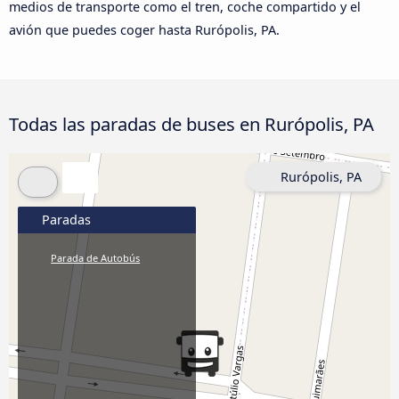
medios de transporte como el tren, coche compartido y el
avión que puedes coger hasta Rurópolis, PA.
Todas las paradas de buses en Rurópolis, PA
Rurópolis, PA
Paradas
Parada de Autobús