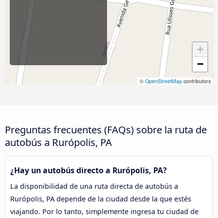
+
−
©
OpenStreetMap
contributors
Preguntas frecuentes (FAQs) sobre la ruta de
autobús a Rurópolis, PA
¿Hay un autobús directo a Rurópolis, PA?
La disponibilidad de una ruta directa de autobús a
Rurópolis, PA depende de la ciudad desde la que estés
viajando. Por lo tanto, simplemente ingresa tu ciudad de