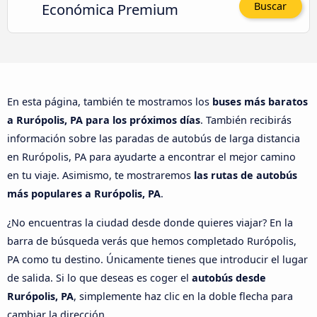
Económica Premium
Buscar
En esta página, también te mostramos los
buses más baratos
a Rurópolis, PA para los próximos días
. También recibirás
información sobre las paradas de autobús de larga distancia
en Rurópolis, PA para ayudarte a encontrar el mejor camino
en tu viaje. Asimismo, te mostraremos
las rutas de autobús
más populares a Rurópolis, PA
.
¿No encuentras la ciudad desde donde quieres viajar? En la
barra de búsqueda verás que hemos completado Rurópolis,
PA como tu destino. Únicamente tienes que introducir el lugar
de salida. Si lo que deseas es coger el
autobús desde
Rurópolis, PA
, simplemente haz clic en la doble flecha para
cambiar la dirección.