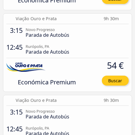
Económica Premium
Viação Ouro e Prata
9h 30m
3:15
Novo Progresso
Parada de Autobús
12:45
Rurópolis, PA
Parada de Autobús
54 €
Económica Premium
Buscar
Viação Ouro e Prata
9h 30m
3:15
Novo Progresso
Parada de Autobús
12:45
Rurópolis, PA
Parada de Autobús