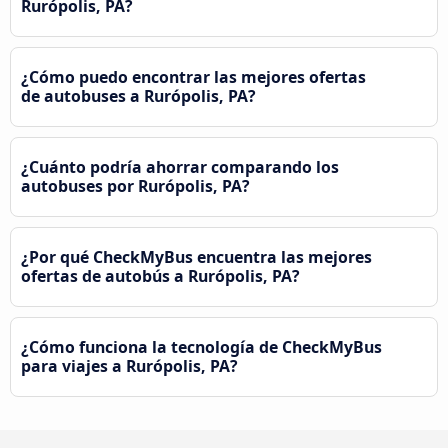
Rurópolis, PA?
¿Cómo puedo encontrar las mejores ofertas
de autobuses a Rurópolis, PA?
¿Cuánto podría ahorrar comparando los
autobuses por Rurópolis, PA?
¿Por qué CheckMyBus encuentra las mejores
ofertas de autobús a Rurópolis, PA?
¿Cómo funciona la tecnología de CheckMyBus
para viajes a Rurópolis, PA?