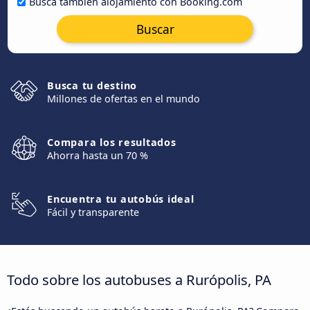
Busca también alojamiento con Booking.com
Buscar
Busca tu destino
Millones de ofertas en el mundo
Compara los resultados
Ahorra hasta un 70 %
Encuentra tu autobús ideal
Fácil y transparente
Todo sobre los autobuses a Rurópolis, PA