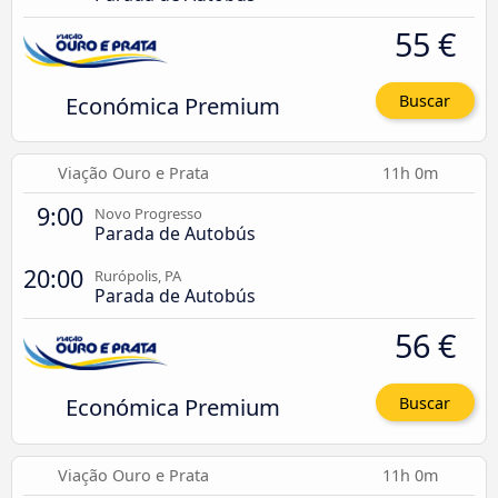
55 €
Económica Premium
Buscar
Viação Ouro e Prata
11h 0m
9:00
Novo Progresso
Parada de Autobús
20:00
Rurópolis, PA
Parada de Autobús
56 €
Económica Premium
Buscar
Viação Ouro e Prata
11h 0m