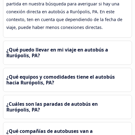
partida en nuestra búsqueda para averiguar si hay una
conexión directa en autobús a Rurópolis, PA. En este
contexto, ten en cuenta que dependiendo de la fecha de
viaje, puede haber menos conexiones directas.
¿Qué puedo llevar en mi viaje en autobús a
Rurópolis, PA?
¿Qué equipos y comodidades tiene el autobús
hacia Rurópolis, PA?
¿Cuáles son las paradas de autobús en
Rurópolis, PA?
¿Qué compañías de autobuses van a