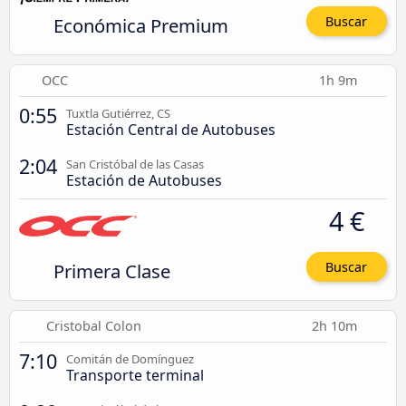
Económica Premium
Buscar
OCC
1h 9m
0:55
Tuxtla Gutiérrez, CS
Estación Central de Autobuses
2:04
San Cristóbal de las Casas
Estación de Autobuses
4 €
Primera Clase
Buscar
Cristobal Colon
2h 10m
7:10
Comitán de Domínguez
Transporte terminal