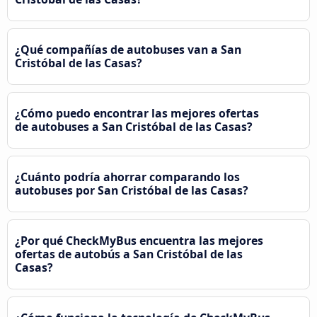
¿Qué compañías de autobuses van a San
Cristóbal de las Casas?
¿Cómo puedo encontrar las mejores ofertas
de autobuses a San Cristóbal de las Casas?
¿Cuánto podría ahorrar comparando los
autobuses por San Cristóbal de las Casas?
¿Por qué CheckMyBus encuentra las mejores
ofertas de autobús a San Cristóbal de las
Casas?