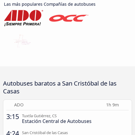
Las más populares Compañías de autobuses
Autobuses baratos a San Cristóbal de las
Casas
ADO
1h 9m
3:15
Tuxtla Gutiérrez, CS
Estación Central de Autobuses
4:24
San Cristóbal de las Casas