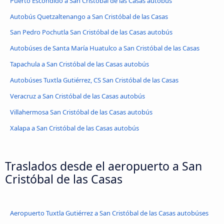
Puerto Escondido a San Cristóbal de las Casas autobús
Autobús Quetzaltenango a San Cristóbal de las Casas
San Pedro Pochutla San Cristóbal de las Casas autobús
Autobúses de Santa María Huatulco a San Cristóbal de las Casas
Tapachula a San Cristóbal de las Casas autobús
Autobúses Tuxtla Gutiérrez, CS San Cristóbal de las Casas
Veracruz a San Cristóbal de las Casas autobús
Villahermosa San Cristóbal de las Casas autobús
Xalapa a San Cristóbal de las Casas autobús
Traslados desde el aeropuerto a San
Cristóbal de las Casas
Aeropuerto Tuxtla Gutiérrez a San Cristóbal de las Casas autobúses