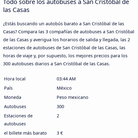
Todo sobre los autobuses a San Cristóbal de
las Casas
¿Estás buscando un autobús barato a San Cristóbal de las
Casas? Compara las 3 compañías de autobuses a San Cristóbal
de las Casas y averigua los horarios de salida y llegada, las 2
estaciones de autobuses de San Cristóbal de las Casas, las
horas de viaje y, por supuesto, los mejores precios para los
300 autobuses diarios a San Cristóbal de las Casas.
Hora local
03:44 AM
País
México
Moneda
Peso mexicano
Autobuses
300
Estaciones de
2
autobuses
el billete más barato
3 €