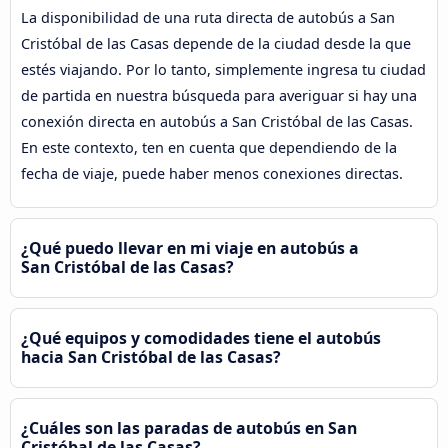
La disponibilidad de una ruta directa de autobús a San
Cristóbal de las Casas depende de la ciudad desde la que
estés viajando. Por lo tanto, simplemente ingresa tu ciudad
de partida en nuestra búsqueda para averiguar si hay una
conexión directa en autobús a San Cristóbal de las Casas.
En este contexto, ten en cuenta que dependiendo de la
fecha de viaje, puede haber menos conexiones directas.
¿Qué puedo llevar en mi viaje en autobús a
San Cristóbal de las Casas?
¿Qué equipos y comodidades tiene el autobús
hacia San Cristóbal de las Casas?
¿Cuáles son las paradas de autobús en San
Cristóbal de las Casas?