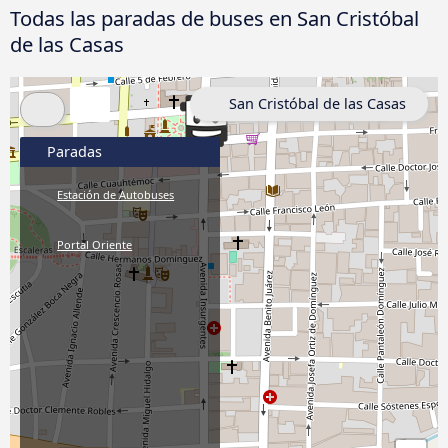
Todas las paradas de buses en San Cristóbal
de las Casas
San Cristóbal de las Casas
Paradas
Estación de Autobuses
Portal Oriente