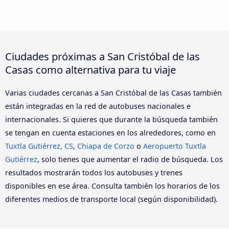
Ciudades próximas a San Cristóbal de las
Casas como alternativa para tu viaje
Varias ciudades cercanas a San Cristóbal de las Casas también
están integradas en la red de autobuses nacionales e
internacionales. Si quieres que durante la búsqueda también
se tengan en cuenta estaciones en los alrededores, como en
Tuxtla Gutiérrez, CS
,
Chiapa de Corzo
o
Aeropuerto Tuxtla
Gutiérrez
, solo tienes que aumentar el radio de búsqueda. Los
resultados mostrarán todos los autobuses y trenes
disponibles en ese área. Consulta también los horarios de los
diferentes medios de transporte local (según disponibilidad).