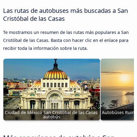
Las rutas de autobuses más buscadas a San
Cristóbal de las Casas
Te mostramos un resumen de las rutas más populares a San
Cristóbal de las Casas. Basta con hacer clic en el enlace para
recibir toda la información sobre la ruta.
Ciudad de México San Cristóbal de las Casas 
Autobúses Ruinas
autobús