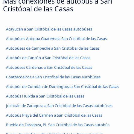
Más conexiones de autobús a San
Cristóbal de las Casas
Acayucan a San Cristóbal de las Casas autobúses
Autobúses Antigua Guatemala San Cristóbal de las Casas
Autobúses de Campeche a San Cristóbal de las Casas
Autobús de Cancún a San Cristóbal de las Casas
Autobúses Cárdenas a San Cristóbal de las Casas
Coatzacoalcos a San Cristóbal de las Casas autobúses
Autobús de Comitán de Domínguez a San Cristóbal de las Casas
Autobús Huixtla a San Cristóbal de las Casas
Juchitán de Zaragoza a San Cristóbal de las Casas autobúses
Autobús Playa del Carmen a San Cristóbal de las Casas
Puebla de Zaragoza, PL San Cristóbal de las Casas autobús