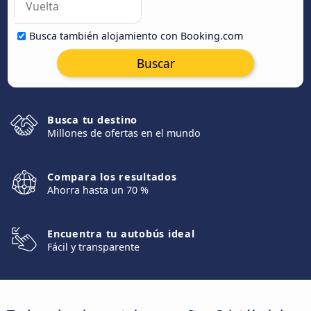
Busca también alojamiento con Booking.com
Buscar
Busca tu destino
Millones de ofertas en el mundo
Compara los resultados
Ahorra hasta un 70 %
Encuentra tu autobús ideal
Fácil y transparente