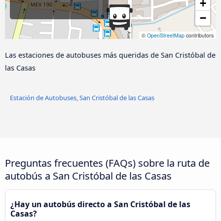
+
−
©
OpenStreetMap
contributors
Las estaciones de autobuses más queridas de San Cristóbal de
las Casas
Estación de Autobuses, San Cristóbal de las Casas
Preguntas frecuentes (FAQs) sobre la ruta de
autobús a San Cristóbal de las Casas
¿Hay un autobús directo a San Cristóbal de las
Casas?