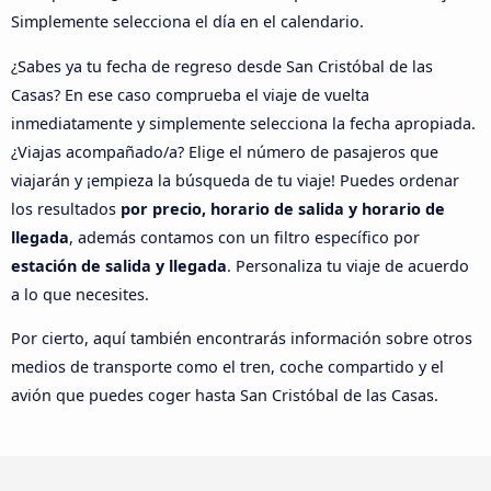
Simplemente selecciona el día en el calendario.
¿Sabes ya tu fecha de regreso desde San Cristóbal de las
Casas? En ese caso comprueba el viaje de vuelta
inmediatamente y simplemente selecciona la fecha apropiada.
¿Viajas acompañado/a? Elige el número de pasajeros que
viajarán y ¡empieza la búsqueda de tu viaje! Puedes ordenar
los resultados
por precio, horario de salida y horario de
llegada
, además contamos con un filtro específico por
estación de salida y llegada
. Personaliza tu viaje de acuerdo
a lo que necesites.
Por cierto, aquí también encontrarás información sobre otros
medios de transporte como el tren, coche compartido y el
avión que puedes coger hasta San Cristóbal de las Casas.