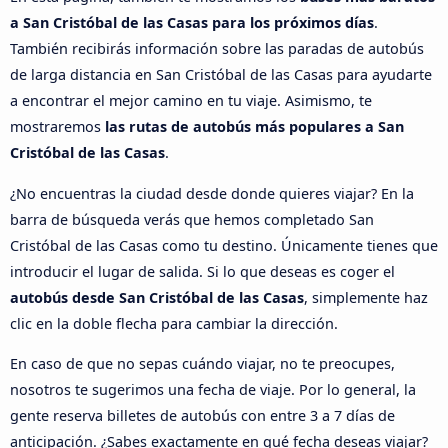
a San Cristóbal de las Casas para los próximos días
.
También recibirás información sobre las paradas de autobús
de larga distancia en San Cristóbal de las Casas para ayudarte
a encontrar el mejor camino en tu viaje. Asimismo, te
mostraremos
las rutas de autobús más populares a San
Cristóbal de las Casas
.
¿No encuentras la ciudad desde donde quieres viajar? En la
barra de búsqueda verás que hemos completado San
Cristóbal de las Casas como tu destino. Únicamente tienes que
introducir el lugar de salida. Si lo que deseas es coger el
autobús desde San Cristóbal de las Casas
, simplemente haz
clic en la doble flecha para cambiar la dirección.
En caso de que no sepas cuándo viajar, no te preocupes,
nosotros te sugerimos una fecha de viaje. Por lo general, la
gente reserva billetes de autobús con entre 3 a 7 días de
anticipación. ¿Sabes exactamente en qué fecha deseas viajar?