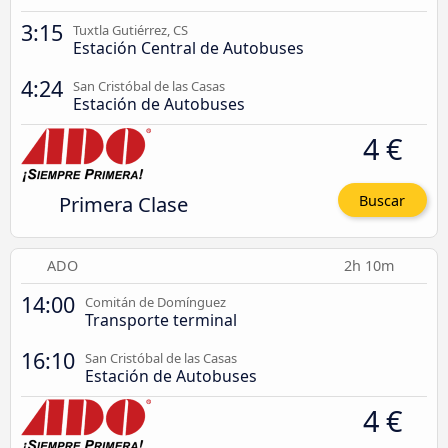
3:15
Tuxtla Gutiérrez, CS
Estación Central de Autobuses
4:24
San Cristóbal de las Casas
Estación de Autobuses
4 €
Primera Clase
Buscar
ADO
2h 10m
14:00
Comitán de Domínguez
Transporte terminal
16:10
San Cristóbal de las Casas
Estación de Autobuses
4 €