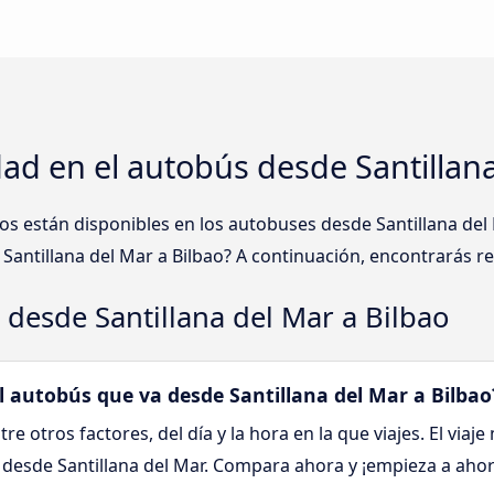
ad en el autobús desde Santillana
os están disponibles en los autobuses desde Santillana de
Santillana del Mar a Bilbao? A continuación, encontrarás r
 desde Santillana del Mar a Bilbao
el autobús que va desde Santillana del Mar a Bilbao
tre otros factores, del día y la hora en la que viajes. El viaj
o desde Santillana del Mar. Compara ahora y ¡empieza a ahor