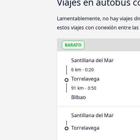
Viajes en autobús c
Lamentablemente, no hay viajes di
estos viajes con conexión entre las
BARATO
Santillana del Mar
6 km - 0:20
Torrelavega
91 km - 3:50
Bilbao
Santillana del Mar
Torrelavega