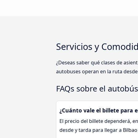
Servicios y Comodid
¿Deseas saber qué clases de asient
autobuses operan en la ruta desde 
FAQs sobre el autobús
¿Cuánto vale el billete para 
El precio del billete dependerá, en
desde y tarda para llegar a Bilba