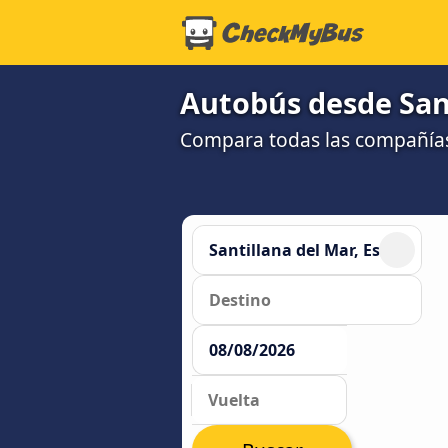
Autobús desde Sant
Compara todas las compañías