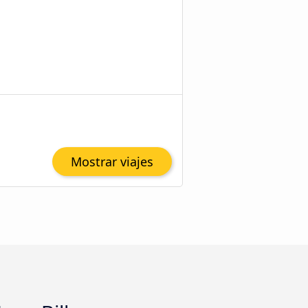
Mostrar viajes