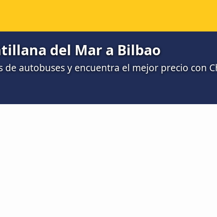
illana del Mar a Bilbao
 de autobuses y encuentra el mejor precio con 