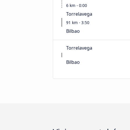
6 km - 0:00
Torrelavega
91 km - 3:50
Bilbao
Torrelavega
Bilbao