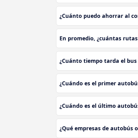
¿Cuánto puedo ahorrar al co
En promedio, ¿cuántas rutas 
¿Cuánto tiempo tarda el bus 
¿Cuándo es el primer autobús
¿Cuándo es el último autobús
¿Qué empresas de autobús ofr