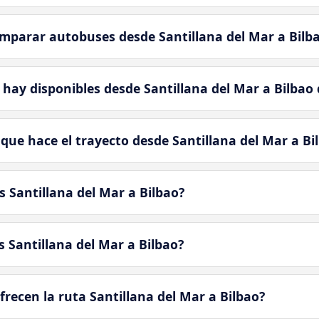
mparar autobuses desde Santillana del Mar a Bilb
hay disponibles desde Santillana del Mar a Bilbao
que hace el trayecto desde Santillana del Mar a Bi
 Santillana del Mar a Bilbao?
 Santillana del Mar a Bilbao?
ecen la ruta Santillana del Mar a Bilbao?