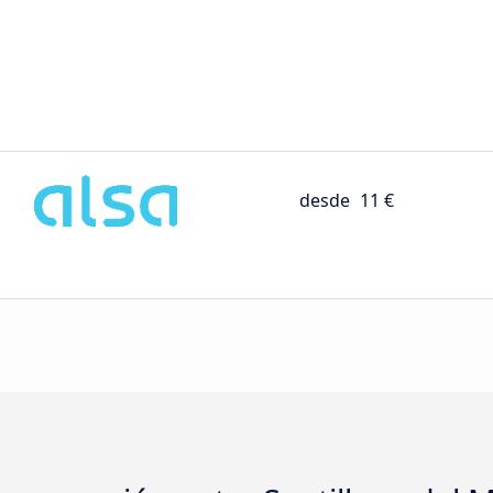
desde
11 €