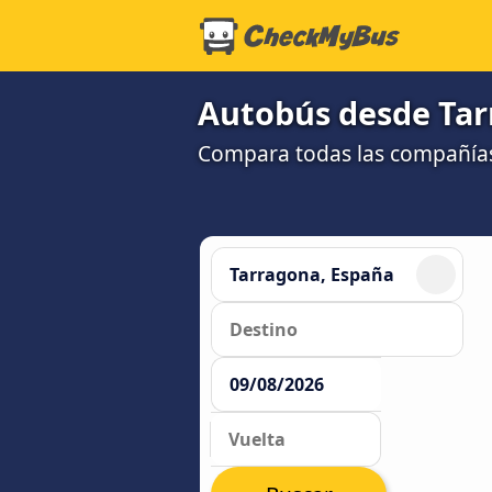
Autobús desde Tar
Compara todas las compañías