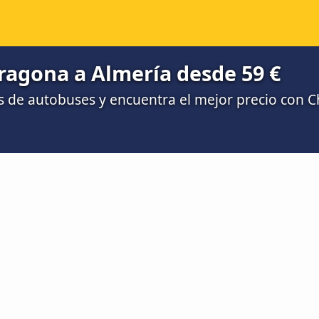
ragona a Almería desde 59 €
 de autobuses y encuentra el mejor precio con 