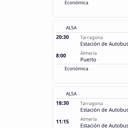
Económica
ALSA
20:30
Tarragona
Estación de Autobu
Almería
8:00
Puerto
Económica
ALSA
18:30
Tarragona
Estación de Autobu
Almería
11:15
Estación de Autobu