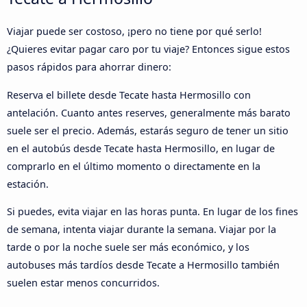
Viajar puede ser costoso, ¡pero no tiene por qué serlo!
¿Quieres evitar pagar caro por tu viaje? Entonces sigue estos
pasos rápidos para ahorrar dinero:
Reserva el billete desde Tecate hasta Hermosillo con
antelación. Cuanto antes reserves, generalmente más barato
suele ser el precio. Además, estarás seguro de tener un sitio
en el autobús desde Tecate hasta Hermosillo, en lugar de
comprarlo en el último momento o directamente en la
estación.
Si puedes, evita viajar en las horas punta. En lugar de los fines
de semana, intenta viajar durante la semana. Viajar por la
tarde o por la noche suele ser más económico, y los
autobuses más tardíos desde Tecate a Hermosillo también
suelen estar menos concurridos.