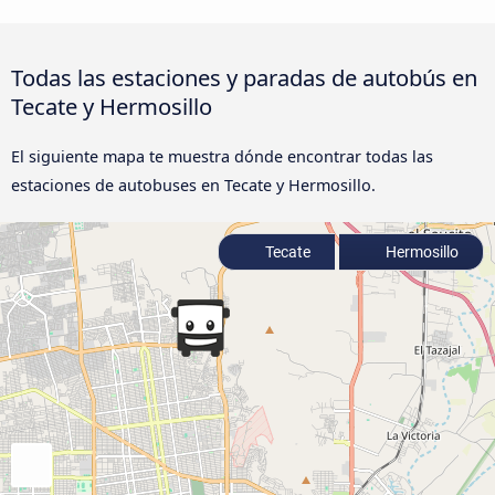
Todas las estaciones y paradas de autobús en
Tecate y Hermosillo
El siguiente mapa te muestra dónde encontrar todas las
estaciones de autobuses en Tecate y Hermosillo.
Tecate
Hermosillo