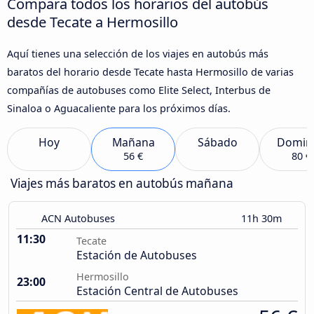
Compara todos los horarios del autobús
desde Tecate a Hermosillo
Aquí tienes una selección de los viajes en autobús más
baratos del horario desde Tecate hasta Hermosillo de varias
compañías de autobuses como Elite Select, Interbus de
Sinaloa o Aguacaliente para los próximos días.
Hoy
Mañana
Sábado
Domin
56 €
80 €
Viajes más baratos en autobús mañana
ACN Autobuses
11h 30m
11:30
Tecate
Estación de Autobuses
Hermosillo
23:00
Estación Central de Autobuses