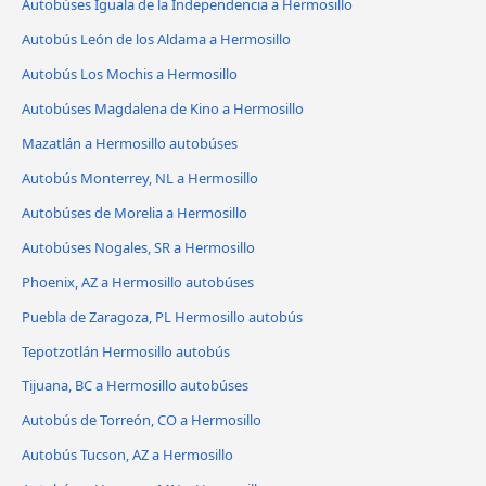
Autobúses Iguala de la Independencia a Hermosillo
Autobús León de los Aldama a Hermosillo
Autobús Los Mochis a Hermosillo
Autobúses Magdalena de Kino a Hermosillo
Mazatlán a Hermosillo autobúses
Autobús Monterrey, NL a Hermosillo
Autobúses de Morelia a Hermosillo
Autobúses Nogales, SR a Hermosillo
Phoenix, AZ a Hermosillo autobúses
Puebla de Zaragoza, PL Hermosillo autobús
Tepotzotlán Hermosillo autobús
Tijuana, BC a Hermosillo autobúses
Autobús de Torreón, CO a Hermosillo
Autobús Tucson, AZ a Hermosillo