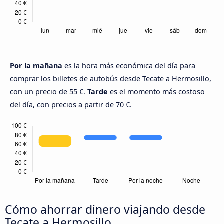
Por la mañana
es la hora más económica del día para
comprar los billetes de autobús desde Tecate a Hermosillo,
con un precio de 55 €.
Tarde
es el momento más costoso
del día, con precios a partir de 70 €.
Cómo ahorrar dinero viajando desde
Tecate a Hermosillo