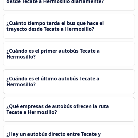
desde Tecate a Hermosillo diariamente?
¿Cuánto tiempo tarda el bus que hace el
trayecto desde Tecate a Hermosillo?
¿Cuándo es el primer autobús Tecate a
Hermosillo?
¿Cuándo es el último autobús Tecate a
Hermosillo?
¿Qué empresas de autobús ofrecen la ruta
Tecate a Hermosillo?
¿Hay un autobús directo entre Tecate y