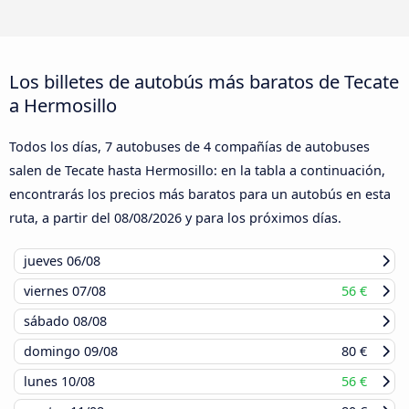
Los billetes de autobús más baratos de Tecate
a Hermosillo
Todos los días, 7 autobuses de 4 compañías de autobuses
salen de Tecate hasta Hermosillo: en la tabla a continuación,
encontrarás los precios más baratos para un autobús en esta
ruta, a partir del
08/08/2026
y para los próximos días.
jueves
06/08
viernes
07/08
56 €
sábado
08/08
domingo
09/08
80 €
lunes
10/08
56 €