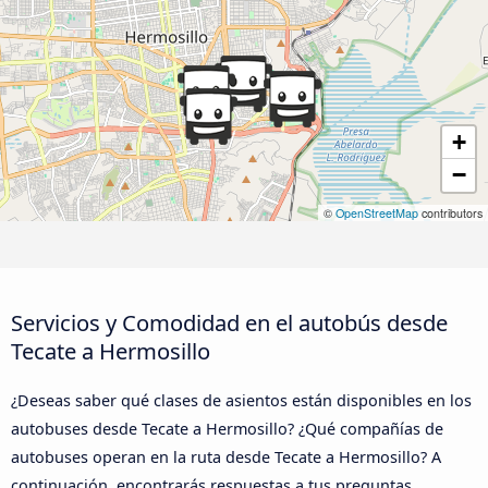
+
−
©
OpenStreetMap
contributors
Servicios y Comodidad en el autobús desde
Tecate a Hermosillo
¿Deseas saber qué clases de asientos están disponibles en los
autobuses desde Tecate a Hermosillo? ¿Qué compañías de
autobuses operan en la ruta desde Tecate a Hermosillo? A
continuación, encontrarás respuestas a tus preguntas.