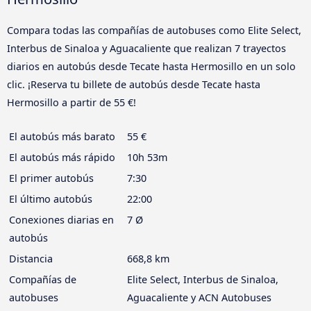
Compara todas las compañías de autobuses como Elite Select,
Interbus de Sinaloa y Aguacaliente que realizan 7 trayectos
diarios en autobús desde Tecate hasta Hermosillo en un solo
clic. ¡Reserva tu billete de autobús desde Tecate hasta
Hermosillo a partir de 55 €!
El autobús más barato
55 €
El autobús más rápido
10h 53m
El primer autobús
7:30
El último autobús
22:00
Conexiones diarias en
7 Ø
autobús
Distancia
668,8 km
Compañías de
Elite Select, Interbus de Sinaloa,
autobuses
Aguacaliente y ACN Autobuses