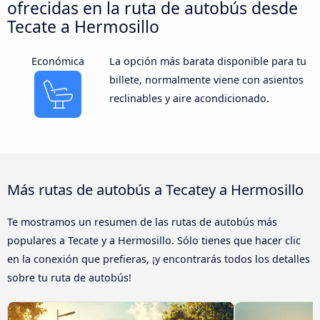
ofrecidas en la ruta de autobús desde
Tecate a Hermosillo
Económica
La opción más barata disponible para tu
billete, normalmente viene con asientos
reclinables y aire acondicionado.
Más rutas de autobús a Tecatey a Hermosillo
Te mostramos un resumen de las rutas de autobús más
populares a Tecate y a Hermosillo. Sólo tienes que hacer clic
en la conexión que prefieras, ¡y encontrarás todos los detalles
sobre tu ruta de autobús!