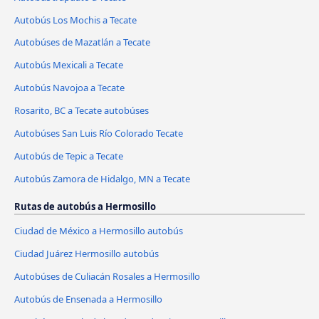
Autobús Los Mochis a Tecate
Autobúses de Mazatlán a Tecate
Autobús Mexicali a Tecate
Autobús Navojoa a Tecate
Rosarito, BC a Tecate autobúses
Autobúses San Luis Río Colorado Tecate
Autobús de Tepic a Tecate
Autobús Zamora de Hidalgo, MN a Tecate
Rutas de autobús a Hermosillo
Ciudad de México a Hermosillo autobús
Ciudad Juárez Hermosillo autobús
Autobúses de Culiacán Rosales a Hermosillo
Autobús de Ensenada a Hermosillo