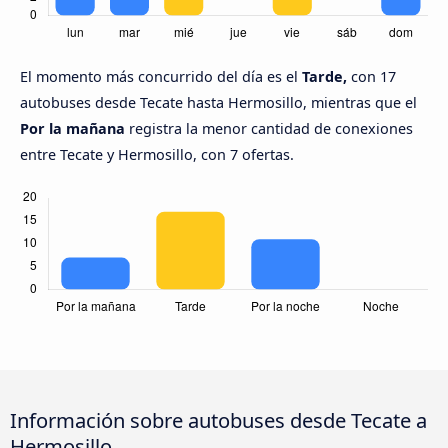
El momento más concurrido del día es el
Tarde,
con 17
autobuses desde Tecate hasta Hermosillo, mientras que el
Por la mañana
registra la menor cantidad de conexiones
entre Tecate y Hermosillo, con 7 ofertas.
Información sobre autobuses desde Tecate a
Hermosillo