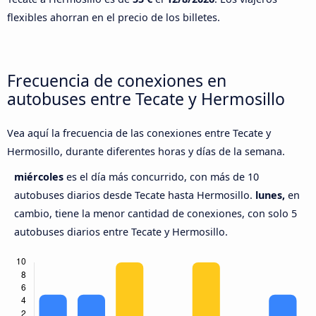
flexibles ahorran en el precio de los billetes.
Frecuencia de conexiones en
autobuses entre Tecate y Hermosillo
Vea aquí la frecuencia de las conexiones entre Tecate y
Hermosillo, durante diferentes horas y días de la semana.
miércoles
es el día más concurrido, con más de 10
autobuses diarios desde Tecate hasta Hermosillo.
lunes,
en
cambio, tiene la menor cantidad de conexiones, con solo 5
autobuses diarios entre Tecate y Hermosillo.