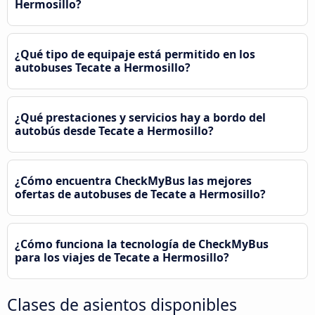
Hermosillo?
¿Qué tipo de equipaje está permitido en los
autobuses Tecate a Hermosillo?
¿Qué prestaciones y servicios hay a bordo del
autobús desde Tecate a Hermosillo?
¿Cómo encuentra CheckMyBus las mejores
ofertas de autobuses de Tecate a Hermosillo?
¿Cómo funciona la tecnología de CheckMyBus
para los viajes de Tecate a Hermosillo?
Clases de asientos disponibles