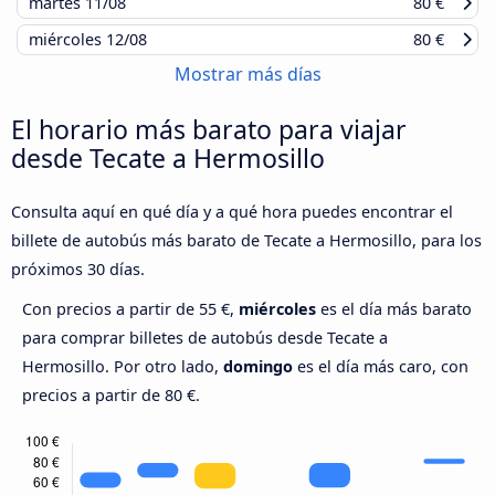
martes
11/08
80 €
miércoles
12/08
80 €
Mostrar más días
El horario más barato para viajar
desde Tecate a Hermosillo
Consulta aquí en qué día y a qué hora puedes encontrar el
billete de autobús más barato de Tecate a Hermosillo, para los
próximos 30 días.
Con precios a partir de 55 €,
miércoles
es el día más barato
para comprar billetes de autobús desde Tecate a
Hermosillo. Por otro lado,
domingo
es el día más caro, con
precios a partir de 80 €.