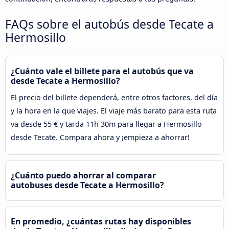
FAQs sobre el autobús desde Tecate a
Hermosillo
¿Cuánto vale el billete para el autobús que va
desde Tecate a Hermosillo?
El precio del billete dependerá, entre otros factores, del día
y la hora en la que viajes. El viaje más barato para esta ruta
va desde 55 € y tarda 11h 30m para llegar a Hermosillo
desde Tecate. Compara ahora y ¡empieza a ahorrar!
¿Cuánto puedo ahorrar al comparar
autobuses desde Tecate a Hermosillo?
En promedio, ¿cuántas rutas hay disponibles