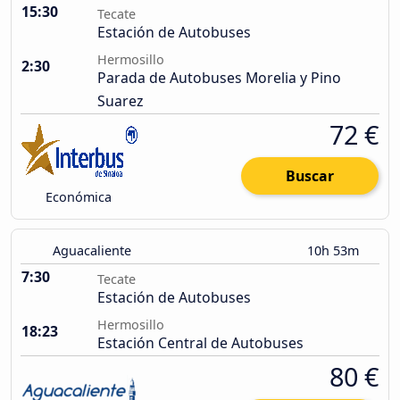
15:30
Tecate
Estación de Autobuses
Hermosillo
2:30
Parada de Autobuses Morelia y Pino
Suarez
72 €
Buscar
Económica
Aguacaliente
10h 53m
7:30
Tecate
Estación de Autobuses
Hermosillo
18:23
Estación Central de Autobuses
80 €