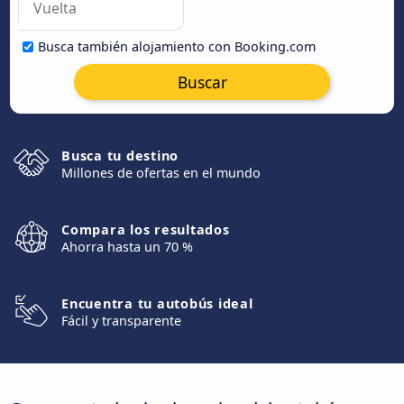
Busca también alojamiento con Booking.com
Buscar
Busca tu destino
Millones de ofertas en el mundo
Compara los resultados
Ahorra hasta un 70 %
Encuentra tu autobús ideal
Fácil y transparente