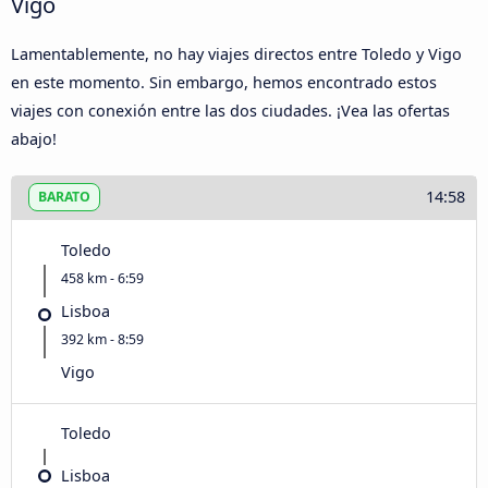
Vigo
Lamentablemente, no hay viajes directos entre Toledo y Vigo
en este momento. Sin embargo, hemos encontrado estos
viajes con conexión entre las dos ciudades. ¡Vea las ofertas
abajo!
14:58
BARATO
Toledo
458 km - 6:59
Lisboa
392 km - 8:59
Vigo
Toledo
Lisboa