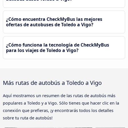
¿Cómo encuentra CheckMyBus las mejores
ofertas de autobuses de Toledo a Vigo?
¿Cómo funciona la tecnología de CheckMyBus
para los viajes de Toledo a Vigo?
Más rutas de autobús a Toledo a Vigo
Aquí mostramos un resumen de las rutas de autobús más
populares a Toledo y a Vigo. Sólo tienes que hacer clic en la
conexión que prefieras, ¡y encontrarás todos los detalles
sobre tu ruta de autobús!