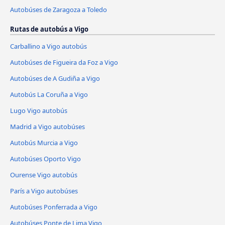
Autobúses de Zaragoza a Toledo
Rutas de autobús a Vigo
Carballino a Vigo autobús
Autobúses de Figueira da Foz a Vigo
Autobúses de A Gudiña a Vigo
Autobús La Coruña a Vigo
Lugo Vigo autobús
Madrid a Vigo autobúses
Autobús Murcia a Vigo
Autobúses Oporto Vigo
Ourense Vigo autobús
París a Vigo autobúses
Autobúses Ponferrada a Vigo
Autobúses Ponte de Lima Vigo