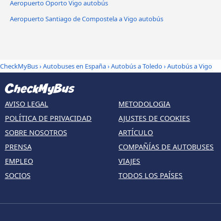
Aeropuerto Oporto Vigo autobús
Aeropuerto Santiago de Compostela a Vigo autobús
CheckMyBus
›
Autobuses en España
›
Autobús a Toledo
›
Autobús a Vigo
AVISO LEGAL
METODOLOGIA
POLÍTICA DE PRIVACIDAD
AJUSTES DE COOKIES
SOBRE NOSOTROS
ARTÍCULO
PRENSA
COMPAÑÍAS DE AUTOBUSES
EMPLEO
VIAJES
SOCIOS
TODOS LOS PAÍSES