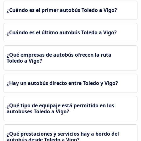
¿Cuándo es el primer autobús Toledo a Vigo?
¿Cuándo es el último autobús Toledo a Vigo?
¿Qué empresas de autobús ofrecen la ruta
Toledo a Vigo?
¿Hay un autobús directo entre Toledo y Vigo?
¿Qué tipo de equipaje está permitido en los
autobuses Toledo a Vigo?
¿Qué prestaciones y servicios hay a bordo del
autobús desde Toledo a Vigo?