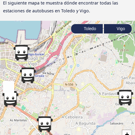
El siguiente mapa te muestra dónde encontrar todas las
estaciones de autobuses en Toledo y Vigo.
Toledo
Vigo
+