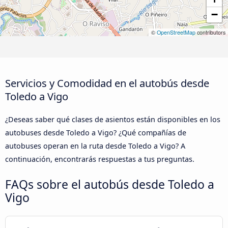
−
©
OpenStreetMap
contributors
Servicios y Comodidad en el autobús desde
Toledo a Vigo
¿Deseas saber qué clases de asientos están disponibles en los
autobuses desde Toledo a Vigo? ¿Qué compañías de
autobuses operan en la ruta desde Toledo a Vigo? A
continuación, encontrarás respuestas a tus preguntas.
FAQs sobre el autobús desde Toledo a
Vigo