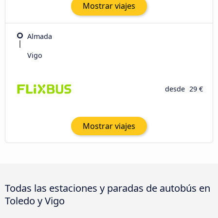
Mostrar viajes
Almada
Vigo
desde
29 €
Mostrar viajes
Todas las estaciones y paradas de autobús en
Toledo y Vigo