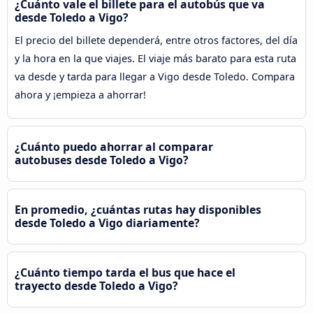
¿Cuánto vale el billete para el autobús que va
desde Toledo a Vigo?
El precio del billete dependerá, entre otros factores, del día
y la hora en la que viajes. El viaje más barato para esta ruta
va desde y tarda para llegar a Vigo desde Toledo. Compara
ahora y ¡empieza a ahorrar!
¿Cuánto puedo ahorrar al comparar
autobuses desde Toledo a Vigo?
En promedio, ¿cuántas rutas hay disponibles
desde Toledo a Vigo diariamente?
¿Cuánto tiempo tarda el bus que hace el
trayecto desde Toledo a Vigo?