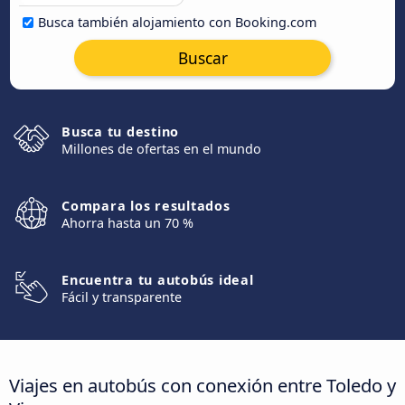
Busca también alojamiento con Booking.com
Buscar
Busca tu destino
Millones de ofertas en el mundo
Compara los resultados
Ahorra hasta un 70 %
Encuentra tu autobús ideal
Fácil y transparente
Viajes en autobús con conexión entre Toledo y