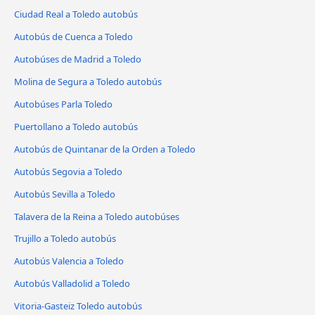
Ciudad Real a Toledo autobús
Autobús de Cuenca a Toledo
Autobúses de Madrid a Toledo
Molina de Segura a Toledo autobús
Autobúses Parla Toledo
Puertollano a Toledo autobús
Autobús de Quintanar de la Orden a Toledo
Autobús Segovia a Toledo
Autobús Sevilla a Toledo
Talavera de la Reina a Toledo autobúses
Trujillo a Toledo autobús
Autobús Valencia a Toledo
Autobús Valladolid a Toledo
Vitoria-Gasteiz Toledo autobús