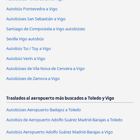
Autobús Pontevedra a Vigo
Autobúses San Sebastián a Vigo
Santiago de Compostela a Vigo autobúses
Sevilla Vigo autobús
Autobús Tui / Tuy a Vigo
Autobús Verín a Vigo
Autobúses de Vila Nova de Cerveira a Vigo
Autobúses de Zamora a Vigo
Traslados al aeropuerto más buscados a Toledo y Vigo
Autobúses Aeropuerto Badajoz a Toledo
Autobús de Aeropuerto Adolfo Suárez Madrid-Barajas a Toledo
Autobús Aeropuerto Adolfo Suárez Madrid-Barajas a Vigo