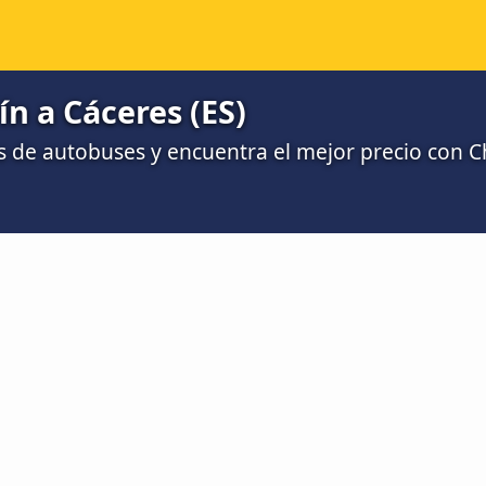
 a Cáceres‎‎ (ES)
 de autobuses y encuentra el mejor precio con 