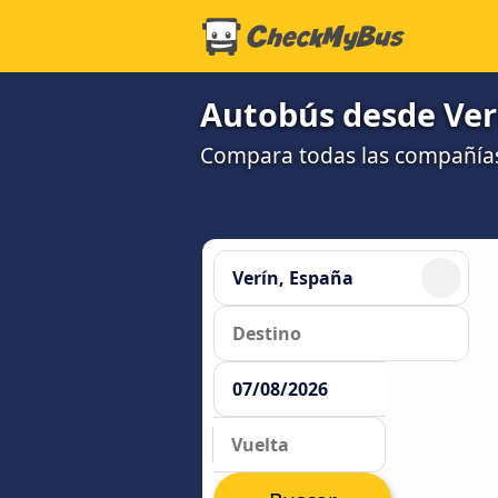
Autobús desde Verín
Compara todas las compañías