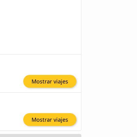
Mostrar viajes
Mostrar viajes