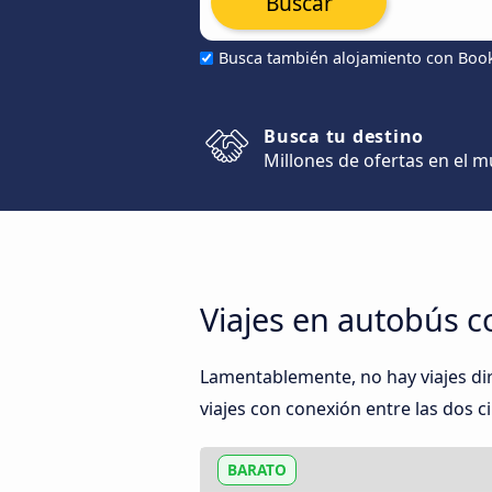
Buscar
Busca también alojamiento con Boo
Busca tu destino
Millones de ofertas en el 
Viajes en autobús co
Lamentablemente, no hay viajes di
viajes con conexión entre las dos ci
BARATO