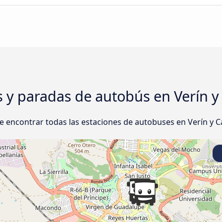
 y paradas de autobús en Verín y C
encontrar todas las estaciones de autobuses en Verín y Cáce