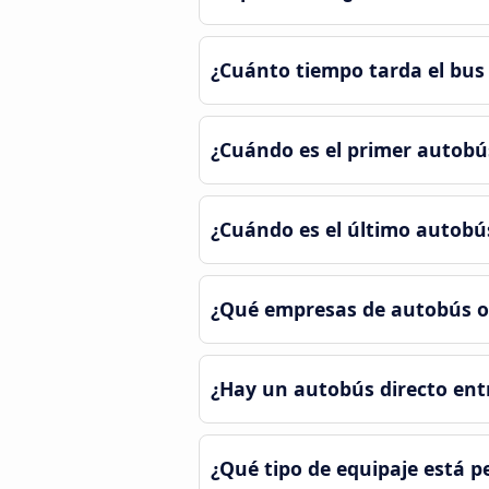
¿Cuánto tiempo tarda el bus q
¿Cuándo es el primer autobús 
¿Cuándo es el último autobús 
¿Qué empresas de autobús ofre
¿Hay un autobús directo entre
¿Qué tipo de equipaje está pe