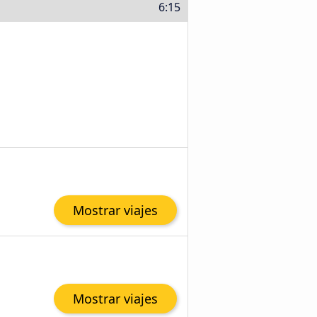
6:15
Mostrar viajes
Mostrar viajes