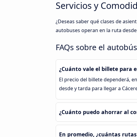
Servicios y Comodida
¿Deseas saber qué clases de asient
autobuses operan en la ruta desde 
FAQs sobre el autobús 
¿Cuánto vale el billete para e
El precio del billete dependerá, en
desde y tarda para llegar a Cácer
¿Cuánto puedo ahorrar al com
En promedio, ¿cuántas rutas 