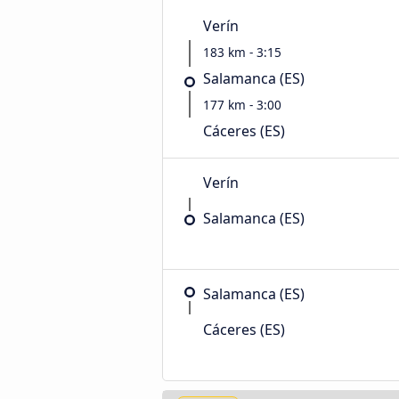
Verín
183 km - 3:15
Salamanca (ES)
177 km - 3:00
Cáceres‎‎ (ES)
Verín
Salamanca (ES)
Salamanca (ES)
Cáceres‎‎ (ES)