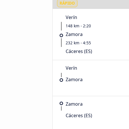
RÁPIDO
Verín
148 km - 2:20
Zamora
232 km - 4:55
Cáceres‎‎ (ES)
Verín
Zamora
Zamora
Cáceres‎‎ (ES)