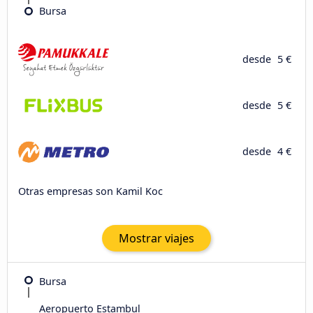
Bursa
desde
5 €
desde
5 €
desde
4 €
Otras empresas son Kamil Koc
Mostrar viajes
Bursa
Aeropuerto Estambul