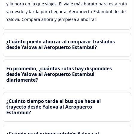
y la hora en la que viajes. El viaje más barato para esta ruta
va desde y tarda para llegar al Aeropuerto Estambul desde
Yalova. Compara ahora y ¡empieza a ahorrar!
¿Cuánto puedo ahorrar al comparar traslados
desde Yalova al Aeropuerto Estambul?
En promedio, ¿cuántas rutas hay disponibles
desde Yalova al Aeropuerto Estambul
diariamente?
¿Cuánto tiempo tarda el bus que hace el
trayecto desde Yalova al Aeropuerto
Estambul?
¿Cuándo es el primer autobús Yalova al