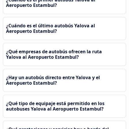
Aeropuerto Estambul?
¿Cuándo es el último autobús Yalova al
Aeropuerto Estambul?
¿Qué empresas de autobús ofrecen la ruta
Yalova al Aeropuerto Estambul?
¿Hay un autobús directo entre Yalova y el
Aeropuerto Estambul?
¿Qué tipo de equipaje está permitido en los
autobuses Yalova al Aeropuerto Estambul?