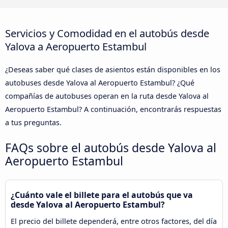
Servicios y Comodidad en el autobús desde
Yalova a Aeropuerto Estambul
¿Deseas saber qué clases de asientos están disponibles en los
autobuses desde Yalova al Aeropuerto Estambul? ¿Qué
compañías de autobuses operan en la ruta desde Yalova al
Aeropuerto Estambul? A continuación, encontrarás respuestas
a tus preguntas.
FAQs sobre el autobús desde Yalova al
Aeropuerto Estambul
¿Cuánto vale el billete para el autobús que va
desde Yalova al Aeropuerto Estambul?
El precio del billete dependerá, entre otros factores, del día