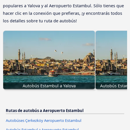
populares a Yalova y al Aeropuerto Estambul. Sólo tienes que
hacer clic en la conexión que prefieras, ¡y encontrarás todos
los detalles sobre tu ruta de autobús!
Autobús Estambul a Yalova
Autobús Estam
Rutas de autobús a Aeropuerto Estambul
Autobúses Çerkezköy Aeropuerto Estambul
Autobús Estambul a Aeropuerto Estambul