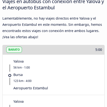
Viajes en autobús con conexión entre Yalova y
el Aeropuerto Estambul
Lamentablemente, no hay viajes directos entre Yalova y el
Aeropuerto Estambul en este momento. Sin embargo, hemos
encontrado estos viajes con conexión entre ambos lugares.
¡Vea las ofertas abajo!
5:00
BARATO
Yalova
56 km - 1:00
Bursa
123 km - 4:00
Aeropuerto Estambul
Yalova