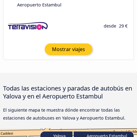
Aeropuerto Estambul
desde
29 €
Mostrar viajes
Todas las estaciones y paradas de autobús en
Yalova y en el Aeropuerto Estambul
El siguiente mapa te muestra dónde encontrar todas las
estaciones de autobuses en Yalova y Aeropuerto Estambul.
Yalova
Aeropuerto Estambul