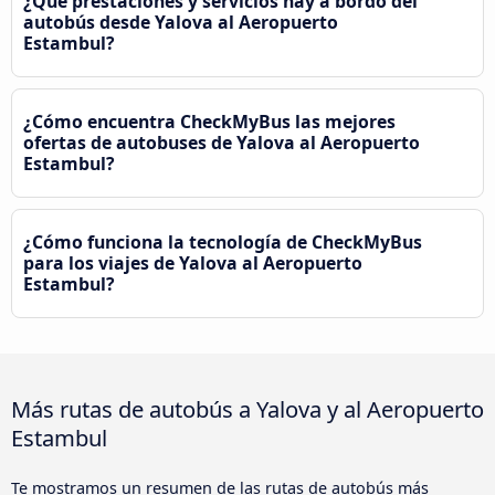
¿Qué prestaciones y servicios hay a bordo del
autobús desde Yalova al Aeropuerto
Estambul?
¿Cómo encuentra CheckMyBus las mejores
ofertas de autobuses de Yalova al Aeropuerto
Estambul?
¿Cómo funciona la tecnología de CheckMyBus
para los viajes de Yalova al Aeropuerto
Estambul?
Más rutas de autobús a Yalova y al Aeropuerto
Estambul
Te mostramos un resumen de las rutas de autobús más