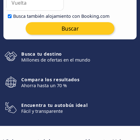
Busca también alojamiento con Booking.com
Buscar
Busca tu destino
Millones de ofertas en el mundo
Compara los resultados
Ahorra hasta un 70 %
Encuentra tu autobús ideal
Fácil y transparente