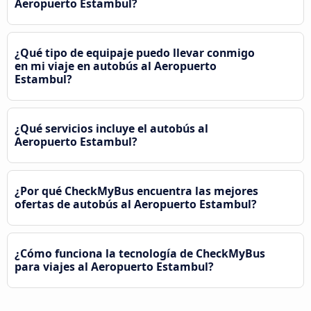
Aeropuerto Estambul?
¿Qué tipo de equipaje puedo llevar conmigo
en mi viaje en autobús al Aeropuerto
Estambul?
¿Qué servicios incluye el autobús al
Aeropuerto Estambul?
¿Por qué CheckMyBus encuentra las mejores
ofertas de autobús al Aeropuerto Estambul?
¿Cómo funciona la tecnología de CheckMyBus
para viajes al Aeropuerto Estambul?