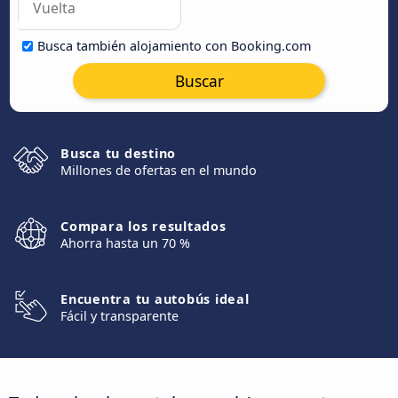
Busca también alojamiento con Booking.com
Buscar
Busca tu destino
Millones de ofertas en el mundo
Compara los resultados
Ahorra hasta un 70 %
Encuentra tu autobús ideal
Fácil y transparente