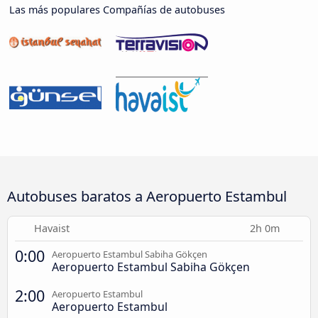
Las más populares Compañías de autobuses
Autobuses baratos a Aeropuerto Estambul
Havaist
2h 0m
0:00
Aeropuerto Estambul Sabiha Gökçen
Aeropuerto Estambul Sabiha Gökçen
2:00
Aeropuerto Estambul
Aeropuerto Estambul