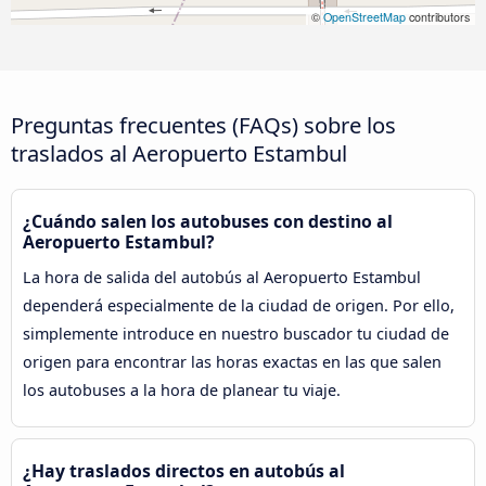
©
OpenStreetMap
contributors
Preguntas frecuentes (FAQs) sobre los
traslados al Aeropuerto Estambul
¿Cuándo salen los autobuses con destino al
Aeropuerto Estambul?
La hora de salida del autobús al Aeropuerto Estambul
dependerá especialmente de la ciudad de origen. Por ello,
simplemente introduce en nuestro buscador tu ciudad de
origen para encontrar las horas exactas en las que salen
los autobuses a la hora de planear tu viaje.
¿Hay traslados directos en autobús al