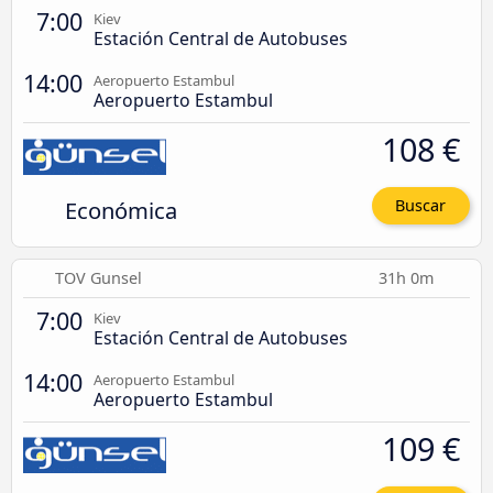
7:00
Kiev
Estación Central de Autobuses
14:00
Aeropuerto Estambul
Aeropuerto Estambul
108 €
Económica
Buscar
TOV Gunsel
31h 0m
7:00
Kiev
Estación Central de Autobuses
14:00
Aeropuerto Estambul
Aeropuerto Estambul
109 €