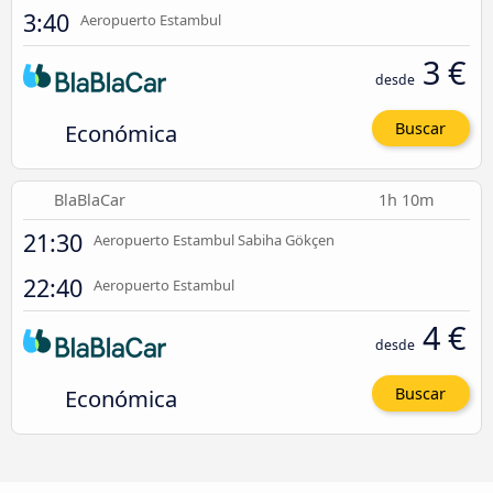
3:40
Aeropuerto Estambul
3 €
desde
Económica
Buscar
BlaBlaCar
1h 10m
21:30
Aeropuerto Estambul Sabiha Gökçen
22:40
Aeropuerto Estambul
4 €
desde
Económica
Buscar