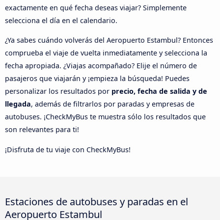
exactamente en qué fecha deseas viajar? Simplemente
selecciona el día en el calendario.
¿Ya sabes cuándo volverás del Aeropuerto Estambul? Entonces
comprueba el viaje de vuelta inmediatamente y selecciona la
fecha apropiada. ¿Viajas acompañado? Elije el número de
pasajeros que viajarán y ¡empieza la búsqueda! Puedes
personalizar los resultados por
precio, fecha de salida y de
llegada
, además de filtrarlos por paradas y empresas de
autobuses. ¡CheckMyBus te muestra sólo los resultados que
son relevantes para ti!
¡Disfruta de tu viaje con CheckMyBus!
Estaciones de autobuses y paradas en el
Aeropuerto Estambul