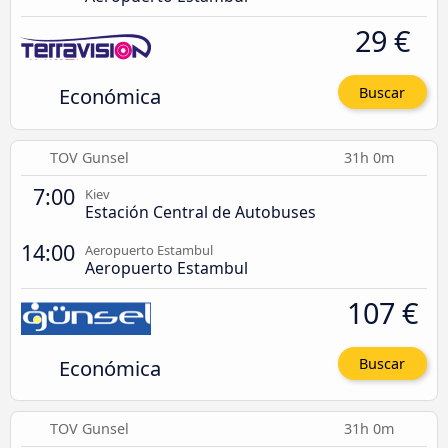
29 €
Económica
Buscar
TOV Gunsel
31h 0m
7:00
Kiev
Estación Central de Autobuses
14:00
Aeropuerto Estambul
Aeropuerto Estambul
107 €
Económica
Buscar
TOV Gunsel
31h 0m