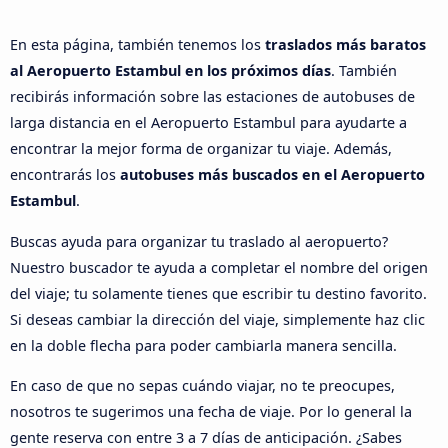
En esta página, también tenemos los
traslados más baratos
al Aeropuerto Estambul en los próximos días
. También
recibirás información sobre las estaciones de autobuses de
larga distancia en el Aeropuerto Estambul para ayudarte a
encontrar la mejor forma de organizar tu viaje. Además,
encontrarás los
autobuses más buscados en el Aeropuerto
Estambul
.
Buscas ayuda para organizar tu traslado al aeropuerto?
Nuestro buscador te ayuda a completar el nombre del origen
del viaje; tu solamente tienes que escribir tu destino favorito.
Si deseas cambiar la dirección del viaje, simplemente haz clic
en la doble flecha para poder cambiarla manera sencilla.
En caso de que no sepas cuándo viajar, no te preocupes,
nosotros te sugerimos una fecha de viaje. Por lo general la
gente reserva con entre 3 a 7 días de anticipación. ¿Sabes