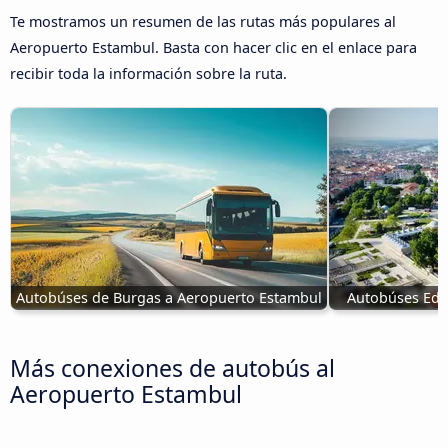
Te mostramos un resumen de las rutas más populares al
Aeropuerto Estambul. Basta con hacer clic en el enlace para
recibir toda la información sobre la ruta.
Autobúses de Burgas a Aeropuerto Estambul
Autobúses Edi
Más conexiones de autobús al
Aeropuerto Estambul