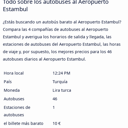
Todo sobre los autobuses al Aeropuerto
Estambul
¿Estás buscando un autobús barato al Aeropuerto Estambul?
Compara las 4 compañías de autobuses al Aeropuerto
Estambul y averigua los horarios de salida y llegada, las
estaciones de autobuses del Aeropuerto Estambul, las horas
de viaje y, por supuesto, los mejores precios para los 46
autobuses diarios al Aeropuerto Estambul.
Hora local
12:24 PM
País
Turquía
Moneda
Lira turca
Autobuses
46
Estaciones de
1
autobuses
el billete más barato
10 €