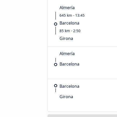
Almería
645 km - 13:45
Barcelona
85 km - 2:50
Girona
Almería
Barcelona
Barcelona
Girona