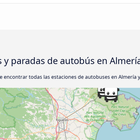
s y paradas de autobús en Almerí
e encontrar todas las estaciones de autobuses en Almería y