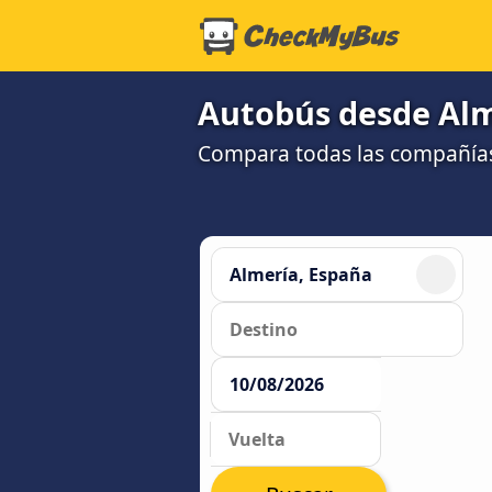
Autobús desde Alm
Compara todas las compañías