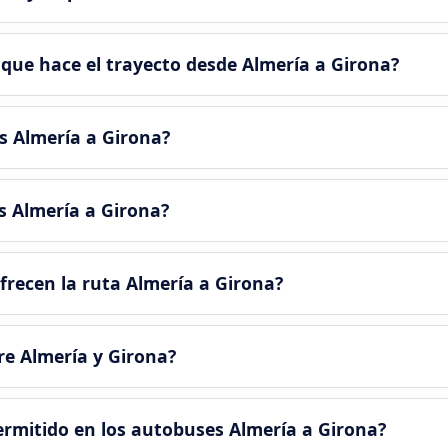
que hace el trayecto desde Almería a Girona?
s Almería a Girona?
s Almería a Girona?
recen la ruta Almería a Girona?
re Almería y Girona?
ermitido en los autobuses Almería a Girona?