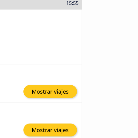
15:55
Mostrar viajes
Mostrar viajes