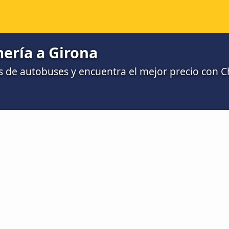
ería a Girona
 de autobuses y encuentra el mejor precio con 