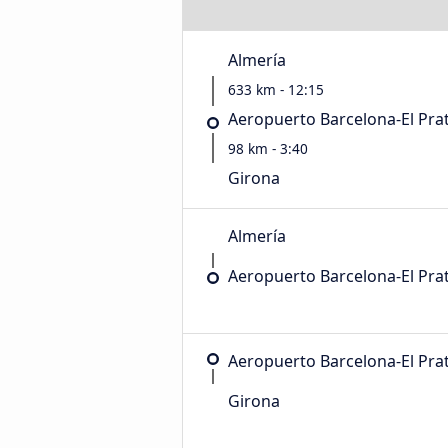
Almería
633 km - 12:15
Aeropuerto Barcelona-El Pra
98 km - 3:40
Girona
Almería
Aeropuerto Barcelona-El Pra
Aeropuerto Barcelona-El Pra
Girona