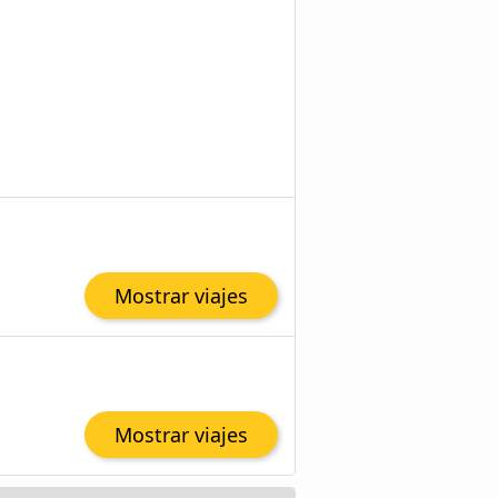
Mostrar viajes
Mostrar viajes