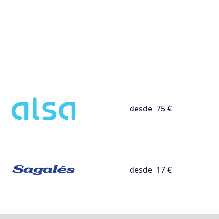
desde
75 €
desde
17 €