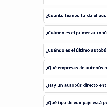
¿Cuánto tiempo tarda el bus 
¿Cuándo es el primer autobú
¿Cuándo es el último autobú
¿Qué empresas de autobús of
¿Hay un autobús directo ent
¿Qué tipo de equipaje está p