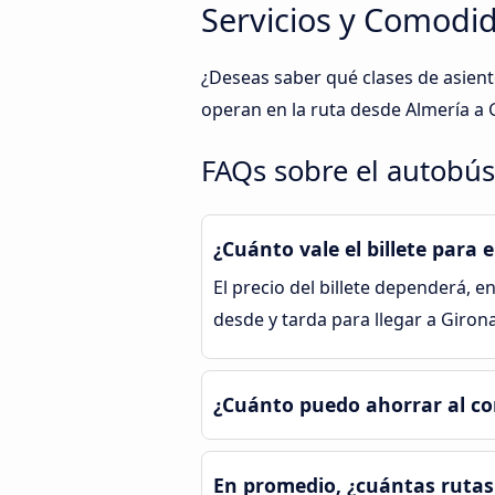
Servicios y Comodid
¿Deseas saber qué clases de asien
operan en la ruta desde Almería a 
FAQs sobre el autobús
¿Cuánto vale el billete para
El precio del billete dependerá, en
desde y tarda para llegar a Giro
¿Cuánto puedo ahorrar al c
En promedio, ¿cuántas rutas