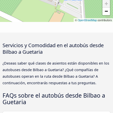
+
−
©
OpenStreetMap
contributors
Servicios y Comodidad en el autobús desde
Bilbao a Guetaria
¿Deseas saber qué clases de asientos están disponibles en los
autobuses desde Bilbao a Guetaria? ¿Qué compañías de
autobuses operan en la ruta desde Bilbao a Guetaria? A
continuación, encontrarás respuestas a tus preguntas.
FAQs sobre el autobús desde Bilbao a
Guetaria