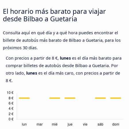
El horario más barato para viajar
desde Bilbao a Guetaria
Consulta aquí en qué día y a qué hora puedes encontrar el
billete de autobús más barato de Bilbao a Guetaria, para los
próximos 30 días.
Con precios a partir de 8 €,
lunes
es el día más barato para
comprar billetes de autobús desde Bilbao a Guetaria. Por
otro lado,
lunes
es el día más caro, con precios a partir de
8 €.