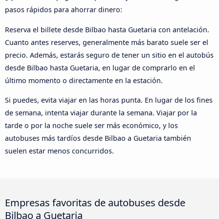
pasos rápidos para ahorrar dinero:
Reserva el billete desde Bilbao hasta Guetaria con antelación.
Cuanto antes reserves, generalmente más barato suele ser el
precio. Además, estarás seguro de tener un sitio en el autobús
desde Bilbao hasta Guetaria, en lugar de comprarlo en el
último momento o directamente en la estación.
Si puedes, evita viajar en las horas punta. En lugar de los fines
de semana, intenta viajar durante la semana. Viajar por la
tarde o por la noche suele ser más económico, y los
autobuses más tardíos desde Bilbao a Guetaria también
suelen estar menos concurridos.
Empresas favoritas de autobuses desde
Bilbao a Guetaria