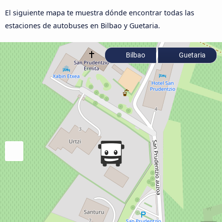
El siguiente mapa te muestra dónde encontrar todas las
estaciones de autobuses en Bilbao y Guetaria.
Bilbao
Guetaria