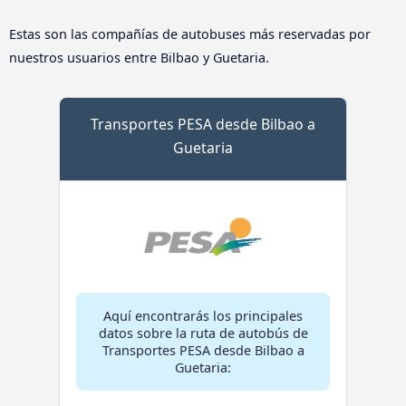
Estas son las compañías de autobuses más reservadas por
nuestros usuarios entre Bilbao y Guetaria.
Transportes PESA desde Bilbao a
Guetaria
Aquí encontrarás los principales
datos sobre la ruta de autobús de
Transportes PESA desde Bilbao a
Guetaria: