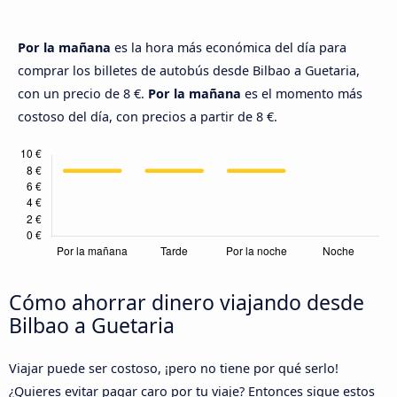
Por la mañana
es la hora más económica del día para
comprar los billetes de autobús desde Bilbao a Guetaria,
con un precio de 8 €.
Por la mañana
es el momento más
costoso del día, con precios a partir de 8 €.
Cómo ahorrar dinero viajando desde
Bilbao a Guetaria
Viajar puede ser costoso, ¡pero no tiene por qué serlo!
¿Quieres evitar pagar caro por tu viaje? Entonces sigue estos