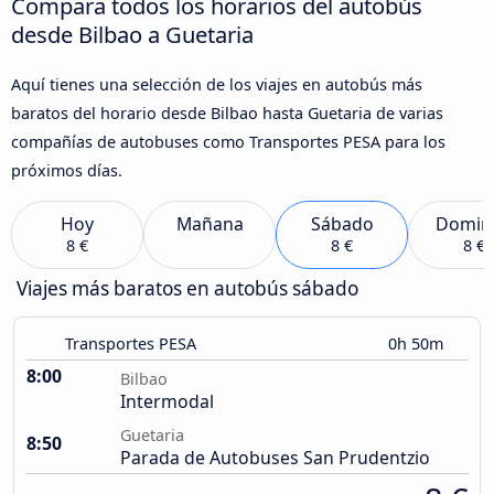
Compara todos los horarios del autobús
desde Bilbao a Guetaria
Aquí tienes una selección de los viajes en autobús más
baratos del horario desde Bilbao hasta Guetaria de varias
compañías de autobuses como Transportes PESA para los
próximos días.
Hoy
Mañana
Sábado
Domin
8 €
8 €
8 €
Viajes más baratos en autobús sábado
Transportes PESA
0h 50m
8:00
Bilbao
Intermodal
Guetaria
8:50
Parada de Autobuses San Prudentzio