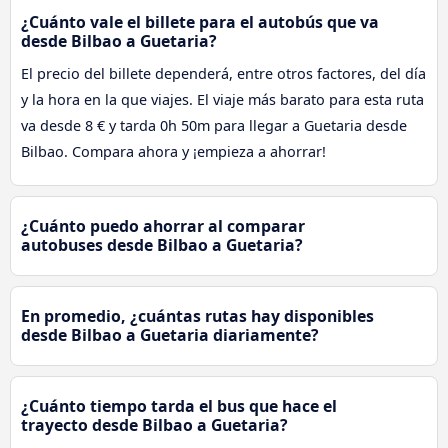
¿Cuánto vale el billete para el autobús que va
desde Bilbao a Guetaria?
El precio del billete dependerá, entre otros factores, del día
y la hora en la que viajes. El viaje más barato para esta ruta
va desde 8 € y tarda 0h 50m para llegar a Guetaria desde
Bilbao. Compara ahora y ¡empieza a ahorrar!
¿Cuánto puedo ahorrar al comparar
autobuses desde Bilbao a Guetaria?
En promedio, ¿cuántas rutas hay disponibles
desde Bilbao a Guetaria diariamente?
¿Cuánto tiempo tarda el bus que hace el
trayecto desde Bilbao a Guetaria?