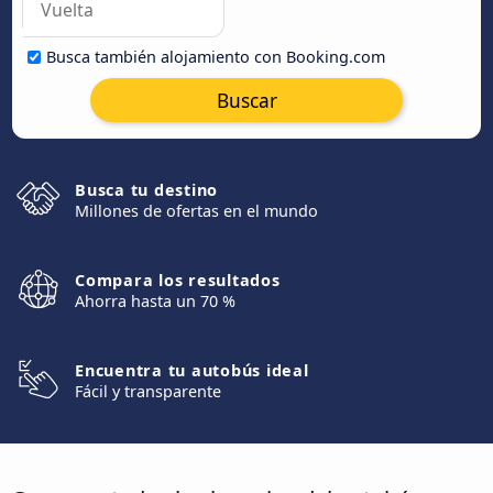
Busca también alojamiento con Booking.com
Buscar
Busca tu destino
Millones de ofertas en el mundo
Compara los resultados
Ahorra hasta un 70 %
Encuentra tu autobús ideal
Fácil y transparente