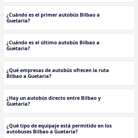
¿Cuándo es el primer autobús Bilbao a
Guetaria?
¿Cuándo es el último autobús Bilbao a
Guetaria?
¿Qué empresas de autobús ofrecen la ruta
Bilbao a Guetaria?
¿Hay un autobús directo entre Bilbao y
Guetaria?
¿Qué tipo de equipaje está permitido en los
autobuses Bilbao a Guetaria?