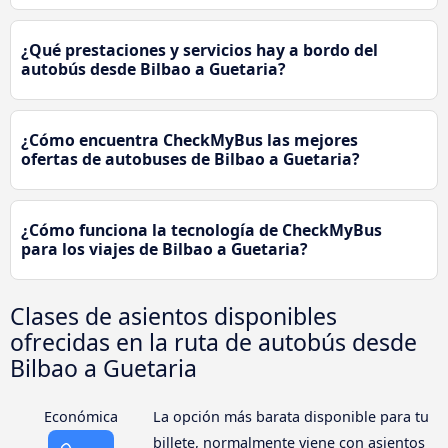
¿Qué prestaciones y servicios hay a bordo del
autobús desde Bilbao a Guetaria?
¿Cómo encuentra CheckMyBus las mejores
ofertas de autobuses de Bilbao a Guetaria?
¿Cómo funciona la tecnología de CheckMyBus
para los viajes de Bilbao a Guetaria?
Clases de asientos disponibles
ofrecidas en la ruta de autobús desde
Bilbao a Guetaria
Económica
La opción más barata disponible para tu
billete, normalmente viene con asientos