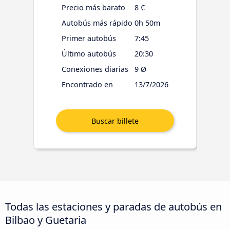
Precio más barato
8 €
Autobús más rápido
0h 50m
Primer autobús
7:45
Último autobús
20:30
Conexiones diarias
9 Ø
Encontrado en
13/7/2026
Todas las estaciones y paradas de autobús en
Bilbao y Guetaria