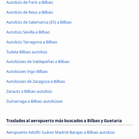
Autobús de París a Bilbao
Autobús de Reus a Bilbao
Autobús de Salamanca (ES) a Bilbao
Autobús Sevilla a Bilbao
Autobús Tarragona a Bilbao
Tudela Bilbao autobús
Autobúses de Valdepeñas a Bilbao
Autobúses Vigo Bilbao
Autobúses de Zaragoza a Bilbao
Zarautz a Bilbao autobús
Zumarraga a Bilbao autobúses
Traslados al aeropuerto más buscados a Bilbao y Guetaria
Aeropuerto Adolfo Suárez Madrid-Barajas a Bilbao autobús