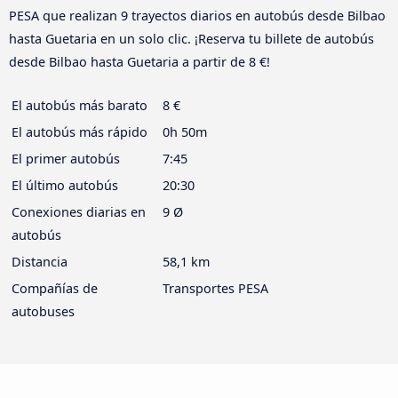
PESA que realizan 9 trayectos diarios en autobús desde Bilbao
hasta Guetaria en un solo clic. ¡Reserva tu billete de autobús
desde Bilbao hasta Guetaria a partir de 8 €!
El autobús más barato
8 €
El autobús más rápido
0h 50m
El primer autobús
7:45
El último autobús
20:30
Conexiones diarias en
9 Ø
autobús
Distancia
58,1 km
Compañías de
Transportes PESA
autobuses