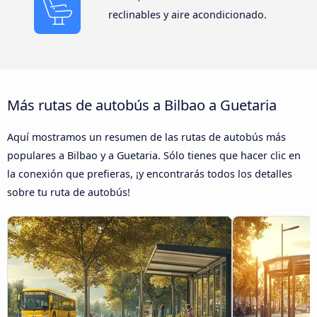
reclinables y aire acondicionado.
Más rutas de autobús a Bilbao a Guetaria
Aquí mostramos un resumen de las rutas de autobús más
populares a Bilbao y a Guetaria. Sólo tienes que hacer clic en
la conexión que prefieras, ¡y encontrarás todos los detalles
sobre tu ruta de autobús!