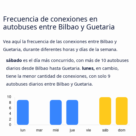
Frecuencia de conexiones en
autobuses entre Bilbao y Guetaria
Vea aquí la frecuencia de las conexiones entre Bilbao y
Guetaria, durante diferentes horas y días de la semana.
sábado
es el día más concurrido, con más de 10 autobuses
diarios desde Bilbao hasta Guetaria.
lunes,
en cambio,
tiene la menor cantidad de conexiones, con solo 9
autobuses diarios entre Bilbao y Guetaria.