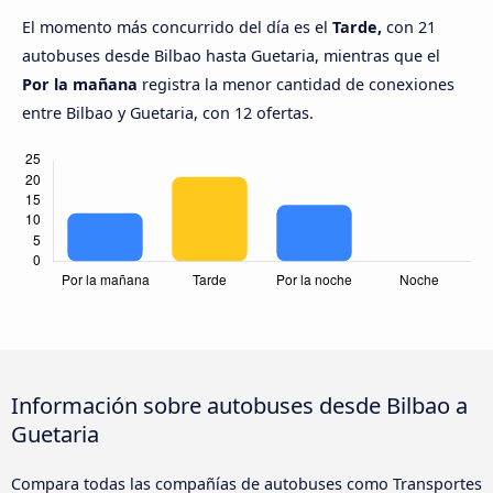
El momento más concurrido del día es el
Tarde,
con 21
autobuses desde Bilbao hasta Guetaria, mientras que el
Por la mañana
registra la menor cantidad de conexiones
entre Bilbao y Guetaria, con 12 ofertas.
Información sobre autobuses desde Bilbao a
Guetaria
Compara todas las compañías de autobuses como Transportes