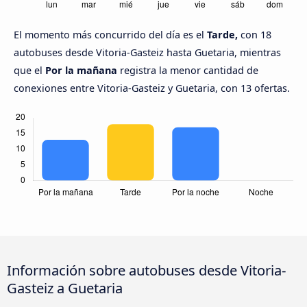
El momento más concurrido del día es el
Tarde,
con 18
autobuses desde Vitoria-Gasteiz hasta Guetaria, mientras
que el
Por la mañana
registra la menor cantidad de
conexiones entre Vitoria-Gasteiz y Guetaria, con 13 ofertas.
Información sobre autobuses desde Vitoria-
Gasteiz a Guetaria