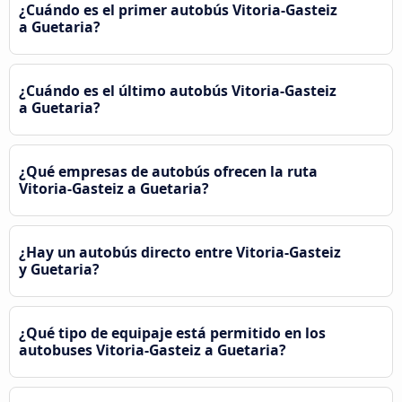
¿Cuándo es el primer autobús Vitoria-Gasteiz
a Guetaria?
¿Cuándo es el último autobús Vitoria-Gasteiz
a Guetaria?
¿Qué empresas de autobús ofrecen la ruta
Vitoria-Gasteiz a Guetaria?
¿Hay un autobús directo entre Vitoria-Gasteiz
y Guetaria?
¿Qué tipo de equipaje está permitido en los
autobuses Vitoria-Gasteiz a Guetaria?