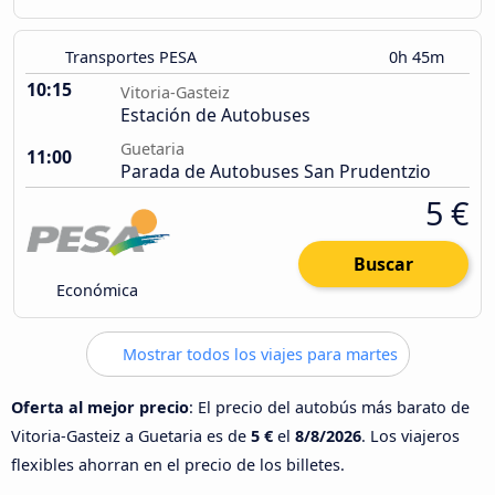
Transportes PESA
0h 45m
10:15
Vitoria-Gasteiz
Estación de Autobuses
Guetaria
11:00
Parada de Autobuses San Prudentzio
5 €
Buscar
Económica
Mostrar todos los viajes para martes
Oferta al mejor precio
: El precio del autobús más barato de
Vitoria-Gasteiz a Guetaria es de
5 €
el
8/8/2026
. Los viajeros
flexibles ahorran en el precio de los billetes.