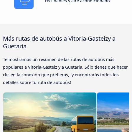
reclinables y aire acondicionado.
Más rutas de autobús a Vitoria-Gasteizy a
Guetaria
Te mostramos un resumen de las rutas de autobús más
populares a Vitoria-Gasteiz y a Guetaria. Sólo tienes que hacer
clic en la conexión que prefieras, ¡y encontrarás todos los
detalles sobre tu ruta de autobús!