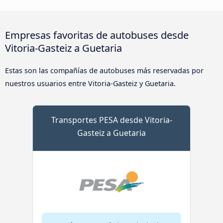
Empresas favoritas de autobuses desde
Vitoria-Gasteiz a Guetaria
Estas son las compañías de autobuses más reservadas por
nuestros usuarios entre Vitoria-Gasteiz y Guetaria.
Transportes PESA desde Vitoria-
Gasteiz a Guetaria