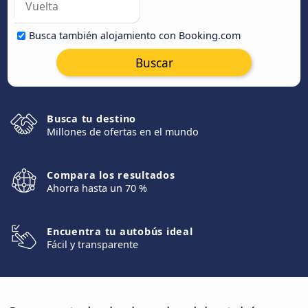
Busca también alojamiento con Booking.com
Buscar
Busca tu destino
Millones de ofertas en el mundo
Compara los resultados
Ahorra hasta un 70 %
Encuentra tu autobús ideal
Fácil y transparente