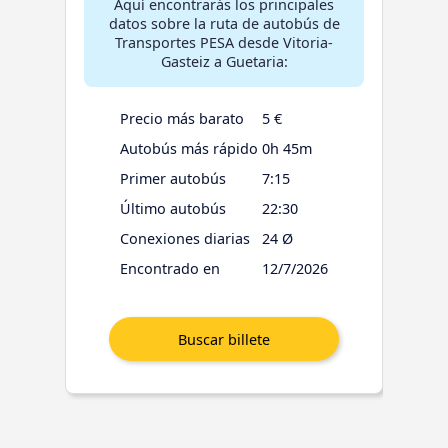
Aquí encontrarás los principales
datos sobre la ruta de autobús de
Transportes PESA desde Vitoria-
Gasteiz a Guetaria:
Precio más barato
5 €
Autobús más rápido
0h 45m
Primer autobús
7:15
Último autobús
22:30
Conexiones diarias
24 Ø
Encontrado en
12/7/2026