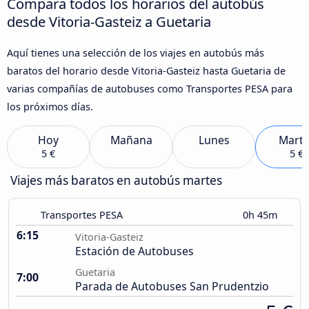
Compara todos los horarios del autobús
desde Vitoria-Gasteiz a Guetaria
Aquí tienes una selección de los viajes en autobús más
baratos del horario desde Vitoria-Gasteiz hasta Guetaria de
varias compañías de autobuses como Transportes PESA para
los próximos días.
Hoy
Mañana
Lunes
Marte
5 €
5 €
Viajes más baratos en autobús martes
Transportes PESA
0h 45m
6:15
Vitoria-Gasteiz
Estación de Autobuses
Guetaria
7:00
Parada de Autobuses San Prudentzio