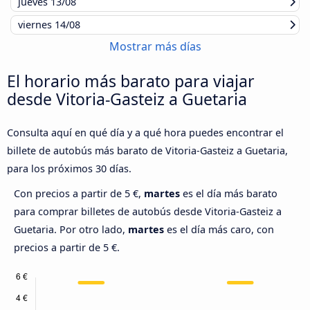
jueves
13/08
viernes
14/08
Mostrar más días
El horario más barato para viajar
desde Vitoria-Gasteiz a Guetaria
Consulta aquí en qué día y a qué hora puedes encontrar el
billete de autobús más barato de Vitoria-Gasteiz a Guetaria,
para los próximos 30 días.
Con precios a partir de 5 €,
martes
es el día más barato
para comprar billetes de autobús desde Vitoria-Gasteiz a
Guetaria. Por otro lado,
martes
es el día más caro, con
precios a partir de 5 €.