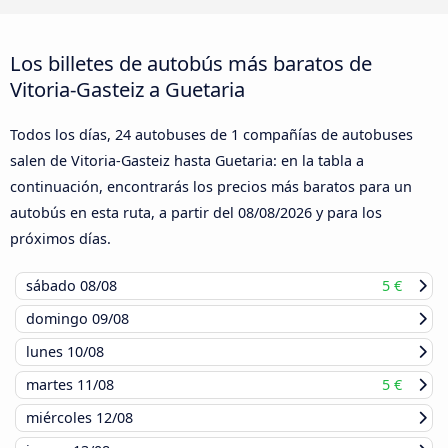
Los billetes de autobús más baratos de
Vitoria-Gasteiz a Guetaria
Todos los días, 24 autobuses de 1 compañías de autobuses
salen de Vitoria-Gasteiz hasta Guetaria: en la tabla a
continuación, encontrarás los precios más baratos para un
autobús en esta ruta, a partir del
08/08/2026
y para los
próximos días.
sábado
08/08
5 €
domingo
09/08
lunes
10/08
martes
11/08
5 €
miércoles
12/08