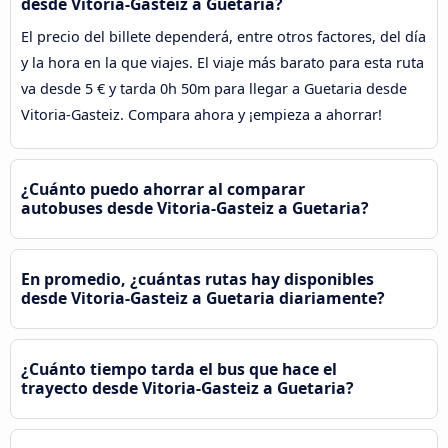
desde Vitoria-Gasteiz a Guetaria?
El precio del billete dependerá, entre otros factores, del día
y la hora en la que viajes. El viaje más barato para esta ruta
va desde 5 € y tarda 0h 50m para llegar a Guetaria desde
Vitoria-Gasteiz. Compara ahora y ¡empieza a ahorrar!
¿Cuánto puedo ahorrar al comparar
autobuses desde Vitoria-Gasteiz a Guetaria?
En promedio, ¿cuántas rutas hay disponibles
desde Vitoria-Gasteiz a Guetaria diariamente?
¿Cuánto tiempo tarda el bus que hace el
trayecto desde Vitoria-Gasteiz a Guetaria?