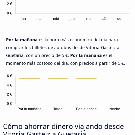
Por la mañana
es la hora más económica del día para
comprar los billetes de autobús desde Vitoria-Gasteiz a
Guetaria, con un precio de 5 €.
Por la mañana
es el
momento más costoso del día, con precios a partir de 5 €.
Cómo ahorrar dinero viajando desde
Vitoria-Gasteiz a Guetaria