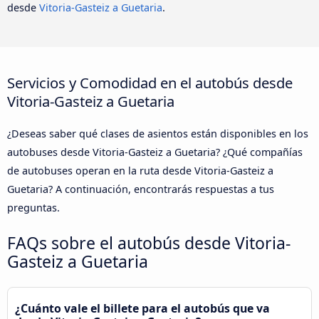
desde
Vitoria-Gasteiz a Guetaria
.
Servicios y Comodidad en el autobús desde
Vitoria-Gasteiz a Guetaria
¿Deseas saber qué clases de asientos están disponibles en los
autobuses desde Vitoria-Gasteiz a Guetaria? ¿Qué compañías
de autobuses operan en la ruta desde Vitoria-Gasteiz a
Guetaria? A continuación, encontrarás respuestas a tus
preguntas.
FAQs sobre el autobús desde Vitoria-
Gasteiz a Guetaria
¿Cuánto vale el billete para el autobús que va