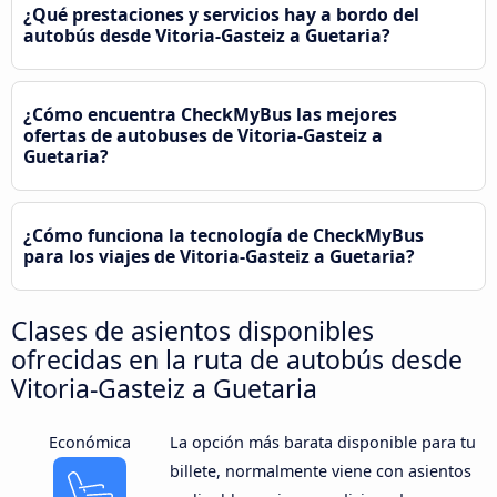
¿Qué prestaciones y servicios hay a bordo del
autobús desde Vitoria-Gasteiz a Guetaria?
¿Cómo encuentra CheckMyBus las mejores
ofertas de autobuses de Vitoria-Gasteiz a
Guetaria?
¿Cómo funciona la tecnología de CheckMyBus
para los viajes de Vitoria-Gasteiz a Guetaria?
Clases de asientos disponibles
ofrecidas en la ruta de autobús desde
Vitoria-Gasteiz a Guetaria
Económica
La opción más barata disponible para tu
billete, normalmente viene con asientos