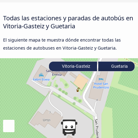
Todas las estaciones y paradas de autobús en
Vitoria-Gasteiz y Guetaria
El siguiente mapa te muestra dónde encontrar todas las
estaciones de autobuses en Vitoria-Gasteiz y Guetaria.
Vitoria-Gasteiz
Guetaria