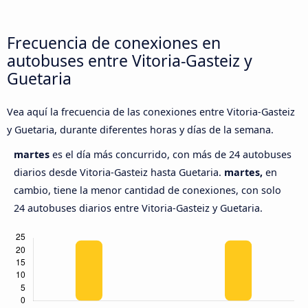
Frecuencia de conexiones en
autobuses entre Vitoria-Gasteiz y
Guetaria
Vea aquí la frecuencia de las conexiones entre Vitoria-Gasteiz
y Guetaria, durante diferentes horas y días de la semana.
martes
es el día más concurrido, con más de 24 autobuses
diarios desde Vitoria-Gasteiz hasta Guetaria.
martes,
en
cambio, tiene la menor cantidad de conexiones, con solo
24 autobuses diarios entre Vitoria-Gasteiz y Guetaria.