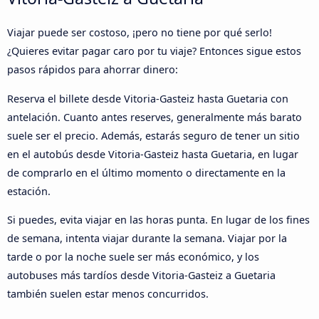
Viajar puede ser costoso, ¡pero no tiene por qué serlo!
¿Quieres evitar pagar caro por tu viaje? Entonces sigue estos
pasos rápidos para ahorrar dinero:
Reserva el billete desde Vitoria-Gasteiz hasta Guetaria con
antelación. Cuanto antes reserves, generalmente más barato
suele ser el precio. Además, estarás seguro de tener un sitio
en el autobús desde Vitoria-Gasteiz hasta Guetaria, en lugar
de comprarlo en el último momento o directamente en la
estación.
Si puedes, evita viajar en las horas punta. En lugar de los fines
de semana, intenta viajar durante la semana. Viajar por la
tarde o por la noche suele ser más económico, y los
autobuses más tardíos desde Vitoria-Gasteiz a Guetaria
también suelen estar menos concurridos.