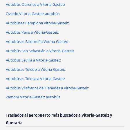
Autobús Ourense a Vitoria-Gasteiz
Oviedo Vitoria-Gasteiz autobús
Autobúses Pamplona Vitoria-Gasteiz
Autobús París a Vitoria-Gasteiz
Autobúses Salobreña Vitoria-Gasteiz
Autobús San Sebastián a Vitoria-Gasteiz
Autobús Sevilla a Vitoria-Gasteiz
Autobúses Toledo a Vitoria-Gasteiz
Autobúses Tolosa a Vitoria-Gasteiz
Autobús Vilafranca del Penedès a Vitoria-Gasteiz
Zamora Vitoria-Gasteiz autobús
Traslados al aeropuerto más buscados a Vitoria-Gasteiz y
Guetaria