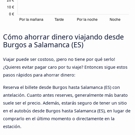
Cómo ahorrar dinero viajando desde
Burgos a Salamanca (ES)
Viajar puede ser costoso, ¡pero no tiene por qué serlo!
¿Quieres evitar pagar caro por tu viaje? Entonces sigue estos
pasos rápidos para ahorrar dinero:
Reserva el billete desde Burgos hasta Salamanca (ES) con
antelación. Cuanto antes reserves, generalmente más barato
suele ser el precio. Además, estarás seguro de tener un sitio
en el autobús desde Burgos hasta Salamanca (ES), en lugar de
comprarlo en el último momento o directamente en la
estación.