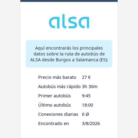
Aquí encontrarás los principales
datos sobre la ruta de autobús de
ALSA desde Burgos a Salamanca (ES):
Precio más barato
27 €
Autobús más rápido
3h 30m
Primer autobús
9:45
Último autobús
18:00
Conexiones diarias
6 Ø
Encontrado en
3/8/2026