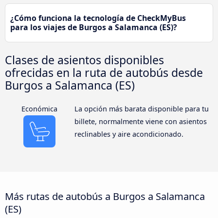
¿Cómo funciona la tecnología de CheckMyBus
para los viajes de Burgos a Salamanca (ES)?
Clases de asientos disponibles
ofrecidas en la ruta de autobús desde
Burgos a Salamanca (ES)
Económica
La opción más barata disponible para tu
billete, normalmente viene con asientos
reclinables y aire acondicionado.
Más rutas de autobús a Burgos a Salamanca
(ES)