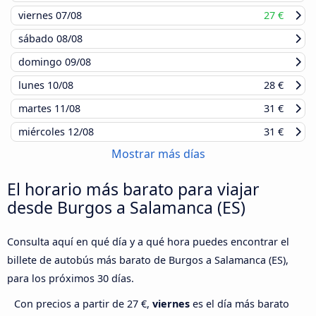
viernes
07/08
27 €
sábado
08/08
domingo
09/08
lunes
10/08
28 €
martes
11/08
31 €
miércoles
12/08
31 €
Mostrar más días
El horario más barato para viajar
desde Burgos a Salamanca (ES)
Consulta aquí en qué día y a qué hora puedes encontrar el
billete de autobús más barato de Burgos a Salamanca (ES),
para los próximos 30 días.
Con precios a partir de 27 €,
viernes
es el día más barato