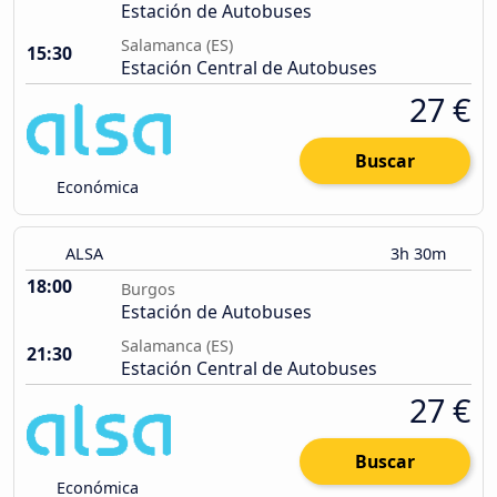
Estación de Autobuses
Salamanca (ES)
15:30
Estación Central de Autobuses
27 €
Buscar
Económica
ALSA
3h 30m
18:00
Burgos
Estación de Autobuses
Salamanca (ES)
21:30
Estación Central de Autobuses
27 €
Buscar
Económica