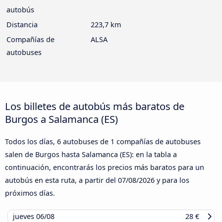
autobús
Distancia
223,7 km
Compañías de
ALSA
autobuses
Los billetes de autobús más baratos de
Burgos a Salamanca (ES)
Todos los días, 6 autobuses de 1 compañías de autobuses
salen de Burgos hasta Salamanca (ES): en la tabla a
continuación, encontrarás los precios más baratos para un
autobús en esta ruta, a partir del
07/08/2026
y para los
próximos días.
jueves
06/08
28 €