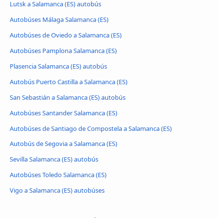
Lutsk a Salamanca (ES) autobús
Autobúses Málaga Salamanca (ES)
Autobúses de Oviedo a Salamanca (ES)
Autobúses Pamplona Salamanca (ES)
Plasencia Salamanca (ES) autobús
Autobús Puerto Castilla a Salamanca (ES)
San Sebastián a Salamanca (ES) autobús
Autobúses Santander Salamanca (ES)
Autobúses de Santiago de Compostela a Salamanca (ES)
Autobús de Segovia a Salamanca (ES)
Sevilla Salamanca (ES) autobús
Autobúses Toledo Salamanca (ES)
Vigo a Salamanca (ES) autobúses