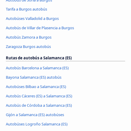
Tarifa a Burgos autobús
Autobúses Valladolid a Burgos
Autobús de Villar de Plasencia a Burgos
Autobús Zamora a Burgos
Zaragoza Burgos autobús
Rutas de autobús a Salamanca (ES)
Autobús Barcelona a Salamanca (ES)
Bayona Salamanca (ES) autobús
Autobúses Bilbao a Salamanca (ES)
Autobús Cáceres‎‎ (ES) a Salamanca (ES)
Autobús de Córdoba a Salamanca (ES)
Gijón a Salamanca (ES) autobúses
Autobúses Logroño Salamanca (ES)