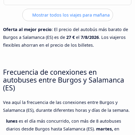
Mostrar todos los viajes para mañana
Oferta al mejor precio
: El precio del autobús más barato de
Burgos a Salamanca (ES) es de
27 €
el
7/8/2026
. Los viajeros
flexibles ahorran en el precio de los billetes.
Frecuencia de conexiones en
autobuses entre Burgos y Salamanca
(ES)
Vea aquí la frecuencia de las conexiones entre Burgos y
Salamanca (ES), durante diferentes horas y días de la semana.
lunes
es el día más concurrido, con más de 8 autobuses
diarios desde Burgos hasta Salamanca (ES).
martes,
en