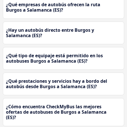
¿Qué empresas de autobús ofrecen la ruta
Burgos a Salamanca (ES)?
¿Hay un autobús directo entre Burgos y
Salamanca (ES)?
¿Qué tipo de equipaje está permitido en los
autobuses Burgos a Salamanca (ES)?
¿Qué prestaciones y servicios hay a bordo del
autobús desde Burgos a Salamanca (ES)?
¿Cómo encuentra CheckMyBus las mejores
ofertas de autobuses de Burgos a Salamanca
(ES)?