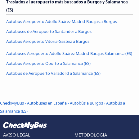
Traslados al aeropuerto más buscados a Burgos y Salamanca
(ES)
Autobús Aeropuerto Adolfo Suárez Madrid-Barajas a Burgos
Autobúses de Aeropuerto Santander a Burgos
Autobús Aeropuerto Vitoria-Gasteiz a Burgos
Autobúses Aeropuerto Adolfo Suárez Madrid-Barajas Salamanca (ES)
Autobús Aeropuerto Oporto a Salamanca (ES)
Autobús de Aeropuerto Valladolid a Salamanca (ES)
CheckMyBus
›
Autobuses en España
›
Autobús a Burgos
›
Autobús a
Salamanca (ES)
AVISO LEGAL
METODOLOGIA