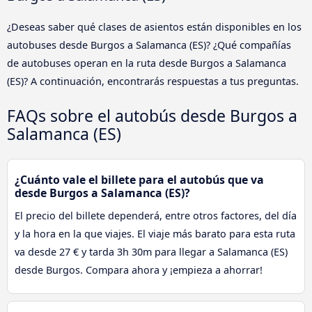
¿Deseas saber qué clases de asientos están disponibles en los
autobuses desde Burgos a Salamanca (ES)? ¿Qué compañías
de autobuses operan en la ruta desde Burgos a Salamanca
(ES)? A continuación, encontrarás respuestas a tus preguntas.
FAQs sobre el autobús desde Burgos a
Salamanca (ES)
¿Cuánto vale el billete para el autobús que va
desde Burgos a Salamanca (ES)?
El precio del billete dependerá, entre otros factores, del día
y la hora en la que viajes. El viaje más barato para esta ruta
va desde 27 € y tarda 3h 30m para llegar a Salamanca (ES)
desde Burgos. Compara ahora y ¡empieza a ahorrar!