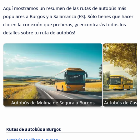
Aquí mostramos un resumen de las rutas de autobús más
populares a Burgos y a Salamanca (ES). Sólo tienes que hacer
clic en la conexión que prefieras, ¡y encontrarás todos los
detalles sobre tu ruta de autobús!
Autobús de Molina de Segura a Burgos
Autobús de Castr
Rutas de autobús a Burgos