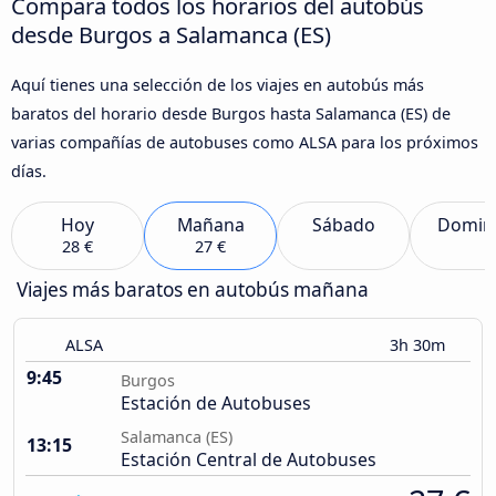
Compara todos los horarios del autobús
desde Burgos a Salamanca (ES)
Aquí tienes una selección de los viajes en autobús más
baratos del horario desde Burgos hasta Salamanca (ES) de
varias compañías de autobuses como ALSA para los próximos
días.
Hoy
Mañana
Sábado
Domin
28 €
27 €
Viajes más baratos en autobús mañana
ALSA
3h 30m
9:45
Burgos
Estación de Autobuses
Salamanca (ES)
13:15
Estación Central de Autobuses