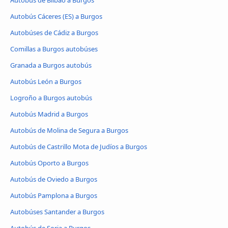
Autobús de Bilbao a Burgos
Autobús Cáceres‎‎ (ES) a Burgos
Autobúses de Cádiz a Burgos
Comillas a Burgos autobúses
Granada a Burgos autobús
Autobús León a Burgos
Logroño a Burgos autobús
Autobús Madrid a Burgos
Autobús de Molina de Segura a Burgos
Autobús de Castrillo Mota de Judíos a Burgos
Autobús Oporto a Burgos
Autobús de Oviedo a Burgos
Autobús Pamplona a Burgos
Autobúses Santander a Burgos
Autobús de Soria a Burgos