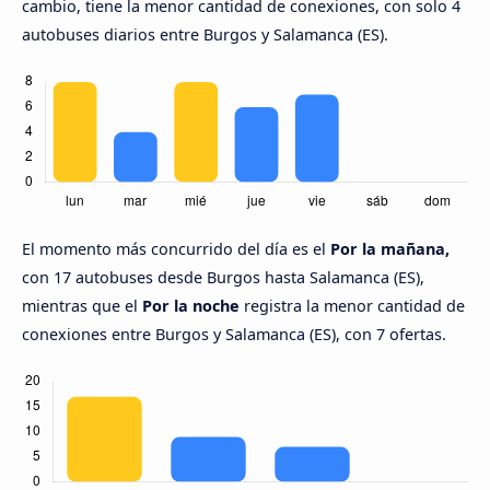
cambio, tiene la menor cantidad de conexiones, con solo 4
autobuses diarios entre Burgos y Salamanca (ES).
El momento más concurrido del día es el
Por la mañana,
con 17 autobuses desde Burgos hasta Salamanca (ES),
mientras que el
Por la noche
registra la menor cantidad de
conexiones entre Burgos y Salamanca (ES), con 7 ofertas.