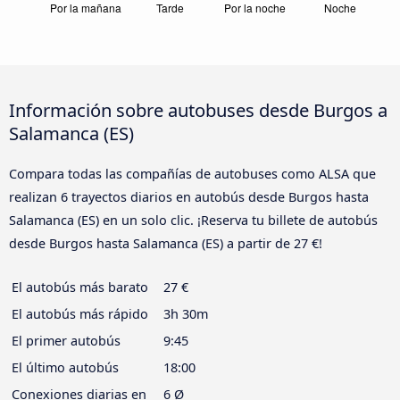
Información sobre autobuses desde Burgos a
Salamanca (ES)
Compara todas las compañías de autobuses como ALSA que
realizan 6 trayectos diarios en autobús desde Burgos hasta
Salamanca (ES) en un solo clic. ¡Reserva tu billete de autobús
desde Burgos hasta Salamanca (ES) a partir de 27 €!
El autobús más barato
27 €
El autobús más rápido
3h 30m
El primer autobús
9:45
El último autobús
18:00
Conexiones diarias en
6 Ø