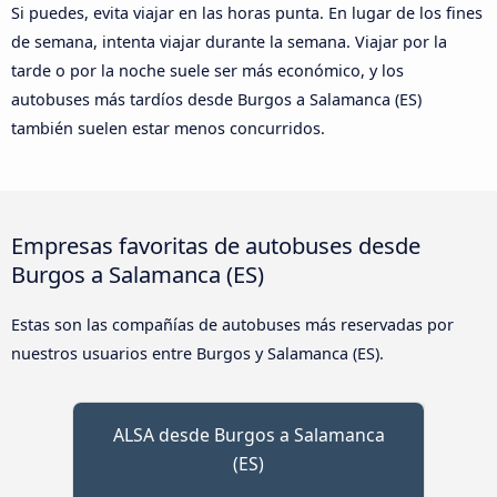
Si puedes, evita viajar en las horas punta. En lugar de los fines
de semana, intenta viajar durante la semana. Viajar por la
tarde o por la noche suele ser más económico, y los
autobuses más tardíos desde Burgos a Salamanca (ES)
también suelen estar menos concurridos.
Empresas favoritas de autobuses desde
Burgos a Salamanca (ES)
Estas son las compañías de autobuses más reservadas por
nuestros usuarios entre Burgos y Salamanca (ES).
ALSA desde Burgos a Salamanca
(ES)