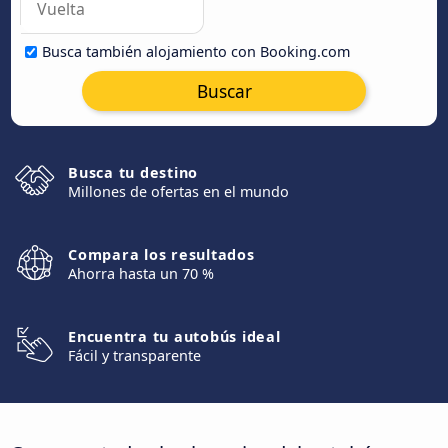
Busca también alojamiento con Booking.com
Buscar
Busca tu destino
Millones de ofertas en el mundo
Compara los resultados
Ahorra hasta un 70 %
Encuentra tu autobús ideal
Fácil y transparente