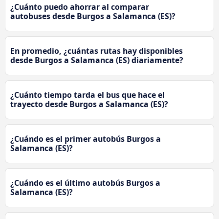
¿Cuánto puedo ahorrar al comparar
autobuses desde Burgos a Salamanca (ES)?
En promedio, ¿cuántas rutas hay disponibles
desde Burgos a Salamanca (ES) diariamente?
¿Cuánto tiempo tarda el bus que hace el
trayecto desde Burgos a Salamanca (ES)?
¿Cuándo es el primer autobús Burgos a
Salamanca (ES)?
¿Cuándo es el último autobús Burgos a
Salamanca (ES)?