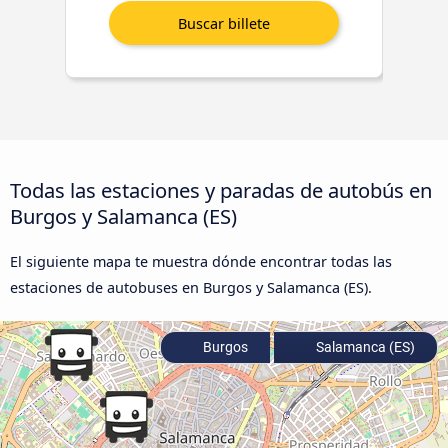
Todas las estaciones y paradas de autobús en
Burgos y Salamanca (ES)
El siguiente mapa te muestra dónde encontrar todas las
estaciones de autobuses en Burgos y Salamanca (ES).
Burgos
Salamanca (ES)