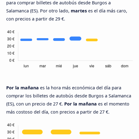
para comprar billetes de autobús desde Burgos a
Salamanca (ES). Por otro lado,
martes
es el día más caro,
con precios a partir de 29 €.
Por la mañana
es la hora más económica del día para
comprar los billetes de autobús desde Burgos a Salamanca
(ES), con un precio de 27 €.
Por la mañana
es el momento
más costoso del día, con precios a partir de 27 €.