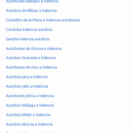
Autobúses Badajoz a Valencia
Autobús de Bilbao a Valencia
Castellón de la Plana a Valencia autobúses
Córdoba Valencia autobús
Gandía Valencia autobús
Autobúses de Girona a Valencia
Autobús Granada a Valencia
Autobúses de Irún a Valencia
Autobús Jaca a Valencia
Autobús Jaén a Valencia
Autobúses Jérica a Valencia
Autobús Málaga a Valencia
Autobús Milán a Valencia
Autobús Murcia a Valencia