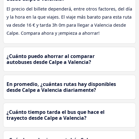
El precio del billete dependerá, entre otros factores, del día
y la hora en la que viajes. El viaje más barato para esta ruta
va desde 16 € y tarda 3h 0m para llegar a Valencia desde
Calpe. Compara ahora y ¡empieza a ahorrar!
¿Cuánto puedo ahorrar al comparar
autobuses desde Calpe a Valencia?
En promedio, ¿cuántas rutas hay disponibles
desde Calpe a Valencia diariamente?
¿Cuánto tiempo tarda el bus que hace el
trayecto desde Calpe a Valencia?