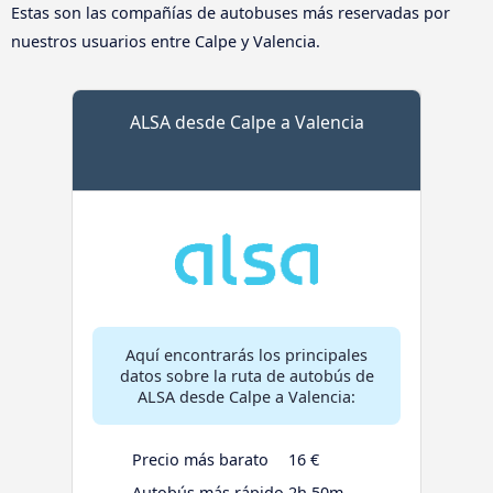
Estas son las compañías de autobuses más reservadas por
nuestros usuarios entre Calpe y Valencia.
ALSA desde Calpe a Valencia
Aquí encontrarás los principales
datos sobre la ruta de autobús de
ALSA desde Calpe a Valencia:
Precio más barato
16 €
Autobús más rápido
2h 50m