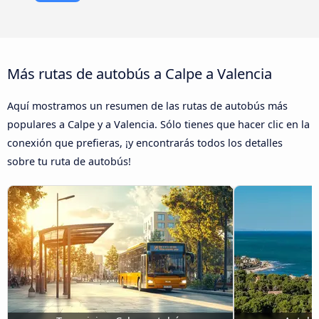
Más rutas de autobús a Calpe a Valencia
Aquí mostramos un resumen de las rutas de autobús más
populares a Calpe y a Valencia. Sólo tienes que hacer clic en la
conexión que prefieras, ¡y encontrarás todos los detalles
sobre tu ruta de autobús!