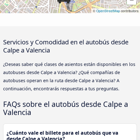
©
OpenStreetMap
contributors
Servicios y Comodidad en el autobús desde
Calpe a Valencia
¿Deseas saber qué clases de asientos están disponibles en los
autobuses desde Calpe a Valencia? ¿Qué compañías de
autobuses operan en la ruta desde Calpe a Valencia? A
continuación, encontrarás respuestas a tus preguntas.
FAQs sobre el autobús desde Calpe a
Valencia
¿Cuánto vale el billete para el autobús que va
desde Calpe a Valencia?