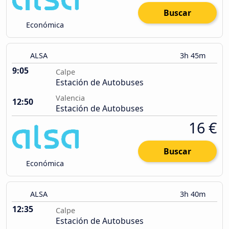
Buscar
Económica
ALSA
3h 45m
9:05
Calpe
Estación de Autobuses
Valencia
12:50
Estación de Autobuses
16 €
Buscar
Económica
ALSA
3h 40m
12:35
Calpe
Estación de Autobuses