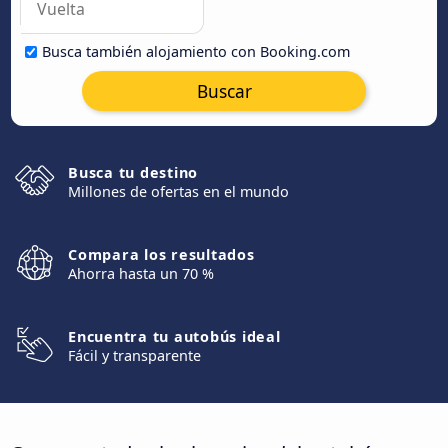
Busca también alojamiento con Booking.com
Buscar
Busca tu destino
Millones de ofertas en el mundo
Compara los resultados
Ahorra hasta un 70 %
Encuentra tu autobús ideal
Fácil y transparente