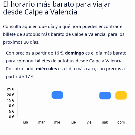
El horario más barato para viajar
desde Calpe a Valencia
Consulta aquí en qué día y a qué hora puedes encontrar el
billete de autobús más barato de Calpe a Valencia, para los
próximos 30 días.
Con precios a partir de 16 €,
domingo
es el día más barato
para comprar billetes de autobús desde Calpe a Valencia.
Por otro lado,
miércoles
es el día más caro, con precios a
partir de 17 €.