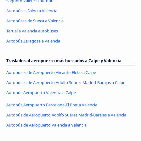
Sagunto Valencia autobús
Autobúses Salou a Valencia
Autobúses de Sueca a Valencia
Teruel a Valencia autobúses
Autobús Zaragoza a Valencia
Traslados al aeropuerto más buscados a Calpe y Valencia
Autobúses de Aeropuerto Alicante-Elche a Calpe
Autobúses de Aeropuerto Adolfo Suárez Madrid-Barajas a Calpe
Autobús Aeropuerto Valencia a Calpe
Autobús Aeropuerto Barcelona-El Prat a Valencia
Autobús de Aeropuerto Adolfo Suárez Madrid-Barajas a Valencia
Autobús de Aeropuerto Valencia a Valencia