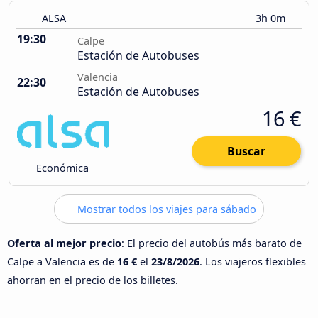
ALSA
3h 0m
19:30
Calpe
Estación de Autobuses
Valencia
22:30
Estación de Autobuses
16 €
Buscar
Económica
Mostrar todos los viajes para sábado
Oferta al mejor precio
: El precio del autobús más barato de
Calpe a Valencia es de
16 €
el
23/8/2026
. Los viajeros flexibles
ahorran en el precio de los billetes.