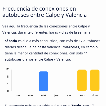
Frecuencia de conexiones en
autobuses entre Calpe y Valencia
Vea aquí la frecuencia de las conexiones entre Calpe y
Valencia, durante diferentes horas y días de la semana.
sábado
es el día más concurrido, con más de 12 autobuses
diarios desde Calpe hasta Valencia.
miércoles,
en cambio,
tiene la menor cantidad de conexiones, con solo 11
autobuses diarios entre Calpe y Valencia.
El momento más concurrido del día es el
Tarde,
con 17