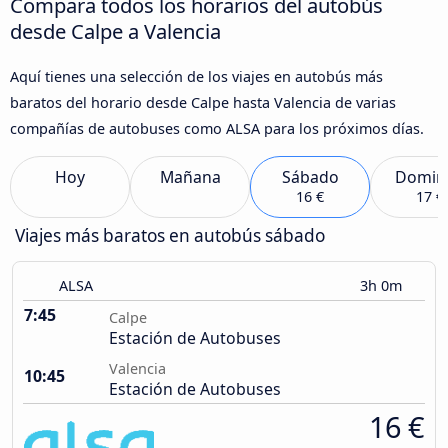
Compara todos los horarios del autobús
desde Calpe a Valencia
Aquí tienes una selección de los viajes en autobús más
baratos del horario desde Calpe hasta Valencia de varias
compañías de autobuses como ALSA para los próximos días.
Hoy
Mañana
Sábado
Domin
16 €
17 €
Viajes más baratos en autobús sábado
ALSA
3h 0m
7:45
Calpe
Estación de Autobuses
Valencia
10:45
Estación de Autobuses
16 €