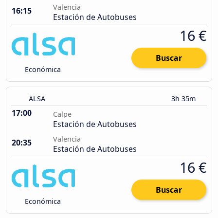
Valencia
16:15
Estación de Autobuses
16 €
Buscar
Económica
ALSA
3h 35m
17:00
Calpe
Estación de Autobuses
Valencia
20:35
Estación de Autobuses
16 €
Buscar
Económica