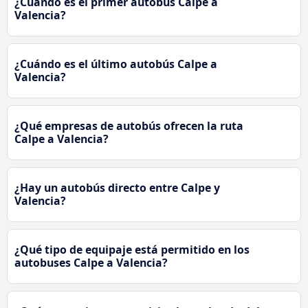
¿Cuándo es el primer autobús Calpe a
Valencia?
¿Cuándo es el último autobús Calpe a
Valencia?
¿Qué empresas de autobús ofrecen la ruta
Calpe a Valencia?
¿Hay un autobús directo entre Calpe y
Valencia?
¿Qué tipo de equipaje está permitido en los
autobuses Calpe a Valencia?