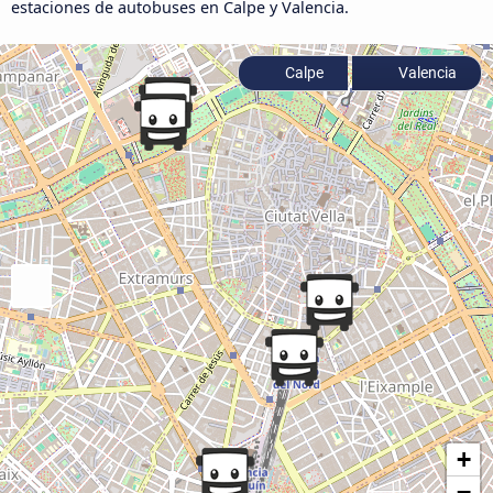
estaciones de autobuses en Calpe y Valencia.
Calpe
Valencia
+
−