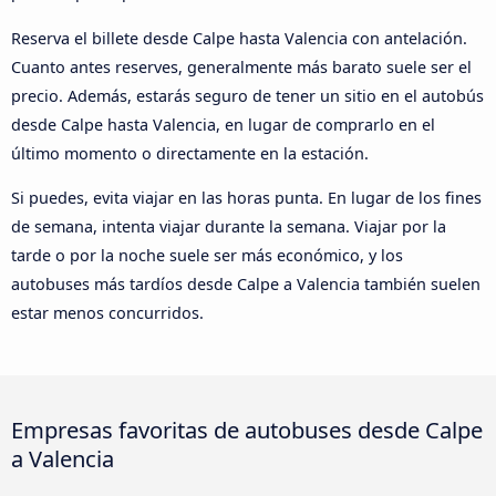
Reserva el billete desde Calpe hasta Valencia con antelación.
Cuanto antes reserves, generalmente más barato suele ser el
precio. Además, estarás seguro de tener un sitio en el autobús
desde Calpe hasta Valencia, en lugar de comprarlo en el
último momento o directamente en la estación.
Si puedes, evita viajar en las horas punta. En lugar de los fines
de semana, intenta viajar durante la semana. Viajar por la
tarde o por la noche suele ser más económico, y los
autobuses más tardíos desde Calpe a Valencia también suelen
estar menos concurridos.
Empresas favoritas de autobuses desde Calpe
a Valencia