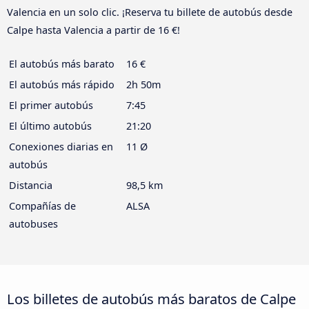
Valencia en un solo clic. ¡Reserva tu billete de autobús desde
Calpe hasta Valencia a partir de 16 €!
El autobús más barato
16 €
El autobús más rápido
2h 50m
El primer autobús
7:45
El último autobús
21:20
Conexiones diarias en
11 Ø
autobús
Distancia
98,5 km
Compañías de
ALSA
autobuses
Los billetes de autobús más baratos de Calpe