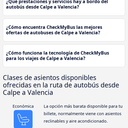
¿Qué prestaciones y servicios hay a bordo del
autobús desde Calpe a Valencia?
¿Cómo encuentra CheckMyBus las mejores
ofertas de autobuses de Calpe a Valencia?
¿Cómo funciona la tecnología de CheckMyBus
para los viajes de Calpe a Valencia?
Clases de asientos disponibles
ofrecidas en la ruta de autobús desde
Calpe a Valencia
Económica
La opción más barata disponible para tu
billete, normalmente viene con asientos
reclinables y aire acondicionado.