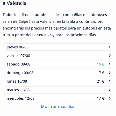
a Valencia
Todos los días, 11 autobuses de 1 compañías de autobuses
salen de Calpe hasta Valencia: en la tabla a continuación,
encontrarás los precios más baratos para un autobús en esta
ruta, a partir del
08/08/2026
y para los próximos días.
jueves
06/08
viernes
07/08
sábado
08/08
16 €
domingo
09/08
17 €
lunes
10/08
21 €
martes
11/08
miércoles
12/08
17 €
Mostrar más días