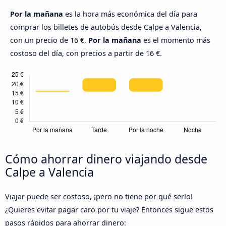
Por la mañana
es la hora más económica del día para
comprar los billetes de autobús desde Calpe a Valencia,
con un precio de 16 €.
Por la mañana
es el momento más
costoso del día, con precios a partir de 16 €.
Cómo ahorrar dinero viajando desde
Calpe a Valencia
Viajar puede ser costoso, ¡pero no tiene por qué serlo!
¿Quieres evitar pagar caro por tu viaje? Entonces sigue estos
pasos rápidos para ahorrar dinero: