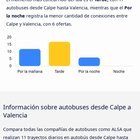
autobuses desde Calpe hasta Valencia, mientras que el
Por
la noche
registra la menor cantidad de conexiones entre
Calpe y Valencia, con 6 ofertas.
Información sobre autobuses desde Calpe a
Valencia
Compara todas las compañías de autobuses como ALSA que
realizan 11 trayectos diarios en autobús desde Calpe hasta