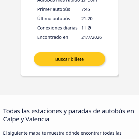
Primer autobús
7:45
Último autobús
21:20
Conexiones diarias
11 Ø
Encontrado en
21/7/2026
Todas las estaciones y paradas de autobús en
Calpe y Valencia
El siguiente mapa te muestra dónde encontrar todas las