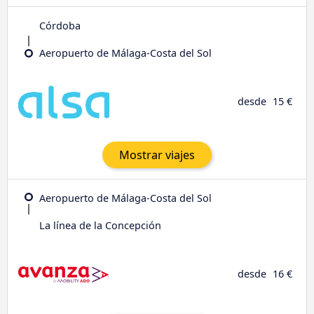
Córdoba
Aeropuerto de Málaga-Costa del Sol
desde
15 €
Mostrar viajes
Aeropuerto de Málaga-Costa del Sol
La línea de la Concepción
desde
16 €