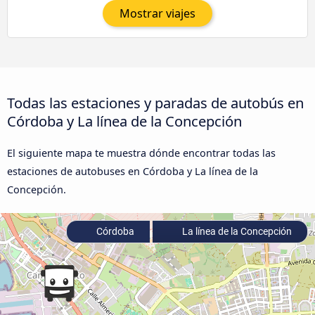
Mostrar viajes
Todas las estaciones y paradas de autobús en
Córdoba y La línea de la Concepción
El siguiente mapa te muestra dónde encontrar todas las
estaciones de autobuses en Córdoba y La línea de la
Concepción.
Córdoba
La línea de la Concepción