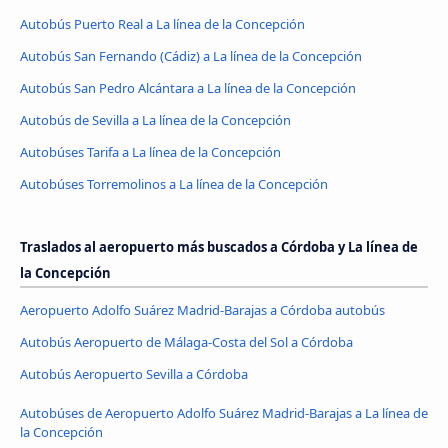
Autobús Puerto Real a La línea de la Concepción
Autobús San Fernando (Cádiz) a La línea de la Concepción
Autobús San Pedro Alcántara a La línea de la Concepción
Autobús de Sevilla a La línea de la Concepción
Autobúses Tarifa a La línea de la Concepción
Autobúses Torremolinos a La línea de la Concepción
Traslados al aeropuerto más buscados a Córdoba y La línea de
la Concepción
Aeropuerto Adolfo Suárez Madrid-Barajas a Córdoba autobús
Autobús Aeropuerto de Málaga-Costa del Sol a Córdoba
Autobús Aeropuerto Sevilla a Córdoba
Autobúses de Aeropuerto Adolfo Suárez Madrid-Barajas a La línea de
la Concepción