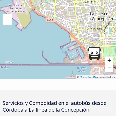
+
−
©
OpenStreetMap
contributors
Servicios y Comodidad en el autobús desde
Córdoba a La línea de la Concepción