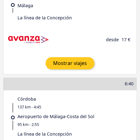
Málaga
La línea de la Concepción
desde
17 €
Mostrar viajes
6:40
Córdoba
137 km - 4:45
Aeropuerto de Málaga-Costa del Sol
95 km - 2:55
La línea de la Concepción