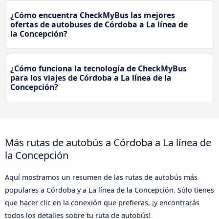
¿Cómo encuentra CheckMyBus las mejores
ofertas de autobuses de Córdoba a La línea de
la Concepción?
¿Cómo funciona la tecnología de CheckMyBus
para los viajes de Córdoba a La línea de la
Concepción?
Más rutas de autobús a Córdoba a La línea de
la Concepción
Aquí mostramos un resumen de las rutas de autobús más
populares a Córdoba y a La línea de la Concepción. Sólo tienes
que hacer clic en la conexión que prefieras, ¡y encontrarás
todos los detalles sobre tu ruta de autobús!