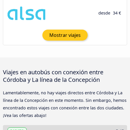
desde
34 €
Mostrar viajes
Viajes en autobús con conexión entre
Córdoba y La línea de la Concepción
Lamentablemente, no hay viajes directos entre Córdoba y La
línea de la Concepción en este momento. Sin embargo, hemos
encontrado estos viajes con conexión entre las dos ciudades.
¡Vea las ofertas abajo!