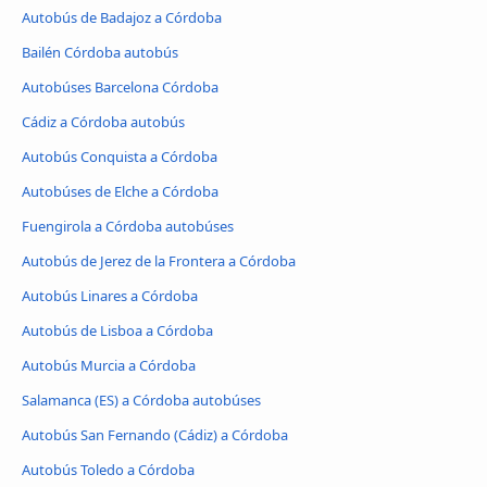
Autobús de Badajoz a Córdoba
Bailén Córdoba autobús
Autobúses Barcelona Córdoba
Cádiz a Córdoba autobús
Autobús Conquista a Córdoba
Autobúses de Elche a Córdoba
Fuengirola a Córdoba autobúses
Autobús de Jerez de la Frontera a Córdoba
Autobús Linares a Córdoba
Autobús de Lisboa a Córdoba
Autobús Murcia a Córdoba
Salamanca (ES) a Córdoba autobúses
Autobús San Fernando (Cádiz) a Córdoba
Autobús Toledo a Córdoba