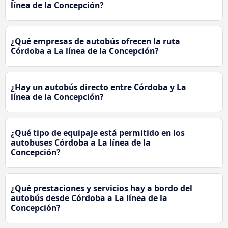
línea de la Concepción?
¿Qué empresas de autobús ofrecen la ruta
Córdoba a La línea de la Concepción?
¿Hay un autobús directo entre Córdoba y La
línea de la Concepción?
¿Qué tipo de equipaje está permitido en los
autobuses Córdoba a La línea de la
Concepción?
¿Qué prestaciones y servicios hay a bordo del
autobús desde Córdoba a La línea de la
Concepción?