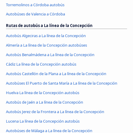
Torremolinos a Córdoba autobús
Autobúses de Valencia a Córdoba
Rutas de autobús a La línea de la Concepción
Autobús Algeciras a La línea de la Concepción
Almería a La línea de la Concepción autobúses
Autobús Benalmádena a La línea de la Concepción
Cádiz La línea de la Concepción autobús
Autobús Castellón de la Plana a La línea de la Concepción
Autobúses El Puerto de Santa María a La línea de la Concepción
Huelva La línea de la Concepción autobús
Autobús de Jaén a La línea de la Concepción
Autobús Jerez de la Frontera a La línea de la Concepción
Lucena La línea de la Concepción autobús
Autobúses de Málaga a La línea de la Concepción