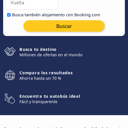
Busca también alojamiento con Booking.com
Buscar
Busca tu destino
Millones de ofertas en el mundo
Compara los resultados
Ahorra hasta un 70 %
Encuentra tu autobús ideal
Fácil y transparente