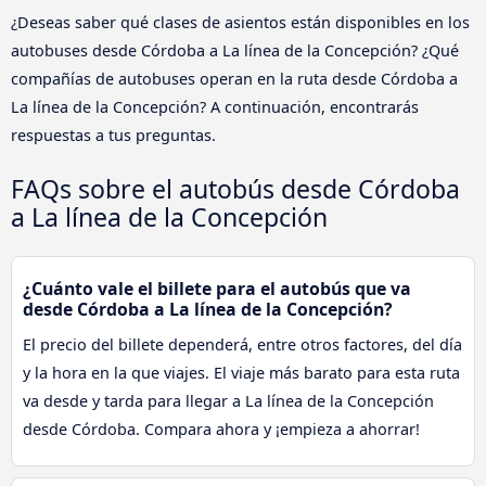
¿Deseas saber qué clases de asientos están disponibles en los
autobuses desde Córdoba a La línea de la Concepción? ¿Qué
compañías de autobuses operan en la ruta desde Córdoba a
La línea de la Concepción? A continuación, encontrarás
respuestas a tus preguntas.
FAQs sobre el autobús desde Córdoba
a La línea de la Concepción
¿Cuánto vale el billete para el autobús que va
desde Córdoba a La línea de la Concepción?
El precio del billete dependerá, entre otros factores, del día
y la hora en la que viajes. El viaje más barato para esta ruta
va desde y tarda para llegar a La línea de la Concepción
desde Córdoba. Compara ahora y ¡empieza a ahorrar!