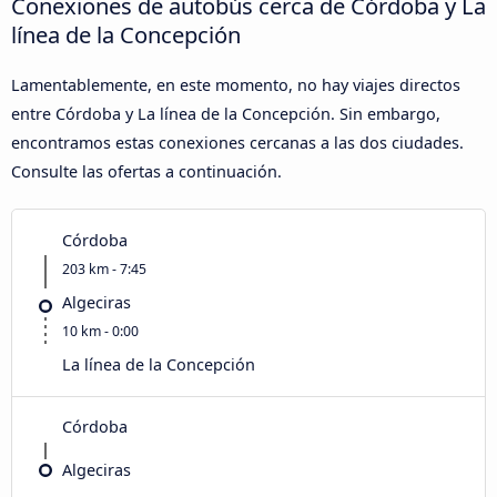
Conexiones de autobús cerca de Córdoba y La
línea de la Concepción
Lamentablemente, en este momento, no hay viajes directos
entre Córdoba y La línea de la Concepción. Sin embargo,
encontramos estas conexiones cercanas a las dos ciudades.
Consulte las ofertas a continuación.
Córdoba
203 km - 7:45
Algeciras
10 km - 0:00
La línea de la Concepción
Córdoba
Algeciras