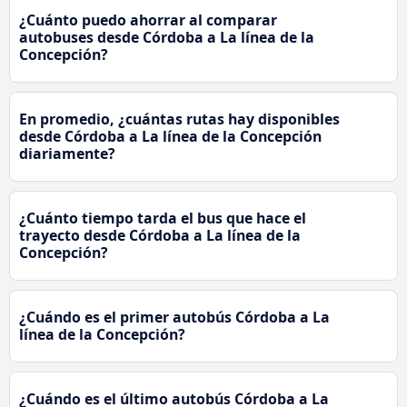
¿Cuánto puedo ahorrar al comparar
autobuses desde Córdoba a La línea de la
Concepción?
En promedio, ¿cuántas rutas hay disponibles
desde Córdoba a La línea de la Concepción
diariamente?
¿Cuánto tiempo tarda el bus que hace el
trayecto desde Córdoba a La línea de la
Concepción?
¿Cuándo es el primer autobús Córdoba a La
línea de la Concepción?
¿Cuándo es el último autobús Córdoba a La